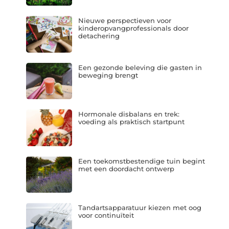
Nieuwe perspectieven voor
kinderopvangprofessionals door
detachering
Een gezonde beleving die gasten in
beweging brengt
Hormonale disbalans en trek:
voeding als praktisch startpunt
Een toekomstbestendige tuin begint
met een doordacht ontwerp
Tandartsapparatuur kiezen met oog
voor continuïteit