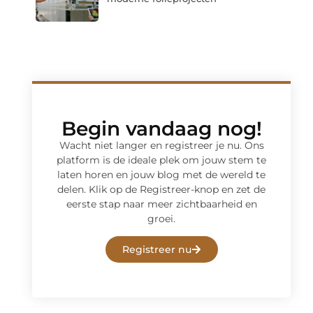
Begin vandaag nog!
Wacht niet langer en registreer je nu. Ons
platform is de ideale plek om jouw stem te
laten horen en jouw blog met de wereld te
delen. Klik op de Registreer-knop en zet de
eerste stap naar meer zichtbaarheid en
groei.
Registreer nu