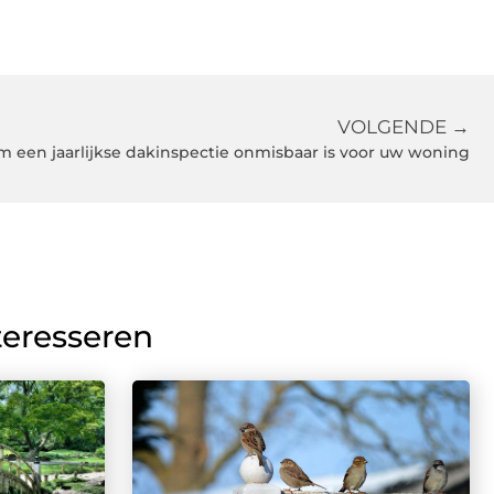
VOLGENDE →
 een jaarlijkse dakinspectie onmisbaar is voor uw woning
teresseren