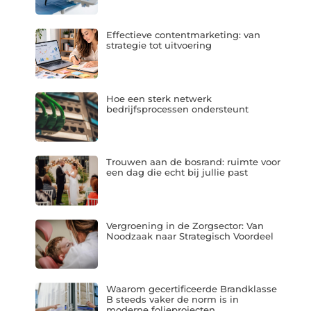
Effectieve contentmarketing: van
strategie tot uitvoering
Hoe een sterk netwerk
bedrijfsprocessen ondersteunt
Trouwen aan de bosrand: ruimte voor
een dag die echt bij jullie past
Vergroening in de Zorgsector: Van
Noodzaak naar Strategisch Voordeel
Waarom gecertificeerde Brandklasse
B steeds vaker de norm is in
moderne folieprojecten