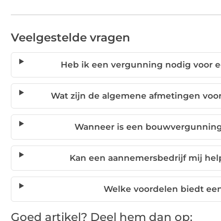
Veelgestelde vragen
Heb ik een vergunning nodig voor 
Wat zijn de algemene afmetingen voo
Wanneer is een bouwvergunning 
Kan een aannemersbedrijf mij he
Welke voordelen biedt een
Goed artikel? Deel hem dan op: