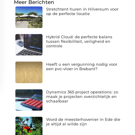
Meer Berichten
Stretchtent huren in Hilversum voor
op de perfecte locatie
Hybrid Cloud: de perfecte balans
tussen flexibiliteit, veiligheid en
controle
Heeft u een vergunning nodig voor
een pvc-vloer in Brabant?
Dynamics 365 project operations: zo
maak je projecten overzichtelijk en
schaalbaar
Word de meesterhovenier in Ede die
je altijd al wilde zijn