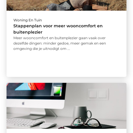
Woning En Tuin
Stappenplan voor meer wooncomfort en
buitenplezier
Meer wooncomfort en buitenplezier gaan vaak over
dezelfde dingen: minder gedoe, meer gemak en een
omgeving die je uitnodigt om ...