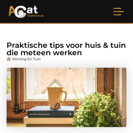
Praktische tips voor huis & tuin
die meteen werken
Woning En Tuin