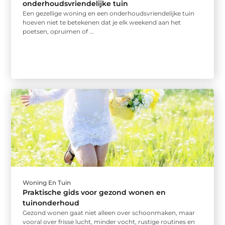
onderhoudsvriendelijke tuin
Een gezellige woning en een onderhoudsvriendelijke tuin
hoeven niet te betekenen dat je elk weekend aan het
poetsen, opruimen of ...
Woning En Tuin
Praktische gids voor gezond wonen en
tuinonderhoud
Gezond wonen gaat niet alleen over schoonmaken, maar
vooral over frisse lucht, minder vocht, rustige routines en