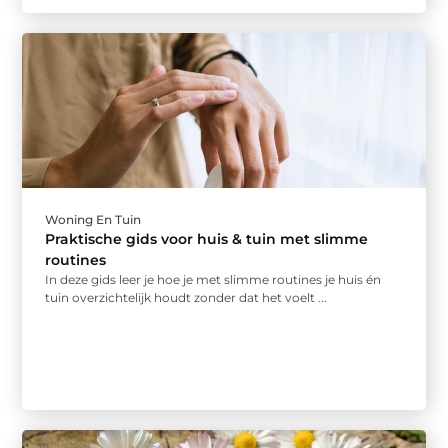
Woning En Tuin
Praktische gids voor huis & tuin met slimme
routines
In deze gids leer je hoe je met slimme routines je huis én
tuin overzichtelijk houdt zonder dat het voelt ...