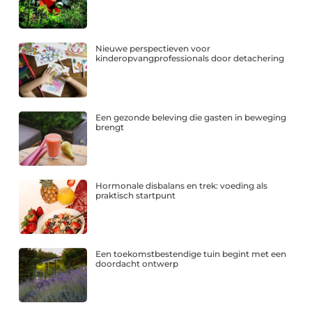
Nieuwe perspectieven voor
kinderopvangprofessionals door detachering
Een gezonde beleving die gasten in beweging
brengt
Hormonale disbalans en trek: voeding als
praktisch startpunt
Een toekomstbestendige tuin begint met een
doordacht ontwerp