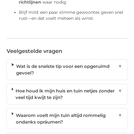
richtlijnen
waar nodig.
Blijf mild: een paar slimme gewoontes geven snel
rust—en dat voelt meteen als winst.
Veelgestelde vragen
Wat is de snelste tip voor een opgeruimd
▼
gevoel?
Hoe houd ik mijn huis en tuin netjes zonder
▼
veel tijd kwijt te zijn?
Waarom voelt mijn tuin altijd rommelig
▼
ondanks opräumen?