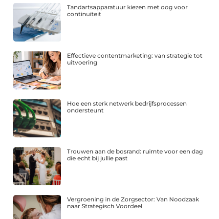
Tandartsapparatuur kiezen met oog voor
continuïteit
Effectieve contentmarketing: van strategie tot
uitvoering
Hoe een sterk netwerk bedrijfsprocessen
ondersteunt
Trouwen aan de bosrand: ruimte voor een dag
die echt bij jullie past
Vergroening in de Zorgsector: Van Noodzaak
naar Strategisch Voordeel