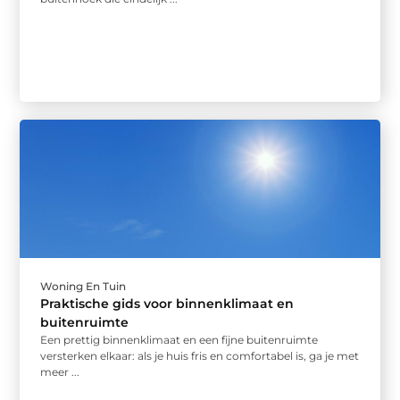
Woning En Tuin
Praktische gids voor binnenklimaat en
buitenruimte
Een prettig binnenklimaat en een fijne buitenruimte
versterken elkaar: als je huis fris en comfortabel is, ga je met
meer ...