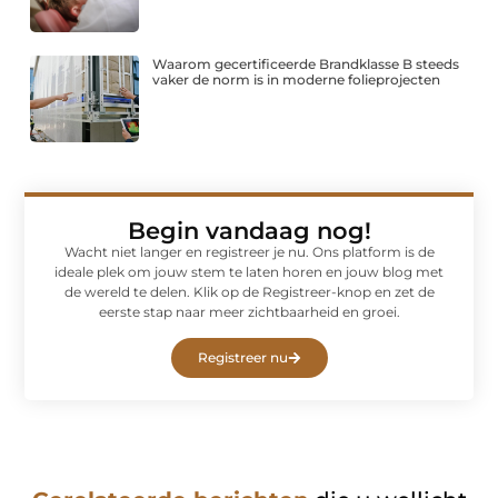
Waarom gecertificeerde Brandklasse B steeds
vaker de norm is in moderne folieprojecten
Begin vandaag nog!
Wacht niet langer en registreer je nu. Ons platform is de
ideale plek om jouw stem te laten horen en jouw blog met
de wereld te delen. Klik op de Registreer-knop en zet de
eerste stap naar meer zichtbaarheid en groei.
Registreer nu