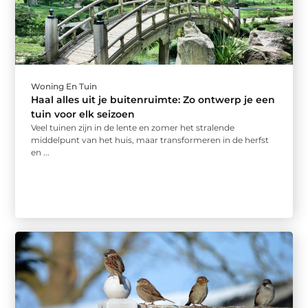
Woning En Tuin
Haal alles uit je buitenruimte: Zo ontwerp je een
tuin voor elk seizoen
Veel tuinen zijn in de lente en zomer het stralende
middelpunt van het huis, maar transformeren in de herfst
en ...