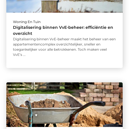
Woning En Tuin
Digitalisering binnen VvE-beheer: efficiëntie en
overzicht
Digitalisering binnen VvE-beheer maakt het beheer van een
appartementencomplex overzichtelijker, sneller en
toegankelijker voor alle betrokkenen. Toch maken veel
VvE’s ...