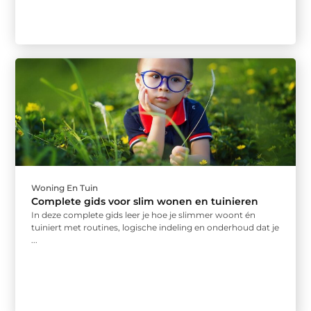
Woning En Tuin
Complete gids voor slim wonen en tuinieren
In deze complete gids leer je hoe je slimmer woont én
tuiniert met routines, logische indeling en onderhoud dat je
...