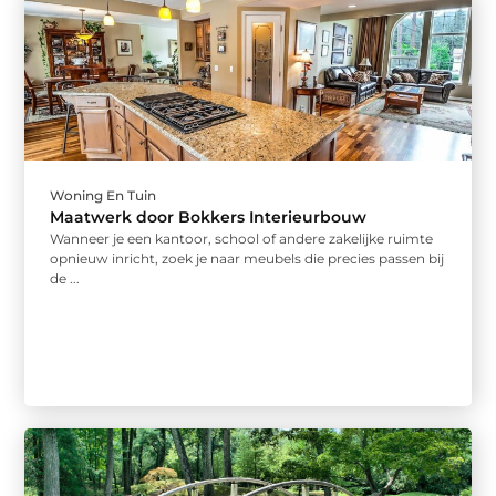
Woning En Tuin
Maatwerk door Bokkers Interieurbouw
Wanneer je een kantoor, school of andere zakelijke ruimte
opnieuw inricht, zoek je naar meubels die precies passen bij
de ...