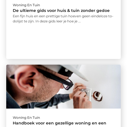
Woning En Tuin
De ultieme gids voor huis & tuin zonder gedoe
Een fijn huis en een prettige tuin hoeven geen eindeloze to-
dolijst te zijn. In deze gids leer je hoe je ...
Woning En Tuin
Handboek voor een gezellige woning en een