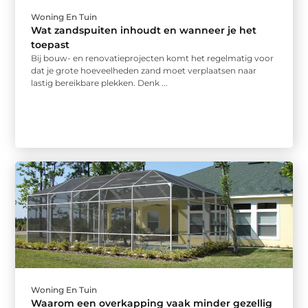
Woning En Tuin
Wat zandspuiten inhoudt en wanneer je het
toepast
Bij bouw- en renovatieprojecten komt het regelmatig voor
dat je grote hoeveelheden zand moet verplaatsen naar
lastig bereikbare plekken. Denk ...
Woning En Tuin
Waarom een overkapping vaak minder gezellig