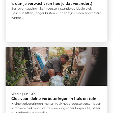
is dan je verwacht (en hoe je dat verandert)
Een overkapping lijkt in eerste instantie de ideale plek.
Beschut zitten, langer buiten kunnen zijn en een soort extra
kamer ...
Woning En Tuin
Gids voor kleine verbeteringen in huis en tuin
Kleine verbeteringen maken vaak het grootste verschil: een
slimmere plek voor sleutels, een logischer looproute, of een
buitenhoek die eindelijk ...