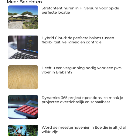
Meer Berichten
Stretchtent huren in Hilversum voor op de
perfecte locatie
Hybrid Cloud: de perfecte balans tussen
flexibiliteit, veiligheid en controle
Heeft u een vergunning nodig voor een pvc-
vloer in Brabant?
Dynamics 365 project operations: zo maak je
projecten overzichtelijk en schaalbaar
Word de meesterhovenier in Ede die je altijd al
wilde zijn