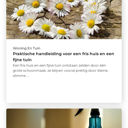
Woning En Tuin
Praktische handleiding voor een fris huis en een
fijne tuin
Een fris huis en een fijne tuin ontstaan zelden door één
grote schoonmaak; ze blijven vooral prettig door kleine,
slimme ...