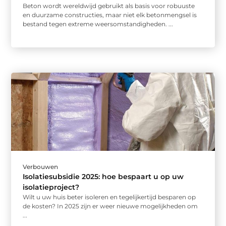
Beton wordt wereldwijd gebruikt als basis voor robuuste
en duurzame constructies, maar niet elk betonmengsel is
bestand tegen extreme weersomstandigheden. ...
Verbouwen
Isolatiesubsidie 2025: hoe bespaart u op uw
isolatieproject?
Wilt u uw huis beter isoleren en tegelijkertijd besparen op
de kosten? In 2025 zijn er weer nieuwe mogelijkheden om
...