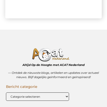
Altijd Op de Hoogte met ACAT Nederland
–– Ontdek de nieuwste blogs, artikelen en updates over actueel
nieuws. Blijf dagelijks geïnformeerd en geïnspireerd!
Bericht categorie