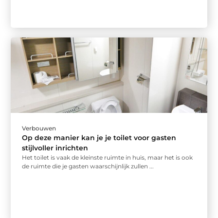
Verbouwen
Op deze manier kan je je toilet voor gasten
stijlvoller inrichten
Het toilet is vaak de kleinste ruimte in huis, maar het is ook
de ruimte die je gasten waarschijnlijk zullen ...