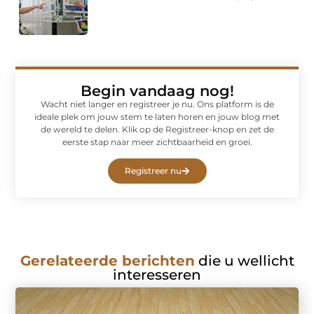
Begin vandaag nog!
Wacht niet langer en registreer je nu. Ons platform is de
ideale plek om jouw stem te laten horen en jouw blog met
de wereld te delen. Klik op de Registreer-knop en zet de
eerste stap naar meer zichtbaarheid en groei.
Registreer nu
Gerelateerde berichten
die u wellicht
interesseren