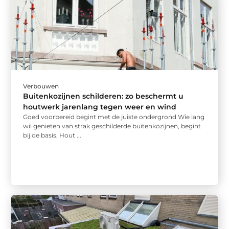
Verbouwen
Buitenkozijnen schilderen: zo beschermt u
houtwerk jarenlang tegen weer en wind
Goed voorbereid begint met de juiste ondergrond Wie lang
wil genieten van strak geschilderde buitenkozijnen, begint
bij de basis. Hout ...