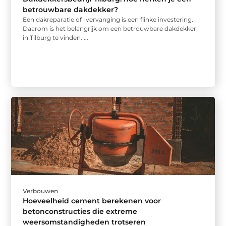
betrouwbare dakdekker?
Een dakreparatie of -vervanging is een flinke investering.
Daarom is het belangrijk om een betrouwbare dakdekker
in Tilburg te vinden. ...
Verbouwen
Hoeveelheid cement berekenen voor
betonconstructies die extreme
weersomstandigheden trotseren