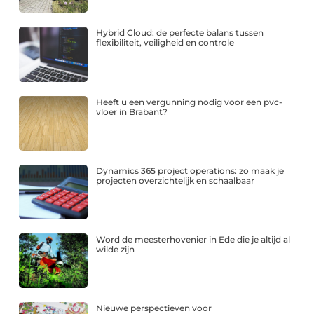
Hybrid Cloud: de perfecte balans tussen
flexibiliteit, veiligheid en controle
Heeft u een vergunning nodig voor een pvc-
vloer in Brabant?
Dynamics 365 project operations: zo maak je
projecten overzichtelijk en schaalbaar
Word de meesterhovenier in Ede die je altijd al
wilde zijn
Nieuwe perspectieven voor