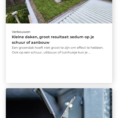
Verbouwen
Kleine daken, groot resultaat: sedum op je
schuur of aanbouw
Een groendak hoeft niet groot te zijn om effect te hebben.
Ook op een schuur, uitbouw of tuinhuisje kun je ...