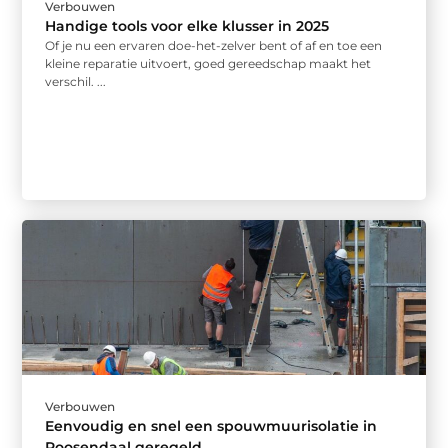
Verbouwen
Handige tools voor elke klusser in 2025
Of je nu een ervaren doe-het-zelver bent of af en toe een
kleine reparatie uitvoert, goed gereedschap maakt het
verschil. ...
Verbouwen
Eenvoudig en snel een spouwmuurisolatie in
Roosendaal geregeld