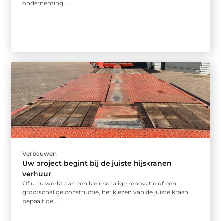
onderneming ...
Verbouwen
Uw project begint bij de juiste hijskranen
verhuur
Of u nu werkt aan een kleinschalige renovatie of een
grootschalige constructie, het kiezen van de juiste kraan
bepaalt de ...