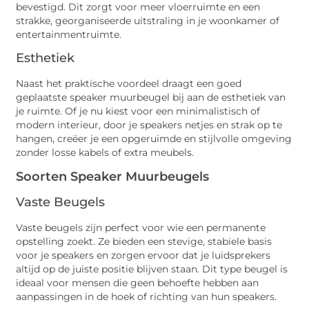
bevestigd. Dit zorgt voor meer vloerruimte en een
strakke, georganiseerde uitstraling in je woonkamer of
entertainmentruimte.
Esthetiek
Naast het praktische voordeel draagt een goed
geplaatste speaker muurbeugel bij aan de esthetiek van
je ruimte. Of je nu kiest voor een minimalistisch of
modern interieur, door je speakers netjes en strak op te
hangen, creëer je een opgeruimde en stijlvolle omgeving
zonder losse kabels of extra meubels.
Soorten Speaker Muurbeugels
Vaste Beugels
Vaste beugels zijn perfect voor wie een permanente
opstelling zoekt. Ze bieden een stevige, stabiele basis
voor je speakers en zorgen ervoor dat je luidsprekers
altijd op de juiste positie blijven staan. Dit type beugel is
ideaal voor mensen die geen behoefte hebben aan
aanpassingen in de hoek of richting van hun speakers.