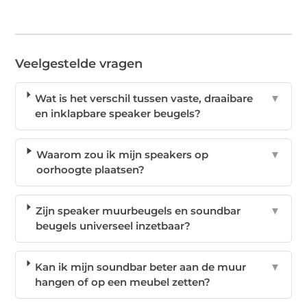
Veelgestelde vragen
Wat is het verschil tussen vaste, draaibare
▼
en inklapbare speaker beugels?
Waarom zou ik mijn speakers op
▼
oorhoogte plaatsen?
Zijn speaker muurbeugels en soundbar
▼
beugels universeel inzetbaar?
Kan ik mijn soundbar beter aan de muur
▼
hangen of op een meubel zetten?