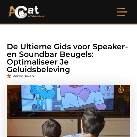
De Ultieme Gids voor Speaker-
en Soundbar Beugels:
Optimaliseer Je
Geluidsbeleving
Verbouwen