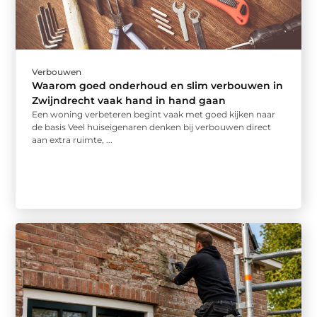
Verbouwen
Waarom goed onderhoud en slim verbouwen in
Zwijndrecht vaak hand in hand gaan
Een woning verbeteren begint vaak met goed kijken naar
de basis Veel huiseigenaren denken bij verbouwen direct
aan extra ruimte, ...