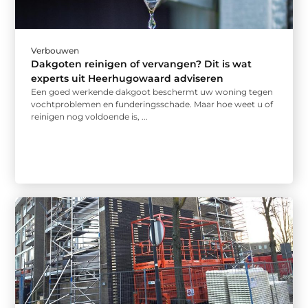
Verbouwen
Dakgoten reinigen of vervangen? Dit is wat
experts uit Heerhugowaard adviseren
Een goed werkende dakgoot beschermt uw woning tegen
vochtproblemen en funderingsschade. Maar hoe weet u of
reinigen nog voldoende is, ...