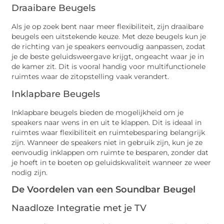
Draaibare Beugels
Als je op zoek bent naar meer flexibiliteit, zijn draaibare
beugels een uitstekende keuze. Met deze beugels kun je
de richting van je speakers eenvoudig aanpassen, zodat
je de beste geluidsweergave krijgt, ongeacht waar je in
de kamer zit. Dit is vooral handig voor multifunctionele
ruimtes waar de zitopstelling vaak verandert.
Inklapbare Beugels
Inklapbare beugels bieden de mogelijkheid om je
speakers naar wens in en uit te klappen. Dit is ideaal in
ruimtes waar flexibiliteit en ruimtebesparing belangrijk
zijn. Wanneer de speakers niet in gebruik zijn, kun je ze
eenvoudig inklappen om ruimte te besparen, zonder dat
je hoeft in te boeten op geluidskwaliteit wanneer ze weer
nodig zijn.
De Voordelen van een Soundbar Beugel
Naadloze Integratie met je TV