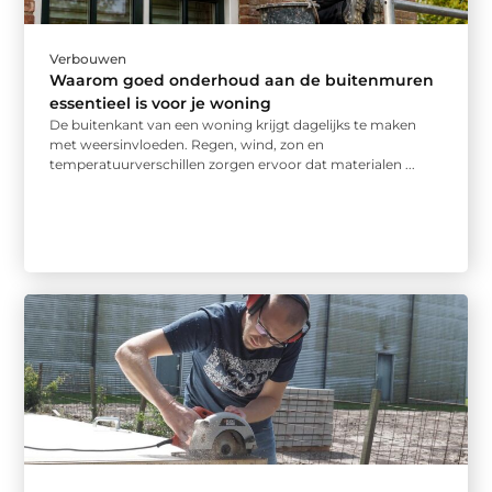
Verbouwen
Waarom goed onderhoud aan de buitenmuren
essentieel is voor je woning
De buitenkant van een woning krijgt dagelijks te maken
met weersinvloeden. Regen, wind, zon en
temperatuurverschillen zorgen ervoor dat materialen ...