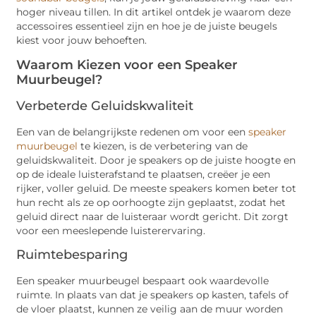
hoger niveau tillen. In dit artikel ontdek je waarom deze
accessoires essentieel zijn en hoe je de juiste beugels
kiest voor jouw behoeften.
Waarom Kiezen voor een Speaker
Muurbeugel?
Verbeterde Geluidskwaliteit
Een van de belangrijkste redenen om voor een
speaker
muurbeugel
te kiezen, is de verbetering van de
geluidskwaliteit. Door je speakers op de juiste hoogte en
op de ideale luisterafstand te plaatsen, creëer je een
rijker, voller geluid. De meeste speakers komen beter tot
hun recht als ze op oorhoogte zijn geplaatst, zodat het
geluid direct naar de luisteraar wordt gericht. Dit zorgt
voor een meeslepende luisterervaring.
Ruimtebesparing
Een speaker muurbeugel bespaart ook waardevolle
ruimte. In plaats van dat je speakers op kasten, tafels of
de vloer plaatst, kunnen ze veilig aan de muur worden