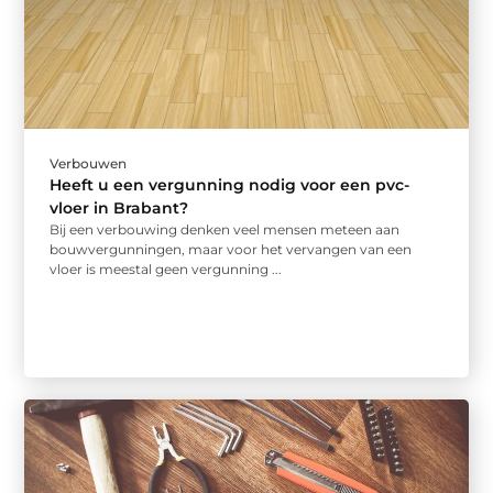
Verbouwen
Heeft u een vergunning nodig voor een pvc-
vloer in Brabant?
Bij een verbouwing denken veel mensen meteen aan
bouwvergunningen, maar voor het vervangen van een
vloer is meestal geen vergunning ...