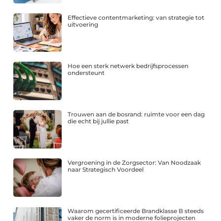
Effectieve contentmarketing: van strategie tot
uitvoering
Hoe een sterk netwerk bedrijfsprocessen
ondersteunt
Trouwen aan de bosrand: ruimte voor een dag
die echt bij jullie past
Vergroening in de Zorgsector: Van Noodzaak
naar Strategisch Voordeel
Waarom gecertificeerde Brandklasse B steeds
vaker de norm is in moderne folieprojecten