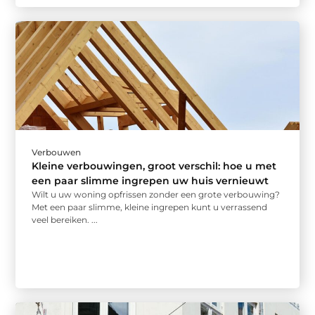
Verbouwen
Kleine verbouwingen, groot verschil: hoe u met
een paar slimme ingrepen uw huis vernieuwt
Wilt u uw woning opfrissen zonder een grote verbouwing?
Met een paar slimme, kleine ingrepen kunt u verrassend
veel bereiken. ...