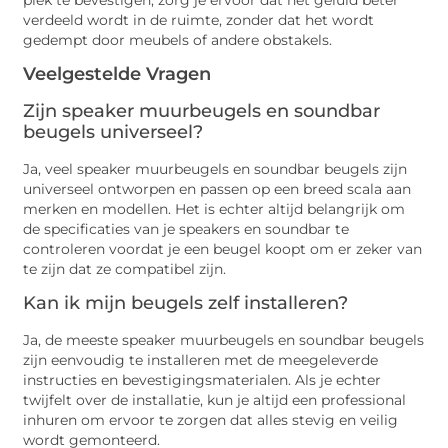
verdeeld wordt in de ruimte, zonder dat het wordt
gedempt door meubels of andere obstakels.
Veelgestelde Vragen
Zijn speaker muurbeugels en soundbar
beugels universeel?
Ja, veel speaker muurbeugels en soundbar beugels zijn
universeel ontworpen en passen op een breed scala aan
merken en modellen. Het is echter altijd belangrijk om
de specificaties van je speakers en soundbar te
controleren voordat je een beugel koopt om er zeker van
te zijn dat ze compatibel zijn.
Kan ik mijn beugels zelf installeren?
Ja, de meeste speaker muurbeugels en soundbar beugels
zijn eenvoudig te installeren met de meegeleverde
instructies en bevestigingsmaterialen. Als je echter
twijfelt over de installatie, kun je altijd een professional
inhuren om ervoor te zorgen dat alles stevig en veilig
wordt gemonteerd.