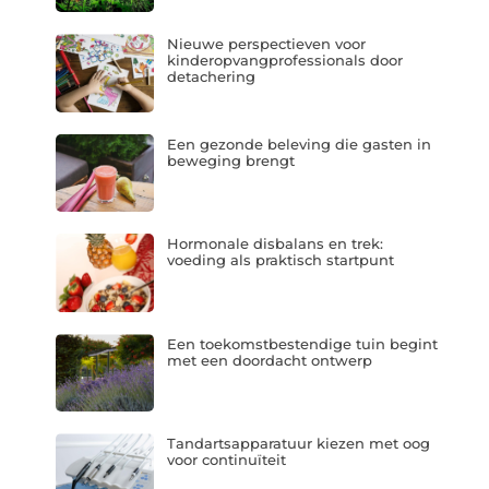
Nieuwe perspectieven voor
kinderopvangprofessionals door
detachering
Een gezonde beleving die gasten in
beweging brengt
Hormonale disbalans en trek:
voeding als praktisch startpunt
Een toekomstbestendige tuin begint
met een doordacht ontwerp
Tandartsapparatuur kiezen met oog
voor continuïteit