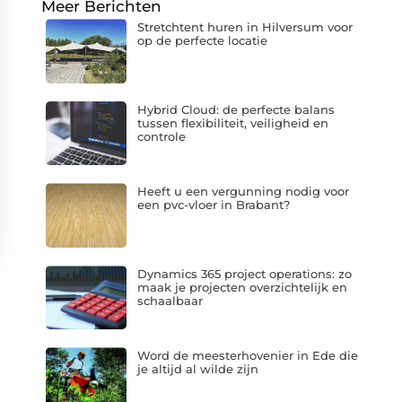
Meer Berichten
Stretchtent huren in Hilversum voor
op de perfecte locatie
Hybrid Cloud: de perfecte balans
tussen flexibiliteit, veiligheid en
controle
Heeft u een vergunning nodig voor
een pvc-vloer in Brabant?
Dynamics 365 project operations: zo
maak je projecten overzichtelijk en
schaalbaar
Word de meesterhovenier in Ede die
je altijd al wilde zijn