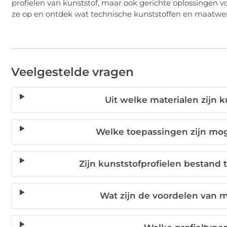
profielen van kunststof, maar ook gerichte oplossingen
ze op en ontdek wat technische kunststoffen en maatwer
Veelgestelde vragen
Uit welke materialen zijn 
Welke toepassingen zijn mog
Zijn kunststofprofielen bestan
Wat zijn de voordelen van 