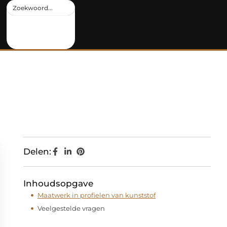
Delen:
Inhoudsopgave
Maatwerk in profielen van kunststof
Veelgestelde vragen