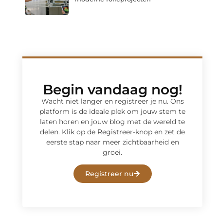
Begin vandaag nog!
Wacht niet langer en registreer je nu. Ons
platform is de ideale plek om jouw stem te
laten horen en jouw blog met de wereld te
delen. Klik op de Registreer-knop en zet de
eerste stap naar meer zichtbaarheid en
groei.
Registreer nu