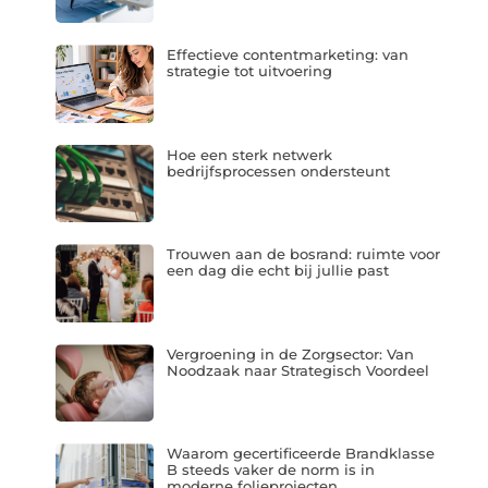
Effectieve contentmarketing: van
strategie tot uitvoering
Hoe een sterk netwerk
bedrijfsprocessen ondersteunt
Trouwen aan de bosrand: ruimte voor
een dag die echt bij jullie past
Vergroening in de Zorgsector: Van
Noodzaak naar Strategisch Voordeel
Waarom gecertificeerde Brandklasse
B steeds vaker de norm is in
moderne folieprojecten