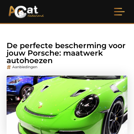
De perfecte bescherming voor
jouw Porsche: maatwerk
autohoezen
Aanbiedingen