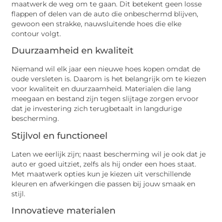
maatwerk de weg om te gaan. Dit betekent geen losse
flappen of delen van de auto die onbeschermd blijven,
gewoon een strakke, nauwsluitende hoes die elke
contour volgt.
Duurzaamheid en kwaliteit
Niemand wil elk jaar een nieuwe hoes kopen omdat de
oude versleten is. Daarom is het belangrijk om te kiezen
voor kwaliteit en duurzaamheid. Materialen die lang
meegaan en bestand zijn tegen slijtage zorgen ervoor
dat je investering zich terugbetaalt in langdurige
bescherming.
Stijlvol en functioneel
Laten we eerlijk zijn; naast bescherming wil je ook dat je
auto er goed uitziet, zelfs als hij onder een hoes staat.
Met maatwerk opties kun je kiezen uit verschillende
kleuren en afwerkingen die passen bij jouw smaak en
stijl.
Innovatieve materialen