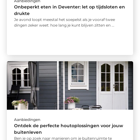
Aanbiedingen
Onbeperkt eten in Deventer: let op tijdsloten en
drukte
Je avond loopt meestal het soepelst als je vooraf twee
dingen zeker weet: hoe lang je kunt blijven zitten en ...
Aanbiedingen
Ontdek de perfecte houtoplossingen voor jouw
buitenleven
Ben je op zoek naar manieren om je buitenruimte te