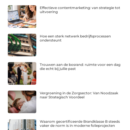
Effectieve contentmarketing: van strategie tot
uitvoering
Hoe een sterk netwerk bedrijfsprocessen
ondersteunt
Trouwen aan de bosrand: ruimte voor een dag
die echt bij jullie past
Vergroening in de Zorgsector: Van Noodzaak
naar Strategisch Voordeel
Waarom gecertificeerde Brandklasse B steeds
vaker de norm is in moderne folieprojecten