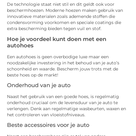
De technologie staat niet stil en dit geldt ook voor
beschermhoezen. Moderne hoezen maken gebruik van
innovatieve materialen zoals ademende stoffen die
condensvorming voorkomen en speciale coatings die
extra bescherming bieden tegen vuil en stof.
Hoe je voordeel kunt doen met een
autohoes
Een autohoes is geen overbodige luxe maar een
noodzakelijke investering in het behoud van je auto’s
schoonheid en waarde. Bescherm jouw trots met de
beste hoes op de markt!
Onderhoud van je auto
Naast het gebruik van een goede hoes, is regelmatig
onderhoud cruciaal om de levensduur van je auto te
verlengen. Denk aan regelmatige wasbeurten, waxen en
het controleren van vloeistofniveaus.
Beste accessoires voor je auto