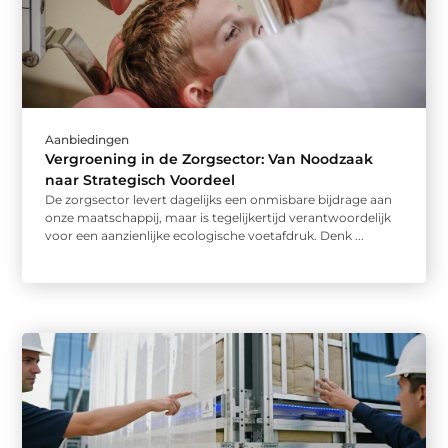
Aanbiedingen
Vergroening in de Zorgsector: Van Noodzaak
naar Strategisch Voordeel
De zorgsector levert dagelijks een onmisbare bijdrage aan
onze maatschappij, maar is tegelijkertijd verantwoordelijk
voor een aanzienlijke ecologische voetafdruk. Denk ...