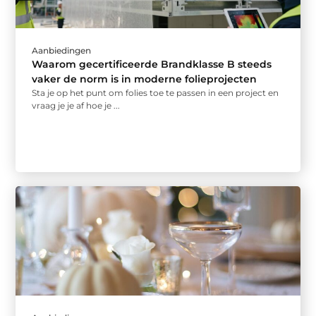
Aanbiedingen
Waarom gecertificeerde Brandklasse B steeds
vaker de norm is in moderne folieprojecten
Sta je op het punt om folies toe te passen in een project en
vraag je je af hoe je ...