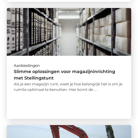
Aanbiedingen
Slimme oplossingen voor magazijninrichting
met Stellingstunt
Als je een magazijn runt, weet je hoe belangrijk het is om je
ruimte optimaal te benutten. Hier komt de ...