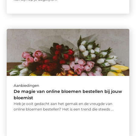
Aanbiedingen
De magie van online bloemen bestellen bij jouw
bloemist
Heb je ooit gedacht aan het gemak en de vreugde van
online bloemen bestellen? Het is een trend die steeds ...