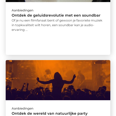
Aanbiedingen
Ontdek de geluidsrevolutie met een soundbar
Of je nu een filmfanaat bent of gewoon je favoriete muziek
in topkwaliteit wilt horen, een soundbar kan je audio-
ervaring ...
Aanbiedingen
Ontdek de wereld van natuurlijke party