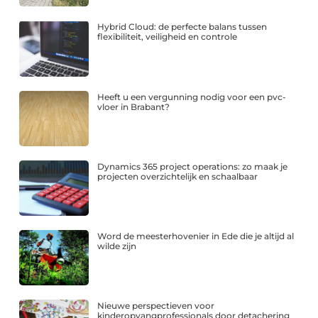
Hybrid Cloud: de perfecte balans tussen
flexibiliteit, veiligheid en controle
Heeft u een vergunning nodig voor een pvc-
vloer in Brabant?
Dynamics 365 project operations: zo maak je
projecten overzichtelijk en schaalbaar
Word de meesterhovenier in Ede die je altijd al
wilde zijn
Nieuwe perspectieven voor
kinderopvangprofessionals door detachering