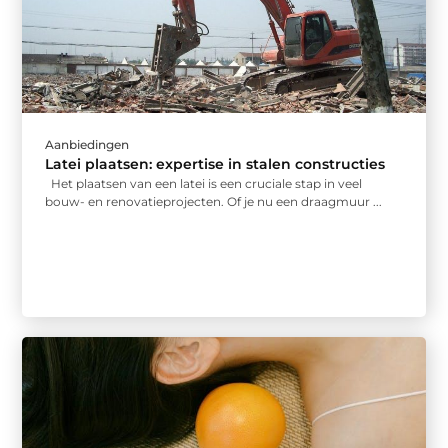
Aanbiedingen
Latei plaatsen: expertise in stalen constructies
Het plaatsen van een latei is een cruciale stap in veel
bouw- en renovatieprojecten. Of je nu een draagmuur ...