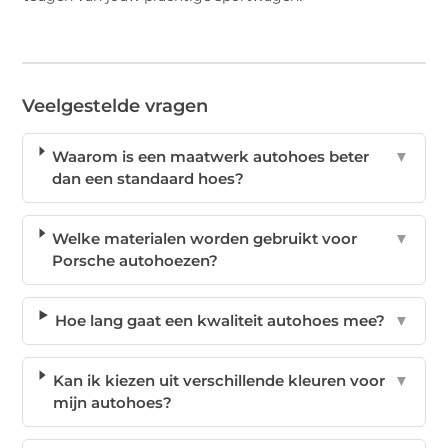
Veelgestelde vragen
Waarom is een maatwerk autohoes beter
▼
dan een standaard hoes?
Welke materialen worden gebruikt voor
▼
Porsche autohoezen?
Hoe lang gaat een kwaliteit autohoes mee?
▼
Kan ik kiezen uit verschillende kleuren voor
▼
mijn autohoes?