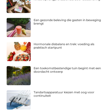
Een gezonde beleving die gasten in beweging
brengt
Hormonale disbalans en trek: voeding als
praktisch startpunt
Een toekomstbestendige tuin begint met een
doordacht ontwerp
Tandartsapparatuur kiezen met oog voor
continuïteit