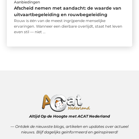
Aanbiedingen
Afscheid nemen met aandacht: de waarde van
uitvaartbegeleiding en rouwbegeleiding
Rouw is één van de meest ingrijpende menselijke
ervaringen. Wanneer een dierbare overlijdt, staat het leven
even stil — niet ...
Altijd Op de Hoogte met ACAT Nederland
–– Ontdek de nieuwste blogs, artikelen en updates over actueel
nieuws. Blijf dagelijks geïnformeerd en geïnspireerd!