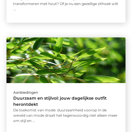
transformeren met hout? Of je nu een gezellige zithoek wilt
...
Aanbiedingen
Duurzaam en stijlvol: jouw dagelijkse outfit
herontdekt
De toekomst van mode: duurzaamheid voorop In de
wereld van mode draait het tegenwoordig niet alleen meer
om stijl en ...