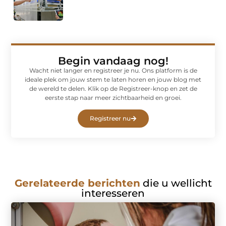
Begin vandaag nog!
Wacht niet langer en registreer je nu. Ons platform is de
ideale plek om jouw stem te laten horen en jouw blog met
de wereld te delen. Klik op de Registreer-knop en zet de
eerste stap naar meer zichtbaarheid en groei.
Registreer nu
Gerelateerde berichten
die u wellicht
interesseren