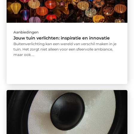
Aanbiedingen
Jouw tuin verlichten: inspiratie en innovatie
Buitenverlichting kan een wereld van verschil maken in je
tuin. Het zorgt niet alleen voor een sfeervolle ambiance,
maar ook ...