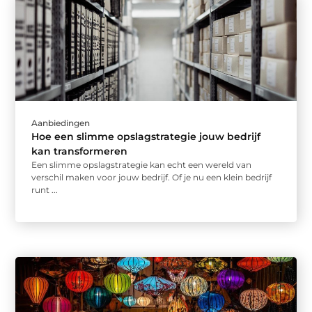
Aanbiedingen
Hoe een slimme opslagstrategie jouw bedrijf
kan transformeren
Een slimme opslagstrategie kan echt een wereld van
verschil maken voor jouw bedrijf. Of je nu een klein bedrijf
runt ...