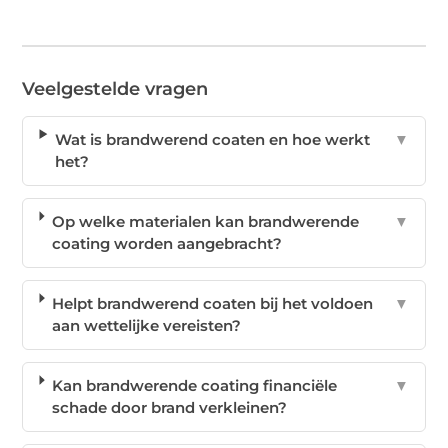
Veelgestelde vragen
Wat is brandwerend coaten en hoe werkt
▼
het?
Op welke materialen kan brandwerende
▼
coating worden aangebracht?
Helpt brandwerend coaten bij het voldoen
▼
aan wettelijke vereisten?
Kan brandwerende coating financiële
▼
schade door brand verkleinen?