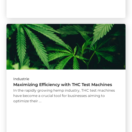
Industrie
Maximizing Efficiency with THC Test Machines
In the rapidly growing hemp industry, THC test machines
have become a crucial tool for businesses aiming to
optimize their ...