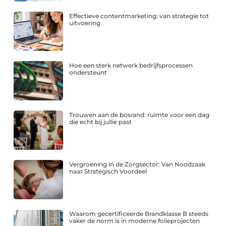
Effectieve contentmarketing: van strategie tot
uitvoering
Hoe een sterk netwerk bedrijfsprocessen
ondersteunt
Trouwen aan de bosrand: ruimte voor een dag
die echt bij jullie past
Vergroening in de Zorgsector: Van Noodzaak
naar Strategisch Voordeel
Waarom gecertificeerde Brandklasse B steeds
vaker de norm is in moderne folieprojecten