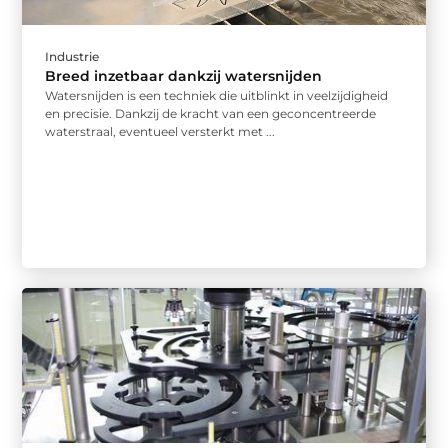
Industrie
Breed inzetbaar dankzij watersnijden
Watersnijden is een techniek die uitblinkt in veelzijdigheid
en precisie. Dankzij de kracht van een geconcentreerde
waterstraal, eventueel versterkt met ...