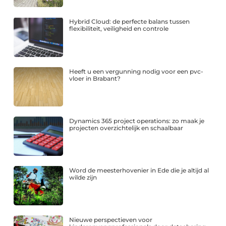
Hybrid Cloud: de perfecte balans tussen
flexibiliteit, veiligheid en controle
Heeft u een vergunning nodig voor een pvc-
vloer in Brabant?
Dynamics 365 project operations: zo maak je
projecten overzichtelijk en schaalbaar
Word de meesterhovenier in Ede die je altijd al
wilde zijn
Nieuwe perspectieven voor