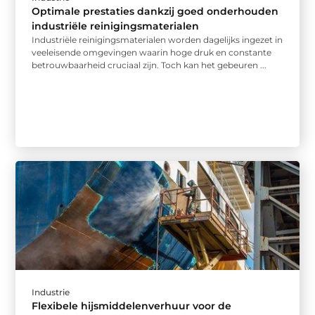
Optimale prestaties dankzij goed onderhouden
industriële reinigingsmaterialen
Industriële reinigingsmaterialen worden dagelijks ingezet in
veeleisende omgevingen waarin hoge druk en constante
betrouwbaarheid cruciaal zijn. Toch kan het gebeuren ...
Industrie
Flexibele hijsmiddelenverhuur voor de