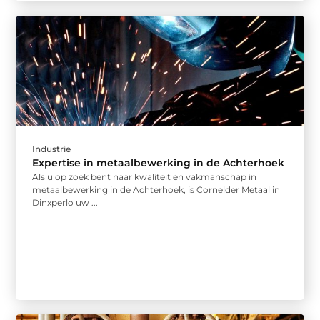
Industrie
Expertise in metaalbewerking in de Achterhoek
Als u op zoek bent naar kwaliteit en vakmanschap in
metaalbewerking in de Achterhoek, is Cornelder Metaal in
Dinxperlo uw ...