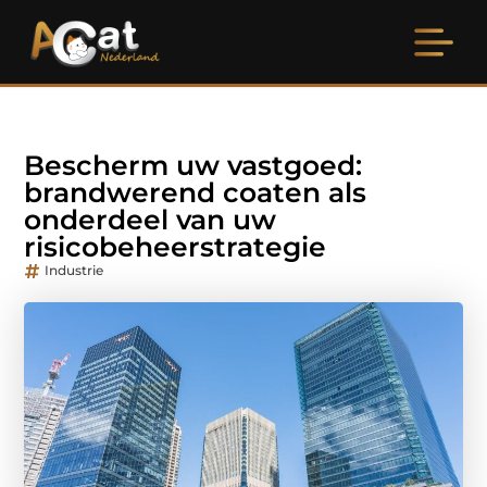
Bescherm uw vastgoed:
brandwerend coaten als
onderdeel van uw
risicobeheerstrategie
Industrie