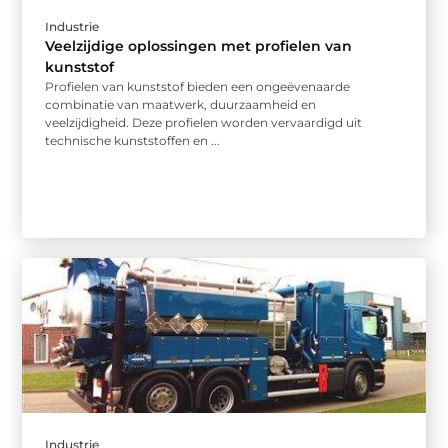
Industrie
Veelzijdige oplossingen met profielen van
kunststof
Profielen van kunststof bieden een ongeëvenaarde
combinatie van maatwerk, duurzaamheid en
veelzijdigheid. Deze profielen worden vervaardigd uit
technische kunststoffen en ...
Industrie