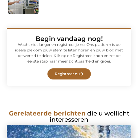
Begin vandaag nog!
Wacht niet langer en registreer je nu. Ons platform is de
ideale plek om jouw stem te laten horen en jouw blog met
de wereld te delen. Klik op de Registreer-knop en zet de
eerste stap naar meer zichtbaarheid en groei.
Registreer nu
Gerelateerde berichten
die u wellicht
interesseren