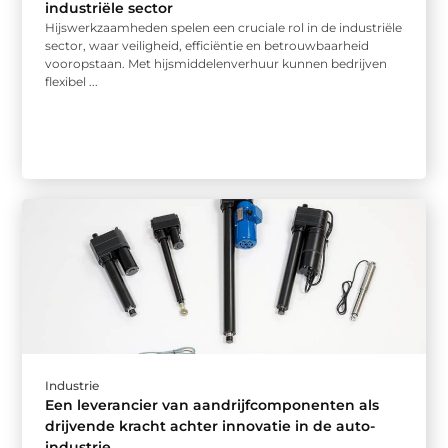
industriële sector
Hijswerkzaamheden spelen een cruciale rol in de industriële
sector, waar veiligheid, efficiëntie en betrouwbaarheid
vooropstaan. Met hijsmiddelenverhuur kunnen bedrijven
flexibel ...
Industrie
Een leverancier van aandrijfcomponenten als
drijvende kracht achter innovatie in de auto-
industrie