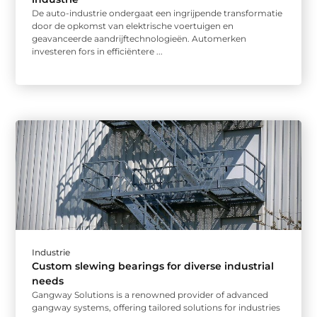
De auto-industrie ondergaat een ingrijpende transformatie
door de opkomst van elektrische voertuigen en
geavanceerde aandrijftechnologieën. Automerken
investeren fors in efficiëntere ...
Industrie
Custom slewing bearings for diverse industrial
needs
Gangway Solutions is a renowned provider of advanced
gangway systems, offering tailored solutions for industries