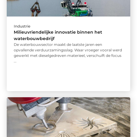
Industrie
Milieuvriendelijke innovatie binnen het
waterbouwbedrijf
De waterbouwsector maakt de laatste jaren een
opvallende verduurzamingsslag. Waar vroeger vooral werd
gewerkt met dieselgedreven materieel, verschuift de focus
...