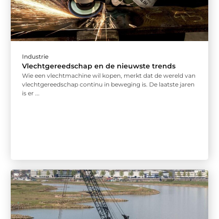
Industrie
Vlechtgereedschap en de nieuwste trends
Wie een vlechtmachine wil kopen, merkt dat de wereld van
vlechtgereedschap continu in beweging is. De laatste jaren
is er ...