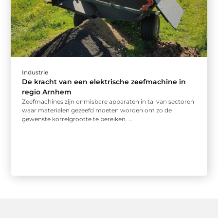
Industrie
De kracht van een elektrische zeefmachine in
regio Arnhem
Zeefmachines zijn onmisbare apparaten in tal van sectoren
waar materialen gezeefd moeten worden om zo de
gewenste korrelgrootte te bereiken. ...