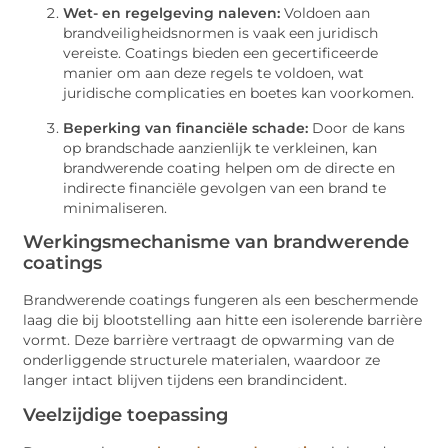
Wet- en regelgeving naleven:
Voldoen aan
brandveiligheidsnormen is vaak een juridisch
vereiste. Coatings bieden een gecertificeerde
manier om aan deze regels te voldoen, wat
juridische complicaties en boetes kan voorkomen.
Beperking van financiële schade:
Door de kans
op brandschade aanzienlijk te verkleinen, kan
brandwerende coating helpen om de directe en
indirecte financiële gevolgen van een brand te
minimaliseren.
Werkingsmechanisme van brandwerende
coatings
Brandwerende coatings fungeren als een beschermende
laag die bij blootstelling aan hitte een isolerende barrière
vormt. Deze barrière vertraagt de opwarming van de
onderliggende structurele materialen, waardoor ze
langer intact blijven tijdens een brandincident.
Veelzijdige toepassing