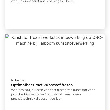
with unique operational challenges. Their ...
Industrie
Optimaliseer met kunststof frezen
Waarom zou je kiezen voor het frezen van kunststof voor
jouw bedrijfsbehoeften? Kunststof frezen is een
precisietechniek die essentieel is ...