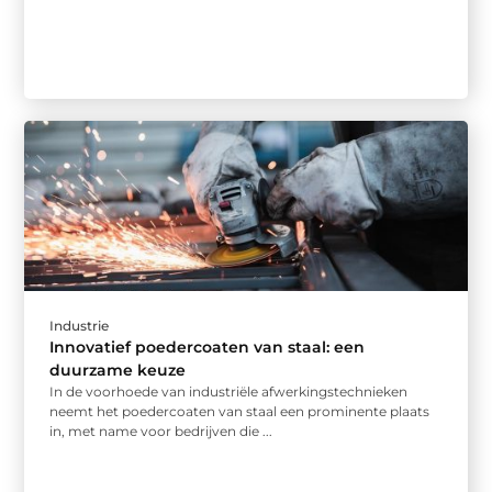
Industrie
Innovatief poedercoaten van staal: een
duurzame keuze
In de voorhoede van industriële afwerkingstechnieken
neemt het poedercoaten van staal een prominente plaats
in, met name voor bedrijven die ...