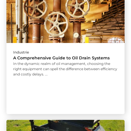
Industrie
A Comprehensive Guide to Oil Drain Systems
In the dynamic realm of oil management, choosing the
right equipment can spell the difference between efficiency
and costly delays. ...