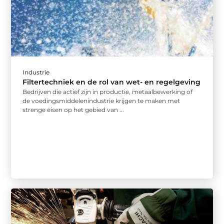
Industrie
Filtertechniek en de rol van wet- en regelgeving
Bedrijven die actief zijn in productie, metaalbewerking of
de voedingsmiddelenindustrie krijgen te maken met
strenge eisen op het gebied van ...