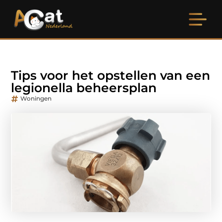
Tips voor het opstellen van een
legionella beheersplan
Woningen