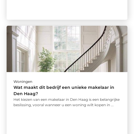
Woningen
Wat maakt dit bedrijf een unieke makelaar in
Den Haag?
Het kiezen van een makelaar in Den Haag is een belangrijke
beslissing, vooral wanneer u een woning wilt kopen in ...