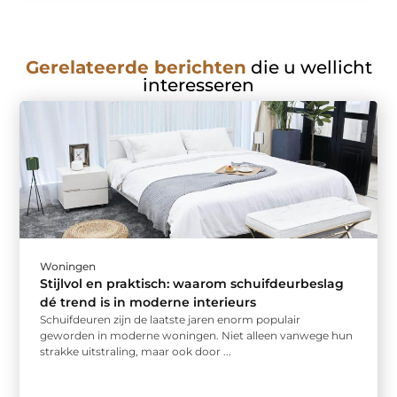
Gerelateerde berichten
die u wellicht
interesseren
Woningen
Stijlvol en praktisch: waarom schuifdeurbeslag
dé trend is in moderne interieurs
Schuifdeuren zijn de laatste jaren enorm populair
geworden in moderne woningen. Niet alleen vanwege hun
strakke uitstraling, maar ook door ...