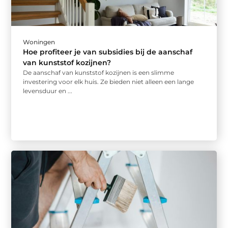
Woningen
Hoe profiteer je van subsidies bij de aanschaf
van kunststof kozijnen?
De aanschaf van kunststof kozijnen is een slimme
investering voor elk huis. Ze bieden niet alleen een lange
levensduur en ...