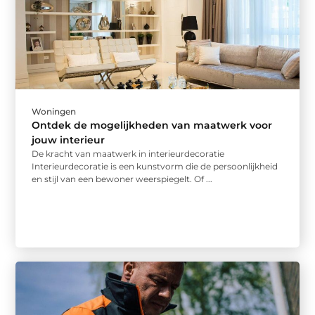
Woningen
Ontdek de mogelijkheden van maatwerk voor
jouw interieur
De kracht van maatwerk in interieurdecoratie
Interieurdecoratie is een kunstvorm die de persoonlijkheid
en stijl van een bewoner weerspiegelt. Of ...