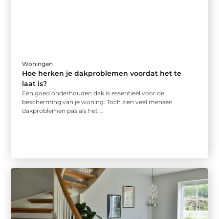
Woningen
Hoe herken je dakproblemen voordat het te
laat is?
Een goed onderhouden dak is essentieel voor de
bescherming van je woning. Toch zien veel mensen
dakproblemen pas als het ...