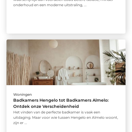
onderhoud en een moderne uitstraling, ...
Woningen
Badkamers Hengelo tot Badkamers Almelo:
Ontdek onze Verscheidenheid
Het vinden van de perfecte badkamer is vaak een
uitdaging. Maar voor wie tussen Hengelo en Almelo woont,
zijn er ...