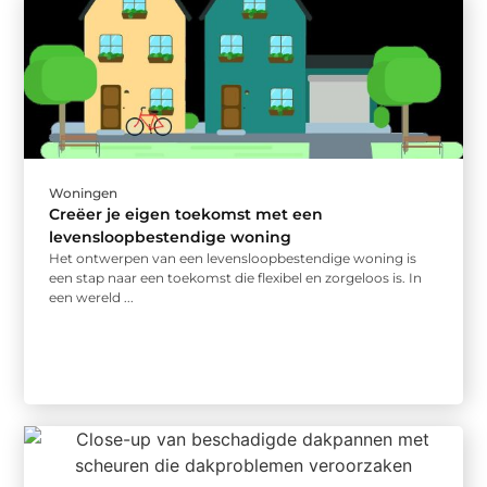
Woningen
Creëer je eigen toekomst met een
levensloopbestendige woning
Het ontwerpen van een levensloopbestendige woning is
een stap naar een toekomst die flexibel en zorgeloos is. In
een wereld ...