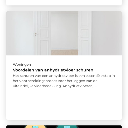
Woningen
Voordelen van anhydrietvloer schuren
Het schuren van een anhydrietvloer is een essentiële stap in
het voorbereidingsproces voor het leggen van de
uiteindelijke vloerbedekking. Anhydrietvloeren, ...