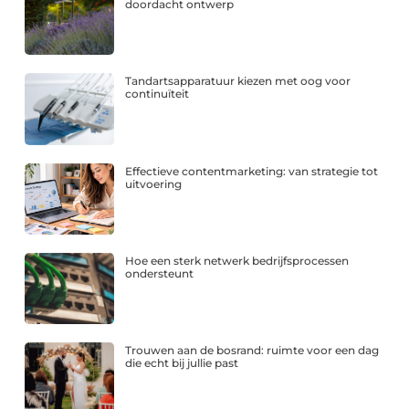
doordacht ontwerp
Tandartsapparatuur kiezen met oog voor
continuïteit
Effectieve contentmarketing: van strategie tot
uitvoering
Hoe een sterk netwerk bedrijfsprocessen
ondersteunt
Trouwen aan de bosrand: ruimte voor een dag
die echt bij jullie past