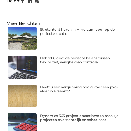
Delen:
Meer Berichten
Stretchtent huren in Hilversum voor op de
perfecte locatie
Hybrid Cloud: de perfecte balans tussen
flexibiliteit, veiligheid en controle
Heeft u een vergunning nodig voor een pvc-
vloer in Brabant?
Dynamics 365 project operations: zo maak je
projecten overzichtelijk en schaalbaar