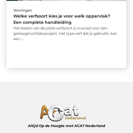
Woningen
Welke verfsoort kies je voor welk oppervlak?
Een complete handleiding
Het kiezen van de juiste verfsoort is cruciaal voor een
geslaagd schilderproject. Het type verf dat je gebruikt, kan
een ...
Altijd Op de Hoogte met ACAT Nederland