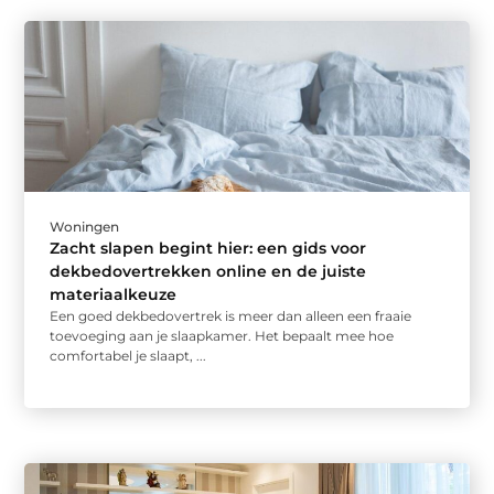
Woningen
Zacht slapen begint hier: een gids voor
dekbedovertrekken online en de juiste
materiaalkeuze
Een goed dekbedovertrek is meer dan alleen een fraaie
toevoeging aan je slaapkamer. Het bepaalt mee hoe
comfortabel je slaapt, ...