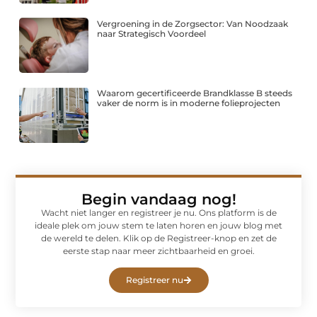
Vergroening in de Zorgsector: Van Noodzaak
naar Strategisch Voordeel
Waarom gecertificeerde Brandklasse B steeds
vaker de norm is in moderne folieprojecten
Begin vandaag nog!
Wacht niet langer en registreer je nu. Ons platform is de
ideale plek om jouw stem te laten horen en jouw blog met
de wereld te delen. Klik op de Registreer-knop en zet de
eerste stap naar meer zichtbaarheid en groei.
Registreer nu