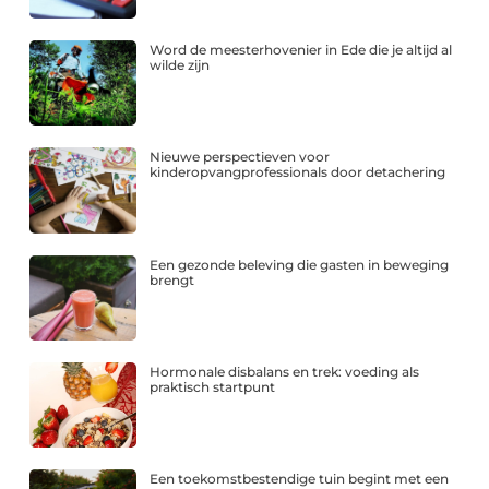
Word de meesterhovenier in Ede die je altijd al
wilde zijn
Nieuwe perspectieven voor
kinderopvangprofessionals door detachering
Een gezonde beleving die gasten in beweging
brengt
Hormonale disbalans en trek: voeding als
praktisch startpunt
Een toekomstbestendige tuin begint met een