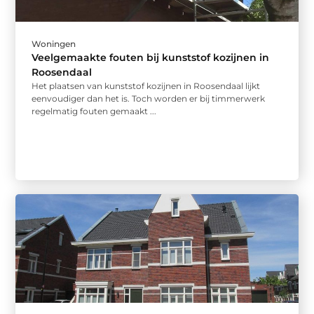
Woningen
Veelgemaakte fouten bij kunststof kozijnen in
Roosendaal
Het plaatsen van kunststof kozijnen in Roosendaal lijkt
eenvoudiger dan het is. Toch worden er bij timmerwerk
regelmatig fouten gemaakt ...