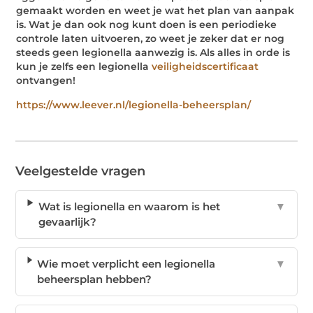
gemaakt worden en weet je wat het plan van aanpak
is. Wat je dan ook nog kunt doen is een periodieke
controle laten uitvoeren, zo weet je zeker dat er nog
steeds geen legionella aanwezig is. Als alles in orde is
kun je zelfs een legionella
veiligheidscertificaat
ontvangen!
https://www.leever.nl/legionella-beheersplan/
Veelgestelde vragen
Wat is legionella en waarom is het
▼
gevaarlijk?
Wie moet verplicht een legionella
▼
beheersplan hebben?