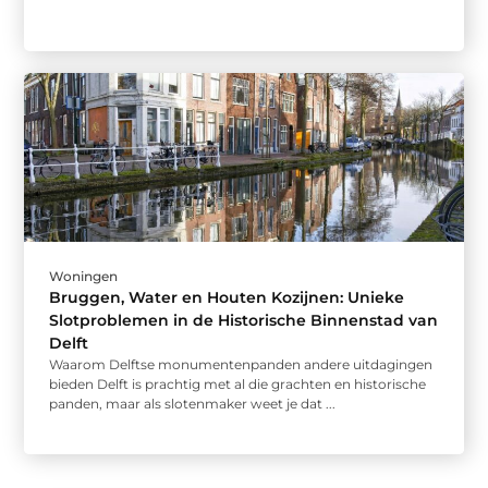
Woningen
Bruggen, Water en Houten Kozijnen: Unieke
Slotproblemen in de Historische Binnenstad van
Delft
Waarom Delftse monumentenpanden andere uitdagingen
bieden Delft is prachtig met al die grachten en historische
panden, maar als slotenmaker weet je dat ...