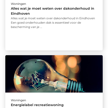
Woningen
Alles wat je moet weten over dakonderhoud in
Eindhoven
Alles wat je moet weten over dakonderhoud in Eindhoven
Een goed onderhouden dak is essentieel voor de
bescherming van je ...
Woningen
Energielabel recreatiewoning