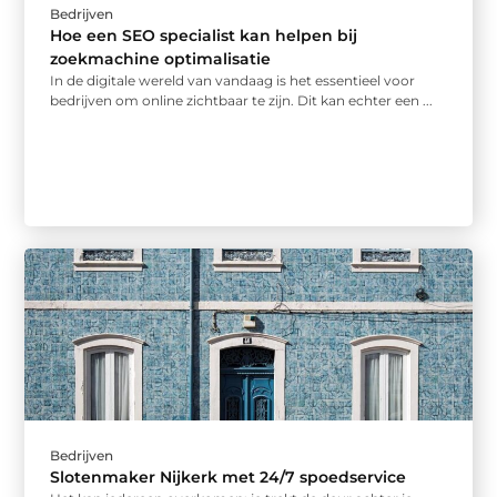
Bedrijven
Hoe een SEO specialist kan helpen bij
zoekmachine optimalisatie
In de digitale wereld van vandaag is het essentieel voor
bedrijven om online zichtbaar te zijn. Dit kan echter een ...
Bedrijven
Slotenmaker Nijkerk met 24/7 spoedservice