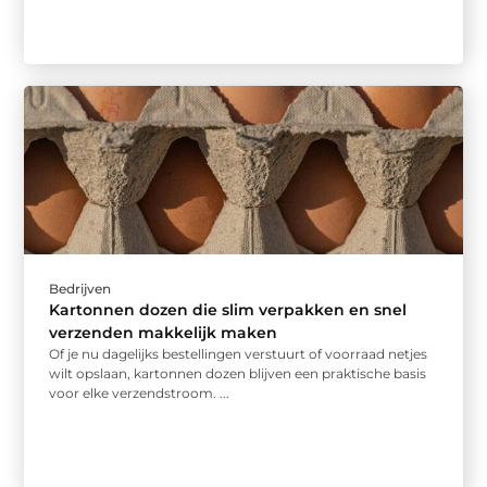
Bedrijven
Kartonnen dozen die slim verpakken en snel
verzenden makkelijk maken
Of je nu dagelijks bestellingen verstuurt of voorraad netjes
wilt opslaan, kartonnen dozen blijven een praktische basis
voor elke verzendstroom. ...