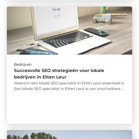
Bedrijven
Succesvolle SEO strategieën voor lokale
bedrijven in Etten Leur
Waarom een lokale SEO specialist in Etten Leur essentieel is
Een lokale SEO specialist in Etten Leur is van onschatbare ...