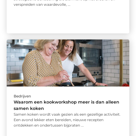
verspreiden van waardevolle, ...
Bedrijven
Waarom een kookworkshop meer is dan alleen
samen koken
Samen koken wordt vaak gezien als een gezellige activiteit.
Een avond lekker eten bereiden, nieuwe recepten
ontdekken en ondertussen bijpraten ...