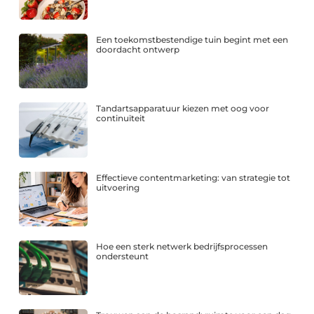
Een toekomstbestendige tuin begint met een
doordacht ontwerp
Tandartsapparatuur kiezen met oog voor
continuïteit
Effectieve contentmarketing: van strategie tot
uitvoering
Hoe een sterk netwerk bedrijfsprocessen
ondersteunt