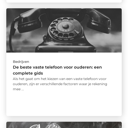
Bedrijven
De beste vaste telefoon voor ouderen: een
complete gids
Als het gaat om het kiezen van een vaste telefoon voor
ouderen, zijn er verschillende factoren waar je rekening
mee ...