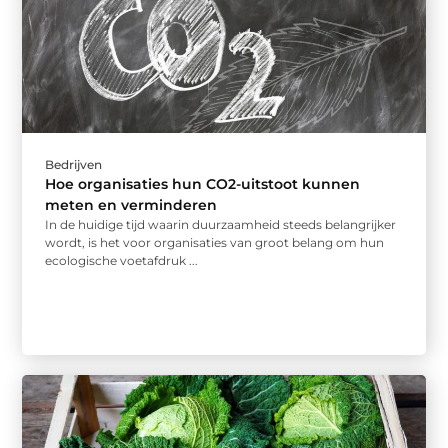
Bedrijven
Hoe organisaties hun CO2-uitstoot kunnen
meten en verminderen
In de huidige tijd waarin duurzaamheid steeds belangrijker
wordt, is het voor organisaties van groot belang om hun
ecologische voetafdruk ...