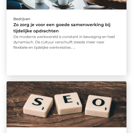
Bedrijven
Zo zorg je voor een goede samenwerking bij
tijdelijke opdrachten
De moderne werkwereld is constant in beweging en heel
dynamisch. De cultuur verschuift steeds meer naar
flexibele en tijdelijke werkrelaties. ...