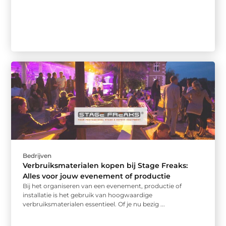
Bedrijven
Verbruiksmaterialen kopen bij Stage Freaks:
Alles voor jouw evenement of productie
Bij het organiseren van een evenement, productie of
installatie is het gebruik van hoogwaardige
verbruiksmaterialen essentieel. Of je nu bezig ...