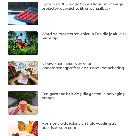
Dynamics 365 project operations: zo maak je
projecten overzichtelijk en schaalbaar
Word de meesterhovenier in Ede die je altijd al
wilde zijn
Nieuwe perspectieven voor
kinderopvangprofessionals door detachering
Een gezonde beleving die gasten in beweging
brengt
Hormonale disbalans en trek: voeding als
praktisch startpunt