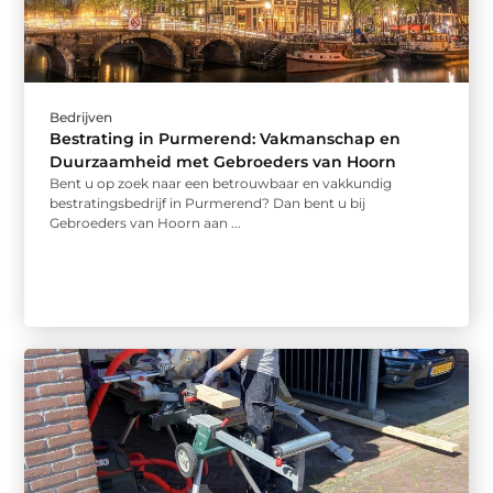
Bedrijven
Bestrating in Purmerend: Vakmanschap en
Duurzaamheid met Gebroeders van Hoorn
Bent u op zoek naar een betrouwbaar en vakkundig
bestratingsbedrijf in Purmerend? Dan bent u bij
Gebroeders van Hoorn aan ...