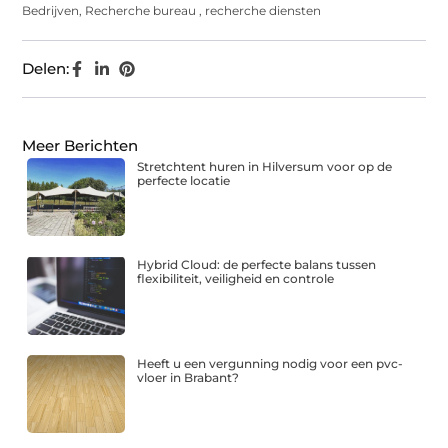
Bedrijven
,
Recherche bureau
,
recherche diensten
Delen:
Meer Berichten
Stretchtent huren in Hilversum voor op de
perfecte locatie
Hybrid Cloud: de perfecte balans tussen
flexibiliteit, veiligheid en controle
Heeft u een vergunning nodig voor een pvc-
vloer in Brabant?