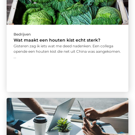
Bedrijven
Wat maakt een houten kist echt sterk?
Gisteren zag ik iets wat me deed nadenken. Een collega
opende een houten kist die net uit China was aangekomen.
...