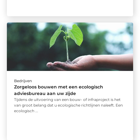
Bedrijven
Zorgeloos bouwen met een ecologisch
adviesbureau aan uw zijde
Tijdens de uitvoering van een bouw- of infraproject is het
van groot belang dat u ecologische richtlijnen naleeft. Een
ecologisch ...