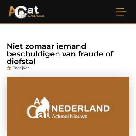
Niet zomaar iemand
beschuldigen van fraude of
diefstal
Bedrijven