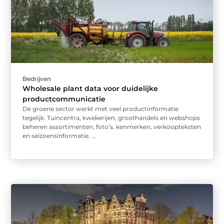
Bedrijven
Wholesale plant data voor duidelijke
productcommunicatie
De groene sector werkt met veel productinformatie
tegelijk. Tuincentra, kwekerijen, groothandels en webshops
beheren assortimenten, foto’s, kenmerken, verkoopteksten
en seizoensinformatie. ...