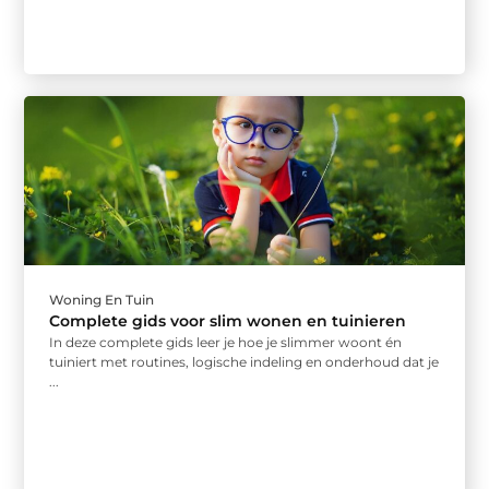
Woning En Tuin
Complete gids voor slim wonen en tuinieren
In deze complete gids leer je hoe je slimmer woont én
tuiniert met routines, logische indeling en onderhoud dat je
...