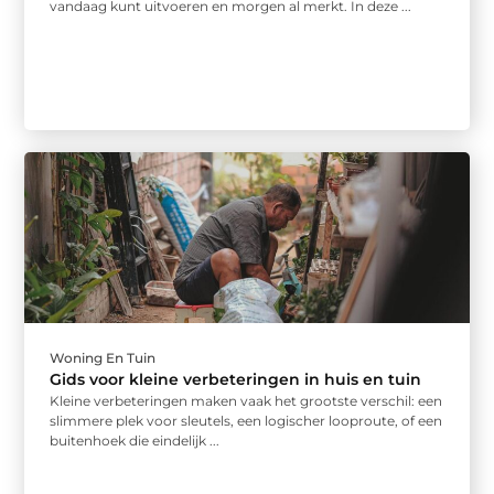
vandaag kunt uitvoeren en morgen al merkt. In deze ...
Woning En Tuin
Gids voor kleine verbeteringen in huis en tuin
Kleine verbeteringen maken vaak het grootste verschil: een
slimmere plek voor sleutels, een logischer looproute, of een
buitenhoek die eindelijk ...