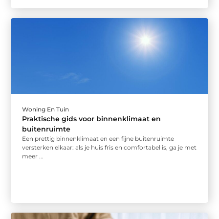
Woning En Tuin
Praktische gids voor binnenklimaat en
buitenruimte
Een prettig binnenklimaat en een fijne buitenruimte
versterken elkaar: als je huis fris en comfortabel is, ga je met
meer ...