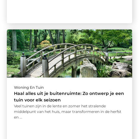
Woning En Tuin
Haal alles uit je buitenruimte: Zo ontwerp je een
tuin voor elk seizoen
Veel tuinen zijn in de lente en zomer het stralende
middelpunt van het huis, maar transformeren in de herfst
en ...