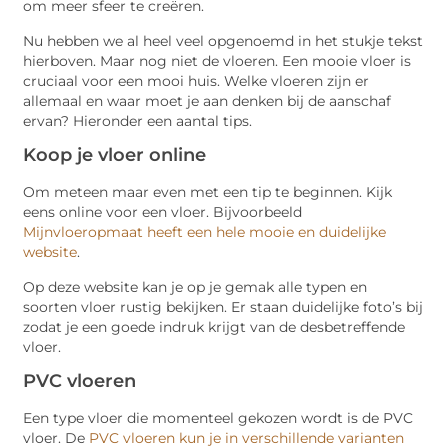
om meer sfeer te creëren.
Nu hebben we al heel veel opgenoemd in het stukje tekst
hierboven. Maar nog niet de vloeren. Een mooie vloer is
cruciaal voor een mooi huis. Welke vloeren zijn er
allemaal en waar moet je aan denken bij de aanschaf
ervan? Hieronder een aantal tips.
Koop je vloer online
Om meteen maar even met een tip te beginnen. Kijk
eens online voor een vloer. Bijvoorbeeld
Mijnvloeropmaat heeft een hele mooie en duidelijke
website
.
Op deze website kan je op je gemak alle typen en
soorten vloer rustig bekijken. Er staan duidelijke foto’s bij
zodat je een goede indruk krijgt van de desbetreffende
vloer.
PVC vloeren
Een type vloer die momenteel gekozen wordt is de PVC
vloer. De
PVC vloeren kun je in verschillende varianten