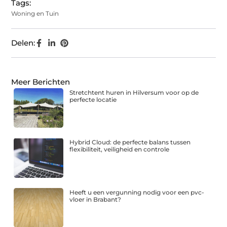
Tags:
Woning en Tuin
Delen:
Meer Berichten
Stretchtent huren in Hilversum voor op de
perfecte locatie
Hybrid Cloud: de perfecte balans tussen
flexibiliteit, veiligheid en controle
Heeft u een vergunning nodig voor een pvc-
vloer in Brabant?