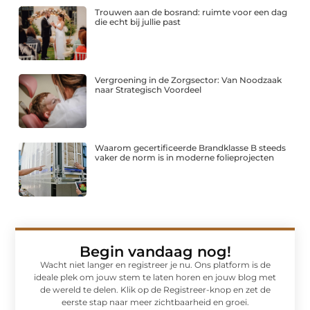
Trouwen aan de bosrand: ruimte voor een dag
die echt bij jullie past
Vergroening in de Zorgsector: Van Noodzaak
naar Strategisch Voordeel
Waarom gecertificeerde Brandklasse B steeds
vaker de norm is in moderne folieprojecten
Begin vandaag nog!
Wacht niet langer en registreer je nu. Ons platform is de
ideale plek om jouw stem te laten horen en jouw blog met
de wereld te delen. Klik op de Registreer-knop en zet de
eerste stap naar meer zichtbaarheid en groei.