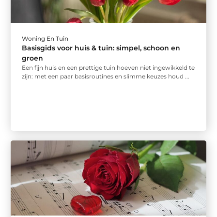
Woning En Tuin
Basisgids voor huis & tuin: simpel, schoon en
groen
Een fijn huis en een prettige tuin hoeven niet ingewikkeld te
zijn: met een paar basisroutines en slimme keuzes houd ...