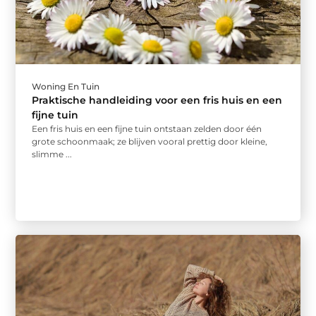
Woning En Tuin
Praktische handleiding voor een fris huis en een
fijne tuin
Een fris huis en een fijne tuin ontstaan zelden door één
grote schoonmaak; ze blijven vooral prettig door kleine,
slimme ...