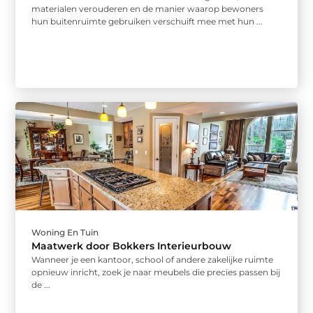
materialen verouderen en de manier waarop bewoners
hun buitenruimte gebruiken verschuift mee met hun ...
Woning En Tuin
Maatwerk door Bokkers Interieurbouw
Wanneer je een kantoor, school of andere zakelijke ruimte
opnieuw inricht, zoek je naar meubels die precies passen bij
de ...