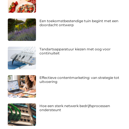
Een toekomstbestendige tuin begint met een
doordacht ontwerp
Tandartsapparatuur kiezen met oog voor
continuïteit
Effectieve contentmarketing: van strategie tot
uitvoering
Hoe een sterk netwerk bedrijfsprocessen
ondersteunt