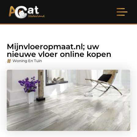
Mijnvloeropmaat.nl; uw
nieuwe vloer online kopen
Woning En Tuin