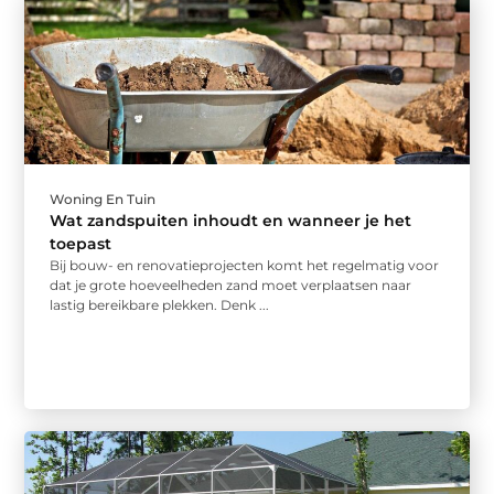
Woning En Tuin
Wat zandspuiten inhoudt en wanneer je het
toepast
Bij bouw- en renovatieprojecten komt het regelmatig voor
dat je grote hoeveelheden zand moet verplaatsen naar
lastig bereikbare plekken. Denk ...