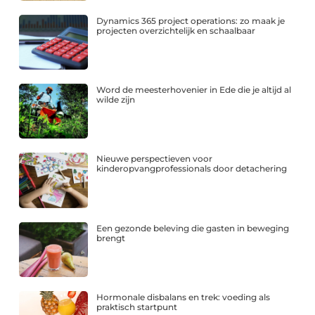
Dynamics 365 project operations: zo maak je
projecten overzichtelijk en schaalbaar
Word de meesterhovenier in Ede die je altijd al
wilde zijn
Nieuwe perspectieven voor
kinderopvangprofessionals door detachering
Een gezonde beleving die gasten in beweging
brengt
Hormonale disbalans en trek: voeding als
praktisch startpunt