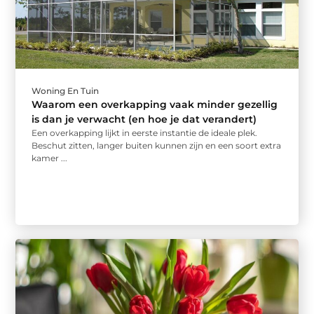
Woning En Tuin
Waarom een overkapping vaak minder gezellig
is dan je verwacht (en hoe je dat verandert)
Een overkapping lijkt in eerste instantie de ideale plek.
Beschut zitten, langer buiten kunnen zijn en een soort extra
kamer ...