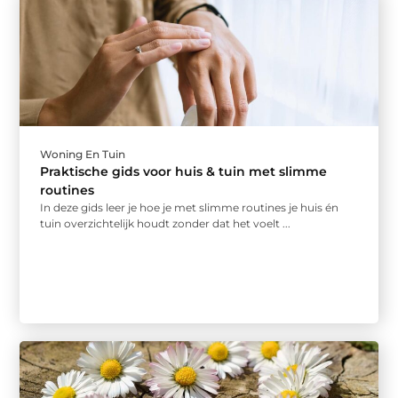
Woning En Tuin
Praktische gids voor huis & tuin met slimme
routines
In deze gids leer je hoe je met slimme routines je huis én
tuin overzichtelijk houdt zonder dat het voelt ...