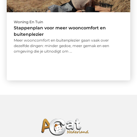
Woning En Tuin
Stappenplan voor meer wooncomfort en
buitenplezier
Meer wooncomfort en buitenplezier gaan vaak over
dezelfde dingen: minder gedoe, meer gemak en een
omgeving die je uitnodigt om ...