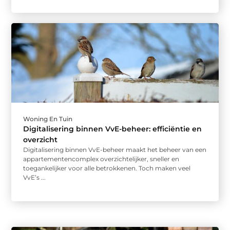
Woning En Tuin
Digitalisering binnen VvE-beheer: efficiëntie en
overzicht
Digitalisering binnen VvE-beheer maakt het beheer van een
appartementencomplex overzichtelijker, sneller en
toegankelijker voor alle betrokkenen. Toch maken veel
VvE’s ...