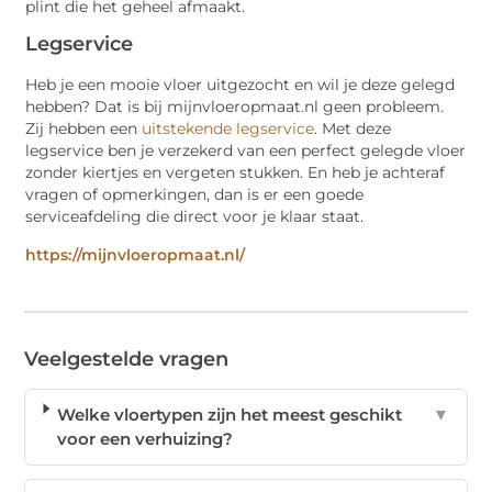
plint die het geheel afmaakt.
Legservice
Heb je een mooie vloer uitgezocht en wil je deze gelegd
hebben? Dat is bij mijnvloeropmaat.nl geen probleem.
Zij hebben een
uitstekende legservice
. Met deze
legservice ben je verzekerd van een perfect gelegde vloer
zonder kiertjes en vergeten stukken. En heb je achteraf
vragen of opmerkingen, dan is er een goede
serviceafdeling die direct voor je klaar staat.
https://mijnvloeropmaat.nl/
Veelgestelde vragen
Welke vloertypen zijn het meest geschikt
▼
voor een verhuizing?