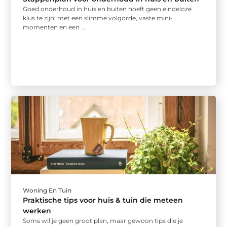
Goed onderhoud in huis en buiten hoeft geen eindeloze
klus te zijn: met een slimme volgorde, vaste mini-
momenten en een ...
Woning En Tuin
Praktische tips voor huis & tuin die meteen
werken
Soms wil je geen groot plan, maar gewoon tips die je