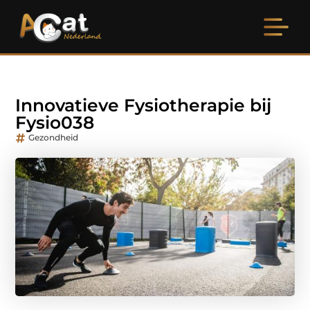
Innovatieve Fysiotherapie bij
Fysio038
Gezondheid