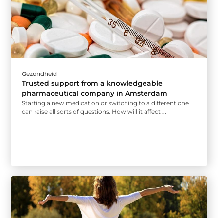
Gezondheid
Trusted support from a knowledgeable
pharmaceutical company in Amsterdam
Starting a new medication or switching to a different one
can raise all sorts of questions. How will it affect ...