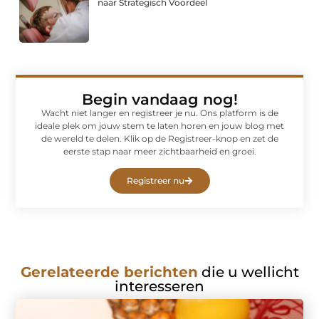
naar Strategisch Voordeel
Begin vandaag nog!
Wacht niet langer en registreer je nu. Ons platform is de
ideale plek om jouw stem te laten horen en jouw blog met
de wereld te delen. Klik op de Registreer-knop en zet de
eerste stap naar meer zichtbaarheid en groei.
Registreer nu
Gerelateerde berichten
die u wellicht
interesseren