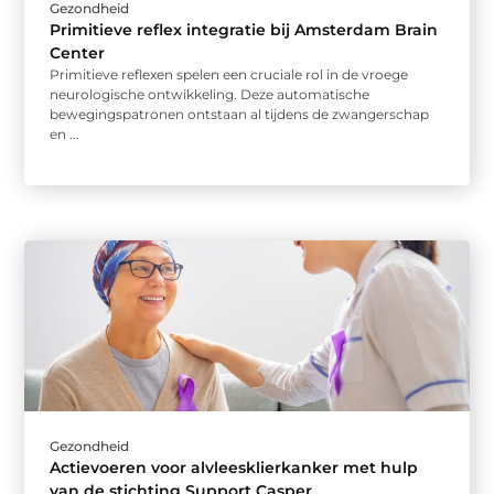
Gezondheid
Primitieve reflex integratie bij Amsterdam Brain
Center
Primitieve reflexen spelen een cruciale rol in de vroege
neurologische ontwikkeling. Deze automatische
bewegingspatronen ontstaan al tijdens de zwangerschap
en ...
Gezondheid
Actievoeren voor alvleesklierkanker met hulp
van de stichting Support Casper