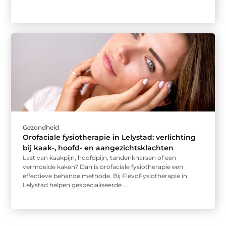
Gezondheid
Orofaciale fysiotherapie in Lelystad: verlichting
bij kaak-, hoofd- en aangezichtsklachten
Last van kaakpijn, hoofdpijn, tandenknarsen of een
vermoeide kaken? Dan is orofaciale fysiotherapie een
effectieve behandelmethode. Bij FlevoFysiotherapie in
Lelystad helpen gespecialiseerde ...