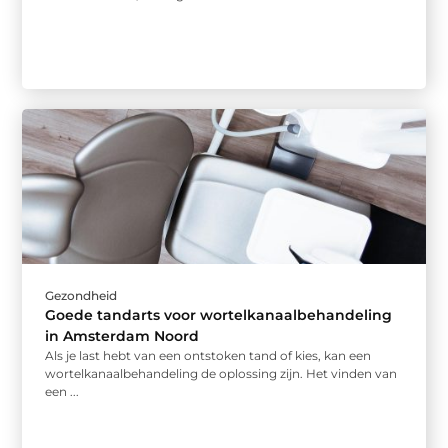
Gezondheid
Goede tandarts voor wortelkanaalbehandeling
in Amsterdam Noord
Als je last hebt van een ontstoken tand of kies, kan een
wortelkanaalbehandeling de oplossing zijn. Het vinden van
een ...