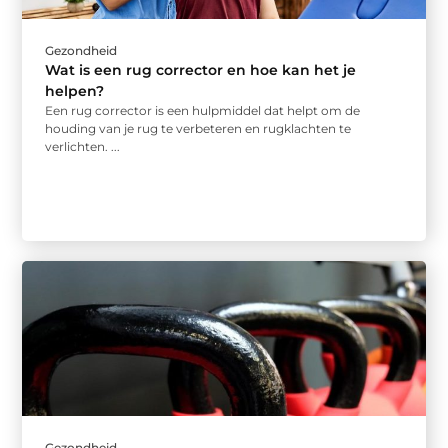
Gezondheid
Wat is een rug corrector en hoe kan het je
helpen?
Een rug corrector is een hulpmiddel dat helpt om de
houding van je rug te verbeteren en rugklachten te
verlichten. ...
Gezondheid