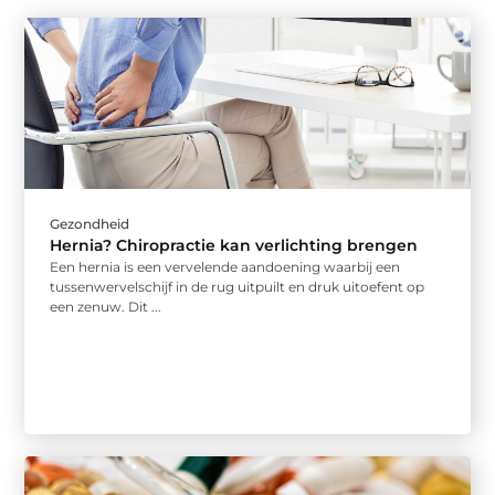
Gezondheid
Hernia? Chiropractie kan verlichting brengen
Een hernia is een vervelende aandoening waarbij een
tussenwervelschijf in de rug uitpuilt en druk uitoefent op
een zenuw. Dit ...