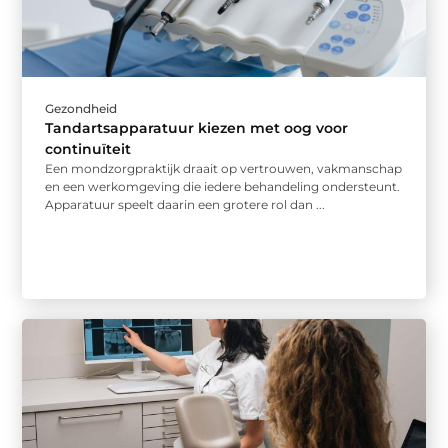
Gezondheid
Tandartsapparatuur kiezen met oog voor
continuïteit
Een mondzorgpraktijk draait op vertrouwen, vakmanschap
en een werkomgeving die iedere behandeling ondersteunt.
Apparatuur speelt daarin een grotere rol dan ...