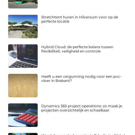
Stretchtent huren in Hilversum voor op de
perfecte locatie
Hybrid Cloud: de perfecte balans tussen
flexibiliteit, veiligheid en controle
Heeft u een vergunning nodig voor een pvc-
vloer in Brabant?
Dynamics 365 project operations: zo maak je
projecten overzichtelijk en schaalbaar