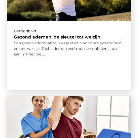
Gezondheid
Gezond ademen: de sleutel tot welzijn
Een goede ademhaling is essentieel voor onze gezondheid
en ons welzijn. Toch ademen veel mensen onbewust op
een manier die ...