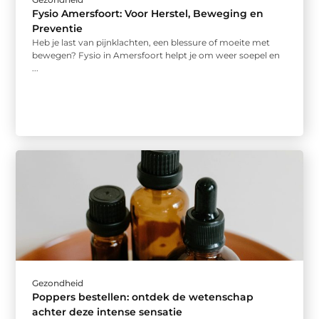
Fysio Amersfoort: Voor Herstel, Beweging en
Preventie
Heb je last van pijnklachten, een blessure of moeite met
bewegen? Fysio in Amersfoort helpt je om weer soepel en
...
Gezondheid
Poppers bestellen: ontdek de wetenschap
achter deze intense sensatie