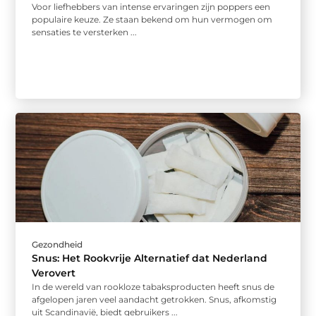
Voor liefhebbers van intense ervaringen zijn poppers een
populaire keuze. Ze staan bekend om hun vermogen om
sensaties te versterken ...
Gezondheid
Snus: Het Rookvrije Alternatief dat Nederland
Verovert
In de wereld van rookloze tabaksproducten heeft snus de
afgelopen jaren veel aandacht getrokken. Snus, afkomstig
uit Scandinavië, biedt gebruikers ...