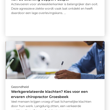
Actievoeren voor alvleesklierkanker is belangrijker dan ooit.
Deze agressieve ziekte wordt vaak laat ontdekt en heeft
daardoor een lage overlevingskans. ...
Gezondheid
Werkgerelateerde klachten? Kies voor een
ervaren chiropractor Groesbeek
Veel mensen krijgen vroeg of laat lichamelijke klachten
door hun werk. Langdurig zitten, een verkeerde