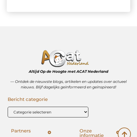
Altijd Op de Hoogte met ACAT Nederland
–– Ontdek de nieuwste blogs, artikelen en updates over actueel
nieuws. Blijf dagelijks geïnformeerd en geïnspireerd!
Bericht categorie
Partners
Onze
informatie