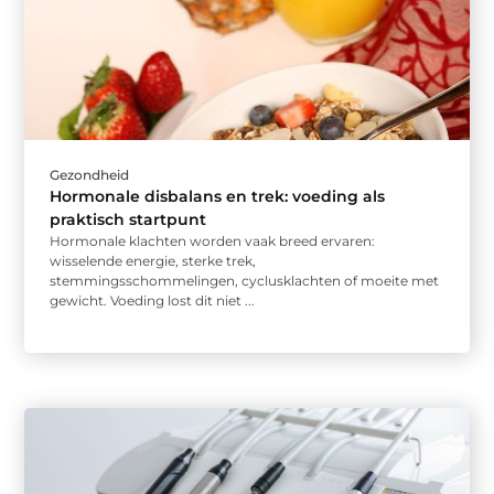
Gezondheid
Hormonale disbalans en trek: voeding als
praktisch startpunt
Hormonale klachten worden vaak breed ervaren:
wisselende energie, sterke trek,
stemmingsschommelingen, cyclusklachten of moeite met
gewicht. Voeding lost dit niet ...