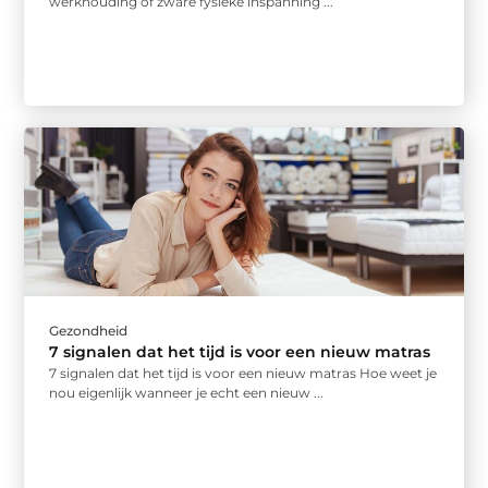
werkhouding of zware fysieke inspanning ...
Gezondheid
7 signalen dat het tijd is voor een nieuw matras
7 signalen dat het tijd is voor een nieuw matras Hoe weet je
nou eigenlijk wanneer je echt een nieuw ...