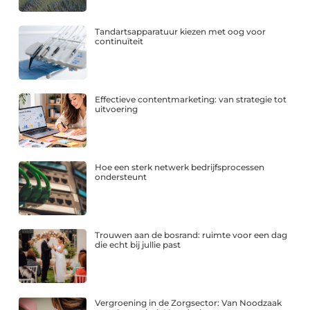
Tandartsapparatuur kiezen met oog voor
continuïteit
Effectieve contentmarketing: van strategie tot
uitvoering
Hoe een sterk netwerk bedrijfsprocessen
ondersteunt
Trouwen aan de bosrand: ruimte voor een dag
die echt bij jullie past
Vergroening in de Zorgsector: Van Noodzaak