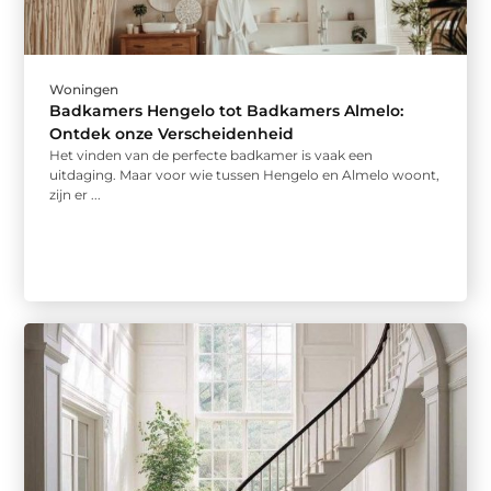
Woningen
Badkamers Hengelo tot Badkamers Almelo:
Ontdek onze Verscheidenheid
Het vinden van de perfecte badkamer is vaak een
uitdaging. Maar voor wie tussen Hengelo en Almelo woont,
zijn er ...