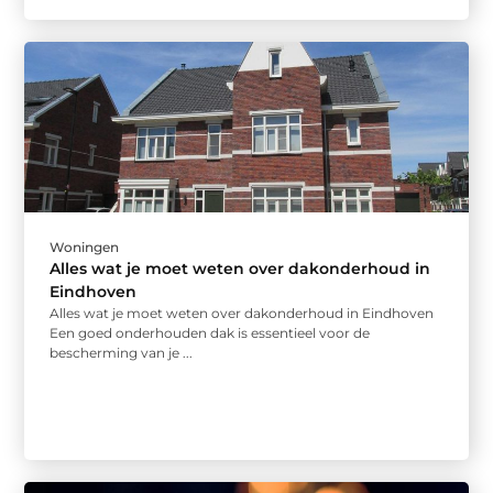
Woningen
Alles wat je moet weten over dakonderhoud in
Eindhoven
Alles wat je moet weten over dakonderhoud in Eindhoven
Een goed onderhouden dak is essentieel voor de
bescherming van je ...