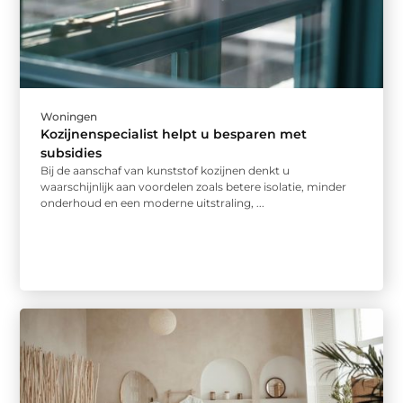
Woningen
Kozijnenspecialist helpt u besparen met
subsidies
Bij de aanschaf van kunststof kozijnen denkt u
waarschijnlijk aan voordelen zoals betere isolatie, minder
onderhoud en een moderne uitstraling, ...