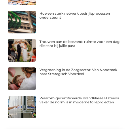
Hoe een sterk netwerk bedrijfsprocessen
ondersteunt
Trouwen aan de bosrand: ruimte voor een dag
die echt bij jullie past
Vergroening in de Zorgsector: Van Noodzaak
naar Strategisch Voordeel
Waarom gecertificeerde Brandklasse B steeds
vaker de norm is in moderne folieprojecten