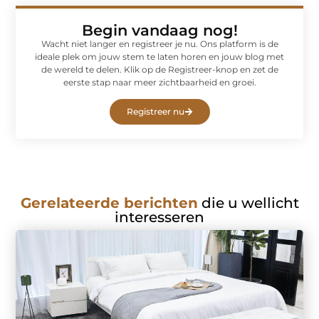
Begin vandaag nog!
Wacht niet langer en registreer je nu. Ons platform is de
ideale plek om jouw stem te laten horen en jouw blog met
de wereld te delen. Klik op de Registreer-knop en zet de
eerste stap naar meer zichtbaarheid en groei.
Registreer nu
Gerelateerde berichten
die u wellicht
interesseren