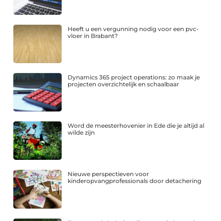
Heeft u een vergunning nodig voor een pvc-
vloer in Brabant?
Dynamics 365 project operations: zo maak je
projecten overzichtelijk en schaalbaar
Word de meesterhovenier in Ede die je altijd al
wilde zijn
Nieuwe perspectieven voor
kinderopvangprofessionals door detachering