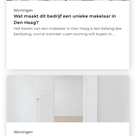
Woningen
Wat maakt dit bedrijf een unieke makelaar in
Den Haag?
Het kiezen van een makelaar in Den Haag is een belangrijke
beslissing, vooral wanneer u een woning wilt kopen in ...
Woningen