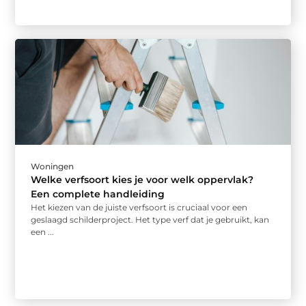
Woningen
Welke verfsoort kies je voor welk oppervlak?
Een complete handleiding
Het kiezen van de juiste verfsoort is cruciaal voor een
geslaagd schilderproject. Het type verf dat je gebruikt, kan
een ...