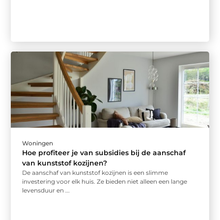
Woningen
Hoe profiteer je van subsidies bij de aanschaf
van kunststof kozijnen?
De aanschaf van kunststof kozijnen is een slimme
investering voor elk huis. Ze bieden niet alleen een lange
levensduur en ...