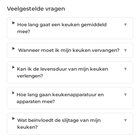
Veelgestelde vragen
Hoe lang gaat een keuken gemiddeld
▼
mee?
Wanneer moet ik mijn keuken vervangen?
▼
Kan ik de levensduur van mijn keuken
▼
verlengen?
Hoe lang gaan keukenapparatuur en
▼
apparaten mee?
Wat beïnvloedt de slijtage van mijn
▼
keuken?