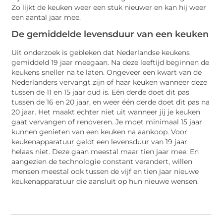
Zo lijkt de keuken weer een stuk nieuwer en kan hij weer
een aantal jaar mee.
De gemiddelde levensduur van een keuken
Uit onderzoek is gebleken dat Nederlandse keukens
gemiddeld 19 jaar meegaan. Na deze leeftijd beginnen de
keukens sneller na te laten. Ongeveer een kwart van de
Nederlanders vervangt zijn of haar keuken wanneer deze
tussen de 11 en 15 jaar oud is. Eén derde doet dit pas
tussen de 16 en 20 jaar, en weer één derde doet dit pas na
20 jaar. Het maakt echter niet uit wanneer jij je keuken
gaat vervangen of renoveren. Je moet minimaal 15 jaar
kunnen genieten van een keuken na aankoop. Voor
keukenapparatuur geldt een levensduur van 19 jaar
helaas niet. Deze gaan meestal maar tien jaar mee. En
aangezien de technologie constant verandert, willen
mensen meestal ook tussen de vijf en tien jaar nieuwe
keukenapparatuur die aansluit op hun nieuwe wensen.