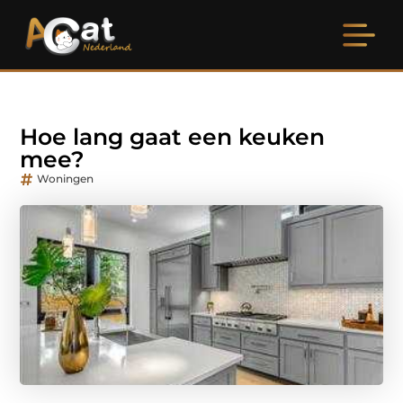
Hoe lang gaat een keuken
mee?
Woningen