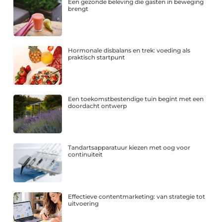
Een gezonde beleving die gasten in beweging
brengt
Hormonale disbalans en trek: voeding als
praktisch startpunt
Een toekomstbestendige tuin begint met een
doordacht ontwerp
Tandartsapparatuur kiezen met oog voor
continuïteit
Effectieve contentmarketing: van strategie tot
uitvoering