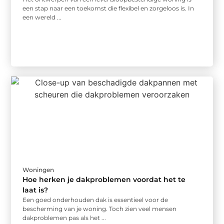
een stap naar een toekomst die flexibel en zorgeloos is. In
een wereld ...
Woningen
Hoe herken je dakproblemen voordat het te
laat is?
Een goed onderhouden dak is essentieel voor de
bescherming van je woning. Toch zien veel mensen
dakproblemen pas als het ...