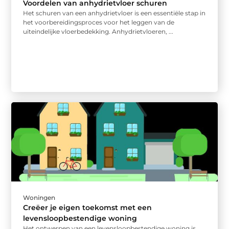
Voordelen van anhydrietvloer schuren
Het schuren van een anhydrietvloer is een essentiële stap in
het voorbereidingsproces voor het leggen van de
uiteindelijke vloerbedekking. Anhydrietvloeren, ...
Woningen
Creëer je eigen toekomst met een
levensloopbestendige woning
Het ontwerpen van een levensloopbestendige woning is