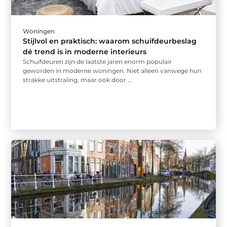
Woningen
Stijlvol en praktisch: waarom schuifdeurbeslag
dé trend is in moderne interieurs
Schuifdeuren zijn de laatste jaren enorm populair
geworden in moderne woningen. Niet alleen vanwege hun
strakke uitstraling, maar ook door ...