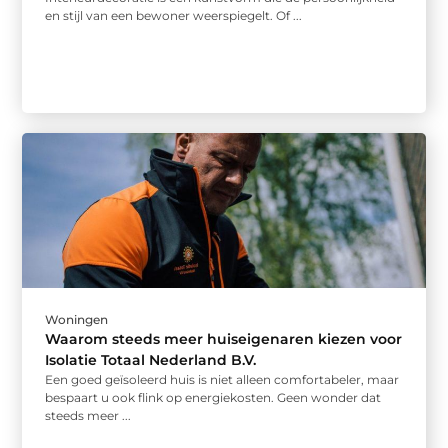
en stijl van een bewoner weerspiegelt. Of ...
Woningen
Waarom steeds meer huiseigenaren kiezen voor
Isolatie Totaal Nederland B.V.
Een goed geïsoleerd huis is niet alleen comfortabeler, maar
bespaart u ook flink op energiekosten. Geen wonder dat
steeds meer ...