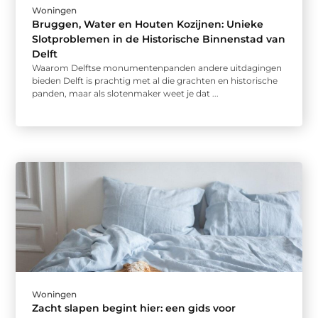
Woningen
Bruggen, Water en Houten Kozijnen: Unieke
Slotproblemen in de Historische Binnenstad van
Delft
Waarom Delftse monumentenpanden andere uitdagingen
bieden Delft is prachtig met al die grachten en historische
panden, maar als slotenmaker weet je dat ...
Woningen
Zacht slapen begint hier: een gids voor