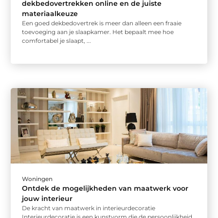
dekbedovertrekken online en de juiste
materiaalkeuze
Een goed dekbedovertrek is meer dan alleen een fraaie
toevoeging aan je slaapkamer. Het bepaalt mee hoe
comfortabel je slaapt, ...
Woningen
Ontdek de mogelijkheden van maatwerk voor
jouw interieur
De kracht van maatwerk in interieurdecoratie
Interieurdecoratie is een kunstvorm die de persoonlijkheid