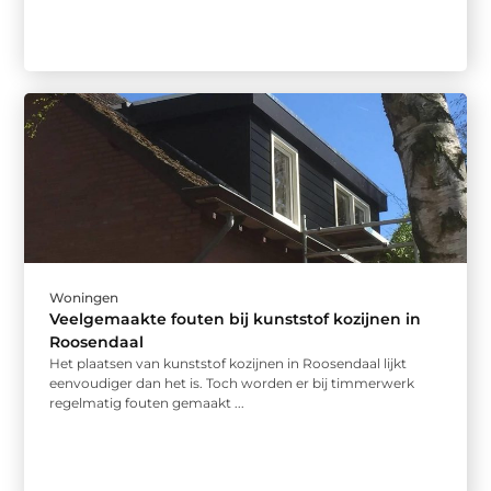
Woningen
Veelgemaakte fouten bij kunststof kozijnen in
Roosendaal
Het plaatsen van kunststof kozijnen in Roosendaal lijkt
eenvoudiger dan het is. Toch worden er bij timmerwerk
regelmatig fouten gemaakt ...