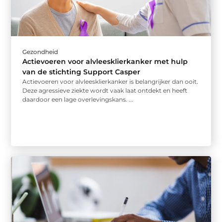
Gezondheid
Actievoeren voor alvleesklierkanker met hulp
van de stichting Support Casper
Actievoeren voor alvleesklierkanker is belangrijker dan ooit.
Deze agressieve ziekte wordt vaak laat ontdekt en heeft
daardoor een lage overlevingskans. ...