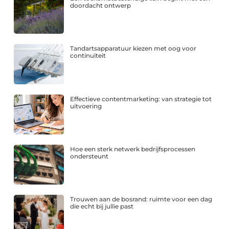
doordacht ontwerp
Tandartsapparatuur kiezen met oog voor
continuïteit
Effectieve contentmarketing: van strategie tot
uitvoering
Hoe een sterk netwerk bedrijfsprocessen
ondersteunt
Trouwen aan de bosrand: ruimte voor een dag
die echt bij jullie past