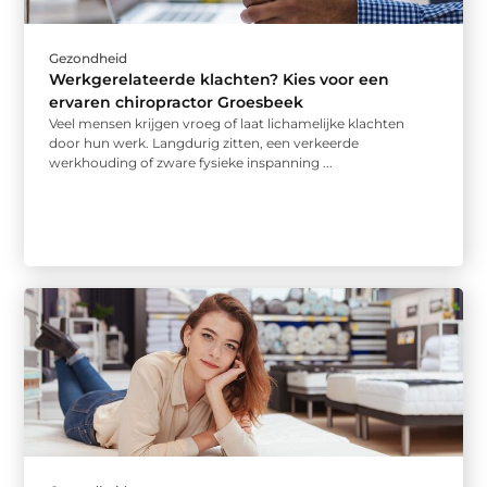
Gezondheid
Werkgerelateerde klachten? Kies voor een
ervaren chiropractor Groesbeek
Veel mensen krijgen vroeg of laat lichamelijke klachten
door hun werk. Langdurig zitten, een verkeerde
werkhouding of zware fysieke inspanning ...