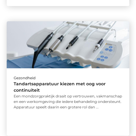
Gezondheid
Tandartsapparatuur kiezen met oog voor
continuïteit
Een mondzorgpraktijk draait op vertrouwen, vakmanschap
en een werkomgeving die iedere behandeling ondersteunt.
Apparatuur speelt daarin een grotere rol dan ...