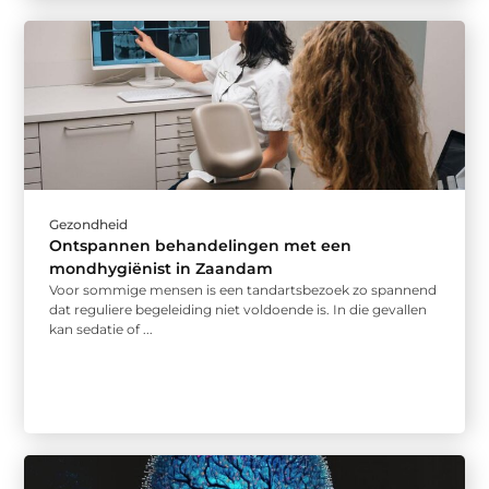
Gezondheid
Ontspannen behandelingen met een
mondhygiënist in Zaandam
Voor sommige mensen is een tandartsbezoek zo spannend
dat reguliere begeleiding niet voldoende is. In die gevallen
kan sedatie of ...