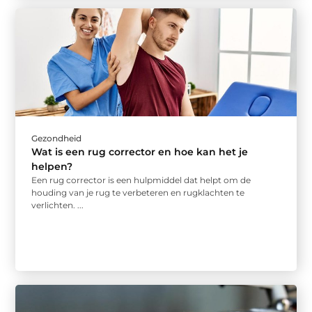
Gezondheid
Wat is een rug corrector en hoe kan het je
helpen?
Een rug corrector is een hulpmiddel dat helpt om de
houding van je rug te verbeteren en rugklachten te
verlichten. ...