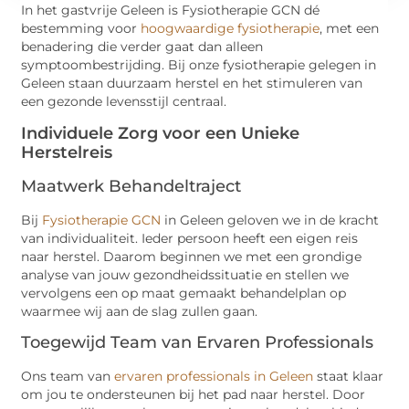
In het gastvrije Geleen is Fysiotherapie GCN dé
bestemming voor
hoogwaardige fysiotherapie
, met een
benadering die verder gaat dan alleen
symptoombestrijding. Bij onze fysiotherapie gelegen in
Geleen staan duurzaam herstel en het stimuleren van
een gezonde levensstijl centraal.
Individuele Zorg voor een Unieke
Herstelreis
Maatwerk Behandeltraject
Bij
Fysiotherapie GCN
in Geleen geloven we in de kracht
van individualiteit. Ieder persoon heeft een eigen reis
naar herstel. Daarom beginnen we met een grondige
analyse van jouw gezondheidssituatie en stellen we
vervolgens een op maat gemaakt behandelplan op
waarmee wij aan de slag zullen gaan.
Toegewijd Team van Ervaren Professionals
Ons team van
ervaren professionals in Geleen
staat klaar
om jou te ondersteunen bij het pad naar herstel. Door