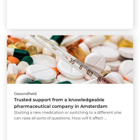
Gezondheid
Trusted support from a knowledgeable
pharmaceutical company in Amsterdam
Starting a new medication or switching to a different one
can raise all sorts of questions. How will it affect ...