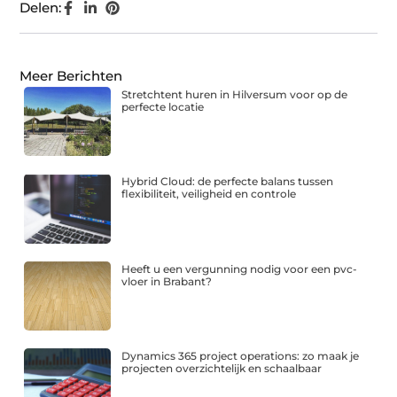
Delen:
Meer Berichten
Stretchtent huren in Hilversum voor op de
perfecte locatie
Hybrid Cloud: de perfecte balans tussen
flexibiliteit, veiligheid en controle
Heeft u een vergunning nodig voor een pvc-
vloer in Brabant?
Dynamics 365 project operations: zo maak je
projecten overzichtelijk en schaalbaar