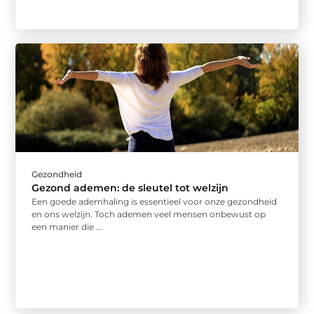
Gezondheid
Gezond ademen: de sleutel tot welzijn
Een goede ademhaling is essentieel voor onze gezondheid
en ons welzijn. Toch ademen veel mensen onbewust op
een manier die ...