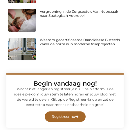
Vergroening in de Zorgsector: Van Noodzaak
naar Strategisch Voordeel
Waarom gecertificeerde Brandklasse B steeds
vaker de norm is in moderne folieprojecten
Begin vandaag nog!
Wacht niet langer en registreer je nu. Ons platform is de
ideale plek om jouw stem te laten horen en jouw blog met
de wereld te delen. Klik op de Registreer-knop en zet de
eerste stap naar meer zichtbaarheid en groei.
Registreer nu