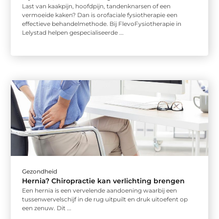
Last van kaakpijn, hoofdpijn, tandenknarsen of een
vermoeide kaken? Dan is orofaciale fysiotherapie een
effectieve behandelmethode. Bij FlevoFysiotherapie in
Lelystad helpen gespecialiseerde ...
Gezondheid
Hernia? Chiropractie kan verlichting brengen
Een hernia is een vervelende aandoening waarbij een
tussenwervelschijf in de rug uitpuilt en druk uitoefent op
een zenuw. Dit ...