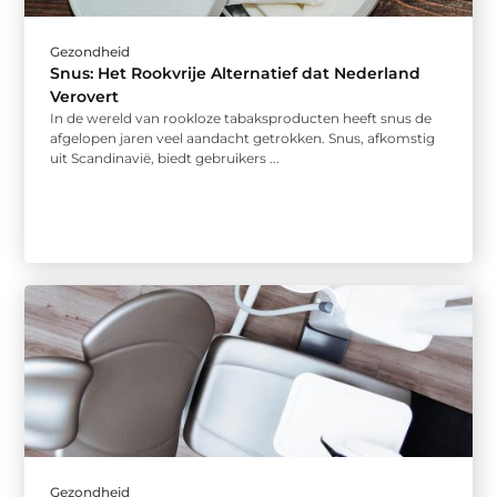
Gezondheid
Snus: Het Rookvrije Alternatief dat Nederland
Verovert
In de wereld van rookloze tabaksproducten heeft snus de
afgelopen jaren veel aandacht getrokken. Snus, afkomstig
uit Scandinavië, biedt gebruikers ...
Gezondheid