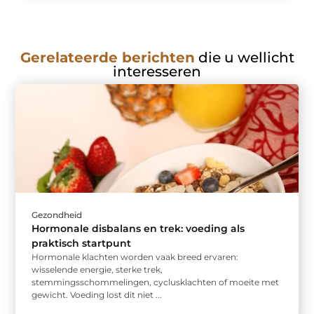
Gerelateerde berichten
die u wellicht
interesseren
Gezondheid
Hormonale disbalans en trek: voeding als
praktisch startpunt
Hormonale klachten worden vaak breed ervaren:
wisselende energie, sterke trek,
stemmingsschommelingen, cyclusklachten of moeite met
gewicht. Voeding lost dit niet ...