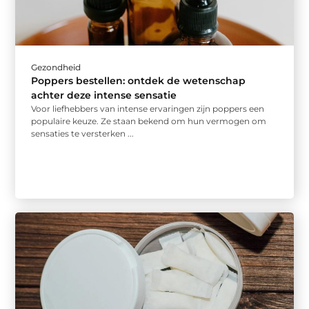
Gezondheid
Poppers bestellen: ontdek de wetenschap
achter deze intense sensatie
Voor liefhebbers van intense ervaringen zijn poppers een
populaire keuze. Ze staan bekend om hun vermogen om
sensaties te versterken ...