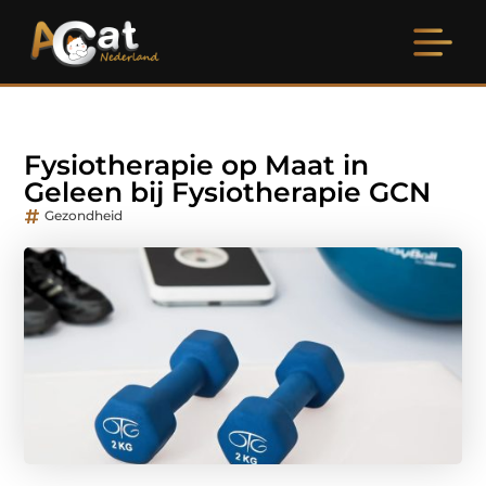
Fysiotherapie op Maat in
Geleen bij Fysiotherapie GCN
Gezondheid