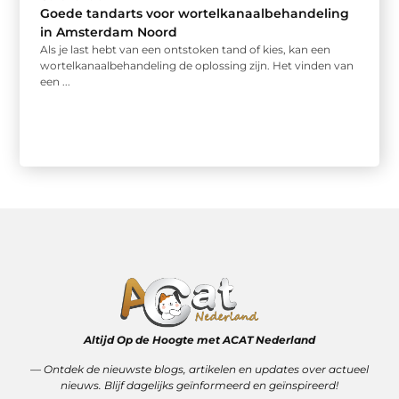
Goede tandarts voor wortelkanaalbehandeling
in Amsterdam Noord
Als je last hebt van een ontstoken tand of kies, kan een
wortelkanaalbehandeling de oplossing zijn. Het vinden van
een ...
Altijd Op de Hoogte met ACAT Nederland
–– Ontdek de nieuwste blogs, artikelen en updates over actueel
nieuws. Blijf dagelijks geïnformeerd en geïnspireerd!