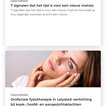
Gezondheid
7 signalen dat het tijd is voor een nieuw matras
7 signalen dat het tijd is voor een nieuw matras Hoe weet je
nou eigenlijk wanneer je echt een nieuw ...
Gezondheid
Orofaciale fysiotherapie in Lelystad: verlichting
bij kaak-, hoofd- en aangezichtsklachten