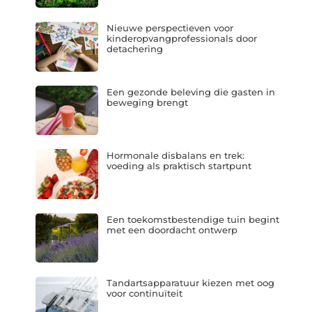
Nieuwe perspectieven voor
kinderopvangprofessionals door
detachering
Een gezonde beleving die gasten in
beweging brengt
Hormonale disbalans en trek:
voeding als praktisch startpunt
Een toekomstbestendige tuin begint
met een doordacht ontwerp
Tandartsapparatuur kiezen met oog
voor continuïteit