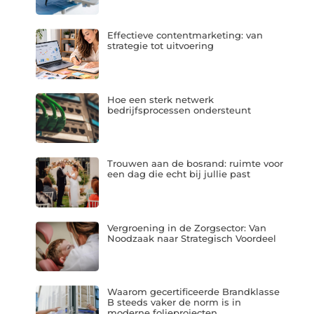
Effectieve contentmarketing: van
strategie tot uitvoering
Hoe een sterk netwerk
bedrijfsprocessen ondersteunt
Trouwen aan de bosrand: ruimte voor
een dag die echt bij jullie past
Vergroening in de Zorgsector: Van
Noodzaak naar Strategisch Voordeel
Waarom gecertificeerde Brandklasse
B steeds vaker de norm is in
moderne folieprojecten