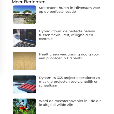
Meer Berichten
Stretchtent huren in Hilversum voor
op de perfecte locatie
Hybrid Cloud: de perfecte balans
tussen flexibiliteit, veiligheid en
controle
Heeft u een vergunning nodig voor
een pvc-vloer in Brabant?
Dynamics 365 project operations: zo
maak je projecten overzichtelijk en
schaalbaar
Word de meesterhovenier in Ede die
je altijd al wilde zijn