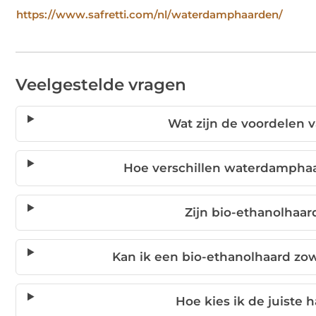
https://www.safretti.com/nl/waterdamphaarden/
Veelgestelde vragen
Wat zijn de voordelen 
Hoe verschillen waterdampha
Zijn bio-ethanolha
Kan ik een bio-ethanolhaard zo
Hoe kies ik de juiste 