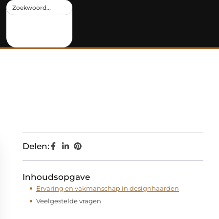
Delen:
Inhoudsopgave
Ervaring en vakmanschap in designhaarden
Veelgestelde vragen