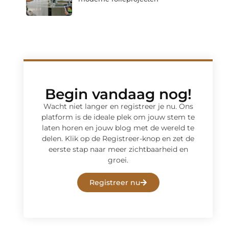
Begin vandaag nog!
Wacht niet langer en registreer je nu. Ons
platform is de ideale plek om jouw stem te
laten horen en jouw blog met de wereld te
delen. Klik op de Registreer-knop en zet de
eerste stap naar meer zichtbaarheid en
groei.
Registreer nu