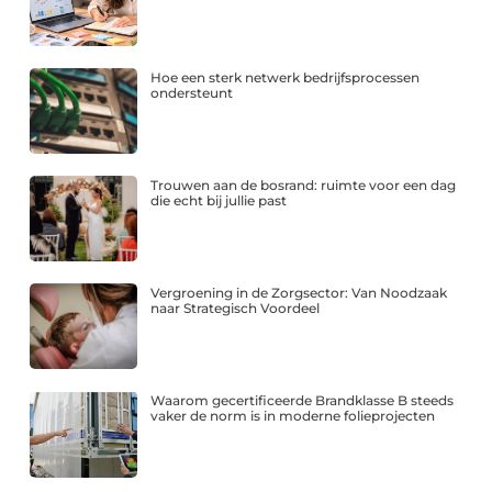
Hoe een sterk netwerk bedrijfsprocessen
ondersteunt
Trouwen aan de bosrand: ruimte voor een dag
die echt bij jullie past
Vergroening in de Zorgsector: Van Noodzaak
naar Strategisch Voordeel
Waarom gecertificeerde Brandklasse B steeds
vaker de norm is in moderne folieprojecten