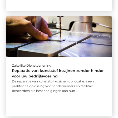
Zakelijke Dienstverlening
Reparatie van kunststof kozijnen zonder hinder
voor uw bedrijfsvoering
De reparatie van kunststof kozijnen op locatie is een
praktische oplossing voor ondernemers en facilitair
beheerders die beschadigingen aan hun ...