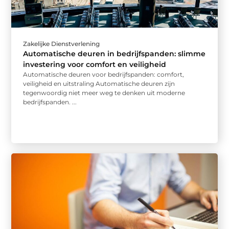
Zakelijke Dienstverlening
Automatische deuren in bedrijfspanden: slimme
investering voor comfort en veiligheid
Automatische deuren voor bedrijfspanden: comfort,
veiligheid en uitstraling Automatische deuren zijn
tegenwoordig niet meer weg te denken uit moderne
bedrijfspanden. ...