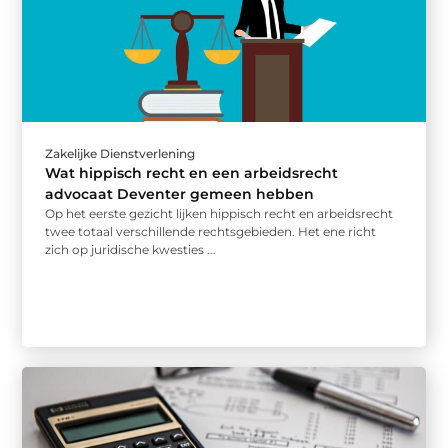
Zakelijke Dienstverlening
Wat hippisch recht en een arbeidsrecht
advocaat Deventer gemeen hebben
Op het eerste gezicht lijken hippisch recht en arbeidsrecht
twee totaal verschillende rechtsgebieden. Het ene richt
zich op juridische kwesties ...