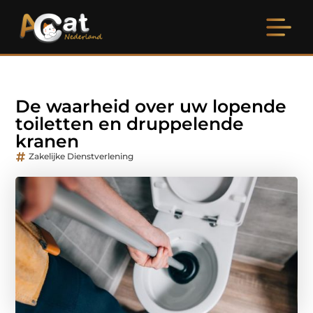
De waarheid over uw lopende
toiletten en druppelende
kranen
Zakelijke Dienstverlening