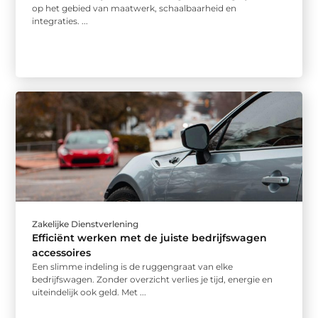
op het gebied van maatwerk, schaalbaarheid en
integraties. ...
Zakelijke Dienstverlening
Efficiënt werken met de juiste bedrijfswagen
accessoires
Een slimme indeling is de ruggengraat van elke
bedrijfswagen. Zonder overzicht verlies je tijd, energie en
uiteindelijk ook geld. Met ...