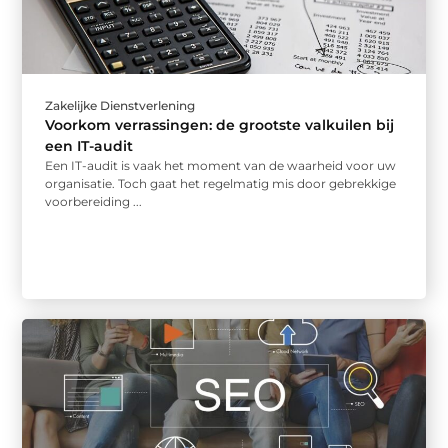
Zakelijke Dienstverlening
Voorkom verrassingen: de grootste valkuilen bij
een IT-audit
Een IT-audit is vaak het moment van de waarheid voor uw
organisatie. Toch gaat het regelmatig mis door gebrekkige
voorbereiding ...