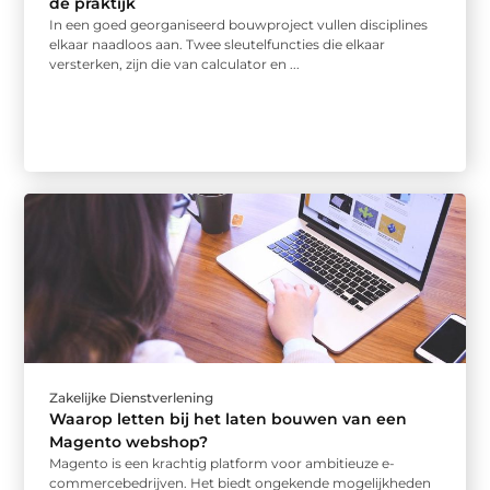
de praktijk
In een goed georganiseerd bouwproject vullen disciplines
elkaar naadloos aan. Twee sleutelfuncties die elkaar
versterken, zijn die van calculator en ...
Zakelijke Dienstverlening
Waarop letten bij het laten bouwen van een
Magento webshop?
Magento is een krachtig platform voor ambitieuze e-
commercebedrijven. Het biedt ongekende mogelijkheden