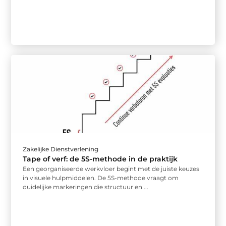
Zakelijke Dienstverlening
Tape of verf: de 5S-methode in de praktijk
Een georganiseerde werkvloer begint met de juiste keuzes
in visuele hulpmiddelen. De 5S-methode vraagt om
duidelijke markeringen die structuur en ...