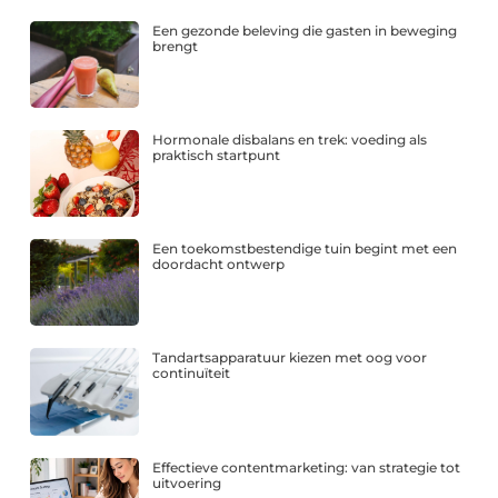
Een gezonde beleving die gasten in beweging
brengt
Hormonale disbalans en trek: voeding als
praktisch startpunt
Een toekomstbestendige tuin begint met een
doordacht ontwerp
Tandartsapparatuur kiezen met oog voor
continuïteit
Effectieve contentmarketing: van strategie tot
uitvoering