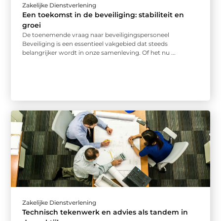
Zakelijke Dienstverlening
Een toekomst in de beveiliging: stabiliteit en
groei
De toenemende vraag naar beveiligingspersoneel
Beveiliging is een essentieel vakgebied dat steeds
belangrijker wordt in onze samenleving. Of het nu ...
Zakelijke Dienstverlening
Technisch tekenwerk en advies als tandem in