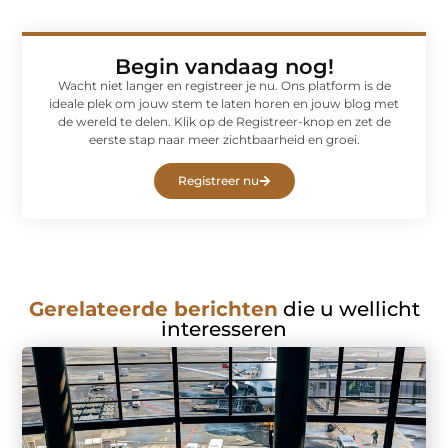
Begin vandaag nog!
Wacht niet langer en registreer je nu. Ons platform is de
ideale plek om jouw stem te laten horen en jouw blog met
de wereld te delen. Klik op de Registreer-knop en zet de
eerste stap naar meer zichtbaarheid en groei.
Registreer nu
Gerelateerde berichten
die u wellicht
interesseren