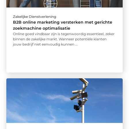
Zakelijke Dienstverlening
B2B online marketing versterken met gerichte
zoekmachine optimalisatie
Online goed vindbaar zijn is tegenwoordig essentieel, zeker
binnen de zakelijke markt. Wanneer potentiële klanten
jouw bedrijf niet eenvoudig kunnen ...