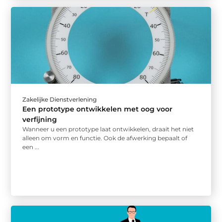
Zakelijke Dienstverlening
Een prototype ontwikkelen met oog voor
verfijning
Wanneer u een prototype laat ontwikkelen, draait het niet
alleen om vorm en functie. Ook de afwerking bepaalt of
een ...