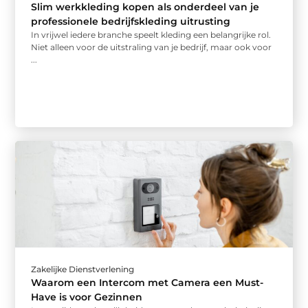
Slim werkkleding kopen als onderdeel van je
professionele bedrijfskleding uitrusting
In vrijwel iedere branche speelt kleding een belangrijke rol.
Niet alleen voor de uitstraling van je bedrijf, maar ook voor
...
Zakelijke Dienstverlening
Waarom een Intercom met Camera een Must-
Have is voor Gezinnen