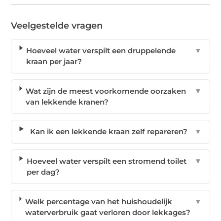
Veelgestelde vragen
Hoeveel water verspilt een druppelende
▼
kraan per jaar?
Wat zijn de meest voorkomende oorzaken
▼
van lekkende kranen?
Kan ik een lekkende kraan zelf repareren?
▼
Hoeveel water verspilt een stromend toilet
▼
per dag?
Welk percentage van het huishoudelijk
▼
waterverbruik gaat verloren door lekkages?