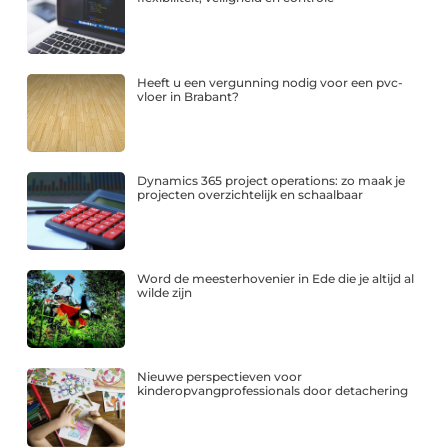
Heeft u een vergunning nodig voor een pvc-
vloer in Brabant?
Dynamics 365 project operations: zo maak je
projecten overzichtelijk en schaalbaar
Word de meesterhovenier in Ede die je altijd al
wilde zijn
Nieuwe perspectieven voor
kinderopvangprofessionals door detachering