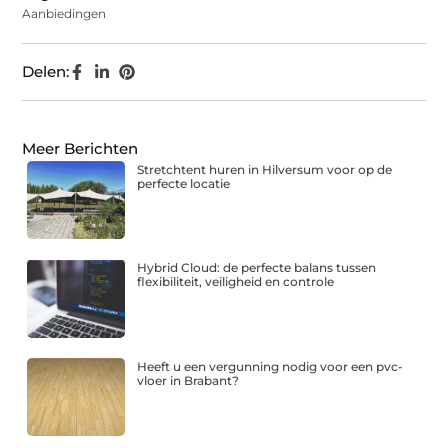
Aanbiedingen
Delen:
Meer Berichten
Stretchtent huren in Hilversum voor op de
perfecte locatie
Hybrid Cloud: de perfecte balans tussen
flexibiliteit, veiligheid en controle
Heeft u een vergunning nodig voor een pvc-
vloer in Brabant?