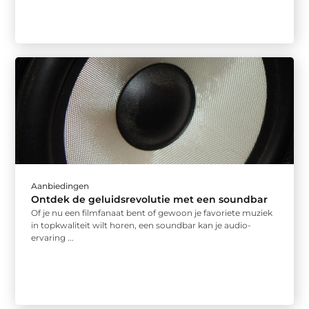
Aanbiedingen
Ontdek de geluidsrevolutie met een soundbar
Of je nu een filmfanaat bent of gewoon je favoriete muziek
in topkwaliteit wilt horen, een soundbar kan je audio-
ervaring ...