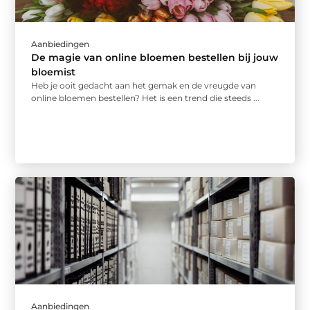
Aanbiedingen
De magie van online bloemen bestellen bij jouw
bloemist
Heb je ooit gedacht aan het gemak en de vreugde van
online bloemen bestellen? Het is een trend die steeds ...
Aanbiedingen