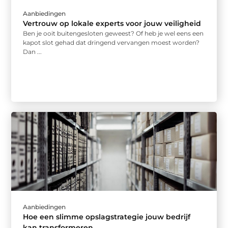
Aanbiedingen
Vertrouw op lokale experts voor jouw veiligheid
Ben je ooit buitengesloten geweest? Of heb je wel eens een
kapot slot gehad dat dringend vervangen moest worden?
Dan ...
Aanbiedingen
Hoe een slimme opslagstrategie jouw bedrijf
kan transformeren