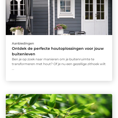
Aanbiedingen
Ontdek de perfecte houtoplossingen voor jouw
buitenleven
Ben je op zoek naar manieren om je buitenruimte te
transformeren met hout? Of je nu een gezellige zithoek wilt
...