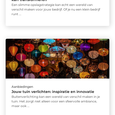
Een slimme opslagstrategie kan echt een wereld van
verschil maken voor jouw bedrijf. Of je nu een klein bedrijf
runt ...
Aanbiedingen
Jouw tuin verlichten: inspiratie en innovatie
Buitenverlichting kan een wereld van verschil maken in je
tuin. Het zorgt niet alleen voor een sfeervolle ambiance,
maar ook ...