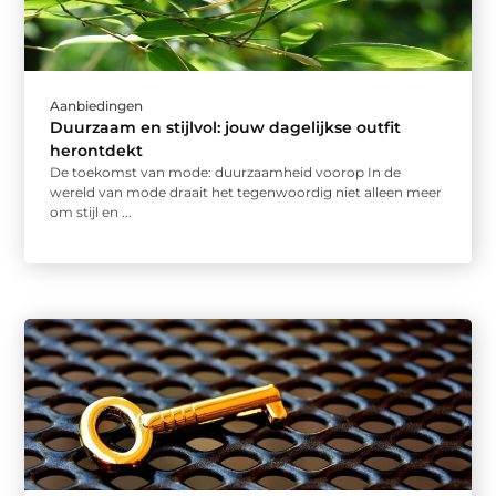
Aanbiedingen
Duurzaam en stijlvol: jouw dagelijkse outfit
herontdekt
De toekomst van mode: duurzaamheid voorop In de
wereld van mode draait het tegenwoordig niet alleen meer
om stijl en ...