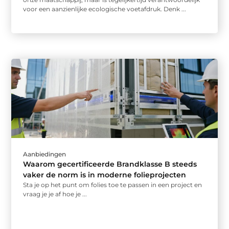
voor een aanzienlijke ecologische voetafdruk. Denk ...
Aanbiedingen
Waarom gecertificeerde Brandklasse B steeds
vaker de norm is in moderne folieprojecten
Sta je op het punt om folies toe te passen in een project en
vraag je je af hoe je ...