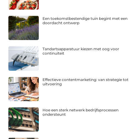
Een toekomstbestendige tuin begint met een
doordacht ontwerp
Tandartsapparatuur kiezen met oog voor
continuïteit
Effectieve contentmarketing: van strategie tot
uitvoering
Hoe een sterk netwerk bedrijfsprocessen
ondersteunt