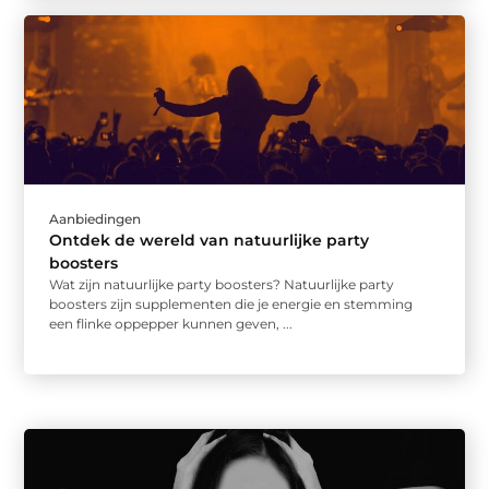
Aanbiedingen
Ontdek de wereld van natuurlijke party
boosters
Wat zijn natuurlijke party boosters? Natuurlijke party
boosters zijn supplementen die je energie en stemming
een flinke oppepper kunnen geven, ...