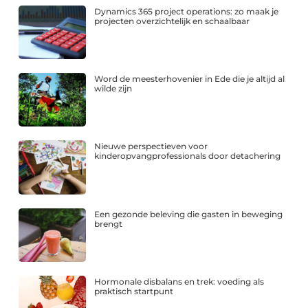
Dynamics 365 project operations: zo maak je
projecten overzichtelijk en schaalbaar
Word de meesterhovenier in Ede die je altijd al
wilde zijn
Nieuwe perspectieven voor
kinderopvangprofessionals door detachering
Een gezonde beleving die gasten in beweging
brengt
Hormonale disbalans en trek: voeding als
praktisch startpunt