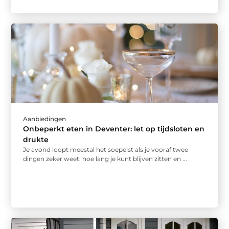
Aanbiedingen
Onbeperkt eten in Deventer: let op tijdsloten en
drukte
Je avond loopt meestal het soepelst als je vooraf twee
dingen zeker weet: hoe lang je kunt blijven zitten en ...