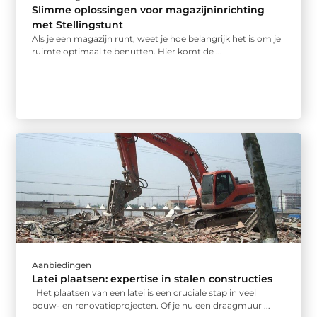
Slimme oplossingen voor magazijninrichting
met Stellingstunt
Als je een magazijn runt, weet je hoe belangrijk het is om je
ruimte optimaal te benutten. Hier komt de ...
Aanbiedingen
Latei plaatsen: expertise in stalen constructies
Het plaatsen van een latei is een cruciale stap in veel
bouw- en renovatieprojecten. Of je nu een draagmuur ...