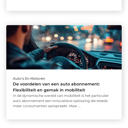
Auto’s En Motoren
De voordelen van een auto abonnement:
Flexibiliteit en gemak in mobiliteit
In de dynamische wereld van mobiliteit is het particulier
auto abonnement een innovatieve oplossing die steeds
meer consumenten aanspreekt. Maar ...