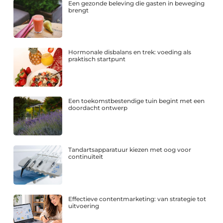
Een gezonde beleving die gasten in beweging
brengt
Hormonale disbalans en trek: voeding als
praktisch startpunt
Een toekomstbestendige tuin begint met een
doordacht ontwerp
Tandartsapparatuur kiezen met oog voor
continuïteit
Effectieve contentmarketing: van strategie tot
uitvoering