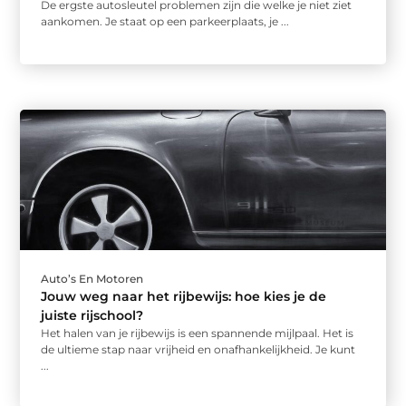
De ergste autosleutel problemen zijn die welke je niet ziet
aankomen. Je staat op een parkeerplaats, je ...
Auto’s En Motoren
Jouw weg naar het rijbewijs: hoe kies je de
juiste rijschool?
Het halen van je rijbewijs is een spannende mijlpaal. Het is
de ultieme stap naar vrijheid en onafhankelijkheid. Je kunt
...