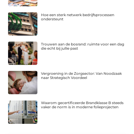
Hoe een sterk netwerk bedrijfsprocessen
ondersteunt
Trouwen aan de bosrand: ruimte voor een dag
die echt bij jullie past
Vergroening in de Zorgsector: Van Noodzaak
naar Strategisch Voordeel
Waarom gecertificeerde Brandklasse B steeds
vaker de norm is in moderne folieprojecten