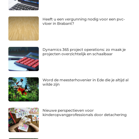
Heeft u een vergunning nodig voor een pvc-
vloer in Brabant?
Dynamics 365 project operations: zo maak je
projecten overzichtelijk en schaalbaar
Word de meesterhovenier in Ede die je altijd al
wilde zijn
Nieuwe perspectieven voor
kinderopvangprofessionals door detachering