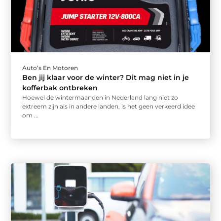
Auto’s En Motoren
Ben jij klaar voor de winter? Dit mag niet in je
kofferbak ontbreken
Hoewel de wintermaanden in Nederland lang niet zo
extreem zijn als in andere landen, is het geen verkeerd idee
om ...