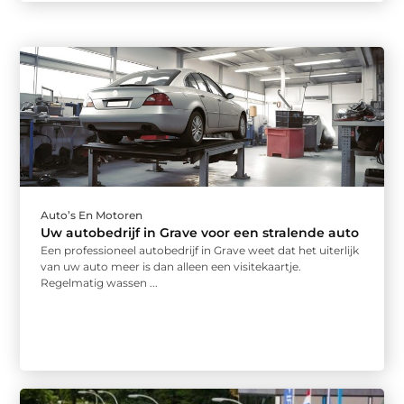
Auto’s En Motoren
Uw autobedrijf in Grave voor een stralende auto
Een professioneel autobedrijf in Grave weet dat het uiterlijk
van uw auto meer is dan alleen een visitekaartje.
Regelmatig wassen ...