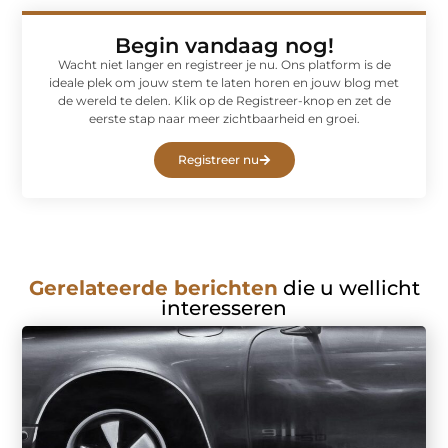
Begin vandaag nog!
Wacht niet langer en registreer je nu. Ons platform is de
ideale plek om jouw stem te laten horen en jouw blog met
de wereld te delen. Klik op de Registreer-knop en zet de
eerste stap naar meer zichtbaarheid en groei.
Registreer nu
Gerelateerde berichten
die u wellicht
interesseren