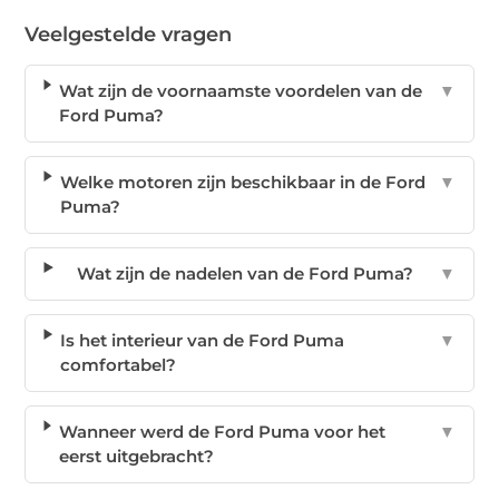
Veelgestelde vragen
Wat zijn de voornaamste voordelen van de
▼
Ford Puma?
Welke motoren zijn beschikbaar in de Ford
▼
Puma?
Wat zijn de nadelen van de Ford Puma?
▼
Is het interieur van de Ford Puma
▼
comfortabel?
Wanneer werd de Ford Puma voor het
▼
eerst uitgebracht?