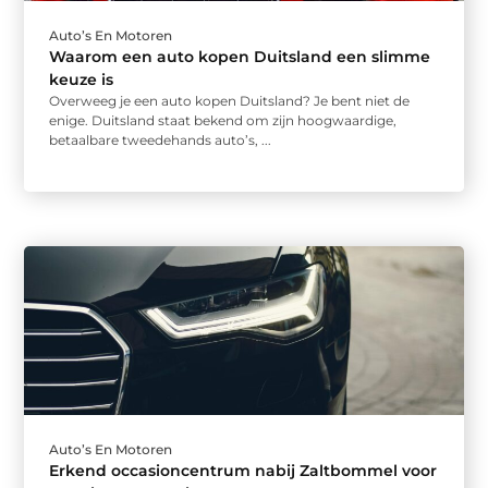
Auto’s En Motoren
Waarom een auto kopen Duitsland een slimme
keuze is
Overweeg je een auto kopen Duitsland? Je bent niet de
enige. Duitsland staat bekend om zijn hoogwaardige,
betaalbare tweedehands auto’s, ...
Auto’s En Motoren
Erkend occasioncentrum nabij Zaltbommel voor