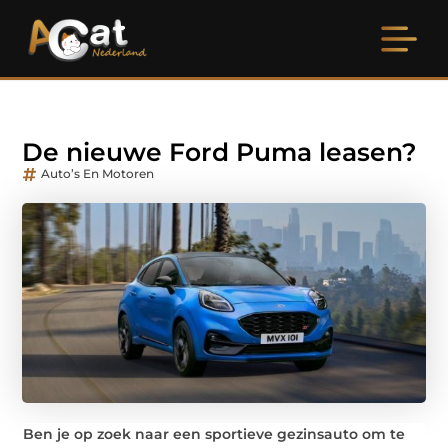
De nieuwe Ford Puma leasen?
Auto’s En Motoren
Ben je op zoek naar een sportieve gezinsauto om te