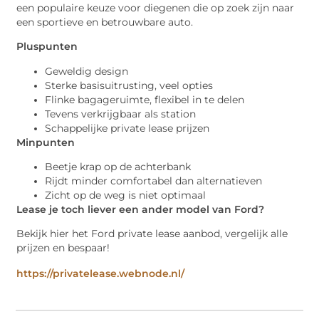
een populaire keuze voor diegenen die op zoek zijn naar
een sportieve en betrouwbare auto.
Pluspunten
Geweldig design
Sterke basisuitrusting, veel opties
Flinke bagageruimte, flexibel in te delen
Tevens verkrijgbaar als station
Schappelijke private lease prijzen
Minpunten
Beetje krap op de achterbank
Rijdt minder comfortabel dan alternatieven
Zicht op de weg is niet optimaal
Lease je toch liever een ander model van Ford?
Bekijk hier het Ford private lease aanbod, vergelijk alle
prijzen en bespaar!
https://privatelease.webnode.nl/