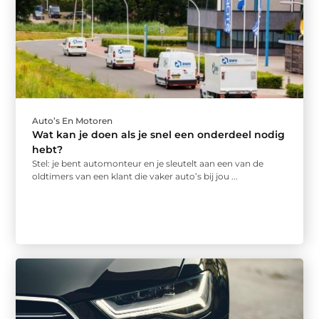
Auto’s En Motoren
Wat kan je doen als je snel een onderdeel nodig
hebt?
Stel: je bent automonteur en je sleutelt aan een van de
oldtimers van een klant die vaker auto’s bij jou ...