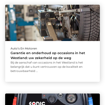
Auto’s En Motoren
Garantie en onderhoud op occasions in het
Westland: uw zekerheid op de weg
Bij de aanschaf van occasions in het Westland is het
belangrijk dat u kunt vertrouwen op de kwaliteit en
betrouwbaarheid ...