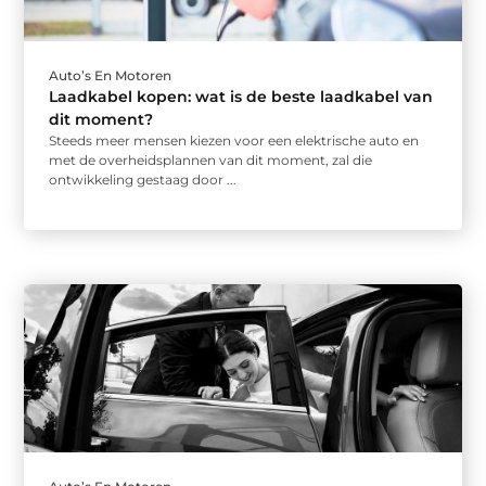
Auto’s En Motoren
Laadkabel kopen: wat is de beste laadkabel van
dit moment?
Steeds meer mensen kiezen voor een elektrische auto en
met de overheidsplannen van dit moment, zal die
ontwikkeling gestaag door ...