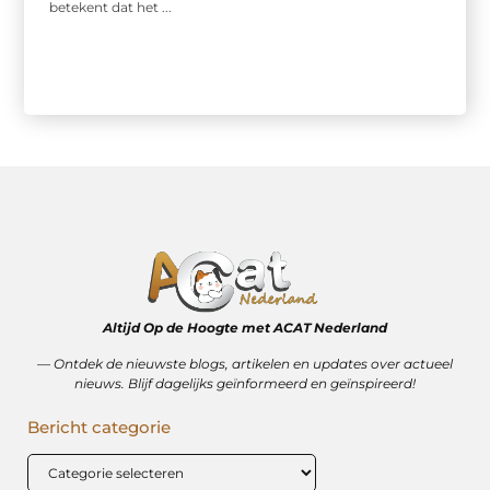
betekent dat het ...
Altijd Op de Hoogte met ACAT Nederland
–– Ontdek de nieuwste blogs, artikelen en updates over actueel
nieuws. Blijf dagelijks geïnformeerd en geïnspireerd!
Bericht categorie