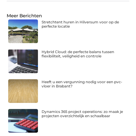
Meer Berichten
Stretchtent huren in Hilversum voor op de
perfecte locatie
Hybrid Cloud: de perfecte balans tussen
flexibiliteit, veiligheid en controle
Heeft u een vergunning nodig voor een pvc-
vloer in Brabant?
Dynamics 365 project operations: zo maak je
projecten overzichtelijk en schaalbaar