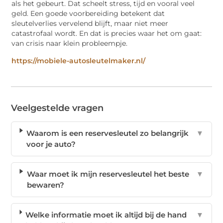
als het gebeurt. Dat scheelt stress, tijd en vooral veel
geld. Een goede voorbereiding betekent dat
sleutelverlies vervelend blijft, maar niet meer
catastrofaal wordt. En dat is precies waar het om gaat:
van crisis naar klein probleempje.
https://mobiele-autosleutelmaker.nl/
Veelgestelde vragen
Waarom is een reservesleutel zo belangrijk
▼
voor je auto?
Waar moet ik mijn reservesleutel het beste
▼
bewaren?
Welke informatie moet ik altijd bij de hand
▼