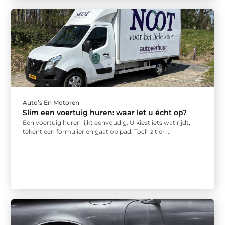
Auto’s En Motoren
Slim een voertuig huren: waar let u écht op?
Een voertuig huren lijkt eenvoudig. U kiest iets wat rijdt,
tekent een formulier en gaat op pad. Toch zit er ...