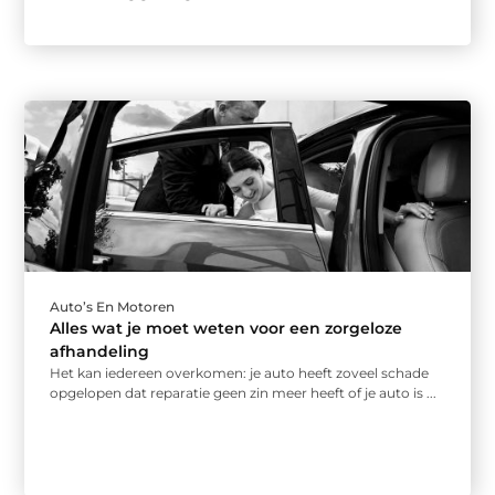
Auto’s En Motoren
Alles wat je moet weten voor een zorgeloze
afhandeling
Het kan iedereen overkomen: je auto heeft zoveel schade
opgelopen dat reparatie geen zin meer heeft of je auto is ...