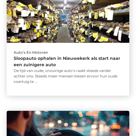
Auto’s En Motoren
Sloopauto ophalen in Nieuwekerk als start naar
een zuinigere auto
De tijd van oude, onzuinige auto’s raakt steeds verder
achter ons. Steeds meer mensen kiezen ervoor hun oude
voertuig te ...