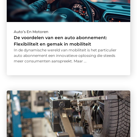
Auto’s En Motoren
De voordelen van een auto abonnement:
Flexibiliteit en gemak in mobiliteit
In de dynamische wereld van mobiliteit is het particulier
auto abonnement een innovatieve oplossing die steeds
meer consumenten aanspreekt. Maar ...