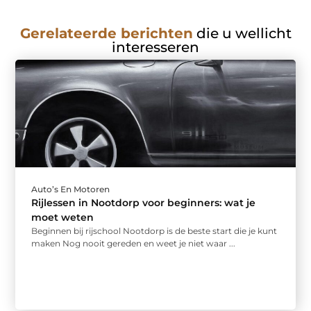
Gerelateerde berichten
die u wellicht
interesseren
Auto’s En Motoren
Rijlessen in Nootdorp voor beginners: wat je
moet weten
Beginnen bij rijschool Nootdorp is de beste start die je kunt
maken Nog nooit gereden en weet je niet waar ...