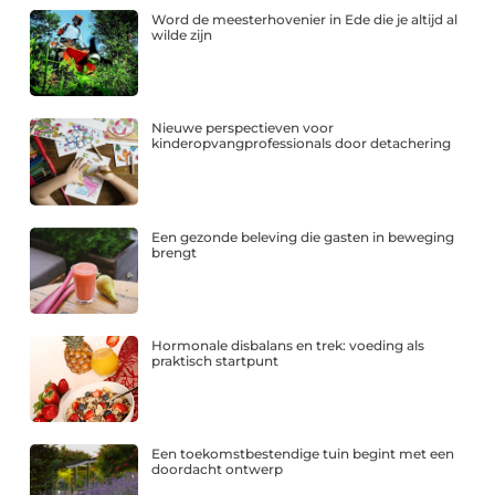
Word de meesterhovenier in Ede die je altijd al
wilde zijn
Nieuwe perspectieven voor
kinderopvangprofessionals door detachering
Een gezonde beleving die gasten in beweging
brengt
Hormonale disbalans en trek: voeding als
praktisch startpunt
Een toekomstbestendige tuin begint met een
doordacht ontwerp