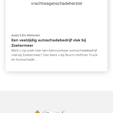
Auto’s En Motoren
Een veelzijdig autoschadebedrijf vlak bij
Zoetermeer
Bent u op zoek naar een betrouwbaar autoschadebedrijf
vlak bij Zoetermeer? Dan bent u bij Sturm Hofman Truck-
en Autoschade ...