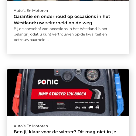
Auto’s En Motoren
Garantie en onderhoud op occasions in het
Westland: uw zekerheid op de weg
Bij de aanschaf van occasions in het Westland is het
belangrijk dat u kunt vertrouwen op de kwaliteit en
betrouwbaarheid ...
Auto’s En Motoren
Ben jij klaar voor de winter? Dit mag niet in je