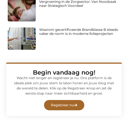
Vergroening in de Zorgsector: Van Noodzaak
naar Strategisch Voordeel
Waarom gecertificeerde Brandklasse B steeds
vaker de norm is in moderne folieprojecten
Begin vandaag nog!
Wacht niet langer en registreer je nu. Ons platform is de
ideale plek om jouw stem te laten horen en jouw blog met
de wereld te delen. Klik op de Registreer-knop en zet de
eerste stap naar meer zichtbaarheid en groei.
Registreer nu