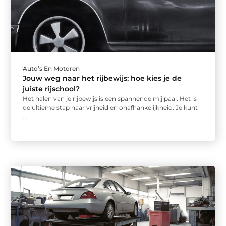
Auto’s En Motoren
Jouw weg naar het rijbewijs: hoe kies je de
juiste rijschool?
Het halen van je rijbewijs is een spannende mijlpaal. Het is
de ultieme stap naar vrijheid en onafhankelijkheid. Je kunt
...