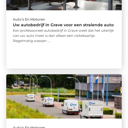
Auto’s En Motoren
Uw autobedrijf in Grave voor een stralende auto
Een professioneel autobedrijf in Grave weet dat het uiterlijk
van uw auto meer is dan alleen een visitekaartje.
Regelmatig wassen ...
Auto’s En Motoren