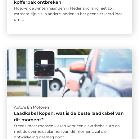
kofferbak ontbreken
Hoewel de wintermaanden in Nederland lang niet zo
extreem zijn als in andere landen, is het geen verkeerd idee
om ...
Auto’s En Motoren
Laadkabel kopen: wat is de beste laadkabel van
dit moment?
Steeds meer mensen kiezen voor een elektrische auto en
met de overheidsplannen van dit moment, zal die
ontwikkeling gestaag door ...