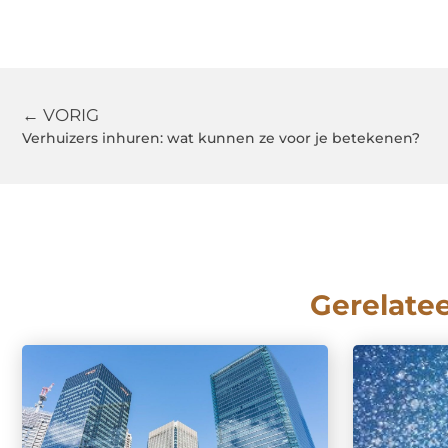
← VORIG
Verhuizers inhuren: wat kunnen ze voor je betekenen?
Gerelate