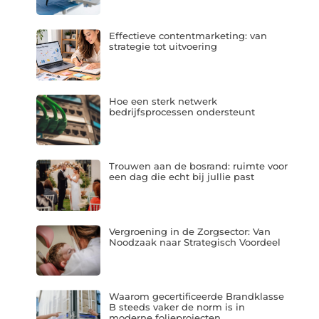
Effectieve contentmarketing: van
strategie tot uitvoering
Hoe een sterk netwerk
bedrijfsprocessen ondersteunt
Trouwen aan de bosrand: ruimte voor
een dag die echt bij jullie past
Vergroening in de Zorgsector: Van
Noodzaak naar Strategisch Voordeel
Waarom gecertificeerde Brandklasse
B steeds vaker de norm is in
moderne folieprojecten