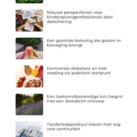
Nieuwe perspectieven voor
kinderopvangprofessionals door
detachering
Een gezonde beleving die gasten in
beweging brengt
Hormonale disbalans en trek:
voeding als praktisch startpunt
Een toekomstbestendige tuin begint
met een doordacht ontwerp
Tandartsapparatuur kiezen met oog
voor continuïteit