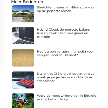
Meer Berichten
Stretchtent huren in Hilversum voor
op de perfecte locatie
Hybrid Cloud: de perfecte balans
tussen flexibiliteit, veiligheid en
controle
Heeft u een vergunning nodig voor
een pvc-vloer in Brabant?
Dynamics 365 project operations: zo
maak je projecten overzichtelijk en
schaalbaar
Word de meesterhovenier in Ede die
je altijd al wilde zijn