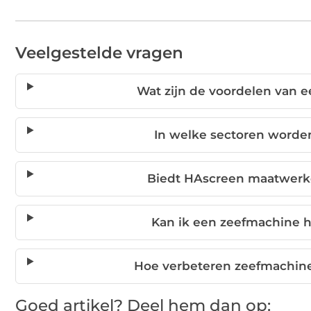
Veelgestelde vragen
Wat zijn de voordelen van 
In welke sectoren worde
Biedt HAscreen maatwerk
Kan ik een zeefmachine h
Hoe verbeteren zeefmachines
Goed artikel? Deel hem dan op: