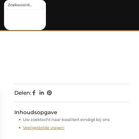
Delen:
Inhoudsopgave
Uw zoektocht naar kwaliteit eindigt bij ons
Veelgestelde vragen