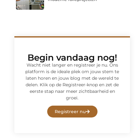
Begin vandaag nog!
Wacht niet langer en registreer je nu. Ons
platform is de ideale plek om jouw stem te
laten horen en jouw blog met de wereld te
delen. Klik op de Registreer-knop en zet de
eerste stap naar meer zichtbaarheid en
groei.
Registreer nu