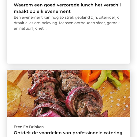
Waarom een goed verzorgde lunch het verschil
maakt op elk evenement
Een evenement kan nog zo strak gepland zijn, uiteindelijk
draait alles om beleving. Mensen onthouden sfeer, gemak
en natuurlijk het ...
Eten En Drinken
Ontdek de voordelen van professionele catering