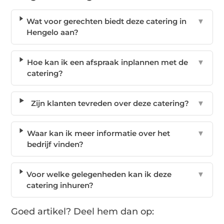
Wat voor gerechten biedt deze catering in
▼
Hengelo aan?
Hoe kan ik een afspraak inplannen met de
▼
catering?
Zijn klanten tevreden over deze catering?
▼
Waar kan ik meer informatie over het
▼
bedrijf vinden?
Voor welke gelegenheden kan ik deze
▼
catering inhuren?
Goed artikel? Deel hem dan op: