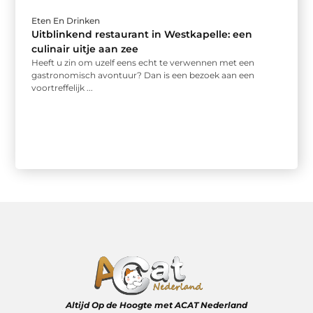
Eten En Drinken
Uitblinkend restaurant in Westkapelle: een
culinair uitje aan zee
Heeft u zin om uzelf eens echt te verwennen met een
gastronomisch avontuur? Dan is een bezoek aan een
voortreffelijk ...
Altijd Op de Hoogte met ACAT Nederland