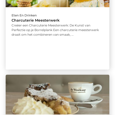
Eten En Drinken
Charcuterie Meesterwerk
Creëer een Charcuterie Meesterwerk: De Kunst van
Perfectie op je Borrelplank Een charcuterie meesterwerk
draait om het combineren van smaak, ...