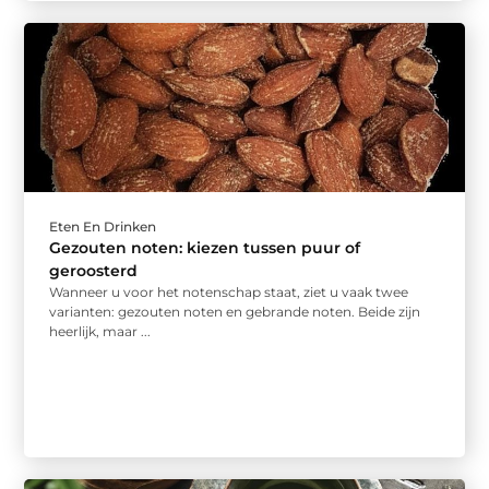
Eten En Drinken
Gezouten noten: kiezen tussen puur of
geroosterd
Wanneer u voor het notenschap staat, ziet u vaak twee
varianten: gezouten noten en gebrande noten. Beide zijn
heerlijk, maar ...