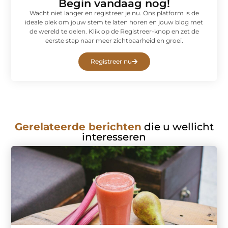
Begin vandaag nog!
Wacht niet langer en registreer je nu. Ons platform is de
ideale plek om jouw stem te laten horen en jouw blog met
de wereld te delen. Klik op de Registreer-knop en zet de
eerste stap naar meer zichtbaarheid en groei.
Registreer nu
Gerelateerde berichten
die u wellicht
interesseren