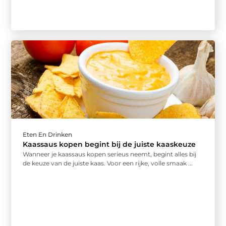
Eten En Drinken
Kaassaus kopen begint bij de juiste kaaskeuze
Wanneer je kaassaus kopen serieus neemt, begint alles bij
de keuze van de juiste kaas. Voor een rijke, volle smaak ...