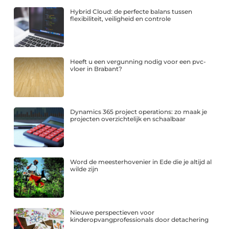
Hybrid Cloud: de perfecte balans tussen
flexibiliteit, veiligheid en controle
Heeft u een vergunning nodig voor een pvc-
vloer in Brabant?
Dynamics 365 project operations: zo maak je
projecten overzichtelijk en schaalbaar
Word de meesterhovenier in Ede die je altijd al
wilde zijn
Nieuwe perspectieven voor
kinderopvangprofessionals door detachering