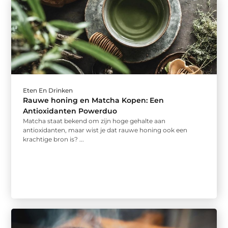
Eten En Drinken
Rauwe honing en Matcha Kopen: Een
Antioxidanten Powerduo
Matcha staat bekend om zijn hoge gehalte aan
antioxidanten, maar wist je dat rauwe honing ook een
krachtige bron is? ...