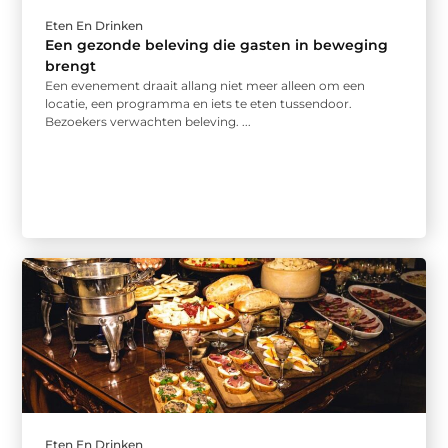
Eten En Drinken
Een gezonde beleving die gasten in beweging
brengt
Een evenement draait allang niet meer alleen om een
locatie, een programma en iets te eten tussendoor.
Bezoekers verwachten beleving. ...
Eten En Drinken