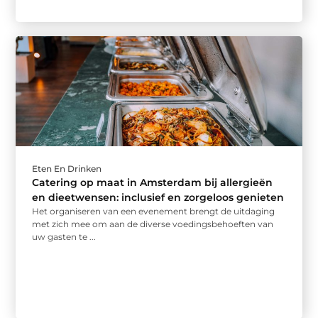
Eten En Drinken
Catering op maat in Amsterdam bij allergieën
en dieetwensen: inclusief en zorgeloos genieten
Het organiseren van een evenement brengt de uitdaging
met zich mee om aan de diverse voedingsbehoeften van
uw gasten te ...