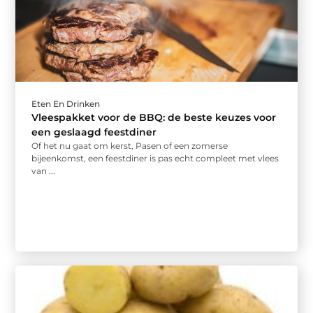
Eten En Drinken
Vleespakket voor de BBQ: de beste keuzes voor
een geslaagd feestdiner
Of het nu gaat om kerst, Pasen of een zomerse
bijeenkomst, een feestdiner is pas echt compleet met vlees
van ...