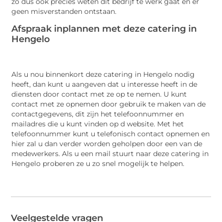
zo dus ook precies weten dit bedrijf te werk gaat en er
geen misverstanden ontstaan.
Afspraak inplannen met deze catering in
Hengelo
Als u nou binnenkort deze catering in Hengelo nodig
heeft, dan kunt u aangeven dat u interesse heeft in de
diensten door contact met ze op te nemen. U kunt
contact met ze opnemen door gebruik te maken van de
contactgegevens, dit zijn het telefoonnummer en
mailadres die u kunt vinden op d website. Met het
telefoonnummer kunt u telefonisch contact opnemen en
hier zal u dan verder worden geholpen door een van de
medewerkers. Als u een mail stuurt naar deze catering in
Hengelo proberen ze u zo snel mogelijk te helpen.
Veelgestelde vragen