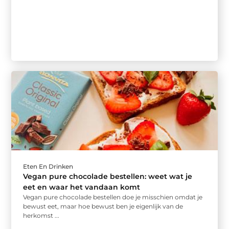
Eten En Drinken
Vegan pure chocolade bestellen: weet wat je
eet en waar het vandaan komt
Vegan pure chocolade bestellen doe je misschien omdat je
bewust eet, maar hoe bewust ben je eigenlijk van de
herkomst ...