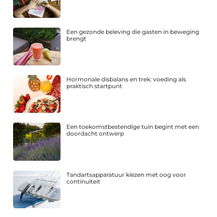
Een gezonde beleving die gasten in beweging
brengt
Hormonale disbalans en trek: voeding als
praktisch startpunt
Een toekomstbestendige tuin begint met een
doordacht ontwerp
Tandartsapparatuur kiezen met oog voor
continuïteit