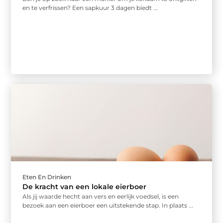
en te verfrissen? Een sapkuur 3 dagen biedt ...
Eten En Drinken
De kracht van een lokale eierboer
Als jij waarde hecht aan vers en eerlijk voedsel, is een
bezoek aan een eierboer een uitstekende stap. In plaats ...