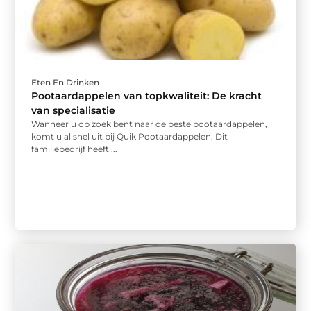
Eten En Drinken
Pootaardappelen van topkwaliteit: De kracht
van specialisatie
Wanneer u op zoek bent naar de beste pootaardappelen,
komt u al snel uit bij Quik Pootaardappelen. Dit
familiebedrijf heeft ...