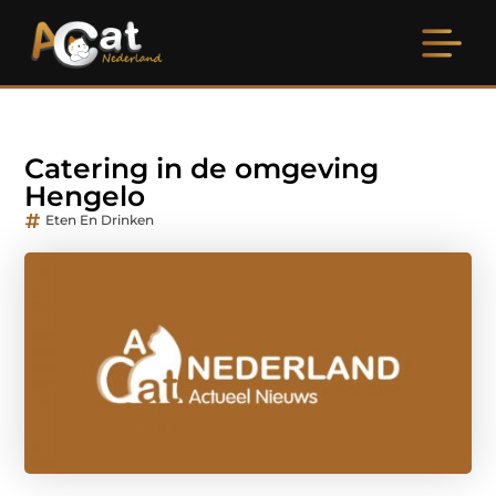
Catering in de omgeving
Hengelo
Eten En Drinken