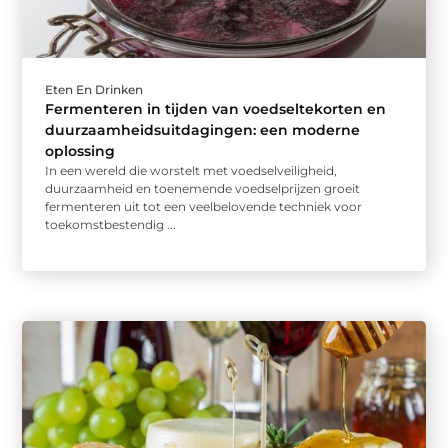
Eten En Drinken
Fermenteren in tijden van voedseltekorten en
duurzaamheidsuitdagingen: een moderne
oplossing
In een wereld die worstelt met voedselveiligheid,
duurzaamheid en toenemende voedselprijzen groeit
fermenteren uit tot een veelbelovende techniek voor
toekomstbestendig ...