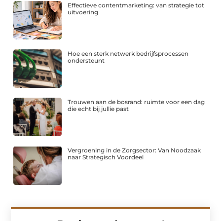
Effectieve contentmarketing: van strategie tot
uitvoering
Hoe een sterk netwerk bedrijfsprocessen
ondersteunt
Trouwen aan de bosrand: ruimte voor een dag
die echt bij jullie past
Vergroening in de Zorgsector: Van Noodzaak
naar Strategisch Voordeel