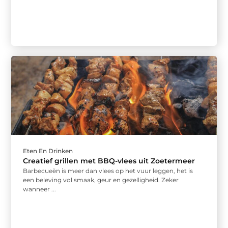
Eten En Drinken
Creatief grillen met BBQ-vlees uit Zoetermeer
Barbecueën is meer dan vlees op het vuur leggen, het is
een beleving vol smaak, geur en gezelligheid. Zeker
wanneer ...