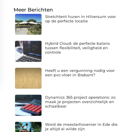
Meer Berichten
Stretchtent huren in Hilversum voor
op de perfecte locatie
Hybrid Cloud: de perfecte balans
tussen flexibiliteit, veiligheid en
controle
Heeft u een vergunning nodig voor
een pvc-vloer in Brabant?
Dynamics 365 project operations: zo
maak je projecten overzichtelijk en
schaalbaar
Word de meesterhovenier in Ede die
je altijd al wilde zijn