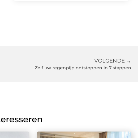
VOLGENDE →
Zelf uw regenpijp ontstoppen in 7 stappen
teresseren