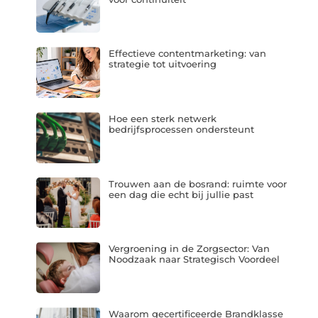
Effectieve contentmarketing: van
strategie tot uitvoering
Hoe een sterk netwerk
bedrijfsprocessen ondersteunt
Trouwen aan de bosrand: ruimte voor
een dag die echt bij jullie past
Vergroening in de Zorgsector: Van
Noodzaak naar Strategisch Voordeel
Waarom gecertificeerde Brandklasse