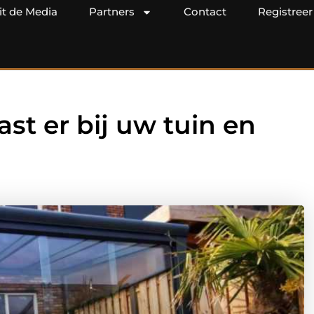
it de Media
Partners
Contact
Registreer
ast er bij uw tuin en