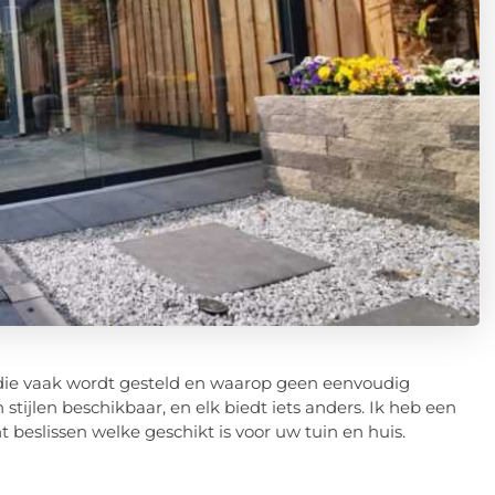
ag die vaak wordt gesteld en waarop geen eenvoudig
 stijlen beschikbaar, en elk biedt iets anders. Ik heb een
t beslissen welke geschikt is voor uw tuin en huis.