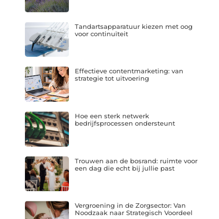
Tandartsapparatuur kiezen met oog
voor continuïteit
Effectieve contentmarketing: van
strategie tot uitvoering
Hoe een sterk netwerk
bedrijfsprocessen ondersteunt
Trouwen aan de bosrand: ruimte voor
een dag die echt bij jullie past
Vergroening in de Zorgsector: Van
Noodzaak naar Strategisch Voordeel