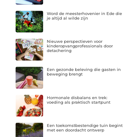
Word de meesterhovenier in Ede die
je altijd al wilde zijn
Nieuwe perspectieven voor
kinderopvangprofessionals door
detachering
Een gezonde beleving die gasten in
beweging brengt
Hormonale disbalans en trek:
voeding als praktisch startpunt
Een toekomstbestendige tuin begint
met een doordacht ontwerp