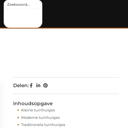
Delen:
Inhoudsopgave
Kleine tuinhuisjes
Moderne tuinhuisjes
Traditionele tuinhuisjes