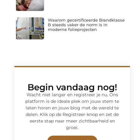
Waarom gecertificeerde Brandklasse
B steeds vaker de norm is in
moderne folieprojecten
Begin vandaag nog!
Wacht niet langer en registreer je nu. Ons
platform is de ideale plek om jouw stem te
laten horen en jouw blog met de wereld te
delen. Klik op de Registreer-knop en zet de
eerste stap naar meer zichtbaarheid en
groei.