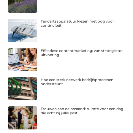
Tandartsapparatuur kiezen met oog voor
continuïteit
Effectieve contentmarketing: van strategie tot
uitvoering
Hoe een sterk netwerk bedrijfsprocessen
ondersteunt
Trouwen aan de bosrand: ruimte voor een dag
die echt bij jullie past