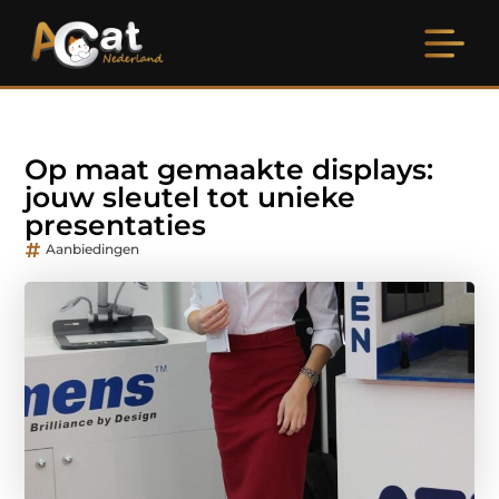
Op maat gemaakte displays:
jouw sleutel tot unieke
presentaties
Aanbiedingen