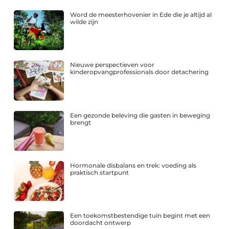
Word de meesterhovenier in Ede die je altijd al
wilde zijn
Nieuwe perspectieven voor
kinderopvangprofessionals door detachering
Een gezonde beleving die gasten in beweging
brengt
Hormonale disbalans en trek: voeding als
praktisch startpunt
Een toekomstbestendige tuin begint met een
doordacht ontwerp