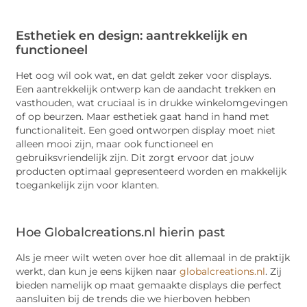
Esthetiek en design: aantrekkelijk en
functioneel
Het oog wil ook wat, en dat geldt zeker voor displays.
Een aantrekkelijk ontwerp kan de aandacht trekken en
vasthouden, wat cruciaal is in drukke winkelomgevingen
of op beurzen. Maar esthetiek gaat hand in hand met
functionaliteit. Een goed ontworpen display moet niet
alleen mooi zijn, maar ook functioneel en
gebruiksvriendelijk zijn. Dit zorgt ervoor dat jouw
producten optimaal gepresenteerd worden en makkelijk
toegankelijk zijn voor klanten.
Hoe Globalcreations.nl hierin past
Als je meer wilt weten over hoe dit allemaal in de praktijk
werkt, dan kun je eens kijken naar
globalcreations.nl
. Zij
bieden namelijk op maat gemaakte displays die perfect
aansluiten bij de trends die we hierboven hebben