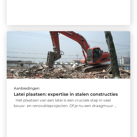
Aanbiedingen
Latei plaatsen: expertise in stalen constructies
Het plaatsen van een latei is een cruciale stap in veel
bouw- en renovatieprojecten. Of je nu een draagmuur ...