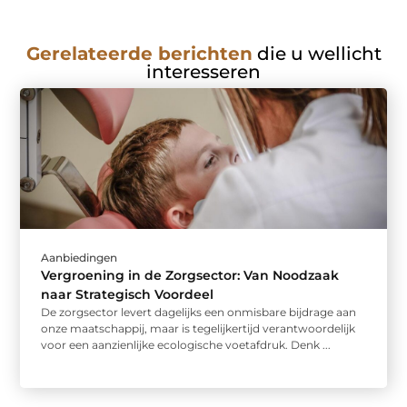
Gerelateerde berichten
die u wellicht
interesseren
Aanbiedingen
Vergroening in de Zorgsector: Van Noodzaak
naar Strategisch Voordeel
De zorgsector levert dagelijks een onmisbare bijdrage aan
onze maatschappij, maar is tegelijkertijd verantwoordelijk
voor een aanzienlijke ecologische voetafdruk. Denk ...