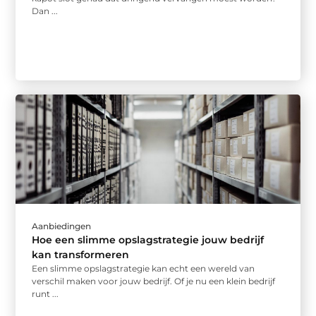
Dan ...
Aanbiedingen
Hoe een slimme opslagstrategie jouw bedrijf
kan transformeren
Een slimme opslagstrategie kan echt een wereld van
verschil maken voor jouw bedrijf. Of je nu een klein bedrijf
runt ...