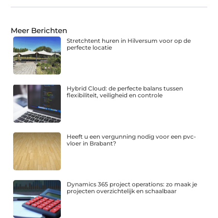
Meer Berichten
Stretchtent huren in Hilversum voor op de
perfecte locatie
Hybrid Cloud: de perfecte balans tussen
flexibiliteit, veiligheid en controle
Heeft u een vergunning nodig voor een pvc-
vloer in Brabant?
Dynamics 365 project operations: zo maak je
projecten overzichtelijk en schaalbaar