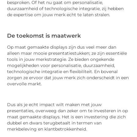
besproken. Of het nu gaat om personalisatie,
duurzaamheid of technologische integratie, zij hebben
de expertise om jouw merk echt te laten stralen.
De toekomst is maatwerk
Op maat gemaakte displays zijn dus veel meer dan
alleen maar mooie presentatiestukken; ze zijn essentiële
tools in jouw merkstrategie. Ze bieden ongekende
mogelijkheden voor personalisatie, duurzaamheid,
technologische integratie en flexibiliteit. En bovenal
zorgen ze ervoor dat jouw merk zich onderscheidt in een
overvolle markt.
Dus als je echt impact wilt maken met jouw
presentaties, overweeg dan zeker om te investeren in op
maat gemaakte displays. Het is een investering die zich
dubbel en dwars terugbetaalt in termen van
merkbeleving en klantbetrokkenheid.