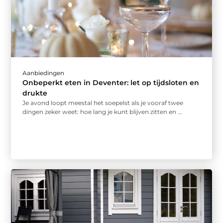
Aanbiedingen
Onbeperkt eten in Deventer: let op tijdsloten en
drukte
Je avond loopt meestal het soepelst als je vooraf twee
dingen zeker weet: hoe lang je kunt blijven zitten en ...