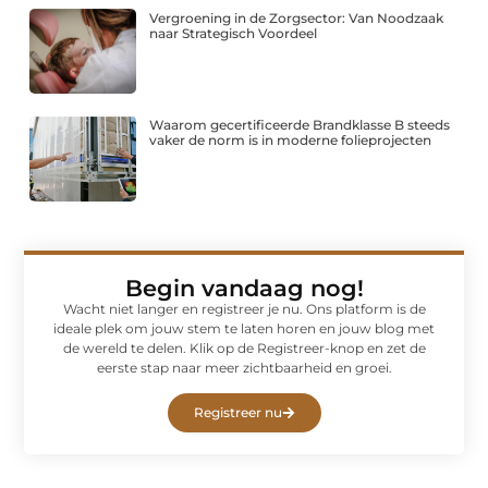
Vergroening in de Zorgsector: Van Noodzaak
naar Strategisch Voordeel
Waarom gecertificeerde Brandklasse B steeds
vaker de norm is in moderne folieprojecten
Begin vandaag nog!
Wacht niet langer en registreer je nu. Ons platform is de
ideale plek om jouw stem te laten horen en jouw blog met
de wereld te delen. Klik op de Registreer-knop en zet de
eerste stap naar meer zichtbaarheid en groei.
Registreer nu