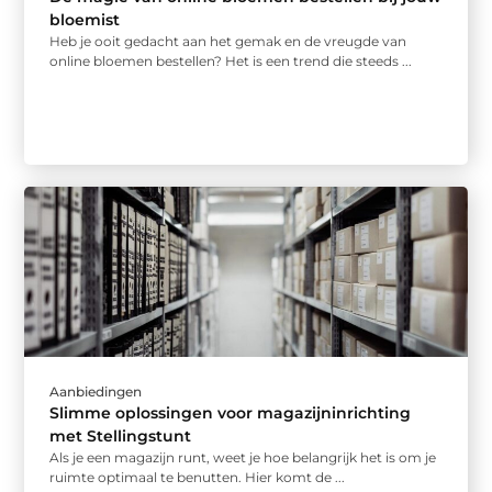
bloemist
Heb je ooit gedacht aan het gemak en de vreugde van
online bloemen bestellen? Het is een trend die steeds ...
Aanbiedingen
Slimme oplossingen voor magazijninrichting
met Stellingstunt
Als je een magazijn runt, weet je hoe belangrijk het is om je
ruimte optimaal te benutten. Hier komt de ...