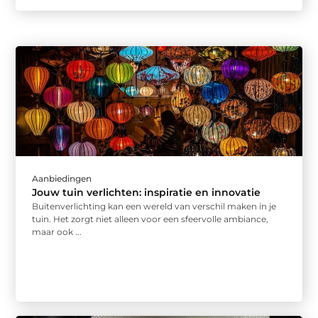
Aanbiedingen
Jouw tuin verlichten: inspiratie en innovatie
Buitenverlichting kan een wereld van verschil maken in je
tuin. Het zorgt niet alleen voor een sfeervolle ambiance,
maar ook ...