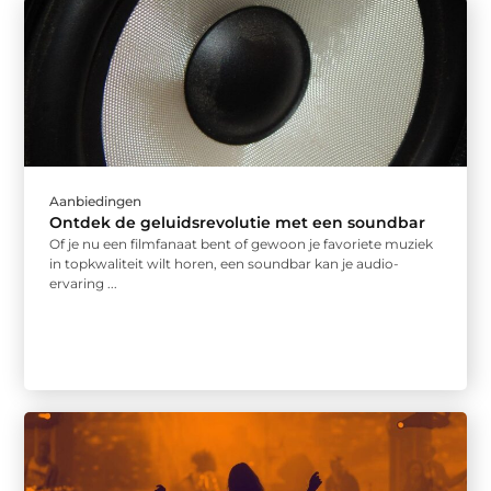
Aanbiedingen
Ontdek de geluidsrevolutie met een soundbar
Of je nu een filmfanaat bent of gewoon je favoriete muziek
in topkwaliteit wilt horen, een soundbar kan je audio-
ervaring ...