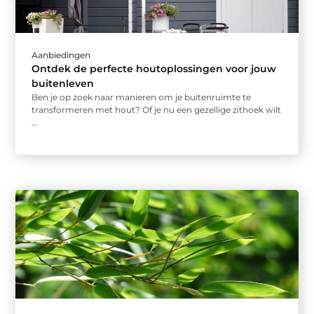
Aanbiedingen
Ontdek de perfecte houtoplossingen voor jouw
buitenleven
Ben je op zoek naar manieren om je buitenruimte te
transformeren met hout? Of je nu een gezellige zithoek wilt
...