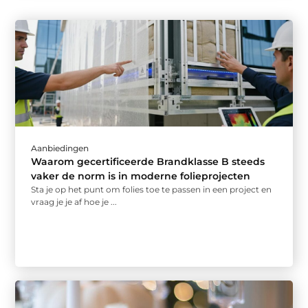
Aanbiedingen
Waarom gecertificeerde Brandklasse B steeds
vaker de norm is in moderne folieprojecten
Sta je op het punt om folies toe te passen in een project en
vraag je je af hoe je ...