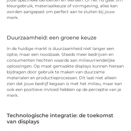
kleurgebruik, materiaalkeuze of vormgeving, alles kan
worden aangepast om perfect aan te sluiten bij jouw
merk.
Duurzaamheid: een groene keuze
In de huidige markt is duurzaamheid niet langer een
optie, maar een noodzaak. Steeds meer bedrijven en
consumenten hechten waarde aan milieuvriendelijke
oplossingen. Op maat gemaakte displays kunnen hieraan
bijdragen door gebruik te maken van duurzame
materialen en productieprocessen. Dit laat niet alleen
zien dat jouw bedrijf begaan is met het milieu, maar kan
ook een positieve invloed hebben op de perceptie van je
merk.
Technologische integratie: de toekomst
van displays