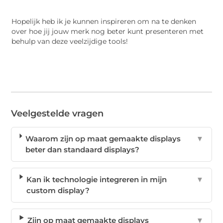
Hopelijk heb ik je kunnen inspireren om na te denken
over hoe jij jouw merk nog beter kunt presenteren met
behulp van deze veelzijdige tools!
Veelgestelde vragen
Waarom zijn op maat gemaakte displays
▼
beter dan standaard displays?
Kan ik technologie integreren in mijn
▼
custom display?
Zijn op maat gemaakte displays
▼