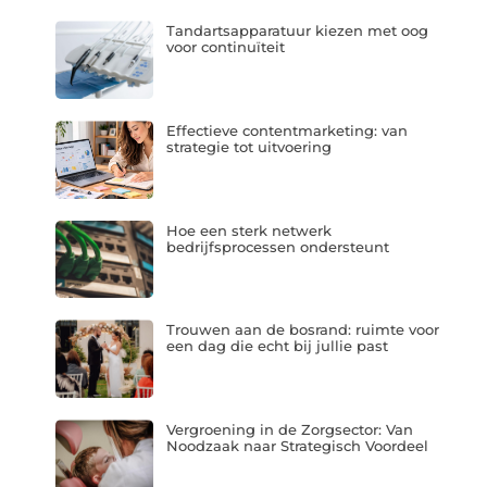
Tandartsapparatuur kiezen met oog
voor continuïteit
Effectieve contentmarketing: van
strategie tot uitvoering
Hoe een sterk netwerk
bedrijfsprocessen ondersteunt
Trouwen aan de bosrand: ruimte voor
een dag die echt bij jullie past
Vergroening in de Zorgsector: Van
Noodzaak naar Strategisch Voordeel