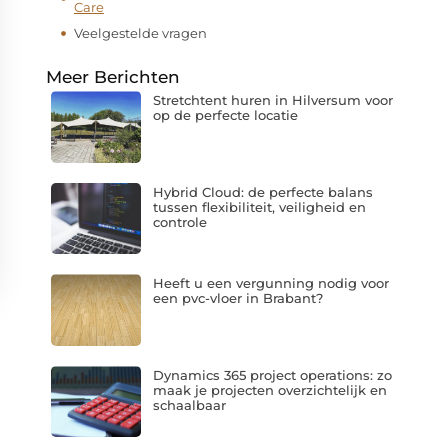
Care
Veelgestelde vragen
Meer Berichten
Stretchtent huren in Hilversum voor
op de perfecte locatie
Hybrid Cloud: de perfecte balans
tussen flexibiliteit, veiligheid en
controle
Heeft u een vergunning nodig voor
een pvc-vloer in Brabant?
Dynamics 365 project operations: zo
maak je projecten overzichtelijk en
schaalbaar