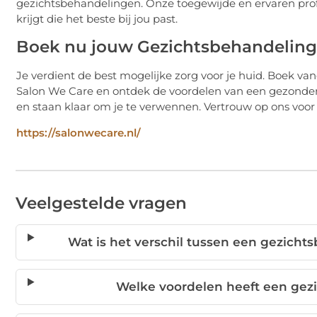
gezichtsbehandelingen. Onze toegewijde en ervaren profe
krijgt die het beste bij jou past.
Boek nu jouw Gezichtsbehandeling 
Je verdient de best mogelijke zorg voor je huid. Boek v
Salon We Care en ontdek de voordelen van een gezondere
en staan klaar om je te verwennen. Vertrouw op ons voor
https://salonwecare.nl/
Veelgestelde vragen
Wat is het verschil tussen een gezic
Welke voordelen heeft een ge