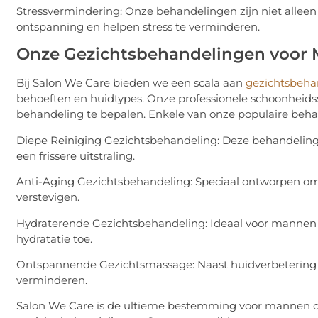
Stressvermindering: Onze behandelingen zijn niet alleen 
ontspanning en helpen stress te verminderen.
Onze Gezichtsbehandelingen voor
Bij Salon We Care bieden we een scala aan
gezichtsbeha
behoeften en huidtypes. Onze professionele schoonheidssp
behandeling te bepalen. Enkele van onze populaire beh
Diepe Reiniging Gezichtsbehandeling: Deze behandeling 
een frissere uitstraling.
Anti-Aging Gezichtsbehandeling: Speciaal ontworpen om
verstevigen.
Hydraterende Gezichtsbehandeling: Ideaal voor mannen 
hydratatie toe.
Ontspannende Gezichtsmassage: Naast huidverbetering
verminderen.
Salon We Care is de ultieme bestemming voor mannen d