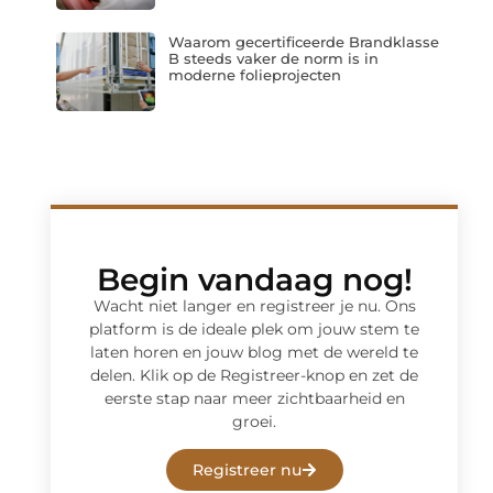
Waarom gecertificeerde Brandklasse
B steeds vaker de norm is in
moderne folieprojecten
Begin vandaag nog!
Wacht niet langer en registreer je nu. Ons
platform is de ideale plek om jouw stem te
laten horen en jouw blog met de wereld te
delen. Klik op de Registreer-knop en zet de
eerste stap naar meer zichtbaarheid en
groei.
Registreer nu