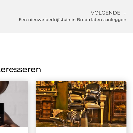
VOLGENDE →
Een nieuwe bedrijfstuin in Breda laten aanleggen
teresseren