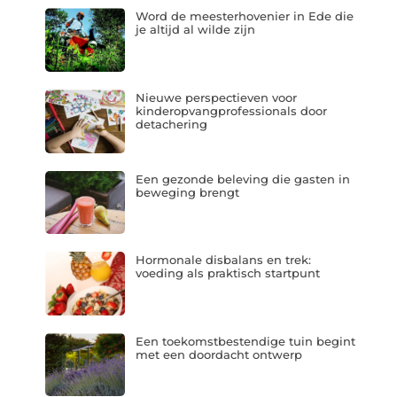
Word de meesterhovenier in Ede die
je altijd al wilde zijn
Nieuwe perspectieven voor
kinderopvangprofessionals door
detachering
Een gezonde beleving die gasten in
beweging brengt
Hormonale disbalans en trek:
voeding als praktisch startpunt
Een toekomstbestendige tuin begint
met een doordacht ontwerp