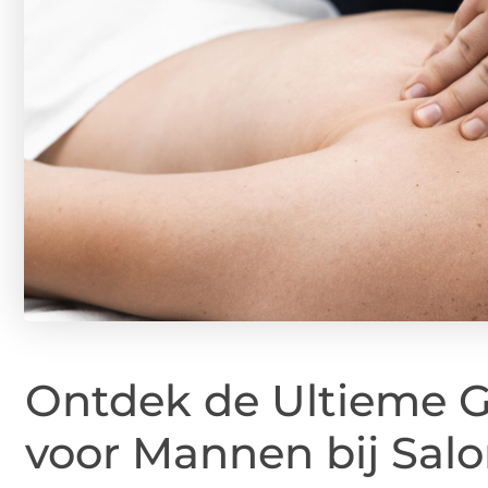
Ontdek de Ultieme 
voor Mannen bij Sal