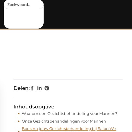
Delen:
Inhoudsopgave
Waarom een Gezichtsbehandeling voor Mannen?
Onze Gezichtsbehandelingen voor Mannen
Boek nu jouw Gezichtsbehandeling bij Salon We