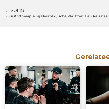
← VORIG
Zuurstoftherapie bij Neurologische Klachten: Een Reis naar
Gerelate