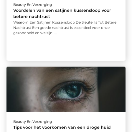
Beauty En Verzorging
Voordelen van een satijnen kussensloop voor
betere nachtrust
Waarom Een Satijnen Kussensloop De Sleutel Is Tot Betere
Nachtrust Een goede nachtrust is essentieel voor onze
gezondheid en welzijn. ...
Beauty En Verzorging
Tips voor het voorkomen van een droge huid