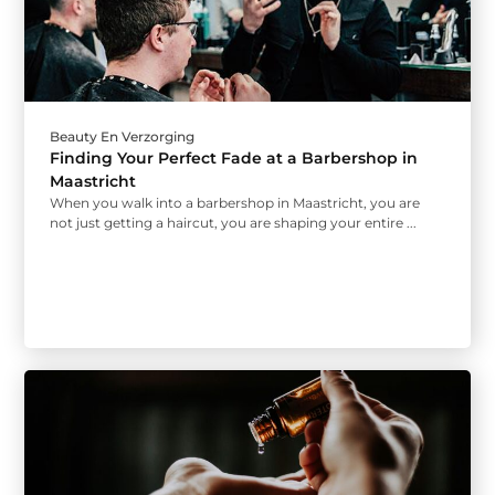
Beauty En Verzorging
Finding Your Perfect Fade at a Barbershop in
Maastricht
When you walk into a barbershop in Maastricht, you are
not just getting a haircut, you are shaping your entire ...