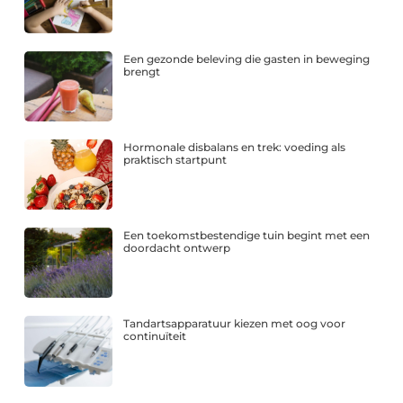
Een gezonde beleving die gasten in beweging
brengt
Hormonale disbalans en trek: voeding als
praktisch startpunt
Een toekomstbestendige tuin begint met een
doordacht ontwerp
Tandartsapparatuur kiezen met oog voor
continuïteit