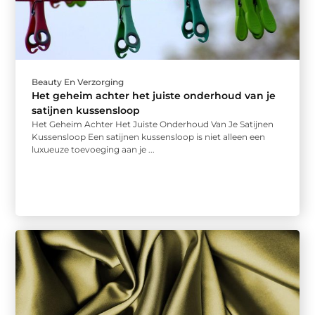
Beauty En Verzorging
Het geheim achter het juiste onderhoud van je
satijnen kussensloop
Het Geheim Achter Het Juiste Onderhoud Van Je Satijnen
Kussensloop Een satijnen kussensloop is niet alleen een
luxueuze toevoeging aan je ...