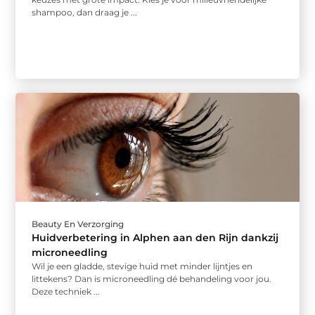
shampoo, dan draag je ...
Beauty En Verzorging
Huidverbetering in Alphen aan den Rijn dankzij
microneedling
Wil je een gladde, stevige huid met minder lijntjes en
littekens? Dan is microneedling dé behandeling voor jou.
Deze techniek ...