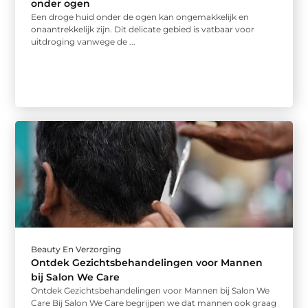
onder ogen
Een droge huid onder de ogen kan ongemakkelijk en
onaantrekkelijk zijn. Dit delicate gebied is vatbaar voor
uitdroging vanwege de ...
Beauty En Verzorging
Ontdek Gezichtsbehandelingen voor Mannen
bij Salon We Care
Ontdek Gezichtsbehandelingen voor Mannen bij Salon We
Care Bij Salon We Care begrijpen we dat mannen ook graag