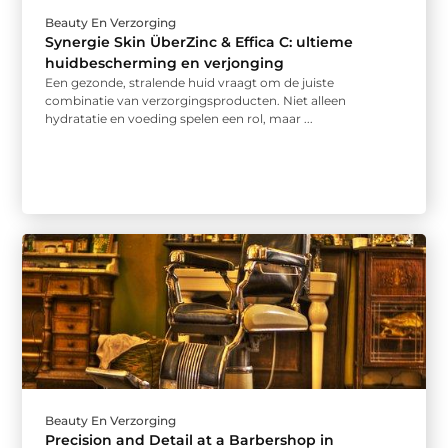
Beauty En Verzorging
Synergie Skin ÜberZinc & Effica C: ultieme
huidbescherming en verjonging
Een gezonde, stralende huid vraagt om de juiste
combinatie van verzorgingsproducten. Niet alleen
hydratatie en voeding spelen een rol, maar ...
Beauty En Verzorging
Precision and Detail at a Barbershop in