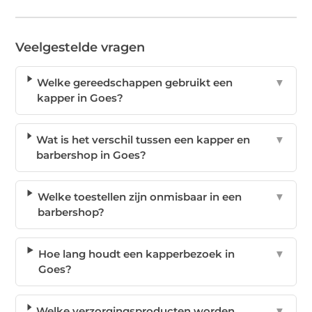
Veelgestelde vragen
Welke gereedschappen gebruikt een
▼
kapper in Goes?
Wat is het verschil tussen een kapper en
▼
barbershop in Goes?
Welke toestellen zijn onmisbaar in een
▼
barbershop?
Hoe lang houdt een kapperbezoek in
▼
Goes?
Welke verzorgingsproducten worden
▼