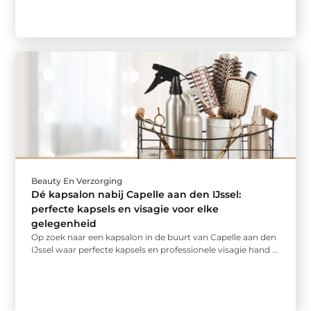
Beauty En Verzorging
Dé kapsalon nabij Capelle aan den IJssel:
perfecte kapsels en visagie voor elke
gelegenheid
Op zoek naar een kapsalon in de buurt van Capelle aan den
IJssel waar perfecte kapsels en professionele visagie hand ...