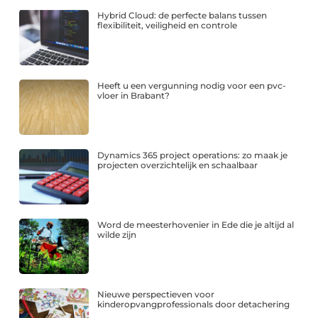
Hybrid Cloud: de perfecte balans tussen
flexibiliteit, veiligheid en controle
Heeft u een vergunning nodig voor een pvc-
vloer in Brabant?
Dynamics 365 project operations: zo maak je
projecten overzichtelijk en schaalbaar
Word de meesterhovenier in Ede die je altijd al
wilde zijn
Nieuwe perspectieven voor
kinderopvangprofessionals door detachering