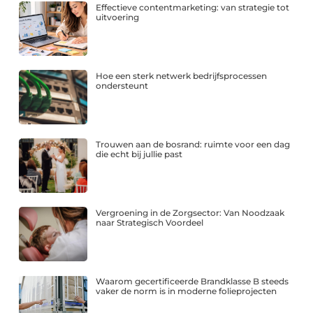
Effectieve contentmarketing: van strategie tot
uitvoering
Hoe een sterk netwerk bedrijfsprocessen
ondersteunt
Trouwen aan de bosrand: ruimte voor een dag
die echt bij jullie past
Vergroening in de Zorgsector: Van Noodzaak
naar Strategisch Voordeel
Waarom gecertificeerde Brandklasse B steeds
vaker de norm is in moderne folieprojecten