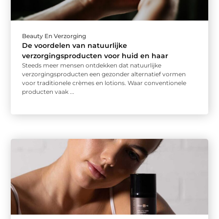
Beauty En Verzorging
De voordelen van natuurlijke
verzorgingsproducten voor huid en haar
Steeds meer mensen ontdekken dat natuurlijke
verzorgingsproducten een gezonder alternatief vormen
voor traditionele crèmes en lotions. Waar conventionele
producten vaak ...