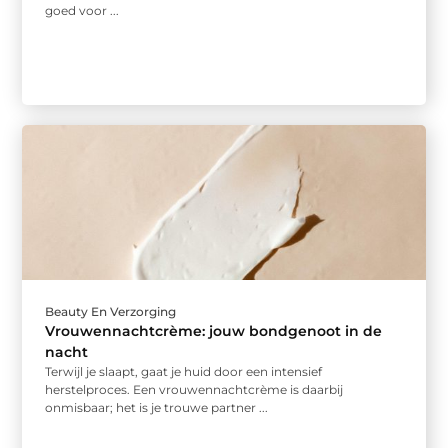
goed voor ...
Beauty En Verzorging
Vrouwennachtcrème: jouw bondgenoot in de
nacht
Terwijl je slaapt, gaat je huid door een intensief
herstelproces. Een vrouwennachtcrème is daarbij
onmisbaar; het is je trouwe partner ...