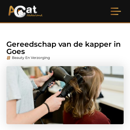
Gereedschap van de kapper in
Goes
Beauty En Verzorging