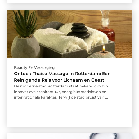
Beauty En Verzorging
Ontdek Thaise Massage in Rotterdam: Een
Reinigende Reis voor Lichaam en Geest
De moderne stad Rotterdam staat bekend om zijn
innovatieve architectuur, energieke stadsleven en
internationale karakter. Terwijl de stad bruist van ...