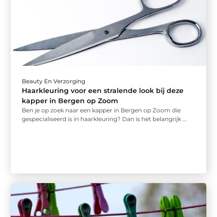
Beauty En Verzorging
Haarkleuring voor een stralende look bij deze
kapper in Bergen op Zoom
Ben je op zoek naar een kapper in Bergen op Zoom die
gespecialiseerd is in haarkleuring? Dan is het belangrijk ...