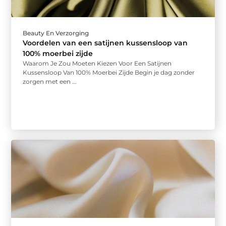
Beauty En Verzorging
Voordelen van een satijnen kussensloop van
100% moerbei zijde
Waarom Je Zou Moeten Kiezen Voor Een Satijnen
Kussensloop Van 100% Moerbei Zijde Begin je dag zonder
zorgen met een ...