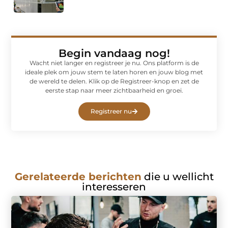
Begin vandaag nog!
Wacht niet langer en registreer je nu. Ons platform is de
ideale plek om jouw stem te laten horen en jouw blog met
de wereld te delen. Klik op de Registreer-knop en zet de
eerste stap naar meer zichtbaarheid en groei.
Registreer nu
Gerelateerde berichten
die u wellicht
interesseren