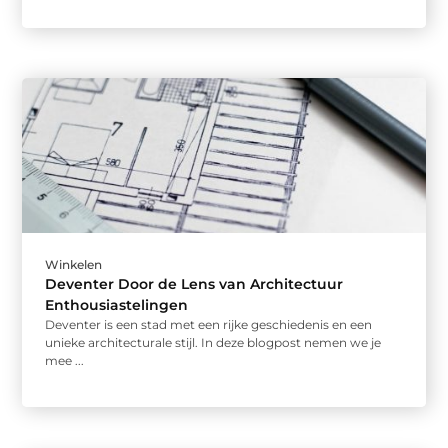
Winkelen
Deventer Door de Lens van Architectuur
Enthousiastelingen
Deventer is een stad met een rijke geschiedenis en een
unieke architecturale stijl. In deze blogpost nemen we je
mee ...