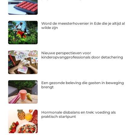
Word de meesterhovenier in Ede die je altijd al
wilde zijn
Nieuwe perspectieven voor
kinderopvangprofessionals door detachering
Een gezonde beleving die gasten in beweging
brengt
Hormonale disbalans en trek: voeding als
praktisch startpunt