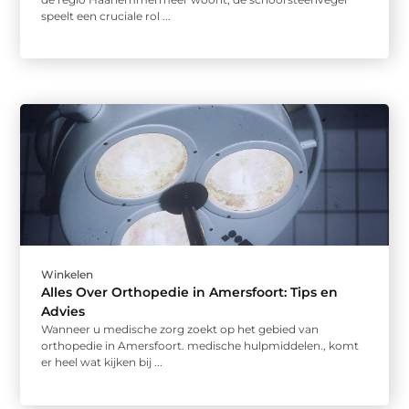
speelt een cruciale rol ...
Winkelen
Alles Over Orthopedie in Amersfoort: Tips en
Advies
Wanneer u medische zorg zoekt op het gebied van
orthopedie in Amersfoort. medische hulpmiddelen., komt
er heel wat kijken bij ...