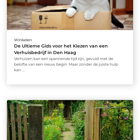
Winkelen
De Ultieme Gids voor het Kiezen van een
Verhuisbedrijf in Den Haag
Verhuizen kan een spannende tijd zijn, gevuld met de
belofte van een nieuw begin. Maar zonder de juiste hulp
kan ...