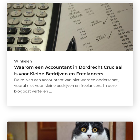
Winkelen
Waarom een Accountant in Dordrecht Cruciaal
Is voor Kleine Bedrijven en Freelancers
De rol van een accountant kan niet worden onderschat,
vooral niet voor kleine bedrijven en freelancers. In deze
blogpost vertellen ...