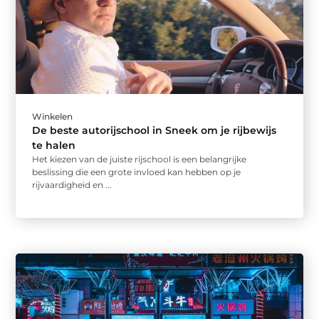
Winkelen
De beste autorijschool in Sneek om je rijbewijs
te halen
Het kiezen van de juiste rijschool is een belangrijke
beslissing die een grote invloed kan hebben op je
rijvaardigheid en ...