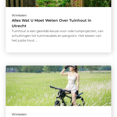
Winkelen
Alles Wat U Moet Weten Over Tuinhout in
Utrecht
Tuinhout is een gewilde keuze voor vele tuinprojecten, van
schuttingen tot tuinmeubels en pergola’s. Het kiezen van
het juiste hout ...
Winkelen