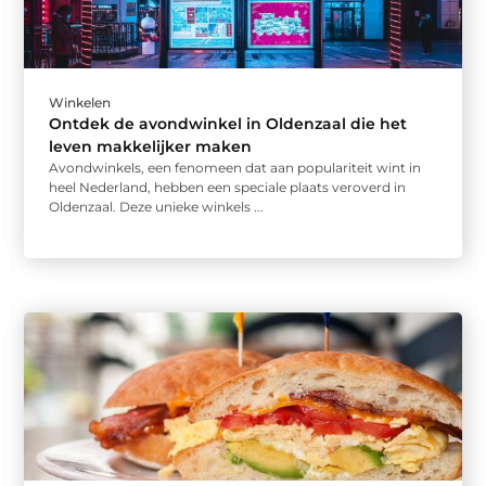
Winkelen
Ontdek de avondwinkel in Oldenzaal die het
leven makkelijker maken
Avondwinkels, een fenomeen dat aan populariteit wint in
heel Nederland, hebben een speciale plaats veroverd in
Oldenzaal. Deze unieke winkels ...