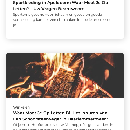
Sportkleding in Apeldoorn: Waar Moet Je Op
Letten? – Uw Vragen Beantwoord
Sporten is gezond voor lichaam en geest, en goede
sportkleding kan het verschil maken in hoe je presteert en
je ...
Winkelen
Waar Moet Je Op Letten Bij Het Inhuren Van
Een Schoorsteenveger in Haarlemmermeer?
Of je nu in Hoofddorp, Nieuw-Vennep, of ergens anders in
de regio Haarlemmermeer woont, de schoorsteenveger