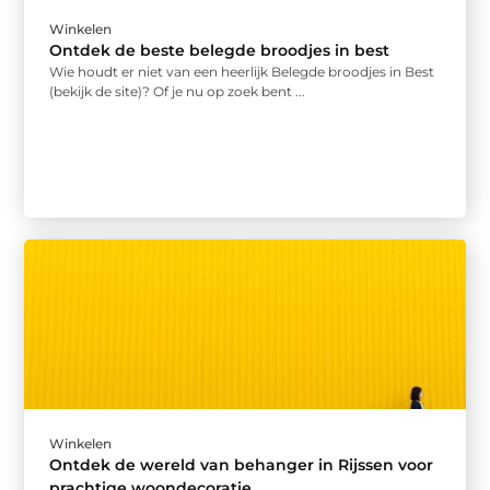
Winkelen
Ontdek de beste belegde broodjes in best
Wie houdt er niet van een heerlijk Belegde broodjes in Best
(bekijk de site)? Of je nu op zoek bent ...
Winkelen
Ontdek de wereld van behanger in Rijssen voor
prachtige woondecoratie