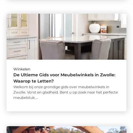
Winkelen
De Ultieme Gids voor Meubelwinkels in Zwolle:
Waarop te Letten?
Welkom bij onze grondige gids over meubelwinkels in
Zwolle. Vorst en gladheid. Bent u op zoek naar het perfecte
meubelstuk ...