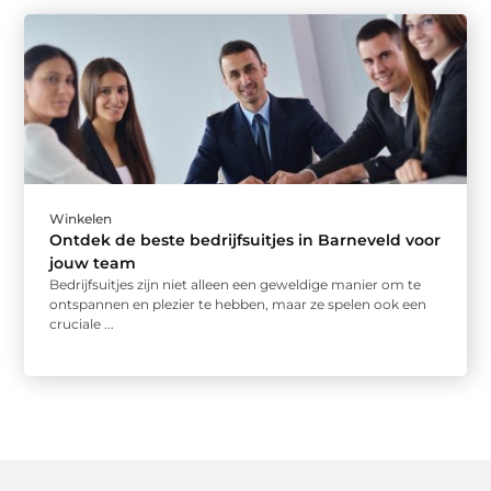
Winkelen
Ontdek de beste bedrijfsuitjes in Barneveld voor
jouw team
Bedrijfsuitjes zijn niet alleen een geweldige manier om te
ontspannen en plezier te hebben, maar ze spelen ook een
cruciale ...