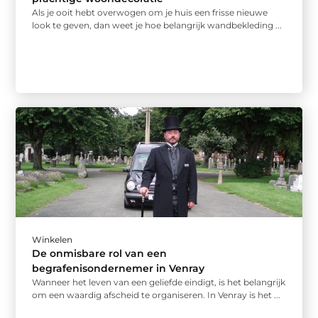
Als je ooit hebt overwogen om je huis een frisse nieuwe
look te geven, dan weet je hoe belangrijk wandbekleding ...
Winkelen
De onmisbare rol van een
begrafenisondernemer in Venray
Wanneer het leven van een geliefde eindigt, is het belangrijk
om een waardig afscheid te organiseren. In Venray is het ...