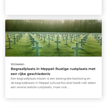
Winkelen
Begraafplaats in Meppel: Rustige rustplaats met
een rijke geschiedenis
Een begraafplaats kiezen is een belangrijke beslissing en
de begraafplaats in Meppel (uitvaartlocatie) biedt niet alleen
een serene laatste rustplaats, maar ook ...