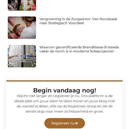
Vergroening in de Zorgsector: Van Noodzaak
naar Strategisch Voordeel
Waarom gecertificeerde Brandklasse B steeds
vaker de norm is in moderne folieprojecten
Begin vandaag nog!
Wacht niet langer en registreer je nu. Ons platform is de
ideale plek om jouw stem te laten horen en jouw blog met
de wereld te delen. Klik op de Registreer-knop en zet de
eerste stap naar meer zichtbaarheid en groei.
Registreer nu