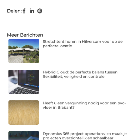
Delen:
Meer Berichten
Stretchtent huren in Hilversum voor op de
perfecte locatie
Hybrid Cloud: de perfecte balans tussen
flexibiliteit, veiligheid en controle
Heeft u een vergunning nodig voor een pvc-
vloer in Brabant?
Dynamics 365 project operations: zo maak je
projecten overzichtelijk en schaalbaar