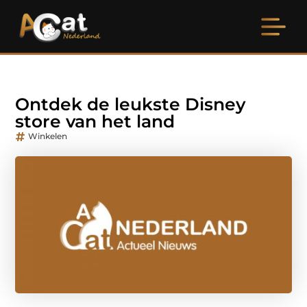
Ontdek de leukste Disney
store van het land
Winkelen