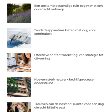
Een toekomstbestendige tuin begint met een
doordacht ontwerp
Tandartsapparatuur kiezen met oog voor
continuïteit
Effectieve contentmarketing: van strategie tot
uitvoering
Hoe een sterk netwerk bedrijfsprocessen
ondersteunt
Trouwen aan de bosrand: ruimte voor een dag
die echt bij jullie past