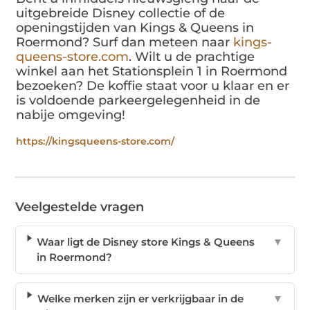
uitgebreide Disney collectie of de
openingstijden van Kings & Queens in
Roermond? Surf dan meteen naar
kings-
queens-store.com
. Wilt u de prachtige
winkel aan het Stationsplein 1 in Roermond
bezoeken? De koffie staat voor u klaar en er
is voldoende parkeergelegenheid in de
nabije omgeving!
https://kingsqueens-store.com/
Veelgestelde vragen
Waar ligt de Disney store Kings & Queens
▼
in Roermond?
Welke merken zijn er verkrijgbaar in de
▼