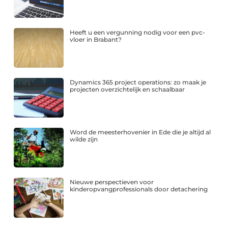
Heeft u een vergunning nodig voor een pvc-
vloer in Brabant?
Dynamics 365 project operations: zo maak je
projecten overzichtelijk en schaalbaar
Word de meesterhovenier in Ede die je altijd al
wilde zijn
Nieuwe perspectieven voor
kinderopvangprofessionals door detachering