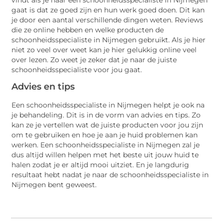
gaat is dat ze goed zijn en hun werk goed doen. Dit kan
je door een aantal verschillende dingen weten. Reviews
die ze online hebben en welke producten de
schoonheidsspecialiste in Nijmegen gebruikt. Als je hier
niet zo veel over weet kan je hier gelukkig online veel
over lezen. Zo weet je zeker dat je naar de juiste
schoonheidsspecialiste voor jou gaat.
Advies en tips
Een schoonheidsspecialiste in Nijmegen helpt je ook na
je behandeling. Dit is in de vorm van advies en tips. Zo
kan ze je vertellen wat de juiste producten voor jou zijn
om te gebruiken en hoe je aan je huid problemen kan
werken. Een schoonheidsspecialiste in Nijmegen zal je
dus altijd willen helpen met het beste uit jouw huid te
halen zodat je er altijd mooi uitziet. En je langdurig
resultaat hebt nadat je naar de schoonheidsspecialiste in
Nijmegen bent geweest.