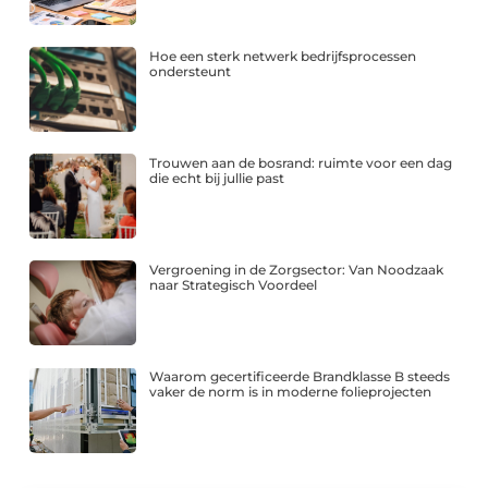
Hoe een sterk netwerk bedrijfsprocessen
ondersteunt
Trouwen aan de bosrand: ruimte voor een dag
die echt bij jullie past
Vergroening in de Zorgsector: Van Noodzaak
naar Strategisch Voordeel
Waarom gecertificeerde Brandklasse B steeds
vaker de norm is in moderne folieprojecten