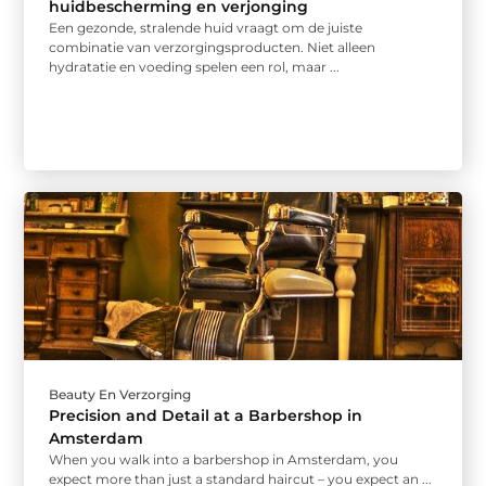
huidbescherming en verjonging
Een gezonde, stralende huid vraagt om de juiste
combinatie van verzorgingsproducten. Niet alleen
hydratatie en voeding spelen een rol, maar ...
Beauty En Verzorging
Precision and Detail at a Barbershop in
Amsterdam
When you walk into a barbershop in Amsterdam, you
expect more than just a standard haircut – you expect an ...