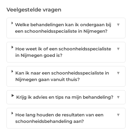
Veelgestelde vragen
Welke behandelingen kan ik ondergaan bij
▼
een schoonheidsspecialiste in Nijmegen?
Hoe weet ik of een schoonheidsspecialiste
▼
in Nijmegen goed is?
Kan ik naar een schoonheidsspecialiste in
▼
Nijmegen gaan vanuit thuis?
Krijg ik advies en tips na mijn behandeling?
▼
Hoe lang houden de resultaten van een
▼
schoonheidsbehandeling aan?