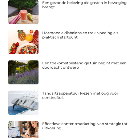
Een gezonde beleving die gasten in beweging
brengt
Hormonale disbalans en trek: voeding als
praktisch startpunt
Een toekomstbestendige tuin begint met een
doordacht ontwerp
Tandartsapparatuur kiezen met oog voor
continuïteit
Effectieve contentmarketing: van strategie tot
uitvoering