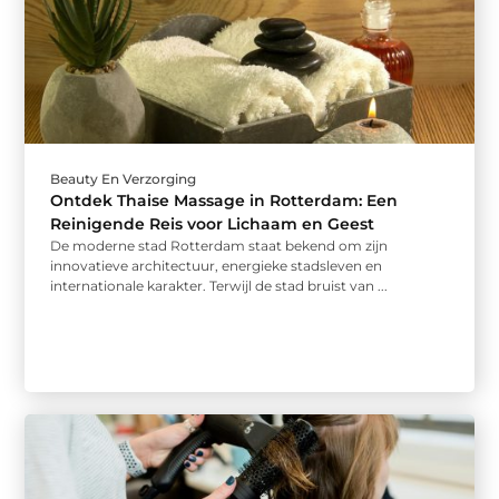
Beauty En Verzorging
Ontdek Thaise Massage in Rotterdam: Een
Reinigende Reis voor Lichaam en Geest
De moderne stad Rotterdam staat bekend om zijn
innovatieve architectuur, energieke stadsleven en
internationale karakter. Terwijl de stad bruist van ...