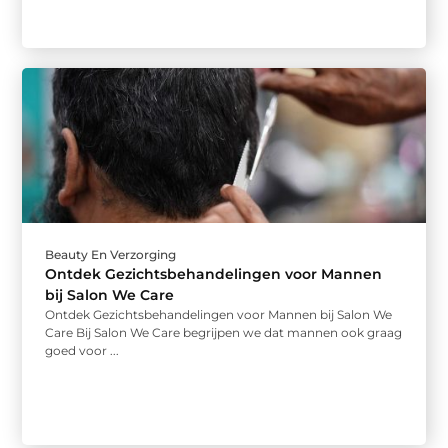
Beauty En Verzorging
Ontdek Gezichtsbehandelingen voor Mannen
bij Salon We Care
Ontdek Gezichtsbehandelingen voor Mannen bij Salon We
Care Bij Salon We Care begrijpen we dat mannen ook graag
goed voor ...