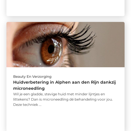
Beauty En Verzorging
Huidverbetering in Alphen aan den Rijn dankzij
microneedling
Wil je een gladde, stevige huid met minder lijntjes en
littekens? Dan is microneedling dé behandeling voor jou.
Deze techniek ...