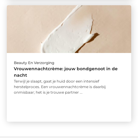
Beauty En Verzorging
Vrouwennachtcrème: jouw bondgenoot in de
nacht
Terwijl je slaapt, gaat je huid door een intensief
herstelproces. Een vrouwennachtcrème is daarbij
onmisbaar; het is je trouwe partner ...