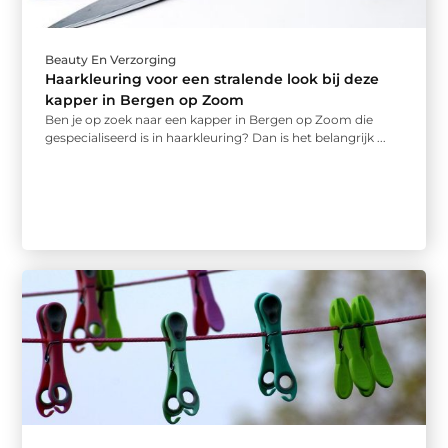
Beauty En Verzorging
Haarkleuring voor een stralende look bij deze
kapper in Bergen op Zoom
Ben je op zoek naar een kapper in Bergen op Zoom die
gespecialiseerd is in haarkleuring? Dan is het belangrijk ...