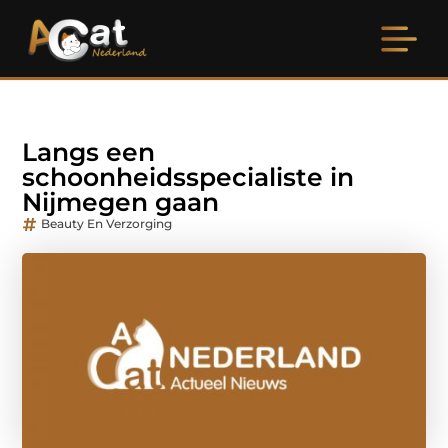
Langs een
schoonheidsspecialiste in
Nijmegen gaan
Beauty En Verzorging