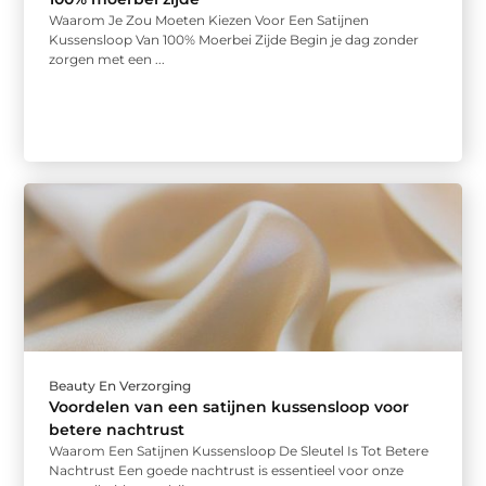
Waarom Je Zou Moeten Kiezen Voor Een Satijnen
Kussensloop Van 100% Moerbei Zijde Begin je dag zonder
zorgen met een ...
Beauty En Verzorging
Voordelen van een satijnen kussensloop voor
betere nachtrust
Waarom Een Satijnen Kussensloop De Sleutel Is Tot Betere
Nachtrust Een goede nachtrust is essentieel voor onze