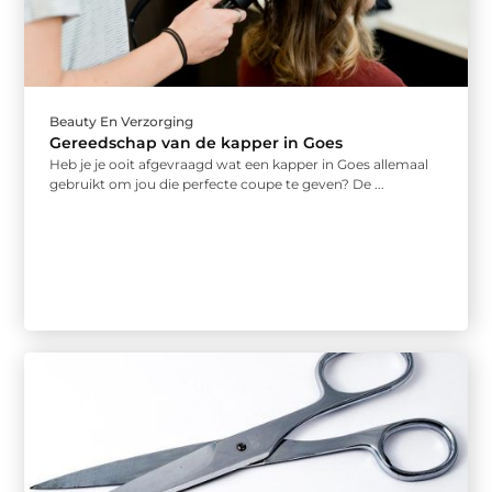
Beauty En Verzorging
Gereedschap van de kapper in Goes
Heb je je ooit afgevraagd wat een kapper in Goes allemaal
gebruikt om jou die perfecte coupe te geven? De ...