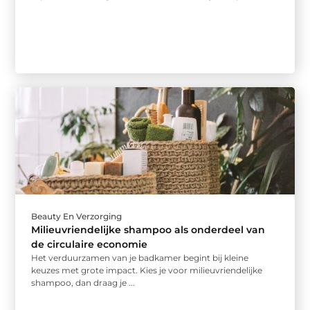
Beauty En Verzorging
Milieuvriendelijke shampoo als onderdeel van
de circulaire economie
Het verduurzamen van je badkamer begint bij kleine
keuzes met grote impact. Kies je voor milieuvriendelijke
shampoo, dan draag je ...