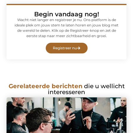
Begin vandaag nog!
Wacht niet langer en registreer je nu. Ons platform is de
ideale plek om jouw stem te laten horen en jouw blog met
de wereld te delen. Klik op de Registreer-knop en zet de
eerste stap naar meer zichtbaarheid en groei.
Registreer nu
Gerelateerde berichten
die u wellicht
interesseren