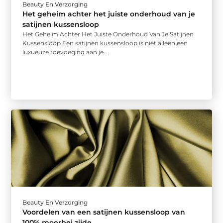
Beauty En Verzorging
Het geheim achter het juiste onderhoud van je
satijnen kussensloop
Het Geheim Achter Het Juiste Onderhoud Van Je Satijnen
Kussensloop Een satijnen kussensloop is niet alleen een
luxueuze toevoeging aan je ...
Beauty En Verzorging
Voordelen van een satijnen kussensloop van
100% moerbei zijde