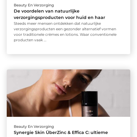
Beauty En Verzorging
De voordelen van natuurlijke
verzorgingsproducten voor huid en haar
Steeds meer mensen ontdekken dat natuurlijke
verzorgingsproducten een gezonder alternatief vormen
voor traditionele crèmes en lotions. Waar conventionele
producten vaak ...
Beauty En Verzorging
Synergie Skin ÜberZinc & Effica C: ultieme