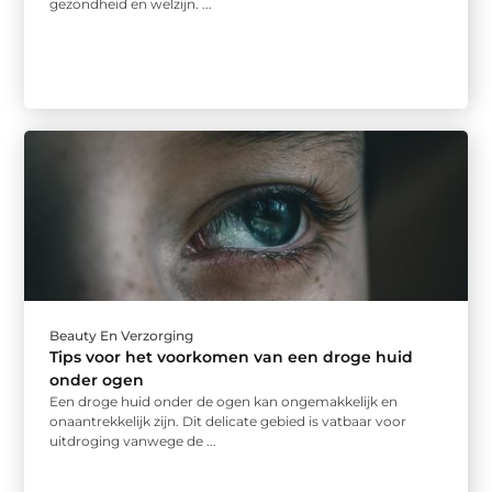
gezondheid en welzijn. ...
Beauty En Verzorging
Tips voor het voorkomen van een droge huid
onder ogen
Een droge huid onder de ogen kan ongemakkelijk en
onaantrekkelijk zijn. Dit delicate gebied is vatbaar voor
uitdroging vanwege de ...