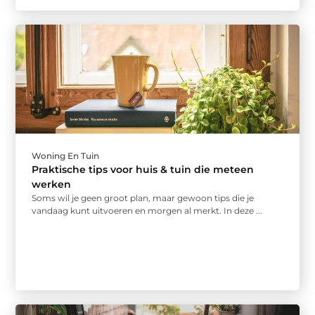
Woning En Tuin
Praktische tips voor huis & tuin die meteen
werken
Soms wil je geen groot plan, maar gewoon tips die je
vandaag kunt uitvoeren en morgen al merkt. In deze ...