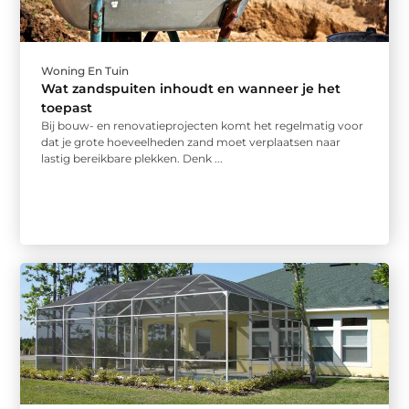
Woning En Tuin
Wat zandspuiten inhoudt en wanneer je het
toepast
Bij bouw- en renovatieprojecten komt het regelmatig voor
dat je grote hoeveelheden zand moet verplaatsen naar
lastig bereikbare plekken. Denk ...