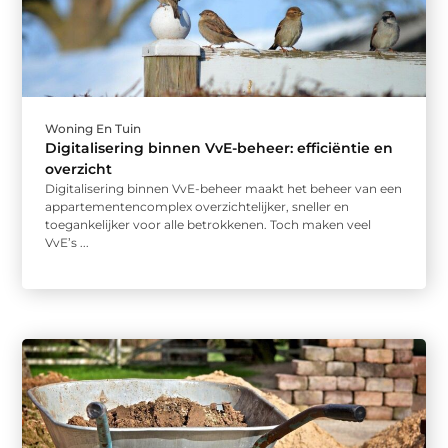
Woning En Tuin
Digitalisering binnen VvE-beheer: efficiëntie en
overzicht
Digitalisering binnen VvE-beheer maakt het beheer van een
appartementencomplex overzichtelijker, sneller en
toegankelijker voor alle betrokkenen. Toch maken veel
VvE’s ...