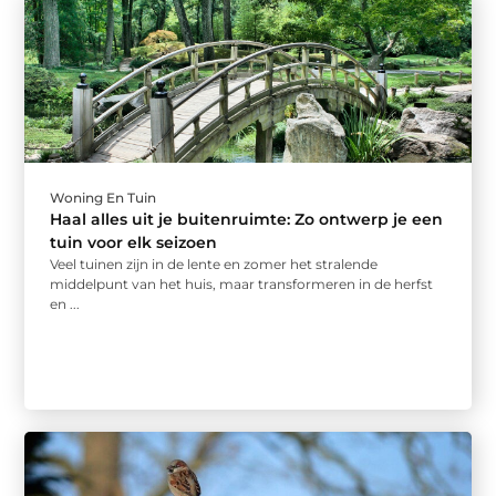
Woning En Tuin
Haal alles uit je buitenruimte: Zo ontwerp je een
tuin voor elk seizoen
Veel tuinen zijn in de lente en zomer het stralende
middelpunt van het huis, maar transformeren in de herfst
en ...