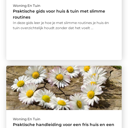
Woning En Tuin
Praktische gids voor huis & tuin met slimme
routines
In deze gids leer je hoe je met slimme routines je huis én
tuin overzichtelijk houdt zonder dat het voelt ...
Woning En Tuin
Praktische handleiding voor een fris huis en een