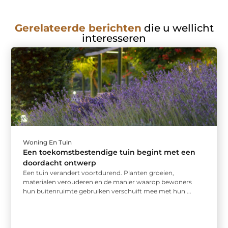
Gerelateerde berichten
die u wellicht
interesseren
Woning En Tuin
Een toekomstbestendige tuin begint met een
doordacht ontwerp
Een tuin verandert voortdurend. Planten groeien,
materialen verouderen en de manier waarop bewoners
hun buitenruimte gebruiken verschuift mee met hun ...