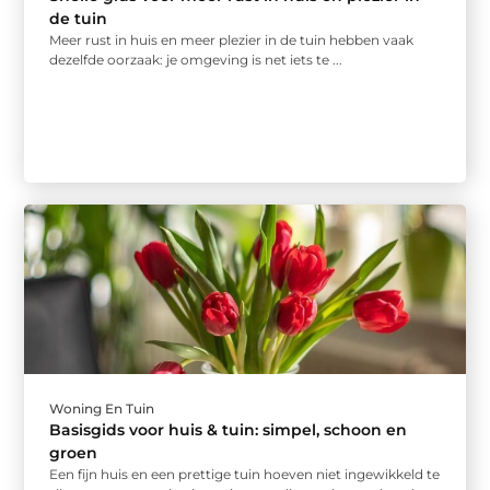
de tuin
Meer rust in huis en meer plezier in de tuin hebben vaak
dezelfde oorzaak: je omgeving is net iets te ...
Woning En Tuin
Basisgids voor huis & tuin: simpel, schoon en
groen
Een fijn huis en een prettige tuin hoeven niet ingewikkeld te