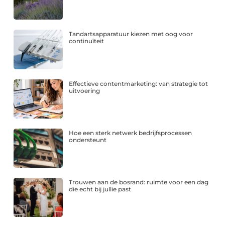
Tandartsapparatuur kiezen met oog voor
continuïteit
Effectieve contentmarketing: van strategie tot
uitvoering
Hoe een sterk netwerk bedrijfsprocessen
ondersteunt
Trouwen aan de bosrand: ruimte voor een dag
die echt bij jullie past