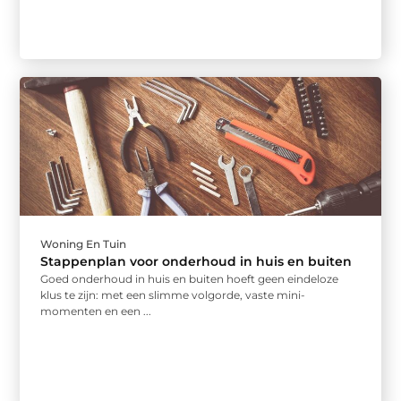
Woning En Tuin
Stappenplan voor onderhoud in huis en buiten
Goed onderhoud in huis en buiten hoeft geen eindeloze
klus te zijn: met een slimme volgorde, vaste mini-
momenten en een ...