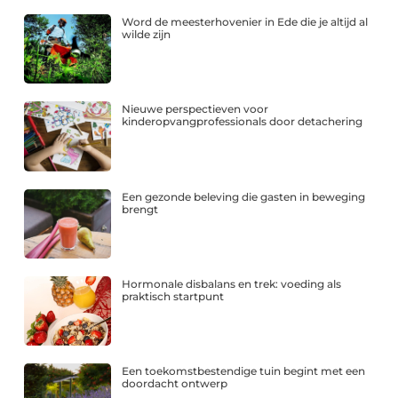
Word de meesterhovenier in Ede die je altijd al
wilde zijn
Nieuwe perspectieven voor
kinderopvangprofessionals door detachering
Een gezonde beleving die gasten in beweging
brengt
Hormonale disbalans en trek: voeding als
praktisch startpunt
Een toekomstbestendige tuin begint met een
doordacht ontwerp