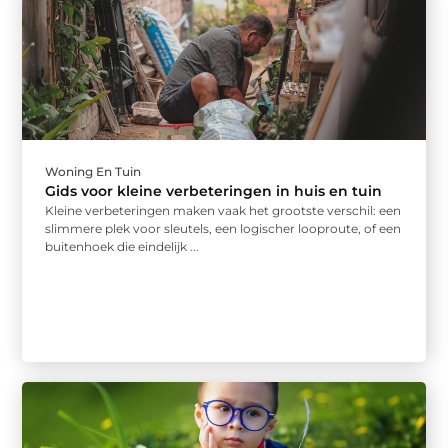
Woning En Tuin
Gids voor kleine verbeteringen in huis en tuin
Kleine verbeteringen maken vaak het grootste verschil: een
slimmere plek voor sleutels, een logischer looproute, of een
buitenhoek die eindelijk ...