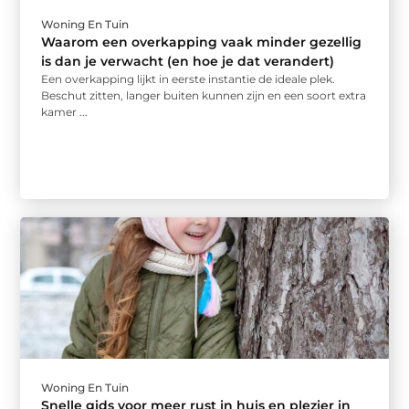
Woning En Tuin
Waarom een overkapping vaak minder gezellig
is dan je verwacht (en hoe je dat verandert)
Een overkapping lijkt in eerste instantie de ideale plek.
Beschut zitten, langer buiten kunnen zijn en een soort extra
kamer ...
Woning En Tuin
Snelle gids voor meer rust in huis en plezier in