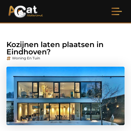
Kozijnen laten plaatsen in
Eindhoven?
Woning En Tuin