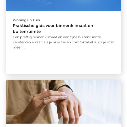
Woning En Tuin
Praktische gids voor binnenklimaat en
buitenruimte
Een prettig binnenklimaat en een fijne buitenruimte
versterken elkaar: als je huis fris en comfortabel is, ga je met
meer ...