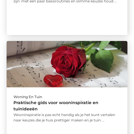
zijn: met een paar basisroutines en slimme keuzes houd ...
Woning En Tuin
Praktische gids voor wooninspiratie en
tuinideeën
Wooninspiratie is pas echt handig als je het kunt vertalen
naar keuzes die je huis prettiger maken en je tuin ...