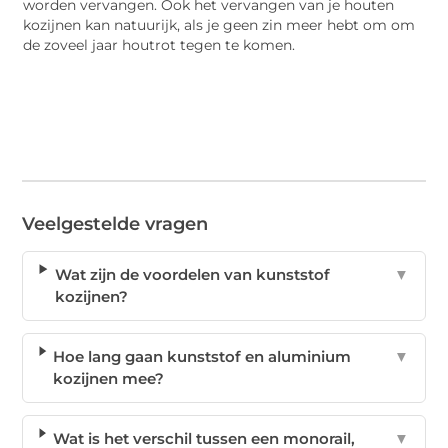
worden vervangen. Ook het vervangen van je houten
kozijnen kan natuurijk, als je geen zin meer hebt om om
de zoveel jaar houtrot tegen te komen.
Veelgestelde vragen
Wat zijn de voordelen van kunststof
▼
kozijnen?
Hoe lang gaan kunststof en aluminium
▼
kozijnen mee?
Wat is het verschil tussen een monorail,
▼