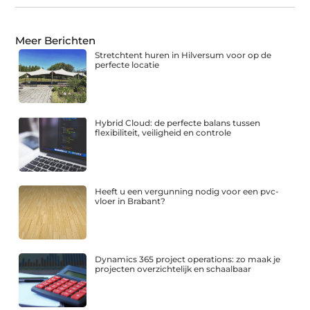
Meer Berichten
Stretchtent huren in Hilversum voor op de
perfecte locatie
Hybrid Cloud: de perfecte balans tussen
flexibiliteit, veiligheid en controle
Heeft u een vergunning nodig voor een pvc-
vloer in Brabant?
Dynamics 365 project operations: zo maak je
projecten overzichtelijk en schaalbaar