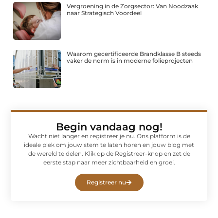
Vergroening in de Zorgsector: Van Noodzaak
naar Strategisch Voordeel
Waarom gecertificeerde Brandklasse B steeds
vaker de norm is in moderne folieprojecten
Begin vandaag nog!
Wacht niet langer en registreer je nu. Ons platform is de
ideale plek om jouw stem te laten horen en jouw blog met
de wereld te delen. Klik op de Registreer-knop en zet de
eerste stap naar meer zichtbaarheid en groei.
Registreer nu