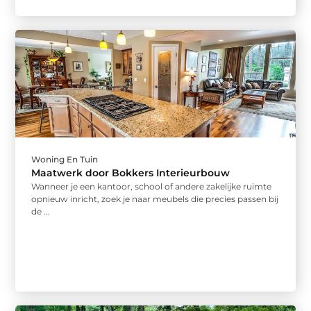
Woning En Tuin
Maatwerk door Bokkers Interieurbouw
Wanneer je een kantoor, school of andere zakelijke ruimte
opnieuw inricht, zoek je naar meubels die precies passen bij
de ...