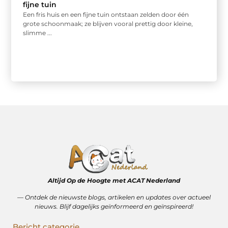
fijne tuin
Een fris huis en een fijne tuin ontstaan zelden door één
grote schoonmaak; ze blijven vooral prettig door kleine,
slimme ...
Altijd Op de Hoogte met ACAT Nederland
–– Ontdek de nieuwste blogs, artikelen en updates over actueel
nieuws. Blijf dagelijks geïnformeerd en geïnspireerd!
Bericht categorie