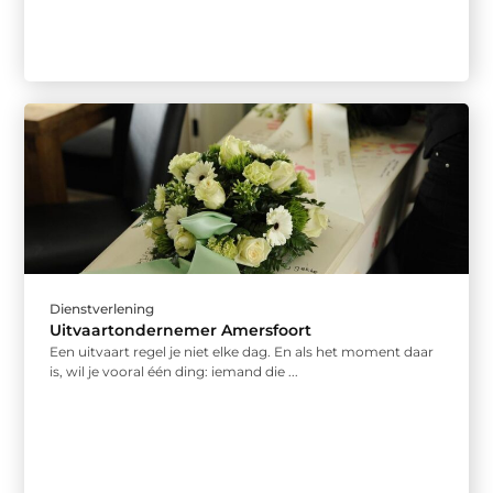
Dienstverlening
Uitvaartondernemer Amersfoort
Een uitvaart regel je niet elke dag. En als het moment daar
is, wil je vooral één ding: iemand die ...