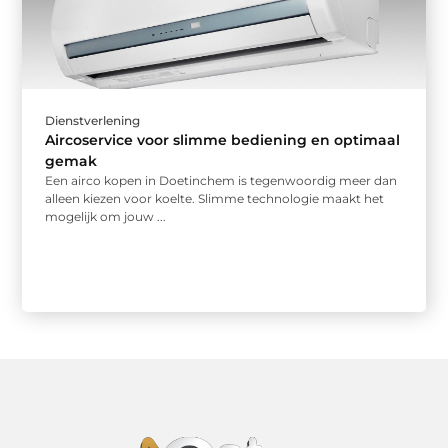
Dienstverlening
Aircoservice voor slimme bediening en optimaal
gemak
Een airco kopen in Doetinchem is tegenwoordig meer dan
alleen kiezen voor koelte. Slimme technologie maakt het
mogelijk om jouw ...