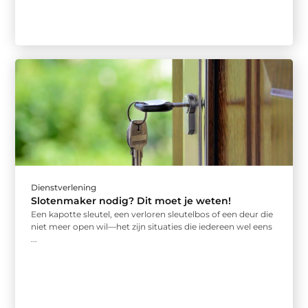
Dienstverlening
Slotenmaker nodig? Dit moet je weten!
Een kapotte sleutel, een verloren sleutelbos of een deur die
niet meer open wil—het zijn situaties die iedereen wel eens
...