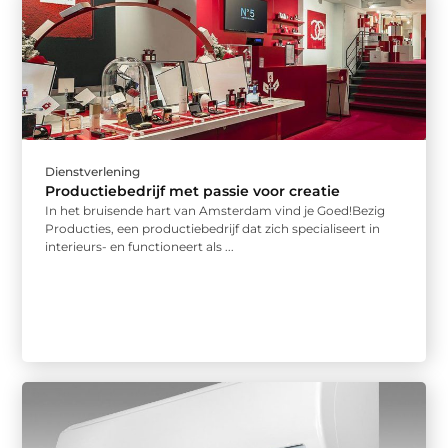
Dienstverlening
Productiebedrijf met passie voor creatie
In het bruisende hart van Amsterdam vind je Goed!Bezig
Producties, een productiebedrijf dat zich specialiseert in
interieurs- en functioneert als ...