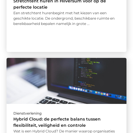
Stretchtent huren in Hilversum voor op de
perfecte locatie
Een stretchtent hurenbegint met het kiezen van een
geschikte locatie. De ondergrond, beschikbare ruimte en
bereikbaarheid bepalen namelijk in grote ...
Dienstverlening
Hybrid Cloud: de perfecte balans tussen
flexibiliteit, veiligheid en controle
Wat is een Hybrid Cloud? De manier waarop organisaties