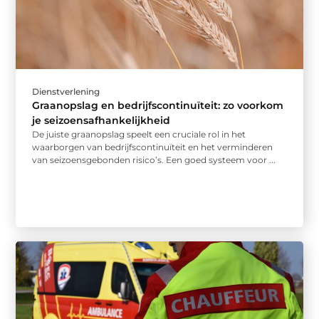
Dienstverlening
Graanopslag en bedrijfscontinuïteit: zo voorkom
je seizoensafhankelijkheid
De juiste graanopslag speelt een cruciale rol in het
waarborgen van bedrijfscontinuïteit en het verminderen
van seizoensgebonden risico’s. Een goed systeem voor ...