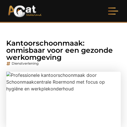
Kantoorschoonmaak:
onmisbaar voor een gezonde
werkomgeving
Dienstverlening