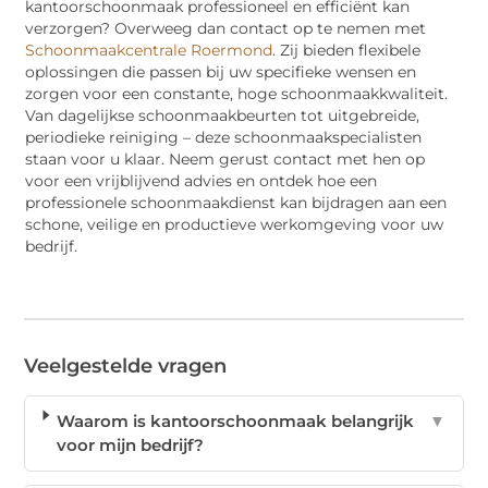
kantoorschoonmaak professioneel en efficiënt kan
verzorgen? Overweeg dan contact op te nemen met
Schoonmaakcentrale Roermond
. Zij bieden flexibele
oplossingen die passen bij uw specifieke wensen en
zorgen voor een constante, hoge schoonmaakkwaliteit.
Van dagelijkse schoonmaakbeurten tot uitgebreide,
periodieke reiniging – deze schoonmaakspecialisten
staan voor u klaar. Neem gerust contact met hen op
voor een vrijblijvend advies en ontdek hoe een
professionele schoonmaakdienst kan bijdragen aan een
schone, veilige en productieve werkomgeving voor uw
bedrijf.
Veelgestelde vragen
Waarom is kantoorschoonmaak belangrijk
▼
voor mijn bedrijf?