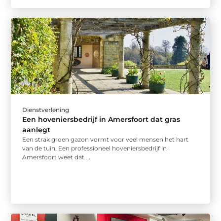
Dienstverlening
Een hoveniersbedrijf in Amersfoort dat gras
aanlegt
Een strak groen gazon vormt voor veel mensen het hart
van de tuin. Een professioneel hoveniersbedrijf in
Amersfoort weet dat ...