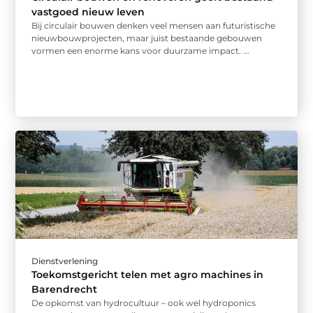
vastgoed nieuw leven
Bij circulair bouwen denken veel mensen aan futuristische
nieuwbouwprojecten, maar juist bestaande gebouwen
vormen een enorme kans voor duurzame impact. ...
Dienstverlening
Toekomstgericht telen met agro machines in
Barendrecht
De opkomst van hydrocultuur – ook wel hydroponics