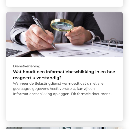
Dienstverlening
Wat houdt een informatiebeschikking in en hoe
reageert u verstandig?
Wanneer de Belastingdienst vermoedt dat u niet alle
gevraagde gegevens heeft verstrekt, kan zij een
Informatiebeschikking opleggen. Dit formele document ...