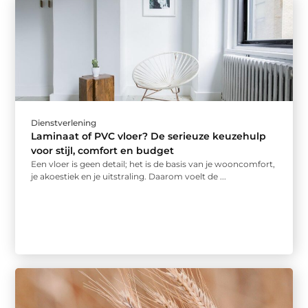
Dienstverlening
Laminaat of PVC vloer? De serieuze keuzehulp
voor stijl, comfort en budget
Een vloer is geen detail; het is de basis van je wooncomfort,
je akoestiek en je uitstraling. Daarom voelt de ...