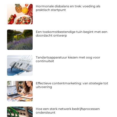
Hormonale disbalans en trek: voeding als
praktisch startpunt
Een toekomstbestendige tuin begint met een
doordacht ontwerp
Tandartsapparatuur kiezen met oog voor
continuïteit
Effectieve contentmarketing: van strategie tot
uitvoering
Hoe een sterk netwerk bedrijfsprocessen
ondersteunt