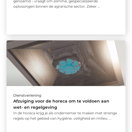
genoemd – vraagt om slimme, gespecialiseerde
oplossingen binnen de agrarische sector. Zeker ...
Dienstverlening
Afzuiging voor de horeca om te voldoen aan
wet- en regelgeving
In de horeca krijg je als ondernemer te maken met strenge
regels op het gebied van hygiëne, veiligheid en milieu. ...