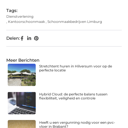
Tags:
Dienstverlening
,
Kantoorschoonmaak
,
Schoonmaakbedrijven Limburg
Delen:
Meer Berichten
Stretchtent huren in Hilversum voor op de
perfecte locatie
Hybrid Cloud: de perfecte balans tussen
flexibiliteit, veiligheid en controle
Heeft u een vergunning nodig voor een pvc-
vloer in Brabant?