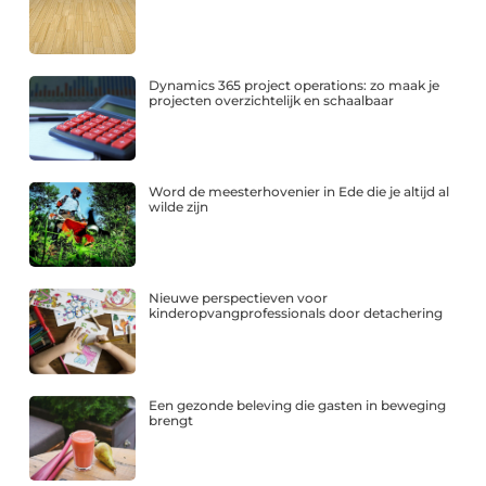
Dynamics 365 project operations: zo maak je
projecten overzichtelijk en schaalbaar
Word de meesterhovenier in Ede die je altijd al
wilde zijn
Nieuwe perspectieven voor
kinderopvangprofessionals door detachering
Een gezonde beleving die gasten in beweging
brengt