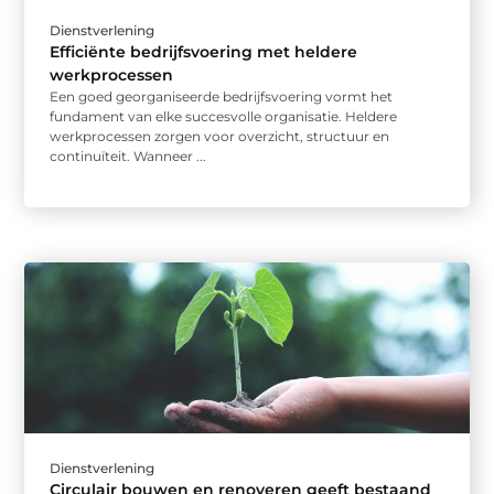
Dienstverlening
Efficiënte bedrijfsvoering met heldere
werkprocessen
Een goed georganiseerde bedrijfsvoering vormt het
fundament van elke succesvolle organisatie. Heldere
werkprocessen zorgen voor overzicht, structuur en
continuïteit. Wanneer ...
Dienstverlening
Circulair bouwen en renoveren geeft bestaand