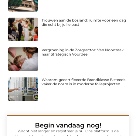
Trouwen aan de bosrand: ruimte voor een dag
die echt bij jullie past
Vergroening in de Zorgsector: Van Noodzaak
naar Strategisch Voordeel
Waarom gecertificeerde Brandklasse B steeds
vaker de norm is in moderne folieprojecten
Begin vandaag nog!
Wacht niet langer en registreer je nu. Ons platform is de