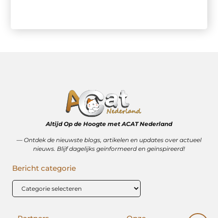
Altijd Op de Hoogte met ACAT Nederland
–– Ontdek de nieuwste blogs, artikelen en updates over actueel
nieuws. Blijf dagelijks geïnformeerd en geïnspireerd!
Bericht categorie