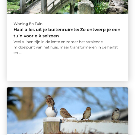
Woning En Tuin
Haal alles uit je buitenruimte: Zo ontwerp je een
tuin voor elk seizoen
Veel tuinen zijn in de lente en zomer het stralende
middelpunt van het huis, maar transformeren in de herfst
en ...