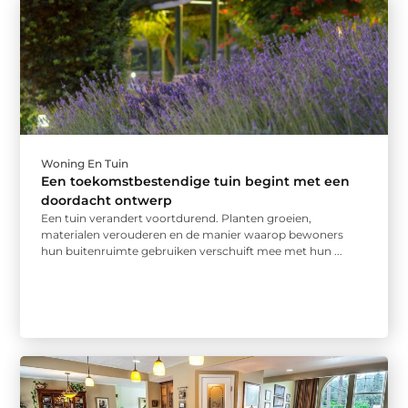
Woning En Tuin
Een toekomstbestendige tuin begint met een
doordacht ontwerp
Een tuin verandert voortdurend. Planten groeien,
materialen verouderen en de manier waarop bewoners
hun buitenruimte gebruiken verschuift mee met hun ...