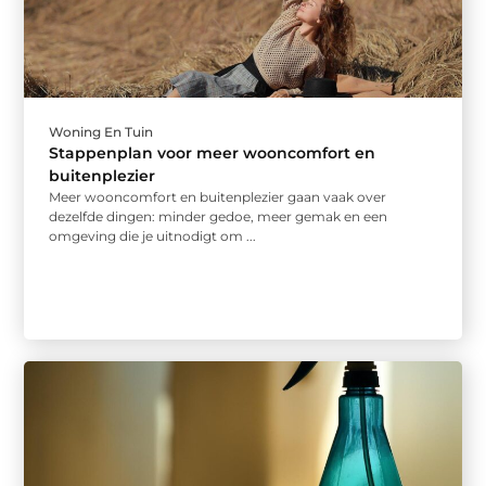
Woning En Tuin
Stappenplan voor meer wooncomfort en
buitenplezier
Meer wooncomfort en buitenplezier gaan vaak over
dezelfde dingen: minder gedoe, meer gemak en een
omgeving die je uitnodigt om ...