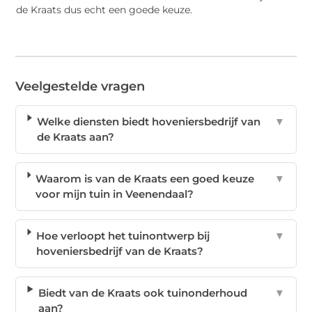
de Kraats dus echt een goede keuze.
Veelgestelde vragen
Welke diensten biedt hoveniersbedrijf van
▼
de Kraats aan?
Waarom is van de Kraats een goed keuze
▼
voor mijn tuin in Veenendaal?
Hoe verloopt het tuinontwerp bij
▼
hoveniersbedrijf van de Kraats?
Biedt van de Kraats ook tuinonderhoud
▼
aan?