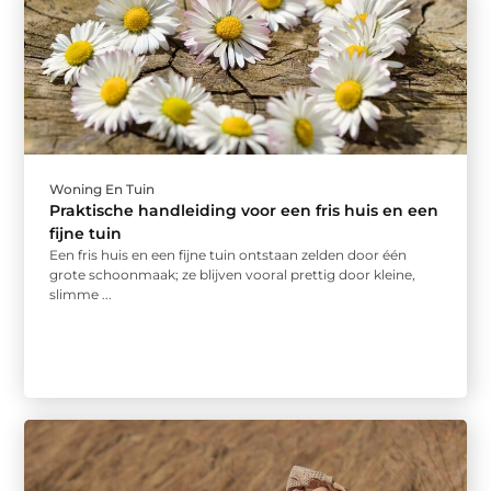
Woning En Tuin
Praktische handleiding voor een fris huis en een
fijne tuin
Een fris huis en een fijne tuin ontstaan zelden door één
grote schoonmaak; ze blijven vooral prettig door kleine,
slimme ...