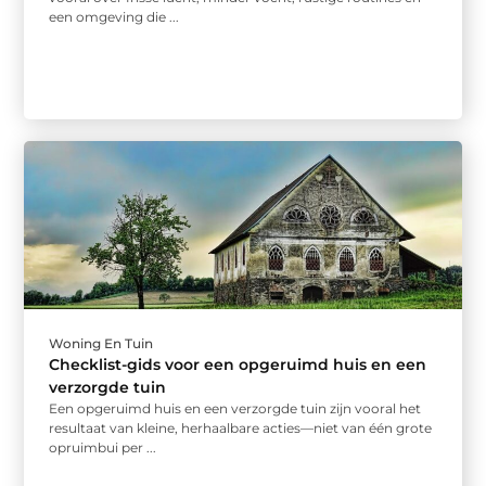
een omgeving die ...
Woning En Tuin
Checklist-gids voor een opgeruimd huis en een
verzorgde tuin
Een opgeruimd huis en een verzorgde tuin zijn vooral het
resultaat van kleine, herhaalbare acties—niet van één grote
opruimbui per ...