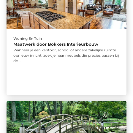
Woning En Tuin
Maatwerk door Bokkers Interieurbouw
Wanneer je een kantoor, school of andere zakelijke ruimte
opnieuw inricht, zoek je naar meubels die precies passen bij
de ...