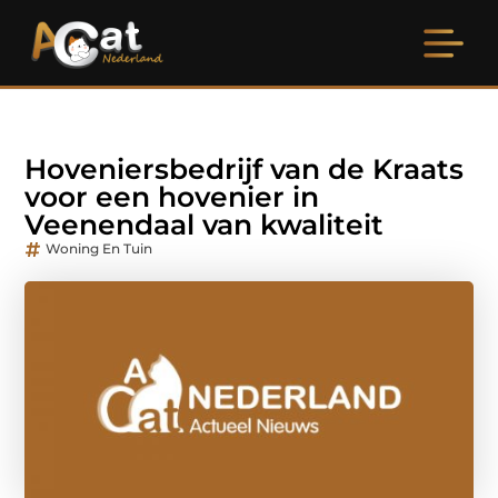
Hoveniersbedrijf van de Kraats
voor een hovenier in
Veenendaal van kwaliteit
Woning En Tuin