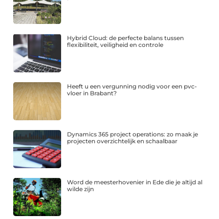
Hybrid Cloud: de perfecte balans tussen
flexibiliteit, veiligheid en controle
Heeft u een vergunning nodig voor een pvc-
vloer in Brabant?
Dynamics 365 project operations: zo maak je
projecten overzichtelijk en schaalbaar
Word de meesterhovenier in Ede die je altijd al
wilde zijn