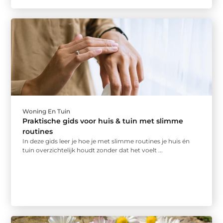
Woning En Tuin
Praktische gids voor huis & tuin met slimme
routines
In deze gids leer je hoe je met slimme routines je huis én
tuin overzichtelijk houdt zonder dat het voelt ...