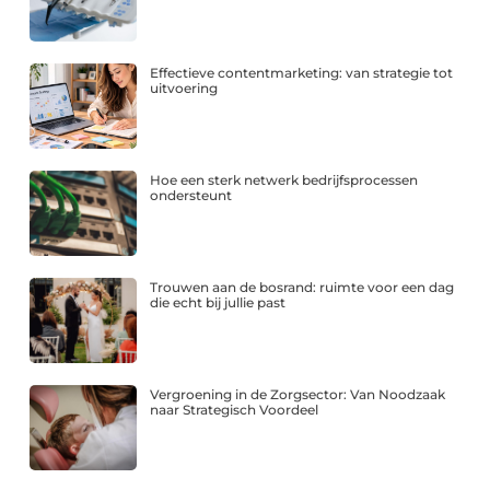
Effectieve contentmarketing: van strategie tot
uitvoering
Hoe een sterk netwerk bedrijfsprocessen
ondersteunt
Trouwen aan de bosrand: ruimte voor een dag
die echt bij jullie past
Vergroening in de Zorgsector: Van Noodzaak
naar Strategisch Voordeel