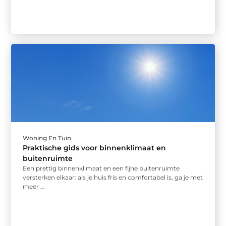
Woning En Tuin
Praktische gids voor binnenklimaat en
buitenruimte
Een prettig binnenklimaat en een fijne buitenruimte
versterken elkaar: als je huis fris en comfortabel is, ga je met
meer ...