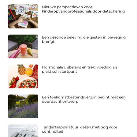
Nieuwe perspectieven voor
kinderopvangprofessionals door detachering
Een gezonde beleving die gasten in beweging
brengt
Hormonale disbalans en trek: voeding als
praktisch startpunt
Een toekomstbestendige tuin begint met een
doordacht ontwerp
Tandartsapparatuur kiezen met oog voor
continuïteit