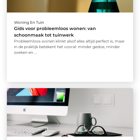
Woning En Tuin
Gids voor probleemloos wonen: van
schoonmaak tot tuinwerk
Probleemloos wonen klinkt alsof alles altijd perfect is, maar
in de praktijk betekent het vooral: minder gedoe, minder
zoeken en ...