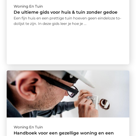
Woning En Tuin
De ultieme gids voor huis & tuin zonder gedoe
Een fijn huis en een prettige tuin hoeven geen eindeloze to-
dolijst te zijn. In deze gids leer je hoe je ...
Woning En Tuin
Handboek voor een gezellige woning en een