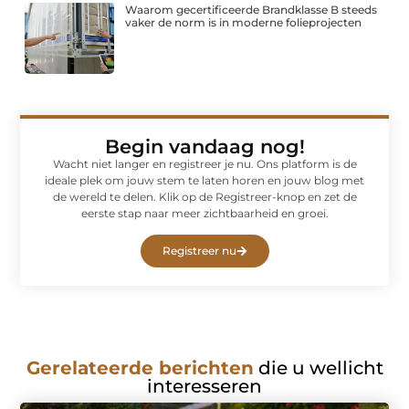
Waarom gecertificeerde Brandklasse B steeds
vaker de norm is in moderne folieprojecten
Begin vandaag nog!
Wacht niet langer en registreer je nu. Ons platform is de
ideale plek om jouw stem te laten horen en jouw blog met
de wereld te delen. Klik op de Registreer-knop en zet de
eerste stap naar meer zichtbaarheid en groei.
Registreer nu
Gerelateerde berichten
die u wellicht
interesseren