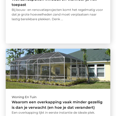
toepast
Bij bouw- en renovatieprojecten komt het regelmatig voor
dat je grote hoeveelheden zand moet verplaatsen naar
lastig bereikbare plekken. Denk ...
Woning En Tuin
Waarom een overkapping vaak minder gezellig
is dan je verwacht (en hoe je dat verandert)
Een overkapping lijkt in eerste instantie de ideale plek.