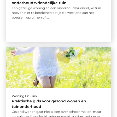
onderhoudsvriendelijke tuin
Een gezellige woning en een onderhoudsvriendelijke tuin
hoeven niet te betekenen dat je elk weekend aan het
poetsen, opruimen of ...
Woning En Tuin
Praktische gids voor gezond wonen en
tuinonderhoud
Gezond wonen gaat niet alleen over schoonmaken, maar
vooral over frisse lucht, minder vocht, rustige routines en