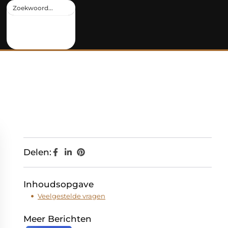
Delen:
Inhoudsopgave
Veelgestelde vragen
Meer Berichten