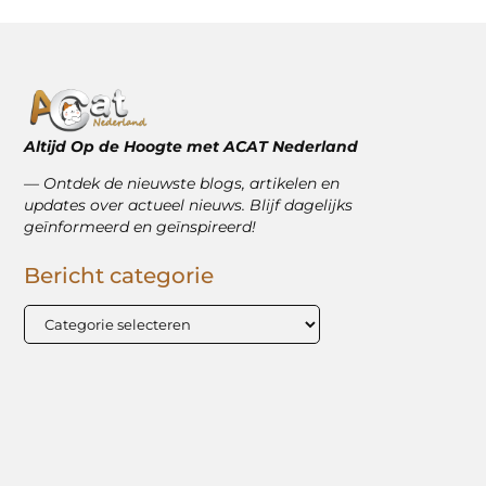
Altijd Op de Hoogte met ACAT Nederland
–– Ontdek de nieuwste blogs, artikelen en
updates over actueel nieuws. Blijf dagelijks
geïnformeerd en geïnspireerd!
Bericht categorie