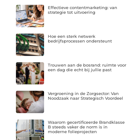
Effectieve contentmarketing: van
strategie tot uitvoering
Hoe een sterk netwerk
bedrijfsprocessen ondersteunt
Trouwen aan de bosrand: ruimte voor
een dag die echt bij jullie past
Vergroening in de Zorgsector: Van
Noodzaak naar Strategisch Voordeel
Waarom gecertificeerde Brandklasse
B steeds vaker de norm is in
moderne folieprojecten