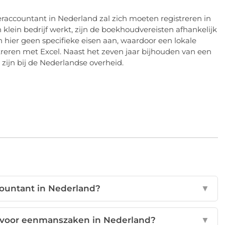
teraccountant in Nederland zal zich moeten registreren in
n klein bedrijf werkt, zijn de boekhoudvereisten afhankelijk
hier geen specifieke eisen aan, waardoor een lokale
reren met Excel. Naast het zeven jaar bijhouden van een
 zijn bij de Nederlandse overheid.
countant in Nederland?
▼
 voor eenmanszaken in Nederland?
▼