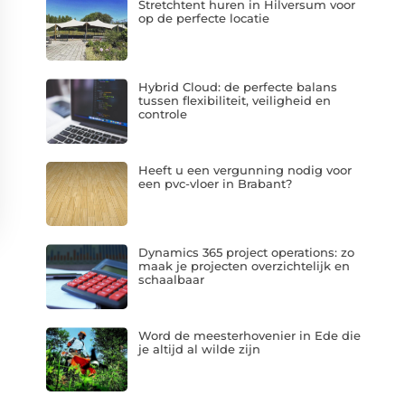
Stretchtent huren in Hilversum voor
op de perfecte locatie
Hybrid Cloud: de perfecte balans
tussen flexibiliteit, veiligheid en
controle
Heeft u een vergunning nodig voor
een pvc-vloer in Brabant?
Dynamics 365 project operations: zo
maak je projecten overzichtelijk en
schaalbaar
Word de meesterhovenier in Ede die
je altijd al wilde zijn