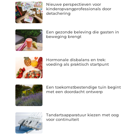
Nieuwe perspectieven voor
kinderopvangprofessionals door
detachering
Een gezonde beleving die gasten in
beweging brengt
Hormonale disbalans en trek:
voeding als praktisch startpunt
Een toekomstbestendige tuin begint
met een doordacht ontwerp
Tandartsapparatuur kiezen met oog
voor continuïteit