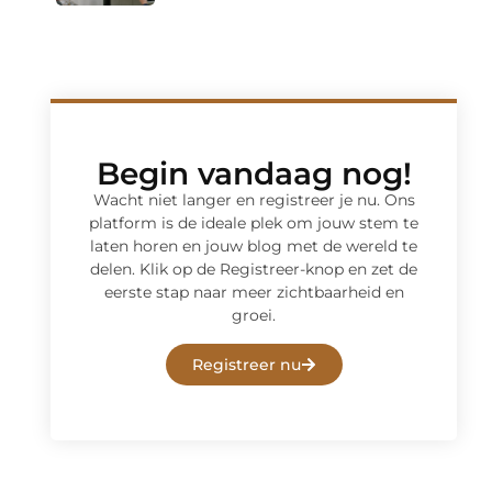
Begin vandaag nog!
Wacht niet langer en registreer je nu. Ons
platform is de ideale plek om jouw stem te
laten horen en jouw blog met de wereld te
delen. Klik op de Registreer-knop en zet de
eerste stap naar meer zichtbaarheid en
groei.
Registreer nu