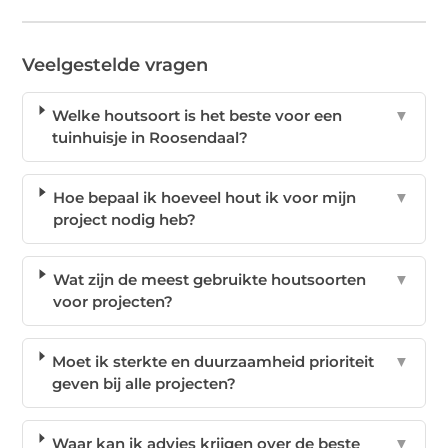
Veelgestelde vragen
Welke houtsoort is het beste voor een
▼
tuinhuisje in Roosendaal?
Hoe bepaal ik hoeveel hout ik voor mijn
▼
project nodig heb?
Wat zijn de meest gebruikte houtsoorten
▼
voor projecten?
Moet ik sterkte en duurzaamheid prioriteit
▼
geven bij alle projecten?
Waar kan ik advies krijgen over de beste
▼