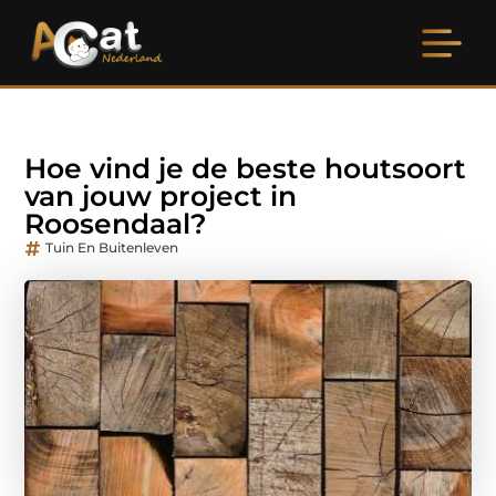
Hoe vind je de beste houtsoort
van jouw project in
Roosendaal?
Tuin En Buitenleven