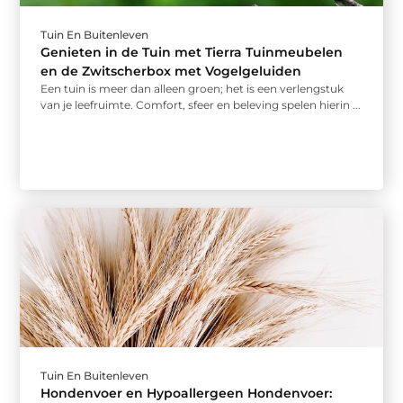
Tuin En Buitenleven
Genieten in de Tuin met Tierra Tuinmeubelen
en de Zwitscherbox met Vogelgeluiden
Een tuin is meer dan alleen groen; het is een verlengstuk
van je leefruimte. Comfort, sfeer en beleving spelen hierin ...
Tuin En Buitenleven
Hondenvoer en Hypoallergeen Hondenvoer: