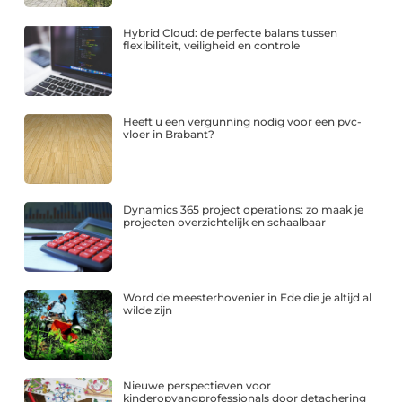
Hybrid Cloud: de perfecte balans tussen
flexibiliteit, veiligheid en controle
Heeft u een vergunning nodig voor een pvc-
vloer in Brabant?
Dynamics 365 project operations: zo maak je
projecten overzichtelijk en schaalbaar
Word de meesterhovenier in Ede die je altijd al
wilde zijn
Nieuwe perspectieven voor
kinderopvangprofessionals door detachering