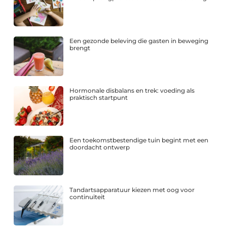
Een gezonde beleving die gasten in beweging
brengt
Hormonale disbalans en trek: voeding als
praktisch startpunt
Een toekomstbestendige tuin begint met een
doordacht ontwerp
Tandartsapparatuur kiezen met oog voor
continuïteit