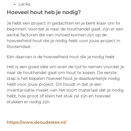
Lariks.
Hoeveel hout heb je nodig?
Je hebt een project in gedachten en je bent klaar om te
beginnen. Voordat je naar de houthandel gaat, zijn er een
aantal factoren die van invloed kunnen zijn op de
hoeveelheid hout die je nodig hebt voor jouw project in
Roosendaal.
Eén daarvan is de hoeveelheid hout die je nodig hebt.
Het is een goed idee om even de tijd te nemen voordat je
naar de houthandel gaat om hout te kopen. De eerste
stap is het bepalen hoeveel hout je daadwerkelijk nodig
hebt voor jouw project. Dit houdt in dat je een
inventarisatie maakt van het soort materiaal dat je nodig
hebt, hoe groot of klein het stuk zal zijn en hoeveel
stukken er nodig zijn.
https://www.deoudestee.nl/