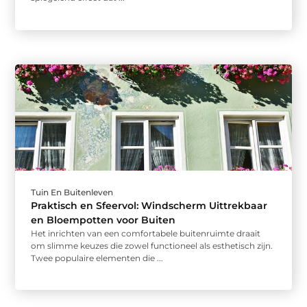
Tuin En Buitenleven
Praktisch en Sfeervol: Windscherm Uittrekbaar
en Bloempotten voor Buiten
Het inrichten van een comfortabele buitenruimte draait
om slimme keuzes die zowel functioneel als esthetisch zijn.
Twee populaire elementen die ...