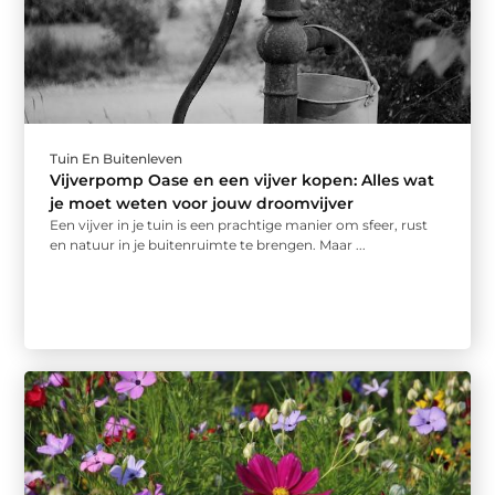
Tuin En Buitenleven
Vijverpomp Oase en een vijver kopen: Alles wat
je moet weten voor jouw droomvijver
Een vijver in je tuin is een prachtige manier om sfeer, rust
en natuur in je buitenruimte te brengen. Maar ...