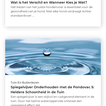
Wat is het Verschil en Wanneer Kies je Wat?
Het kiezen van het juiste hondenvoer is essentieel voor de
gezondheid van je hond. Niet elke hond verdraagt echter
standaardvoer ...
Tuin En Buitenleven
Spiegelvijver Onderhouden met de Pondovac 5:
Heldere Schoonheid in de Tuin
Een spiegelvijver is een stijlvol en rustgevend element in de
tuin. Door het kalme wateroppervlak ontstaat een
spiegelend effect dat ...