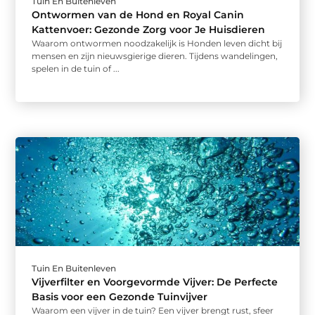
Tuin En Buitenleven
Ontwormen van de Hond en Royal Canin
Kattenvoer: Gezonde Zorg voor Je Huisdieren
Waarom ontwormen noodzakelijk is Honden leven dicht bij
mensen en zijn nieuwsgierige dieren. Tijdens wandelingen,
spelen in de tuin of ...
Tuin En Buitenleven
Vijverfilter en Voorgevormde Vijver: De Perfecte
Basis voor een Gezonde Tuinvijver
Waarom een vijver in de tuin? Een vijver brengt rust, sfeer