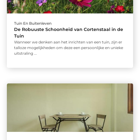
Tuin En Buitenleven
De Robuuste Schoonheid van Cortenstaal in de
Tuin
Wanneer we denken aan het inrichten van een tuin, zijn er
talloze mogelijkheden om deze een persoonlijke en unieke
uitstraling ...