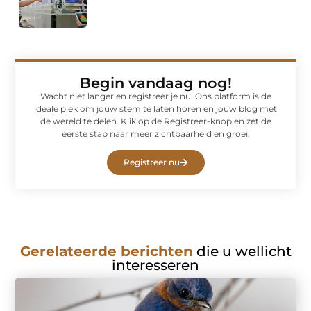
Begin vandaag nog!
Wacht niet langer en registreer je nu. Ons platform is de
ideale plek om jouw stem te laten horen en jouw blog met
de wereld te delen. Klik op de Registreer-knop en zet de
eerste stap naar meer zichtbaarheid en groei.
Registreer nu
Gerelateerde berichten
die u wellicht
interesseren