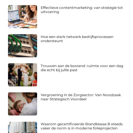
Effectieve contentmarketing: van strategie tot
uitvoering
Hoe een sterk netwerk bedrijfsprocessen
ondersteunt
Trouwen aan de bosrand: ruimte voor een dag
die echt bij jullie past
Vergroening in de Zorgsector: Van Noodzaak
naar Strategisch Voordeel
Waarom gecertificeerde Brandklasse B steeds
vaker de norm is in moderne folieprojecten