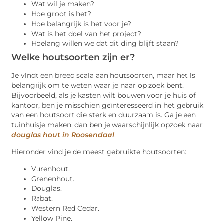
Wat wil je maken?
Hoe groot is het?
Hoe belangrijk is het voor je?
Wat is het doel van het project?
Hoelang willen we dat dit ding blijft staan?
Welke houtsoorten zijn er?
Je vindt een breed scala aan houtsoorten, maar het is
belangrijk om te weten waar je naar op zoek bent.
Bijvoorbeeld, als je kasten wilt bouwen voor je huis of
kantoor, ben je misschien geïnteresseerd in het gebruik
van een houtsoort die sterk en duurzaam is. Ga je een
tuinhuisje maken, dan ben je waarschijnlijk opzoek naar
douglas hout in Roosendaal
.
Hieronder vind je de meest gebruikte houtsoorten:
Vurenhout.
Grenenhout.
Douglas.
Rabat.
Western Red Cedar.
Yellow Pine.