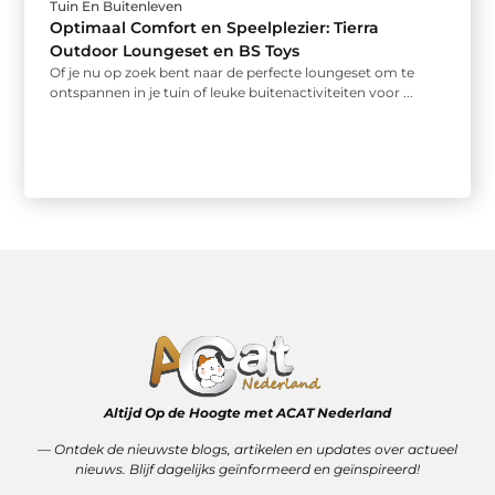
Tuin En Buitenleven
Optimaal Comfort en Speelplezier: Tierra
Outdoor Loungeset en BS Toys
Of je nu op zoek bent naar de perfecte loungeset om te
ontspannen in je tuin of leuke buitenactiviteiten voor ...
Altijd Op de Hoogte met ACAT Nederland
–– Ontdek de nieuwste blogs, artikelen en updates over actueel
nieuws. Blijf dagelijks geïnformeerd en geïnspireerd!