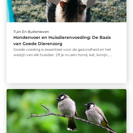
Tuin En Buitenleven
Hondenvoer en Huisdierenvoeding: De Basis
van Goede Dierenzorg
Goede voeding is essentieel voor de gezondheid en het
welzijn van elk huisdier. Of je nu een hond, kat, konijn, ...