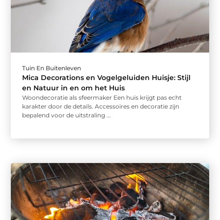
Tuin En Buitenleven
Mica Decorations en Vogelgeluiden Huisje: Stijl
en Natuur in en om het Huis
Woondecoratie als sfeermaker Een huis krijgt pas echt
karakter door de details. Accessoires en decoratie zijn
bepalend voor de uitstraling ...