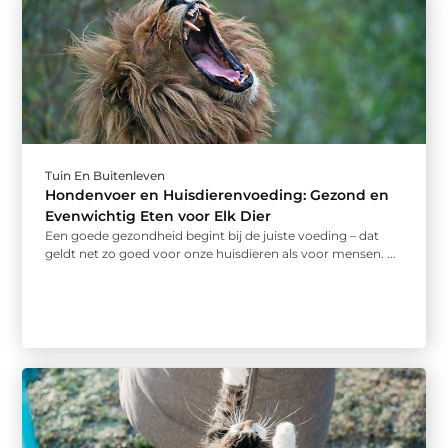
Tuin En Buitenleven
Hondenvoer en Huisdierenvoeding: Gezond en
Evenwichtig Eten voor Elk Dier
Een goede gezondheid begint bij de juiste voeding – dat
geldt net zo goed voor onze huisdieren als voor mensen. ...