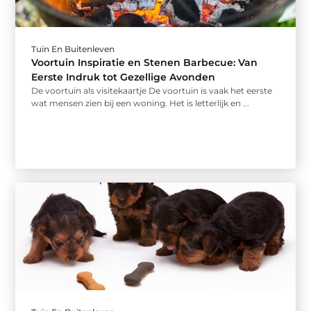
Tuin En Buitenleven
Voortuin Inspiratie en Stenen Barbecue: Van
Eerste Indruk tot Gezellige Avonden
De voortuin als visitekaartje De voortuin is vaak het eerste
wat mensen zien bij een woning. Het is letterlijk en ...