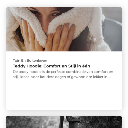
Tuin En Buitenleven
Teddy Hoodie: Comfort en Stijl in één
De teddy hoodie is de perfecte combinatie van comfort en
stijl, ideaal voor koudere dagen of gewoon om lekker in ...