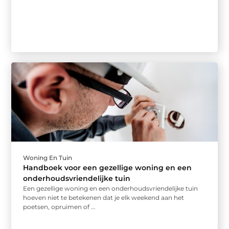
Woning En Tuin
Handboek voor een gezellige woning en een
onderhoudsvriendelijke tuin
Een gezellige woning en een onderhoudsvriendelijke tuin
hoeven niet te betekenen dat je elk weekend aan het
poetsen, opruimen of ...