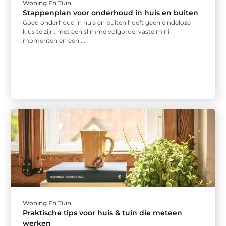
Woning En Tuin
Stappenplan voor onderhoud in huis en buiten
Goed onderhoud in huis en buiten hoeft geen eindeloze
klus te zijn: met een slimme volgorde, vaste mini-
momenten en een ...
Woning En Tuin
Praktische tips voor huis & tuin die meteen
werken