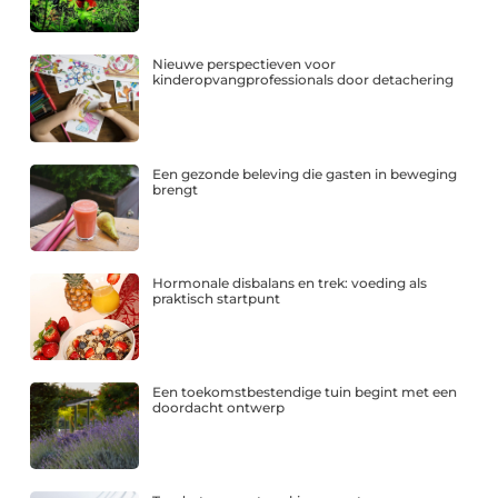
Nieuwe perspectieven voor
kinderopvangprofessionals door detachering
Een gezonde beleving die gasten in beweging
brengt
Hormonale disbalans en trek: voeding als
praktisch startpunt
Een toekomstbestendige tuin begint met een
doordacht ontwerp