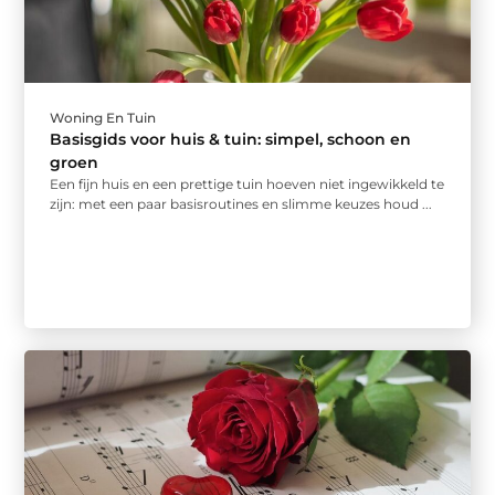
Woning En Tuin
Basisgids voor huis & tuin: simpel, schoon en
groen
Een fijn huis en een prettige tuin hoeven niet ingewikkeld te
zijn: met een paar basisroutines en slimme keuzes houd ...