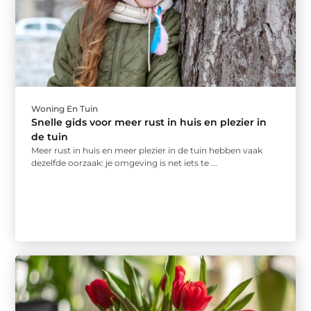
Woning En Tuin
Snelle gids voor meer rust in huis en plezier in
de tuin
Meer rust in huis en meer plezier in de tuin hebben vaak
dezelfde oorzaak: je omgeving is net iets te ...