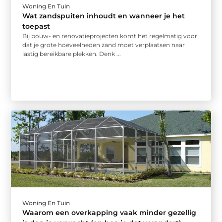
Woning En Tuin
Wat zandspuiten inhoudt en wanneer je het
toepast
Bij bouw- en renovatieprojecten komt het regelmatig voor
dat je grote hoeveelheden zand moet verplaatsen naar
lastig bereikbare plekken. Denk ...
Woning En Tuin
Waarom een overkapping vaak minder gezellig