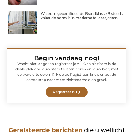
Waarom gecertificeerde Brandklasse B steeds
vaker de norm is in moderne folieprojecten
Begin vandaag nog!
Wacht niet langer en registreer je nu. Ons platform is de
ideale plek om jouw stem te laten horen en jouw blog met
de wereld te delen. Klik op de Registreer-knop en zet de
eerste stap naar meer zichtbaarheid en groei.
Registreer nu
Gerelateerde berichten
die u wellicht