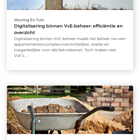
Woning En Tuin
Digitalisering binnen VvE-beheer: efficiëntie en
overzicht
Digitalisering binnen VvE-beheer maakt het beheer van een
appartementencomplex overzichtelijker, sneller en
toegankelijker voor alle betrokkenen. Toch maken veel
VvE’s ...