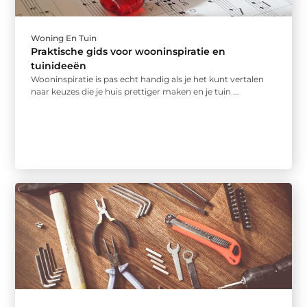
Woning En Tuin
Praktische gids voor wooninspiratie en
tuinideeën
Wooninspiratie is pas echt handig als je het kunt vertalen
naar keuzes die je huis prettiger maken en je tuin ...