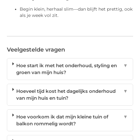
Begin klein, herhaal slim—dan blijft het prettig, ook
als je week vol zit.
Veelgestelde vragen
Hoe start ik met het onderhoud, styling en
▼
groen van mijn huis?
Hoeveel tijd kost het dagelijks onderhoud
▼
van mijn huis en tuin?
Hoe voorkom ik dat mijn kleine tuin of
▼
balkon rommelig wordt?