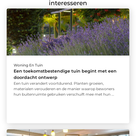
interesseren
Woning En Tuin
Een toekomstbestendige tuin begint met een
doordacht ontwerp
Een tuin verandert voortdurend. Planten groeien,
materialen verouderen en de manier waarop bewoners
hun buitenruimte gebruiken verschuift mee met hun ...