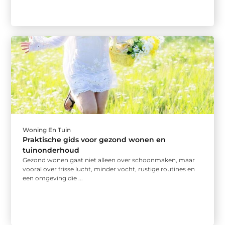
Woning En Tuin
Praktische gids voor gezond wonen en
tuinonderhoud
Gezond wonen gaat niet alleen over schoonmaken, maar
vooral over frisse lucht, minder vocht, rustige routines en
een omgeving die ...