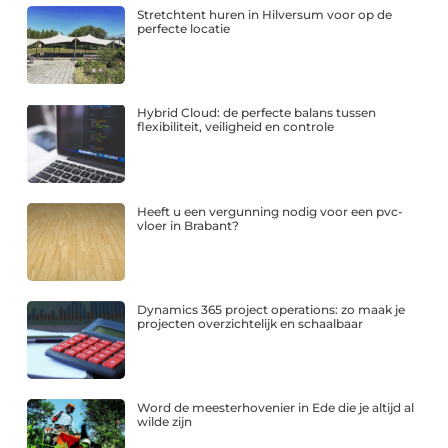
Stretchtent huren in Hilversum voor op de
perfecte locatie
Hybrid Cloud: de perfecte balans tussen
flexibiliteit, veiligheid en controle
Heeft u een vergunning nodig voor een pvc-
vloer in Brabant?
Dynamics 365 project operations: zo maak je
projecten overzichtelijk en schaalbaar
Word de meesterhovenier in Ede die je altijd al
wilde zijn