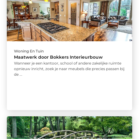
Woning En Tuin
Maatwerk door Bokkers Interieurbouw
Wanneer je een kantoor, school of andere zakelijke ruimte
opnieuw inricht, zoek je naar meubels die precies passen bij
de ...