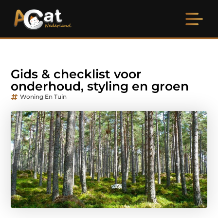
Gids & checklist voor
onderhoud, styling en groen
Woning En Tuin