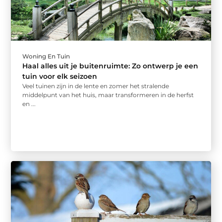
Woning En Tuin
Haal alles uit je buitenruimte: Zo ontwerp je een
tuin voor elk seizoen
Veel tuinen zijn in de lente en zomer het stralende
middelpunt van het huis, maar transformeren in de herfst
en ...