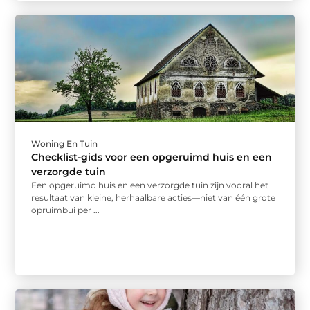
Woning En Tuin
Checklist-gids voor een opgeruimd huis en een
verzorgde tuin
Een opgeruimd huis en een verzorgde tuin zijn vooral het
resultaat van kleine, herhaalbare acties—niet van één grote
opruimbui per ...