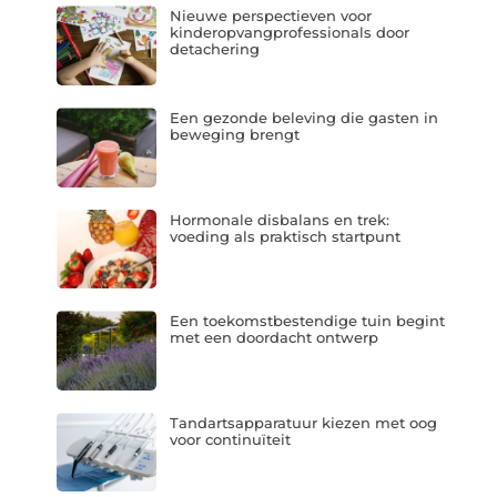
Nieuwe perspectieven voor
kinderopvangprofessionals door
detachering
Een gezonde beleving die gasten in
beweging brengt
Hormonale disbalans en trek:
voeding als praktisch startpunt
Een toekomstbestendige tuin begint
met een doordacht ontwerp
Tandartsapparatuur kiezen met oog
voor continuïteit