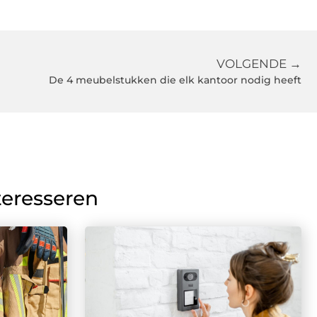
VOLGENDE →
De 4 meubelstukken die elk kantoor nodig heeft
teresseren