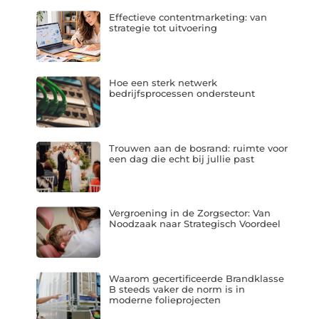
Effectieve contentmarketing: van
strategie tot uitvoering
Hoe een sterk netwerk
bedrijfsprocessen ondersteunt
Trouwen aan de bosrand: ruimte voor
een dag die echt bij jullie past
Vergroening in de Zorgsector: Van
Noodzaak naar Strategisch Voordeel
Waarom gecertificeerde Brandklasse
B steeds vaker de norm is in
moderne folieprojecten