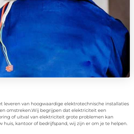
t leveren van hoogwaardige elektrotechnische installaties
en omstreken.Wij begrijpen dat elektriciteit een
oring of uitval van elektriciteit grote problemen kan
w huis, kantoor of bedrijfspand, wij zijn er om je te helpen.