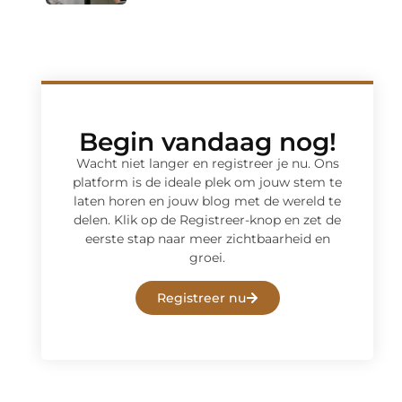
Begin vandaag nog!
Wacht niet langer en registreer je nu. Ons
platform is de ideale plek om jouw stem te
laten horen en jouw blog met de wereld te
delen. Klik op de Registreer-knop en zet de
eerste stap naar meer zichtbaarheid en
groei.
Registreer nu