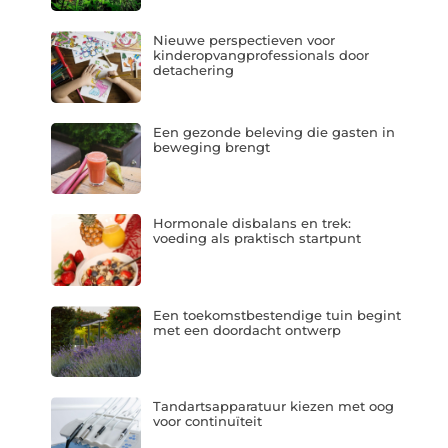
Nieuwe perspectieven voor
kinderopvangprofessionals door
detachering
Een gezonde beleving die gasten in
beweging brengt
Hormonale disbalans en trek:
voeding als praktisch startpunt
Een toekomstbestendige tuin begint
met een doordacht ontwerp
Tandartsapparatuur kiezen met oog
voor continuïteit