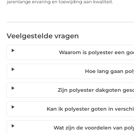
jarenlange ervaring en toewijding aan kwaliteit.
Veelgestelde vragen
Waarom is polyester een go
Hoe lang gaan po
Zijn polyester dakgoten ges
Kan ik polyester goten in verschi
Wat zijn de voordelen van pol