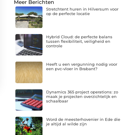
Meer Berichten
Stretchtent huren in Hilversum voor
op de perfecte locatie
Hybrid Cloud: de perfecte balans
tussen flexibiliteit, veiligheid en
controle
Heeft u een vergunning nodig voor
een pvc-vloer in Brabant?
Dynamics 365 project operations: zo
maak je projecten overzichtelijk en
schaalbaar
Word de meesterhovenier in Ede die
je altijd al wilde zijn