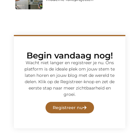
Begin vandaag nog!
Wacht niet langer en registreer je nu. Ons
platform is de ideale plek om jouw stem te
laten horen en jouw blog met de wereld te
delen. Klik op de Registreer-knop en zet de
eerste stap naar meer zichtbaarheid en
groei.
Registreer nu