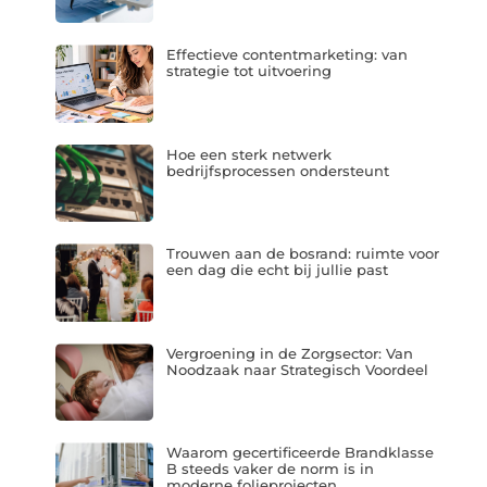
Effectieve contentmarketing: van
strategie tot uitvoering
Hoe een sterk netwerk
bedrijfsprocessen ondersteunt
Trouwen aan de bosrand: ruimte voor
een dag die echt bij jullie past
Vergroening in de Zorgsector: Van
Noodzaak naar Strategisch Voordeel
Waarom gecertificeerde Brandklasse
B steeds vaker de norm is in
moderne folieprojecten