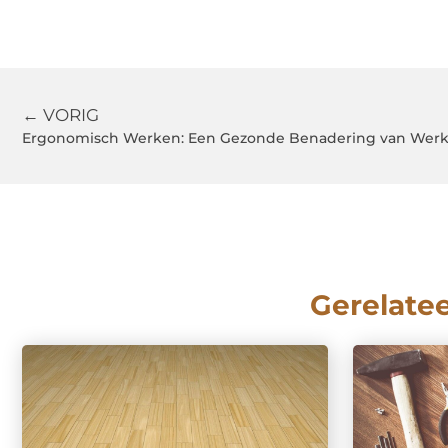
← VORIG
Ergonomisch Werken: Een Gezonde Benadering van Werk
Gerelate