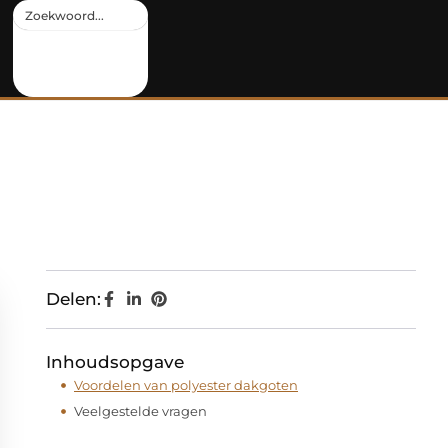
Delen:
Inhoudsopgave
Voordelen van polyester dakgoten
Veelgestelde vragen