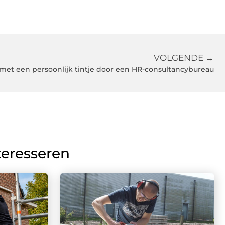
VOLGENDE →
met een persoonlijk tintje door een HR-consultancybureau
teresseren