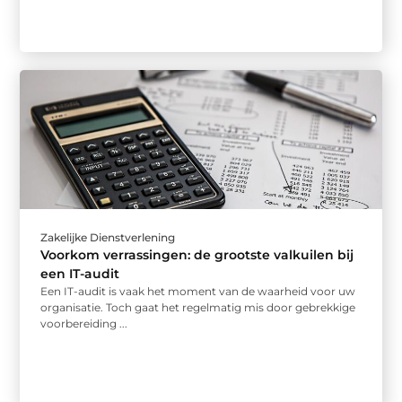
Zakelijke Dienstverlening
Voorkom verrassingen: de grootste valkuilen bij
een IT-audit
Een IT-audit is vaak het moment van de waarheid voor uw
organisatie. Toch gaat het regelmatig mis door gebrekkige
voorbereiding ...