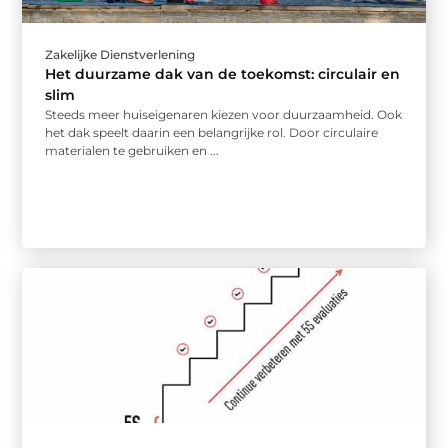
Zakelijke Dienstverlening
Het duurzame dak van de toekomst: circulair en
slim
Steeds meer huiseigenaren kiezen voor duurzaamheid. Ook
het dak speelt daarin een belangrijke rol. Door circulaire
materialen te gebruiken en ...