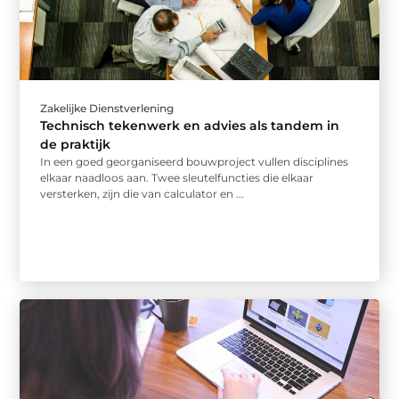
Zakelijke Dienstverlening
Technisch tekenwerk en advies als tandem in
de praktijk
In een goed georganiseerd bouwproject vullen disciplines
elkaar naadloos aan. Twee sleutelfuncties die elkaar
versterken, zijn die van calculator en ...