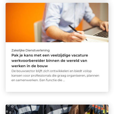
Zakelijke Dienstverlening
Pak je kans met een veelzijdige vacature
werkvoorbereider binnen de wereld van
werken in de bouw
De bouwsector blijft zich ontwikkelen en biedt volop
kansen voor professionals die graag organiseren, plannen
en samenwerken. Een functie die ...