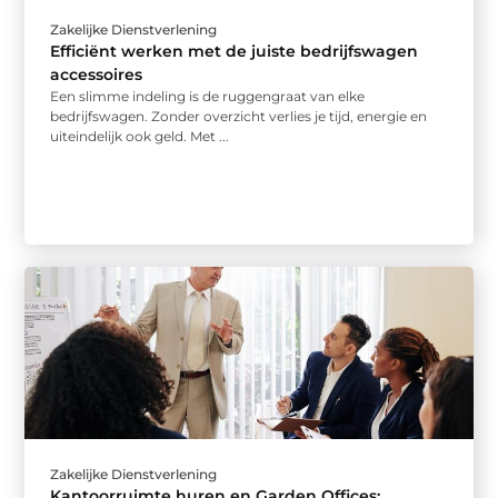
Zakelijke Dienstverlening
Efficiënt werken met de juiste bedrijfswagen
accessoires
Een slimme indeling is de ruggengraat van elke
bedrijfswagen. Zonder overzicht verlies je tijd, energie en
uiteindelijk ook geld. Met ...
Zakelijke Dienstverlening
Kantoorruimte huren en Garden Offices: