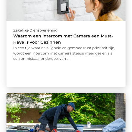
Zakelijke Dienstverlening
Waarom een Intercom met Camera een Must-
Have is voor Gezinnen
In een tijd waarin veiligheid en gemoedsrust prioriteit zijn,
wordt een intercom met camera steeds meer gezien als
een onmisbaar onderdeel van ...