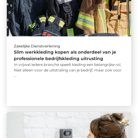
Zakelijke Dienstverlening
Slim werkkleding kopen als onderdeel van je
professionele bedrijfskleding uitrusting
In vrijwel iedere branche speelt kleding een belangrijke rol.
Niet alleen voor de uitstraling van je bedrijf, maar ook voor
...