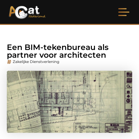
Een BIM-tekenbureau als
partner voor architecten
Zakelijke Dienstverlening