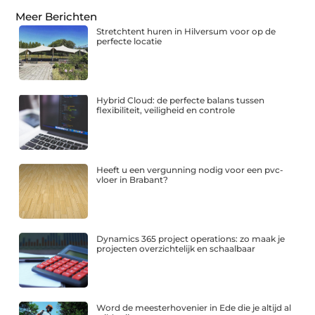
Meer Berichten
Stretchtent huren in Hilversum voor op de
perfecte locatie
Hybrid Cloud: de perfecte balans tussen
flexibiliteit, veiligheid en controle
Heeft u een vergunning nodig voor een pvc-
vloer in Brabant?
Dynamics 365 project operations: zo maak je
projecten overzichtelijk en schaalbaar
Word de meesterhovenier in Ede die je altijd al