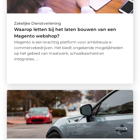
Zakelijke Dienstverlening
Waarop letten bij het laten bouwen van een
Magento webshop?
Magento is een krachtig platform voor ambitieuze e-
commercebedrijven. Het biedt ongekende mogelijkheden
op het gebied van maatwerk, schaalbaarheid en
integraties. ...