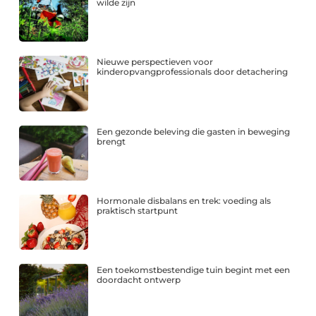
wilde zijn
Nieuwe perspectieven voor
kinderopvangprofessionals door detachering
Een gezonde beleving die gasten in beweging
brengt
Hormonale disbalans en trek: voeding als
praktisch startpunt
Een toekomstbestendige tuin begint met een
doordacht ontwerp