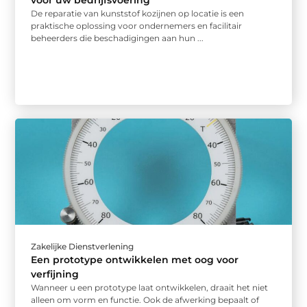
De reparatie van kunststof kozijnen op locatie is een
praktische oplossing voor ondernemers en facilitair
beheerders die beschadigingen aan hun ...
Zakelijke Dienstverlening
Een prototype ontwikkelen met oog voor
verfijning
Wanneer u een prototype laat ontwikkelen, draait het niet
alleen om vorm en functie. Ook de afwerking bepaalt of