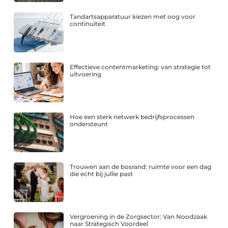
Tandartsapparatuur kiezen met oog voor
continuïteit
Effectieve contentmarketing: van strategie tot
uitvoering
Hoe een sterk netwerk bedrijfsprocessen
ondersteunt
Trouwen aan de bosrand: ruimte voor een dag
die echt bij jullie past
Vergroening in de Zorgsector: Van Noodzaak
naar Strategisch Voordeel