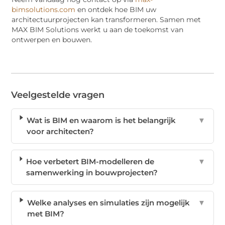
bimsolutions.com
en ontdek hoe BIM uw
architectuurprojecten kan transformeren. Samen met
MAX BIM Solutions werkt u aan de toekomst van
ontwerpen en bouwen.
Veelgestelde vragen
Wat is BIM en waarom is het belangrijk
▼
voor architecten?
Hoe verbetert BIM-modelleren de
▼
samenwerking in bouwprojecten?
Welke analyses en simulaties zijn mogelijk
▼
met BIM?