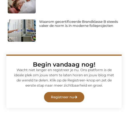
Waarom gecertificeerde Brandklasse B steeds
vaker de norm is in moderne folieprojecten
Begin vandaag nog!
Wacht niet langer en registreer je nu. Ons platform is de
ideale plek om jouw stem te laten horen en jouw blog met
de wereld te delen. Klik op de Registreer-knop en zet de
eerste stap naar meer zichtbaarheid en groei.
Registreer nu