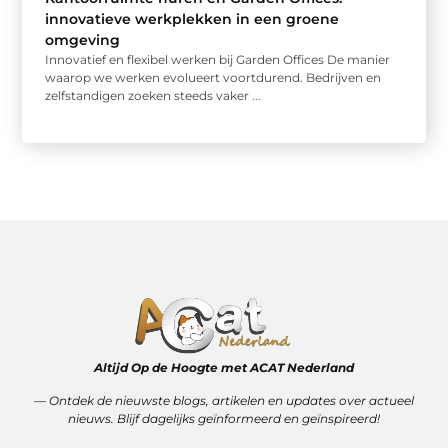
innovatieve werkplekken in een groene
omgeving
Innovatief en flexibel werken bij Garden Offices De manier
waarop we werken evolueert voortdurend. Bedrijven en
zelfstandigen zoeken steeds vaker ...
Altijd Op de Hoogte met ACAT Nederland
–– Ontdek de nieuwste blogs, artikelen en updates over actueel
nieuws. Blijf dagelijks geïnformeerd en geïnspireerd!