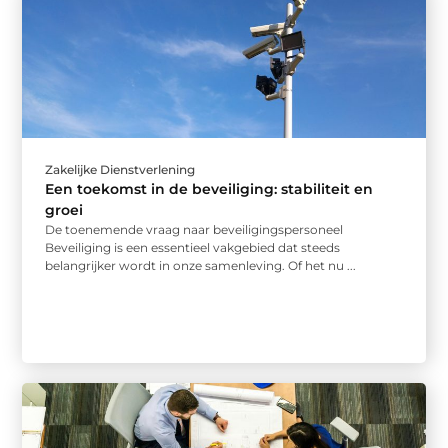
Zakelijke Dienstverlening
Een toekomst in de beveiliging: stabiliteit en
groei
De toenemende vraag naar beveiligingspersoneel
Beveiliging is een essentieel vakgebied dat steeds
belangrijker wordt in onze samenleving. Of het nu ...