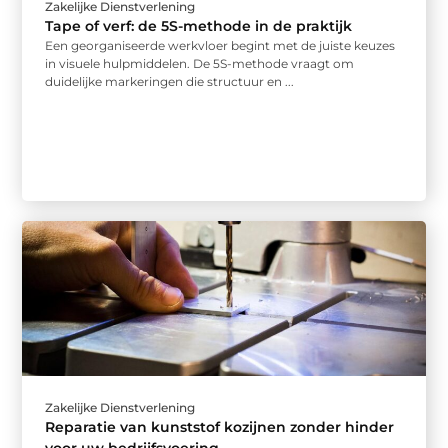
Zakelijke Dienstverlening
Tape of verf: de 5S-methode in de praktijk
Een georganiseerde werkvloer begint met de juiste keuzes
in visuele hulpmiddelen. De 5S-methode vraagt om
duidelijke markeringen die structuur en ...
Zakelijke Dienstverlening
Reparatie van kunststof kozijnen zonder hinder
voor uw bedrijfsvoering