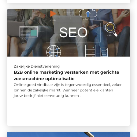
Zakelijke Dienstverlening
B2B online marketing versterken met gerichte
zoekmachine optimalisatie
Online goed vindbaar zijn is tegenwoordig essentieel, zeker
binnen de zakelijke markt. Wanneer potentiële klanten
jouw bedrijf niet eenvoudig kunnen ...