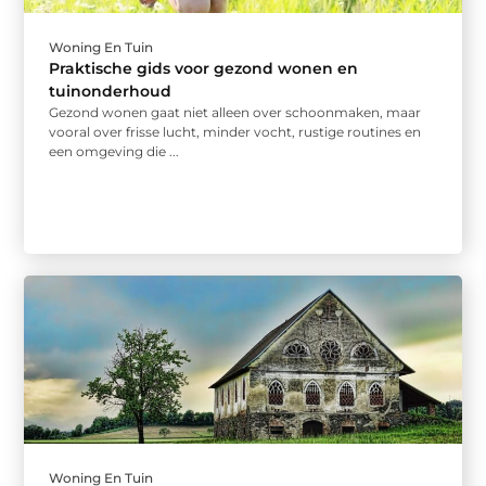
Woning En Tuin
Praktische gids voor gezond wonen en
tuinonderhoud
Gezond wonen gaat niet alleen over schoonmaken, maar
vooral over frisse lucht, minder vocht, rustige routines en
een omgeving die ...
Woning En Tuin