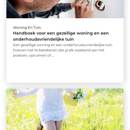
Woning En Tuin
Handboek voor een gezellige woning en een
onderhoudsvriendelijke tuin
Een gezellige woning en een onderhoudsvriendelijke tuin
hoeven niet te betekenen dat je elk weekend aan het
poetsen, opruimen of ...