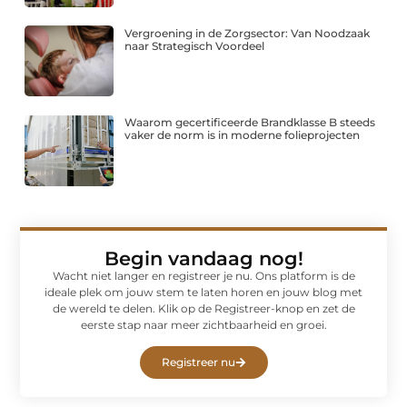
Vergroening in de Zorgsector: Van Noodzaak
naar Strategisch Voordeel
Waarom gecertificeerde Brandklasse B steeds
vaker de norm is in moderne folieprojecten
Begin vandaag nog!
Wacht niet langer en registreer je nu. Ons platform is de
ideale plek om jouw stem te laten horen en jouw blog met
de wereld te delen. Klik op de Registreer-knop en zet de
eerste stap naar meer zichtbaarheid en groei.
Registreer nu