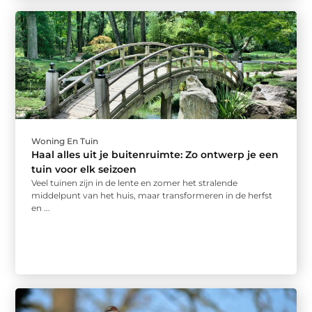
Woning En Tuin
Haal alles uit je buitenruimte: Zo ontwerp je een
tuin voor elk seizoen
Veel tuinen zijn in de lente en zomer het stralende
middelpunt van het huis, maar transformeren in de herfst
en ...