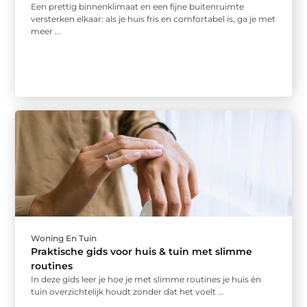
Een prettig binnenklimaat en een fijne buitenruimte
versterken elkaar: als je huis fris en comfortabel is, ga je met
meer ...
Woning En Tuin
Praktische gids voor huis & tuin met slimme
routines
In deze gids leer je hoe je met slimme routines je huis én
tuin overzichtelijk houdt zonder dat het voelt ...