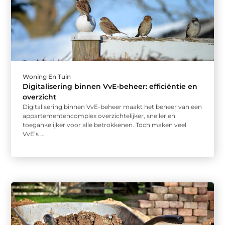
Woning En Tuin
Digitalisering binnen VvE-beheer: efficiëntie en
overzicht
Digitalisering binnen VvE-beheer maakt het beheer van een
appartementencomplex overzichtelijker, sneller en
toegankelijker voor alle betrokkenen. Toch maken veel
VvE’s ...