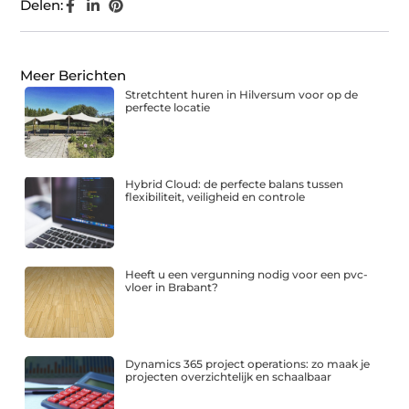
Delen:
Meer Berichten
Stretchtent huren in Hilversum voor op de
perfecte locatie
Hybrid Cloud: de perfecte balans tussen
flexibiliteit, veiligheid en controle
Heeft u een vergunning nodig voor een pvc-
vloer in Brabant?
Dynamics 365 project operations: zo maak je
projecten overzichtelijk en schaalbaar