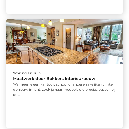
Woning En Tuin
Maatwerk door Bokkers Interieurbouw
Wanneer je een kantoor, school of andere zakelijke ruimte
opnieuw inricht, zoek je naar meubels die precies passen bij
de ...