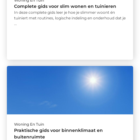
Woning En Tuin
Complete gids voor slim wonen en tuinieren
In deze complete gids leer je hoe je slimmer woont én
tuiniert met routines, logische indeling en onderhoud dat je
...
Woning En Tuin
Praktische gids voor binnenklimaat en
buitenruimte