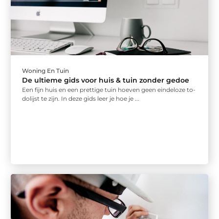
Woning En Tuin
De ultieme gids voor huis & tuin zonder gedoe
Een fijn huis en een prettige tuin hoeven geen eindeloze to-
dolijst te zijn. In deze gids leer je hoe je ...