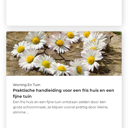
Woning En Tuin
Praktische handleiding voor een fris huis en een
fijne tuin
Een fris huis en een fijne tuin ontstaan zelden door één
grote schoonmaak; ze blijven vooral prettig door kleine,
slimme ...