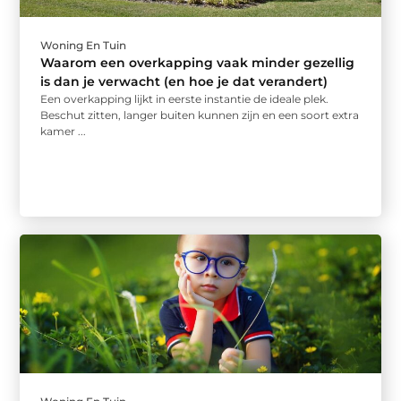
Woning En Tuin
Waarom een overkapping vaak minder gezellig
is dan je verwacht (en hoe je dat verandert)
Een overkapping lijkt in eerste instantie de ideale plek.
Beschut zitten, langer buiten kunnen zijn en een soort extra
kamer ...