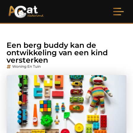
Een berg buddy kan de
ontwikkeling van een kind
versterken
Woning En Tuin