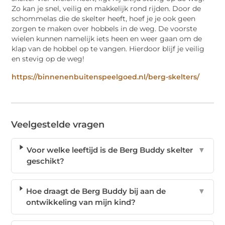
Zo kan je snel, veilig en makkelijk rond rijden. Door de
schommelas die de skelter heeft, hoef je je ook geen
zorgen te maken over hobbels in de weg. De voorste
wielen kunnen namelijk iets heen en weer gaan om de
klap van de hobbel op te vangen. Hierdoor blijf je veilig
en stevig op de weg!
https://binnenenbuitenspeelgoed.nl/berg-skelters/
Veelgestelde vragen
Voor welke leeftijd is de Berg Buddy skelter
▼
geschikt?
Hoe draagt de Berg Buddy bij aan de
▼
ontwikkeling van mijn kind?