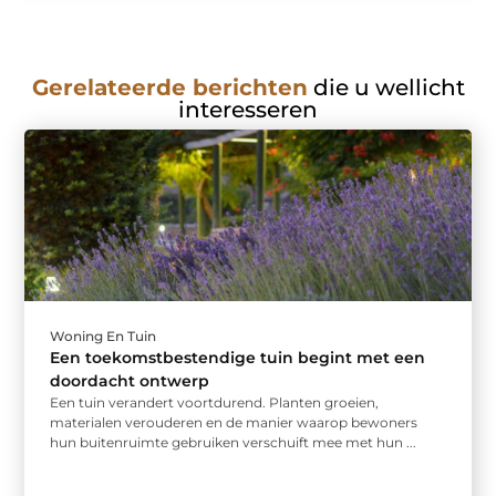
Gerelateerde berichten
die u wellicht
interesseren
Woning En Tuin
Een toekomstbestendige tuin begint met een
doordacht ontwerp
Een tuin verandert voortdurend. Planten groeien,
materialen verouderen en de manier waarop bewoners
hun buitenruimte gebruiken verschuift mee met hun ...