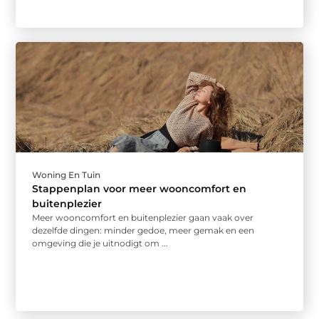
Woning En Tuin
Stappenplan voor meer wooncomfort en
buitenplezier
Meer wooncomfort en buitenplezier gaan vaak over
dezelfde dingen: minder gedoe, meer gemak en een
omgeving die je uitnodigt om ...