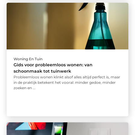
Woning En Tuin
Gids voor probleemloos wonen: van
schoonmaak tot tuinwerk
Probleemloos wonen klinkt alsof alles altijd perfect is, maar
in de praktijk betekent het vooral: minder gedoe, minder
zoeken en ...