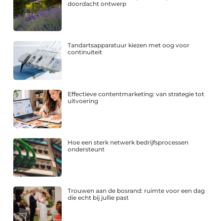
doordacht ontwerp
Tandartsapparatuur kiezen met oog voor
continuïteit
Effectieve contentmarketing: van strategie tot
uitvoering
Hoe een sterk netwerk bedrijfsprocessen
ondersteunt
Trouwen aan de bosrand: ruimte voor een dag
die echt bij jullie past