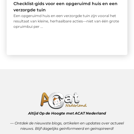
Checklist-gids voor een opgeruimd huis en een
verzorgde tuin
Een opgeruimd huis en een verzorgde tuin zijn vooral het
resultaat van kleine, herhaalbare acties—niet van één grote
opruimbui per ...
Altijd Op de Hoogte met ACAT Nederland
–– Ontdek de nieuwste blogs, artikelen en updates over actueel
nieuws. Blijf dagelijks geïnformeerd en geïnspireerd!