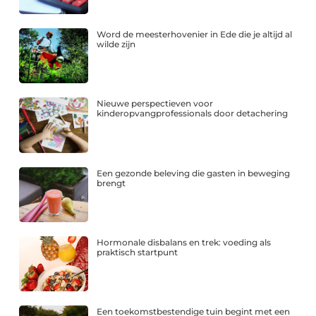
Word de meesterhovenier in Ede die je altijd al
wilde zijn
Nieuwe perspectieven voor
kinderopvangprofessionals door detachering
Een gezonde beleving die gasten in beweging
brengt
Hormonale disbalans en trek: voeding als
praktisch startpunt
Een toekomstbestendige tuin begint met een