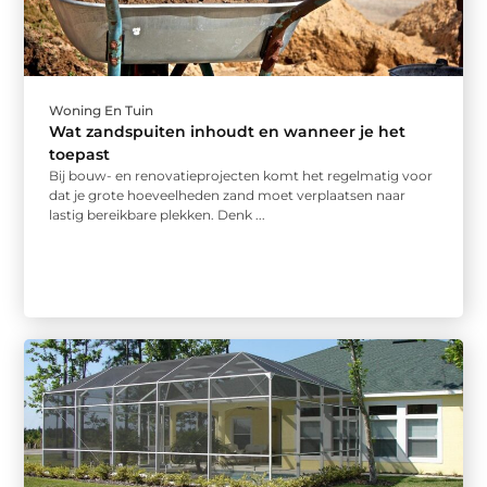
Woning En Tuin
Wat zandspuiten inhoudt en wanneer je het
toepast
Bij bouw- en renovatieprojecten komt het regelmatig voor
dat je grote hoeveelheden zand moet verplaatsen naar
lastig bereikbare plekken. Denk ...