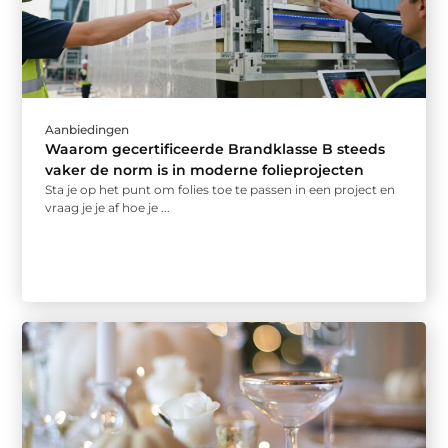
Aanbiedingen
Waarom gecertificeerde Brandklasse B steeds
vaker de norm is in moderne folieprojecten
Sta je op het punt om folies toe te passen in een project en
vraag je je af hoe je ...