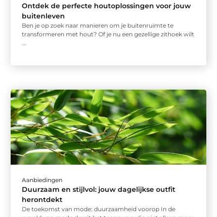
Ontdek de perfecte houtoplossingen voor jouw
buitenleven
Ben je op zoek naar manieren om je buitenruimte te
transformeren met hout? Of je nu een gezellige zithoek wilt
...
Aanbiedingen
Duurzaam en stijlvol: jouw dagelijkse outfit
herontdekt
De toekomst van mode: duurzaamheid voorop In de