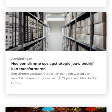
Aanbiedingen
Hoe een slimme opslagstrategie jouw bedrijf
kan transformeren
Een slimme opslagstrategie kan echt een wereld van
verschil maken voor jouw bedrijf. Of je nu een klein bedrijf
runt ...