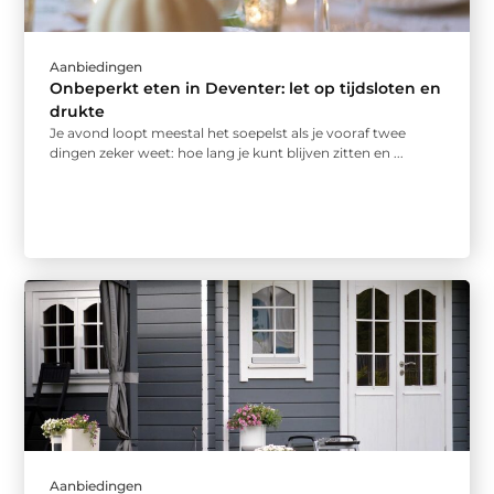
Aanbiedingen
Onbeperkt eten in Deventer: let op tijdsloten en
drukte
Je avond loopt meestal het soepelst als je vooraf twee
dingen zeker weet: hoe lang je kunt blijven zitten en ...
Aanbiedingen