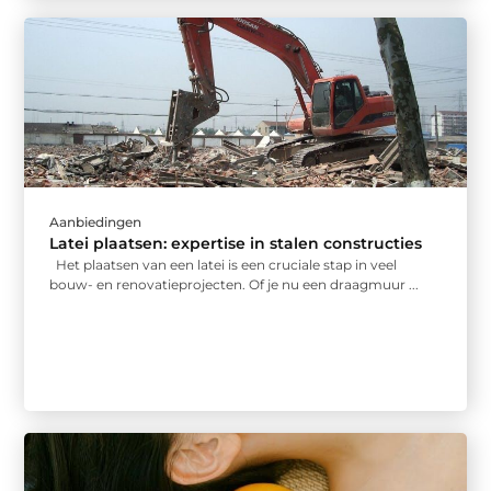
Aanbiedingen
Latei plaatsen: expertise in stalen constructies
Het plaatsen van een latei is een cruciale stap in veel
bouw- en renovatieprojecten. Of je nu een draagmuur ...