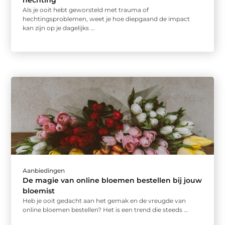
hechting
Als je ooit hebt geworsteld met trauma of
hechtingsproblemen, weet je hoe diepgaand de impact
kan zijn op je dagelijks ...
Aanbiedingen
De magie van online bloemen bestellen bij jouw
bloemist
Heb je ooit gedacht aan het gemak en de vreugde van
online bloemen bestellen? Het is een trend die steeds ...