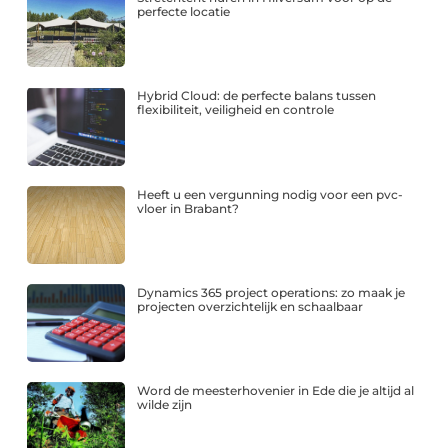
perfecte locatie
Hybrid Cloud: de perfecte balans tussen
flexibiliteit, veiligheid en controle
Heeft u een vergunning nodig voor een pvc-
vloer in Brabant?
Dynamics 365 project operations: zo maak je
projecten overzichtelijk en schaalbaar
Word de meesterhovenier in Ede die je altijd al
wilde zijn