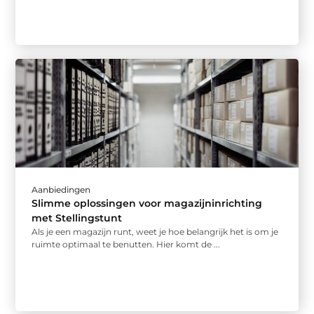
Aanbiedingen
Slimme oplossingen voor magazijninrichting
met Stellingstunt
Als je een magazijn runt, weet je hoe belangrijk het is om je
ruimte optimaal te benutten. Hier komt de ...