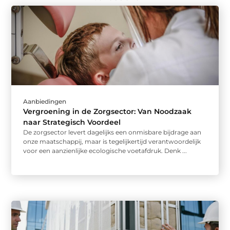
Aanbiedingen
Vergroening in de Zorgsector: Van Noodzaak
naar Strategisch Voordeel
De zorgsector levert dagelijks een onmisbare bijdrage aan
onze maatschappij, maar is tegelijkertijd verantwoordelijk
voor een aanzienlijke ecologische voetafdruk. Denk ...