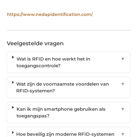
https://www.nedapidentification.com/
Veelgestelde vragen
Wat is RFID en hoe werkt het in
▼
toegangscontrole?
Wat zijn de voornaamste voordelen van
▼
RFID-systemen?
Kan ik mijn smartphone gebruiken als
▼
toegangspas?
Hoe beveilig zijn moderne RFID-systemen
▼