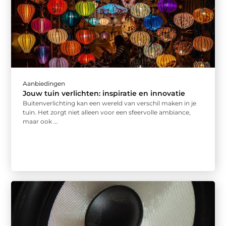
Aanbiedingen
Jouw tuin verlichten: inspiratie en innovatie
Buitenverlichting kan een wereld van verschil maken in je
tuin. Het zorgt niet alleen voor een sfeervolle ambiance,
maar ook ...