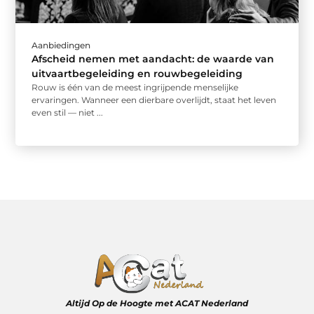
Aanbiedingen
Afscheid nemen met aandacht: de waarde van
uitvaartbegeleiding en rouwbegeleiding
Rouw is één van de meest ingrijpende menselijke
ervaringen. Wanneer een dierbare overlijdt, staat het leven
even stil — niet ...
Altijd Op de Hoogte met ACAT Nederland