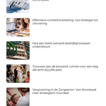
Effectieve contentmarketing: van strategie tot
uitvoering
Hoe een sterk netwerk bedrijfsprocessen
ondersteunt
Trouwen aan de bosrand: ruimte voor een dag
die echt bij jullie past
Vergroening in de Zorgsector: Van Noodzaak
naar Strategisch Voordeel