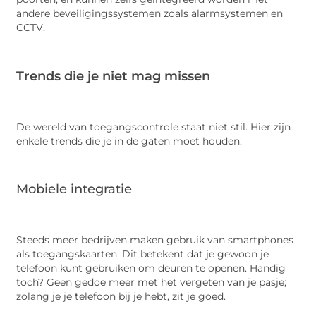
andere beveiligingssystemen zoals alarmsystemen en
CCTV.
Trends die je niet mag missen
De wereld van toegangscontrole staat niet stil. Hier zijn
enkele trends die je in de gaten moet houden:
Mobiele integratie
Steeds meer bedrijven maken gebruik van smartphones
als toegangskaarten. Dit betekent dat je gewoon je
telefoon kunt gebruiken om deuren te openen. Handig
toch? Geen gedoe meer met het vergeten van je pasje;
zolang je je telefoon bij je hebt, zit je goed.