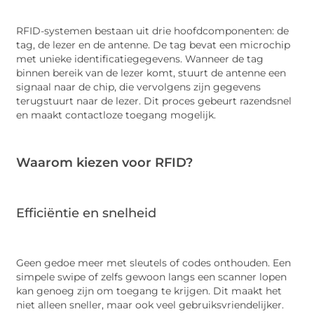
RFID-systemen bestaan uit drie hoofdcomponenten: de
tag, de lezer en de antenne. De tag bevat een microchip
met unieke identificatiegegevens. Wanneer de tag
binnen bereik van de lezer komt, stuurt de antenne een
signaal naar de chip, die vervolgens zijn gegevens
terugstuurt naar de lezer. Dit proces gebeurt razendsnel
en maakt contactloze toegang mogelijk.
Waarom kiezen voor RFID?
Efficiëntie en snelheid
Geen gedoe meer met sleutels of codes onthouden. Een
simpele swipe of zelfs gewoon langs een scanner lopen
kan genoeg zijn om toegang te krijgen. Dit maakt het
niet alleen sneller, maar ook veel gebruiksvriendelijker.