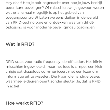
Hey daar! Heb je ooit nagedacht over hoe je jouw bedrijf
beter kunt beveiligen? Of misschien wil je gewoon weten
wat er allemaal mogelijk is op het gebied van
toegangscontrole? Laten we eens duiken in de wereld
van RFID-technologie en ontdekken waarom dit dé
oplossing is voor moderne beveiligingsuitdagingen.
Wat is RFID?
RFID staat voor radio frequency identification. Het klinkt
misschien ingewikkeld, maar het idee is simpel: een klein
chipje dat draadloos communiceert met een lezer om
informatie uit te wisselen. Denk aan die handige pasjes
waarmee je deuren opent zonder sleutel. Ja, dat is RFID
in actie!
Hoe werkt RFID?