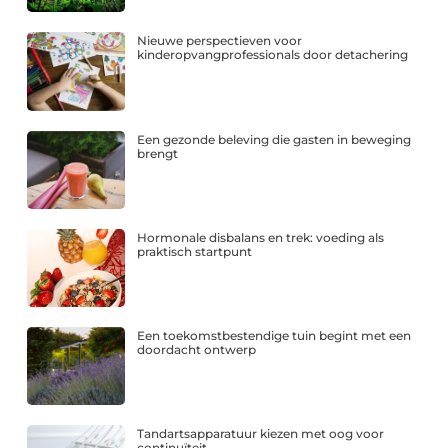
Nieuwe perspectieven voor
kinderopvangprofessionals door detachering
Een gezonde beleving die gasten in beweging
brengt
Hormonale disbalans en trek: voeding als
praktisch startpunt
Een toekomstbestendige tuin begint met een
doordacht ontwerp
Tandartsapparatuur kiezen met oog voor
continuïteit