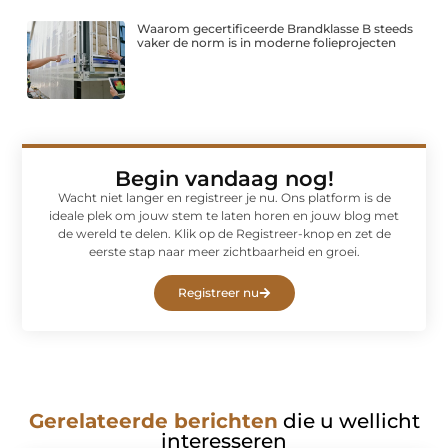
Waarom gecertificeerde Brandklasse B steeds
vaker de norm is in moderne folieprojecten
Begin vandaag nog!
Wacht niet langer en registreer je nu. Ons platform is de
ideale plek om jouw stem te laten horen en jouw blog met
de wereld te delen. Klik op de Registreer-knop en zet de
eerste stap naar meer zichtbaarheid en groei.
Registreer nu
Gerelateerde berichten
die u wellicht
interesseren