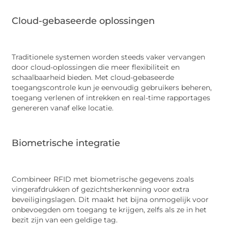
Cloud-gebaseerde oplossingen
Traditionele systemen worden steeds vaker vervangen
door cloud-oplossingen die meer flexibiliteit en
schaalbaarheid bieden. Met cloud-gebaseerde
toegangscontrole kun je eenvoudig gebruikers beheren,
toegang verlenen of intrekken en real-time rapportages
genereren vanaf elke locatie.
Biometrische integratie
Combineer RFID met biometrische gegevens zoals
vingerafdrukken of gezichtsherkenning voor extra
beveiligingslagen. Dit maakt het bijna onmogelijk voor
onbevoegden om toegang te krijgen, zelfs als ze in het
bezit zijn van een geldige tag.