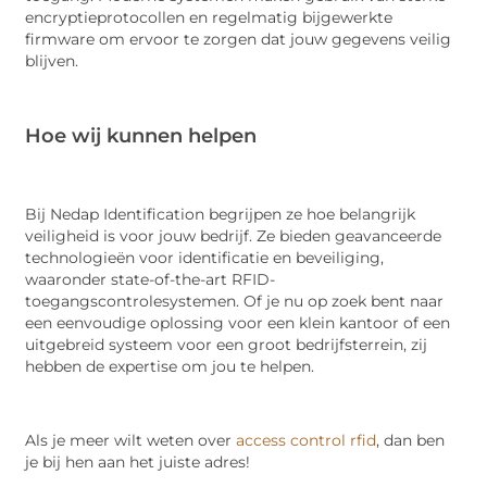
encryptieprotocollen en regelmatig bijgewerkte
firmware om ervoor te zorgen dat jouw gegevens veilig
blijven.
Hoe wij kunnen helpen
Bij Nedap Identification begrijpen ze hoe belangrijk
veiligheid is voor jouw bedrijf. Ze bieden geavanceerde
technologieën voor identificatie en beveiliging,
waaronder state-of-the-art RFID-
toegangscontrolesystemen. Of je nu op zoek bent naar
een eenvoudige oplossing voor een klein kantoor of een
uitgebreid systeem voor een groot bedrijfsterrein, zij
hebben de expertise om jou te helpen.
Als je meer wilt weten over
access control rfid
, dan ben
je bij hen aan het juiste adres!