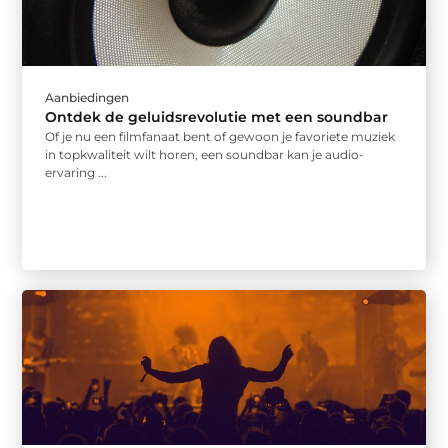
Aanbiedingen
Ontdek de geluidsrevolutie met een soundbar
Of je nu een filmfanaat bent of gewoon je favoriete muziek
in topkwaliteit wilt horen, een soundbar kan je audio-
ervaring ...