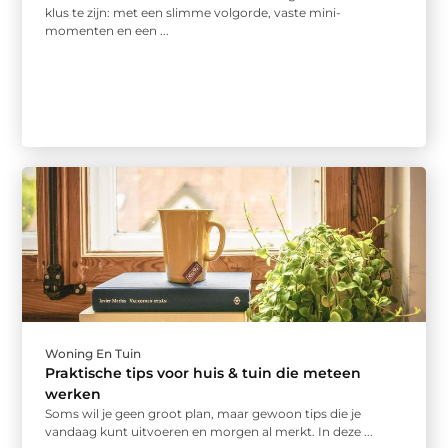
klus te zijn: met een slimme volgorde, vaste mini-
momenten en een ...
Woning En Tuin
Praktische tips voor huis & tuin die meteen
werken
Soms wil je geen groot plan, maar gewoon tips die je
vandaag kunt uitvoeren en morgen al merkt. In deze ...