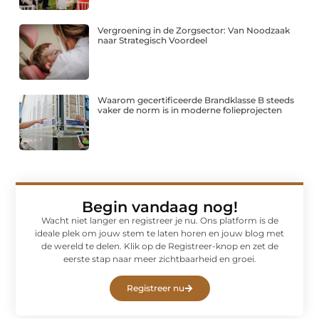
Vergroening in de Zorgsector: Van Noodzaak
naar Strategisch Voordeel
Waarom gecertificeerde Brandklasse B steeds
vaker de norm is in moderne folieprojecten
Begin vandaag nog!
Wacht niet langer en registreer je nu. Ons platform is de
ideale plek om jouw stem te laten horen en jouw blog met
de wereld te delen. Klik op de Registreer-knop en zet de
eerste stap naar meer zichtbaarheid en groei.
Registreer nu