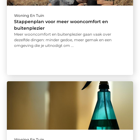
Woning En Tuin
Stappenplan voor meer wooncomfort en
buitenplezier
Meer wooncomfort en buitenplezier gaan vaak over
dezelfde dingen: minder gedoe, meer gemak en een
omgeving die je uitnodigt om ...
Woning En Tuin