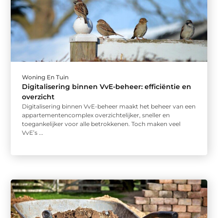
Woning En Tuin
Digitalisering binnen VvE-beheer: efficiëntie en
overzicht
Digitalisering binnen VvE-beheer maakt het beheer van een
appartementencomplex overzichtelijker, sneller en
toegankelijker voor alle betrokkenen. Toch maken veel
VvE’s ...