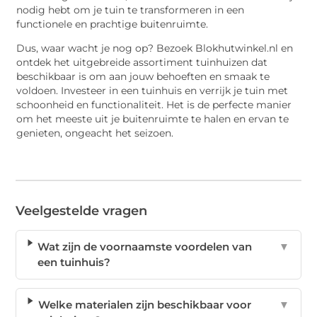
nodig hebt om je tuin te transformeren in een
functionele en prachtige buitenruimte.
Dus, waar wacht je nog op? Bezoek Blokhutwinkel.nl en
ontdek het uitgebreide assortiment tuinhuizen dat
beschikbaar is om aan jouw behoeften en smaak te
voldoen. Investeer in een tuinhuis en verrijk je tuin met
schoonheid en functionaliteit. Het is de perfecte manier
om het meeste uit je buitenruimte te halen en ervan te
genieten, ongeacht het seizoen.
Veelgestelde vragen
Wat zijn de voornaamste voordelen van
▼
een tuinhuis?
Welke materialen zijn beschikbaar voor
▼