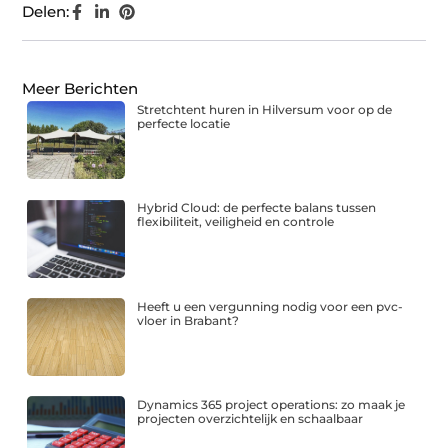
Delen:
Meer Berichten
Stretchtent huren in Hilversum voor op de
perfecte locatie
Hybrid Cloud: de perfecte balans tussen
flexibiliteit, veiligheid en controle
Heeft u een vergunning nodig voor een pvc-
vloer in Brabant?
Dynamics 365 project operations: zo maak je
projecten overzichtelijk en schaalbaar