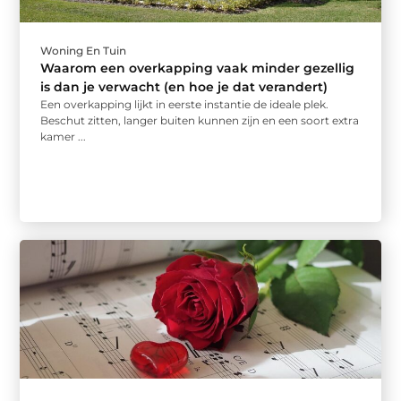
Woning En Tuin
Waarom een overkapping vaak minder gezellig
is dan je verwacht (en hoe je dat verandert)
Een overkapping lijkt in eerste instantie de ideale plek.
Beschut zitten, langer buiten kunnen zijn en een soort extra
kamer ...