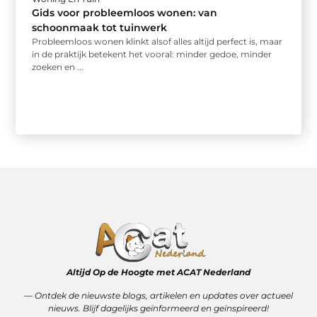
Gids voor probleemloos wonen: van
schoonmaak tot tuinwerk
Probleemloos wonen klinkt alsof alles altijd perfect is, maar
in de praktijk betekent het vooral: minder gedoe, minder
zoeken en ...
Altijd Op de Hoogte met ACAT Nederland
–– Ontdek de nieuwste blogs, artikelen en updates over actueel
nieuws. Blijf dagelijks geïnformeerd en geïnspireerd!