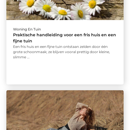
Woning En Tuin
Praktische handleiding voor een fris huis en een
fijne tuin
Een fris huis en een fijne tuin ontstaan zelden door één
grote schoonmaak; ze blijven vooral prettig door kleine,
slimme ...