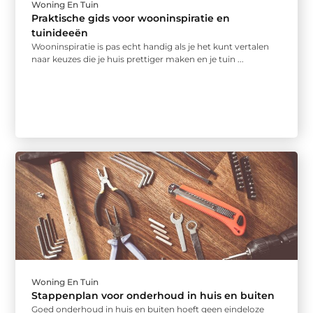
Woning En Tuin
Praktische gids voor wooninspiratie en
tuinideeën
Wooninspiratie is pas echt handig als je het kunt vertalen
naar keuzes die je huis prettiger maken en je tuin ...
Woning En Tuin
Stappenplan voor onderhoud in huis en buiten
Goed onderhoud in huis en buiten hoeft geen eindeloze