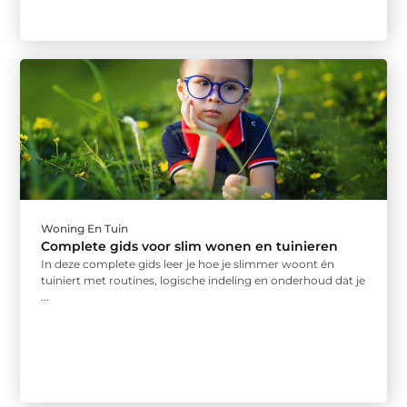
Woning En Tuin
Complete gids voor slim wonen en tuinieren
In deze complete gids leer je hoe je slimmer woont én
tuiniert met routines, logische indeling en onderhoud dat je
...