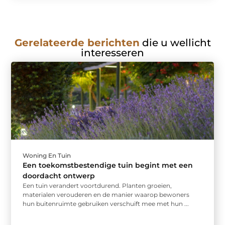
Gerelateerde berichten
die u wellicht
interesseren
Woning En Tuin
Een toekomstbestendige tuin begint met een
doordacht ontwerp
Een tuin verandert voortdurend. Planten groeien,
materialen verouderen en de manier waarop bewoners
hun buitenruimte gebruiken verschuift mee met hun ...