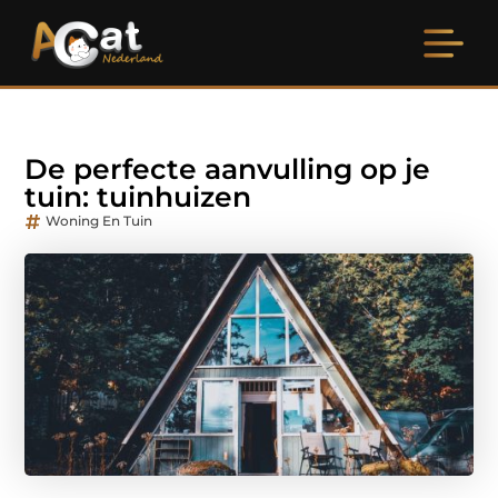
De perfecte aanvulling op je
tuin: tuinhuizen
Woning En Tuin