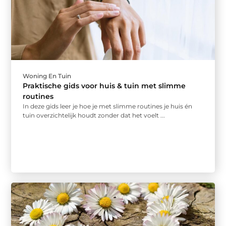
Woning En Tuin
Praktische gids voor huis & tuin met slimme
routines
In deze gids leer je hoe je met slimme routines je huis én
tuin overzichtelijk houdt zonder dat het voelt ...