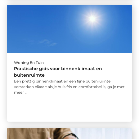
Woning En Tuin
Praktische gids voor binnenklimaat en
buitenruimte
Een prettig binnenklimaat en een fijne buitenruimte
versterken elkaar: als je huis fris en comfortabel is, ga je met
meer ...