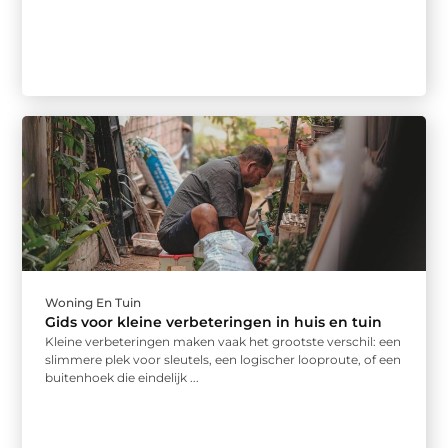
Woning En Tuin
Gids voor kleine verbeteringen in huis en tuin
Kleine verbeteringen maken vaak het grootste verschil: een
slimmere plek voor sleutels, een logischer looproute, of een
buitenhoek die eindelijk ...