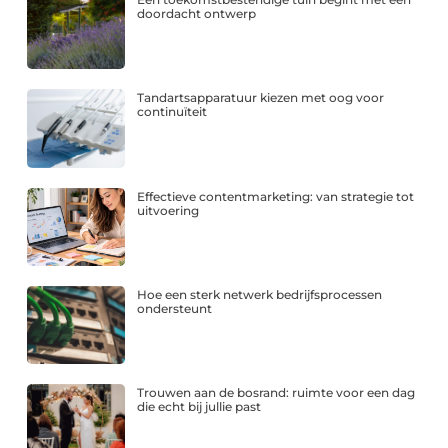
doordacht ontwerp
Tandartsapparatuur kiezen met oog voor
continuïteit
Effectieve contentmarketing: van strategie tot
uitvoering
Hoe een sterk netwerk bedrijfsprocessen
ondersteunt
Trouwen aan de bosrand: ruimte voor een dag
die echt bij jullie past