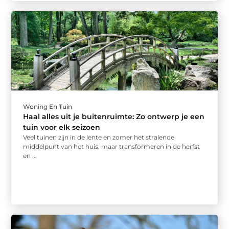
Woning En Tuin
Haal alles uit je buitenruimte: Zo ontwerp je een
tuin voor elk seizoen
Veel tuinen zijn in de lente en zomer het stralende
middelpunt van het huis, maar transformeren in de herfst
en ...