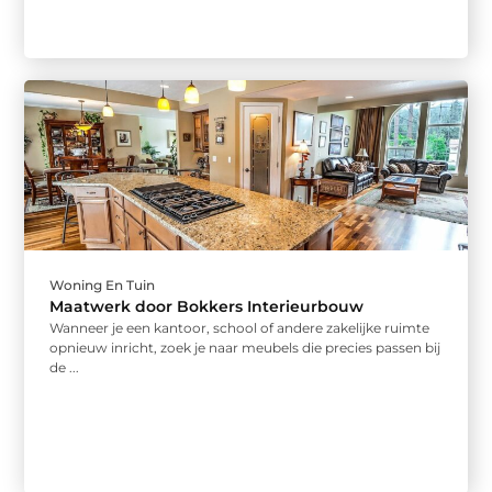
Woning En Tuin
Maatwerk door Bokkers Interieurbouw
Wanneer je een kantoor, school of andere zakelijke ruimte
opnieuw inricht, zoek je naar meubels die precies passen bij
de ...