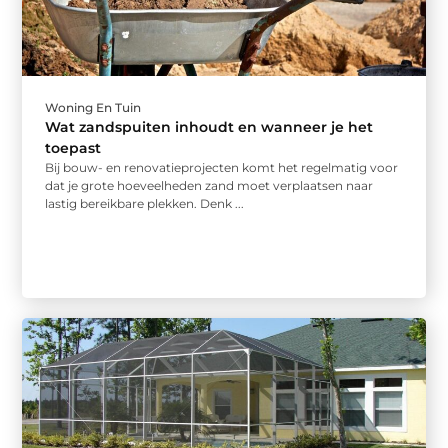
Woning En Tuin
Wat zandspuiten inhoudt en wanneer je het
toepast
Bij bouw- en renovatieprojecten komt het regelmatig voor
dat je grote hoeveelheden zand moet verplaatsen naar
lastig bereikbare plekken. Denk ...