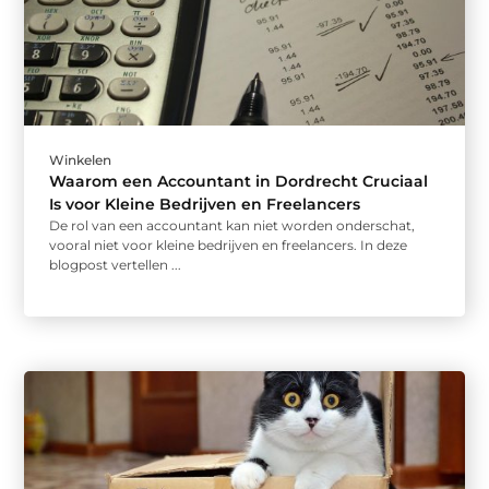
Winkelen
Waarom een Accountant in Dordrecht Cruciaal
Is voor Kleine Bedrijven en Freelancers
De rol van een accountant kan niet worden onderschat,
vooral niet voor kleine bedrijven en freelancers. In deze
blogpost vertellen ...