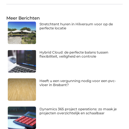
Meer Berichten
Stretchtent huren in Hilversum voor op de
perfecte locatie
Hybrid Cloud: de perfecte balans tussen
flexibiliteit, veiligheid en controle
Heeft u een vergunning nodig voor een pvc-
vloer in Brabant?
Dynamics 365 project operations: zo maak je
projecten overzichtelijk en schaalbaar