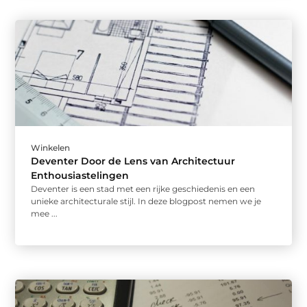
Winkelen
Deventer Door de Lens van Architectuur
Enthousiastelingen
Deventer is een stad met een rijke geschiedenis en een
unieke architecturale stijl. In deze blogpost nemen we je
mee ...