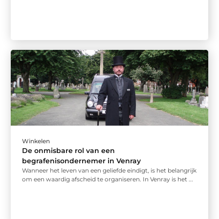
Winkelen
De onmisbare rol van een
begrafenisondernemer in Venray
Wanneer het leven van een geliefde eindigt, is het belangrijk
om een waardig afscheid te organiseren. In Venray is het ...