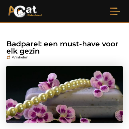
Badparel: een must-have voor
elk gezin
Winkelen