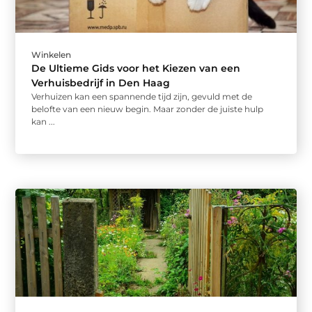
Winkelen
De Ultieme Gids voor het Kiezen van een
Verhuisbedrijf in Den Haag
Verhuizen kan een spannende tijd zijn, gevuld met de
belofte van een nieuw begin. Maar zonder de juiste hulp
kan ...