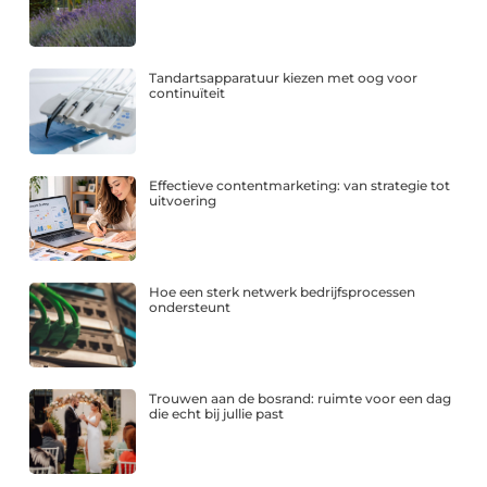
Tandartsapparatuur kiezen met oog voor
continuïteit
Effectieve contentmarketing: van strategie tot
uitvoering
Hoe een sterk netwerk bedrijfsprocessen
ondersteunt
Trouwen aan de bosrand: ruimte voor een dag
die echt bij jullie past