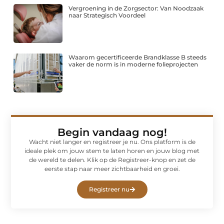
Vergroening in de Zorgsector: Van Noodzaak
naar Strategisch Voordeel
Waarom gecertificeerde Brandklasse B steeds
vaker de norm is in moderne folieprojecten
Begin vandaag nog!
Wacht niet langer en registreer je nu. Ons platform is de
ideale plek om jouw stem te laten horen en jouw blog met
de wereld te delen. Klik op de Registreer-knop en zet de
eerste stap naar meer zichtbaarheid en groei.
Registreer nu