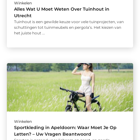
Winkelen
Alles Wat U Moet Weten Over Tuinhout in
Utrecht
Tuinhout is een gewilde keuze voor vele tuinprojecten, van
schuttingen tot tuinmeubels en pergola’s. Het kiezen van
het juiste hout ...
Winkelen
Sportkleding in Apeldoorn: Waar Moet Je Op
Letten? – Uw Vragen Beantwoord