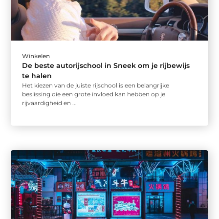
Winkelen
De beste autorijschool in Sneek om je rijbewijs
te halen
Het kiezen van de juiste rijschool is een belangrijke
beslissing die een grote invloed kan hebben op je
rijvaardigheid en ...