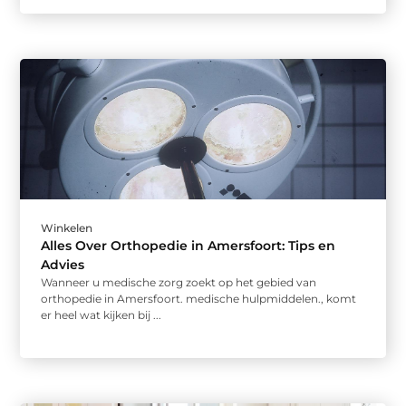
Winkelen
Alles Over Orthopedie in Amersfoort: Tips en
Advies
Wanneer u medische zorg zoekt op het gebied van
orthopedie in Amersfoort. medische hulpmiddelen., komt
er heel wat kijken bij ...