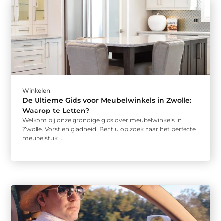
Winkelen
De Ultieme Gids voor Meubelwinkels in Zwolle:
Waarop te Letten?
Welkom bij onze grondige gids over meubelwinkels in
Zwolle. Vorst en gladheid. Bent u op zoek naar het perfecte
meubelstuk ...