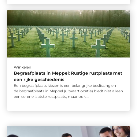
Winkelen
Begraafplaats in Meppel: Rustige rustplaats met
een rijke geschiedenis
Een begraafplaats kiezen is een belangrijke beslissing en
de begraafplaats in Meppel (uitvaartlocatie) biedt niet alleen
een serene laatste rustplaats, maar ook ...