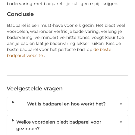
badervaring met badparel – je zult geen spijt krijgen.
Conclusie
Badparel is een must-have voor elk gezin. Het biedt veel
voordelen, waaronder verfris je badervaring, verleng je
badervaring, vermindert verhitte zones, voegt kleur toe
aan je bad en laat je badervaring lekker ruiken. Kies de
beste badparel voor het perfecte bad, op
de beste
badparel website
.
Veelgestelde vragen
Wat is badparel en hoe werkt het?
▼
Welke voordelen biedt badparel voor
▼
gezinnen?