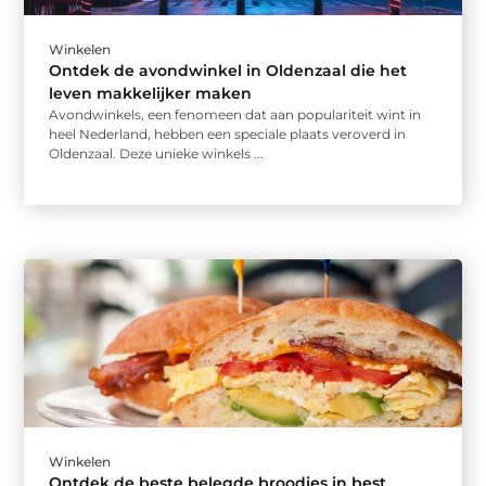
Winkelen
Ontdek de avondwinkel in Oldenzaal die het
leven makkelijker maken
Avondwinkels, een fenomeen dat aan populariteit wint in
heel Nederland, hebben een speciale plaats veroverd in
Oldenzaal. Deze unieke winkels ...
Winkelen
Ontdek de beste belegde broodjes in best