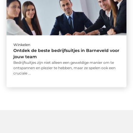
Winkelen
Ontdek de beste bedrijfsuitjes in Barneveld voor
jouw team
Bedrijfsuitjes zijn niet alleen een geweldige manier om te
ontspannen en plezier te hebben, maar ze spelen ook een
cruciale ...