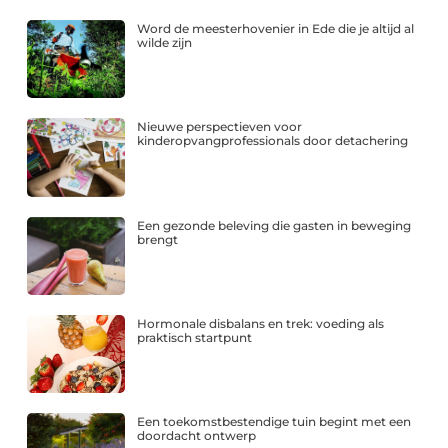
Word de meesterhovenier in Ede die je altijd al
wilde zijn
Nieuwe perspectieven voor
kinderopvangprofessionals door detachering
Een gezonde beleving die gasten in beweging
brengt
Hormonale disbalans en trek: voeding als
praktisch startpunt
Een toekomstbestendige tuin begint met een
doordacht ontwerp