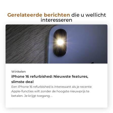
Gerelateerde berichten
die u wellicht
interesseren
Winkelen
iPhone 16 refurbished: Nieuwste features,
slimste deal
Een iPhone 16 refurbished is interessant als je recente
Apple-functies wilt zonder de hoogste nieuwprijs te
betalen. Je krijgt toegang ...