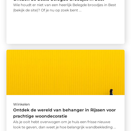
Wie houdt er niet van een heerlijk Belegde broodjes in Best
(bekijk de site)? Of je nu op zoek bent ...
Winkelen
Ontdek de wereld van behanger in Rijssen voor
prachtige woondecoratie
Als je ooit hebt overwogen om je huis een frisse nieuwe
look te geven, dan weet je hoe belangrijk wandbekleding ...