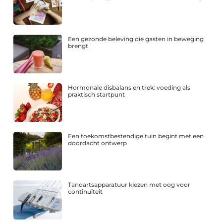
Een gezonde beleving die gasten in beweging
brengt
Hormonale disbalans en trek: voeding als
praktisch startpunt
Een toekomstbestendige tuin begint met een
doordacht ontwerp
Tandartsapparatuur kiezen met oog voor
continuïteit