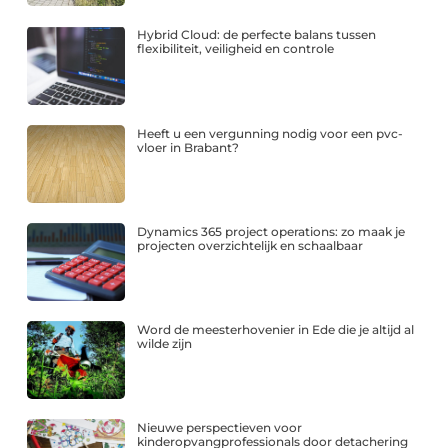
Hybrid Cloud: de perfecte balans tussen
flexibiliteit, veiligheid en controle
Heeft u een vergunning nodig voor een pvc-
vloer in Brabant?
Dynamics 365 project operations: zo maak je
projecten overzichtelijk en schaalbaar
Word de meesterhovenier in Ede die je altijd al
wilde zijn
Nieuwe perspectieven voor
kinderopvangprofessionals door detachering