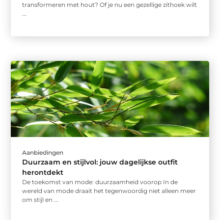
transformeren met hout? Of je nu een gezellige zithoek wilt
...
Aanbiedingen
Duurzaam en stijlvol: jouw dagelijkse outfit
herontdekt
De toekomst van mode: duurzaamheid voorop In de
wereld van mode draait het tegenwoordig niet alleen meer
om stijl en ...