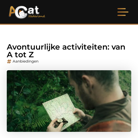
Avontuurlijke activiteiten: van
A tot Z
Aanbiedingen