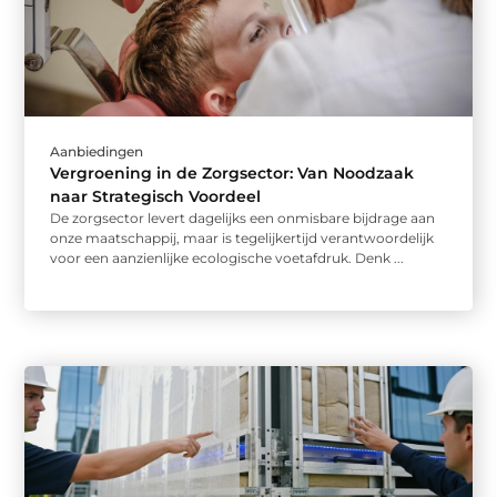
Aanbiedingen
Vergroening in de Zorgsector: Van Noodzaak
naar Strategisch Voordeel
De zorgsector levert dagelijks een onmisbare bijdrage aan
onze maatschappij, maar is tegelijkertijd verantwoordelijk
voor een aanzienlijke ecologische voetafdruk. Denk ...