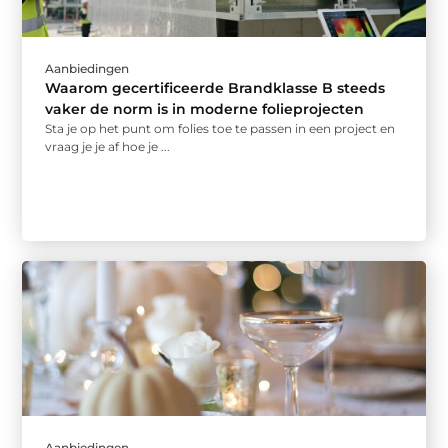
Aanbiedingen
Waarom gecertificeerde Brandklasse B steeds
vaker de norm is in moderne folieprojecten
Sta je op het punt om folies toe te passen in een project en
vraag je je af hoe je ...
Aanbiedingen