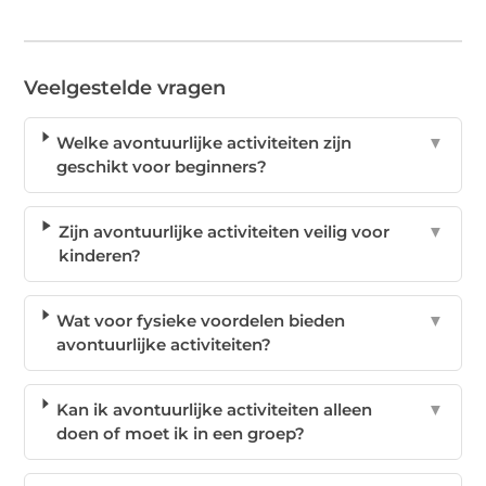
Veelgestelde vragen
Welke avontuurlijke activiteiten zijn
▼
geschikt voor beginners?
Zijn avontuurlijke activiteiten veilig voor
▼
kinderen?
Wat voor fysieke voordelen bieden
▼
avontuurlijke activiteiten?
Kan ik avontuurlijke activiteiten alleen
▼
doen of moet ik in een groep?