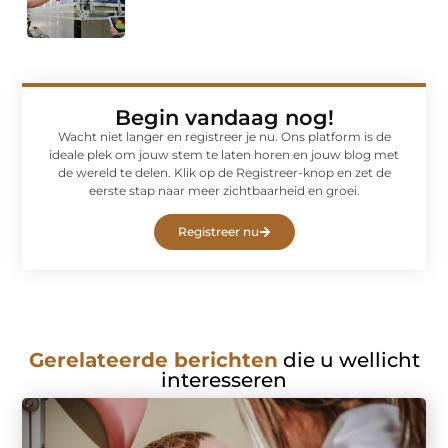
Begin vandaag nog!
Wacht niet langer en registreer je nu. Ons platform is de
ideale plek om jouw stem te laten horen en jouw blog met
de wereld te delen. Klik op de Registreer-knop en zet de
eerste stap naar meer zichtbaarheid en groei.
Registreer nu
Gerelateerde berichten
die u wellicht
interesseren