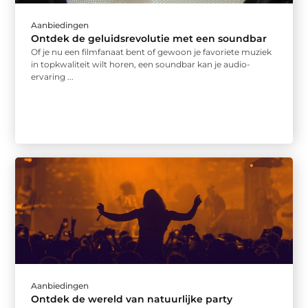
Aanbiedingen
Ontdek de geluidsrevolutie met een soundbar
Of je nu een filmfanaat bent of gewoon je favoriete muziek
in topkwaliteit wilt horen, een soundbar kan je audio-
ervaring ...
Aanbiedingen
Ontdek de wereld van natuurlijke party