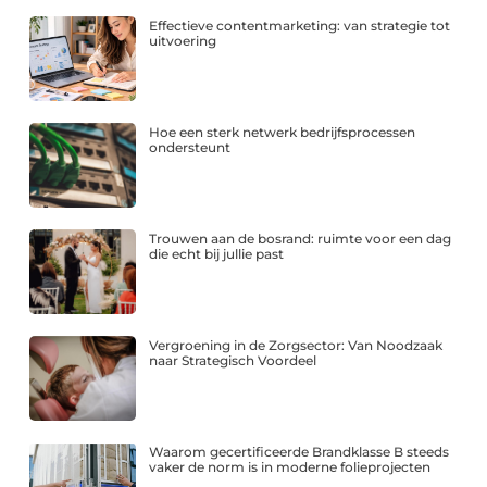
Effectieve contentmarketing: van strategie tot
uitvoering
Hoe een sterk netwerk bedrijfsprocessen
ondersteunt
Trouwen aan de bosrand: ruimte voor een dag
die echt bij jullie past
Vergroening in de Zorgsector: Van Noodzaak
naar Strategisch Voordeel
Waarom gecertificeerde Brandklasse B steeds
vaker de norm is in moderne folieprojecten