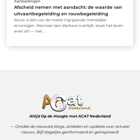
Aanbiedingen
Afscheid nemen met aandacht: de waarde van
uitvaartbegeleiding en rouwbegeleiding
Rouw is één van de meest ingrijpende menselijke
ervaringen. Wanneer een dierbare overlijdt, staat het leven
even stil — niet ...
Altijd Op de Hoogte met ACAT Nederland
–– Ontdek de nieuwste blogs, artikelen en updates over actueel
nieuws. Blijf dagelijks geïnformeerd en geïnspireerd!