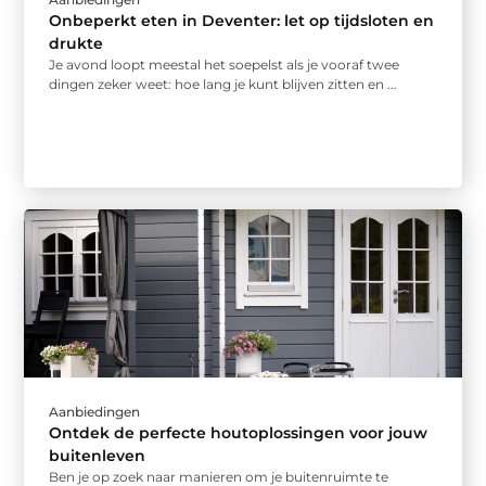
Onbeperkt eten in Deventer: let op tijdsloten en
drukte
Je avond loopt meestal het soepelst als je vooraf twee
dingen zeker weet: hoe lang je kunt blijven zitten en ...
Aanbiedingen
Ontdek de perfecte houtoplossingen voor jouw
buitenleven
Ben je op zoek naar manieren om je buitenruimte te