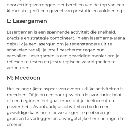
doorzettingsvermogen. Het bereiken van de top van een
klimroute geeft een gevoel van prestatie en voldoening.
L: Lasergamen
Lasergamen is een spannende activiteit die snelheid,
precisie en strategie combineert. In een lasergame-arena
gebruik je een lasergun om je tegenstanders uit te
schakelen terwijl je jezelf beschermt tegen hun
aanvallen. Lasergamen is een geweldige manier om je
reflexen te testen en je strategische vaardigheden te
verbeteren.
M: Meedoen
Het belangrijkste aspect van avontuurlijke activiteiten is
meedoen. Of je nu een doorgewinterde avonturier bent
of een beginner, het gaat erom dat je deelneemt en
plezier hebt. Avontuurlijke activiteiten bieden een
geweldige kans om nieuwe dingen te proberen, je
grenzen te verleggen en onvergetelijke herinneringen te
creëren.