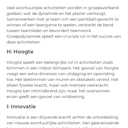
Veel avontuurlijke activiteiten worden in groepsverband
gedaan, wat de dynamiek en het plezier verhoogt.
Samenwerken met je team om een paintball-gevecht te
winnen of een lasergame te spelen, versterkt de band
tussen teamleden en bevordert teamwork.
Groepsdynamiek speelt een cruciale rol in het succes van
deze activiteiten.
H: Hoogte
Hoogte speelt een belangrijke rol in activiteiten zoals
klimmen in een indoor klimpark. Het gevoel van hoogte
voegt een extra dimensie van uitdaging en opwinding
toe. Het beklimmen van muren en obstakels vereist niet
alleen fysieke kracht, maar ook mentale veerkracht.
Hoogte kan intimiderend zijn, maar het overwinnen
ervan geeft een gevoel van voldoening.
I: Innovatie
Innovatie is een drijvende kracht achter de ontwikkeling
van nieuwe avontuurlijke activiteiten. Van geavanceerde