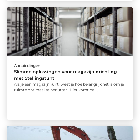
Aanbiedingen
Slimme oplossingen voor magazijninrichting
met Stellingstunt
Als je een magazijn runt, weet je hoe belangrijk het is om je
ruimte optimaal te benutten. Hier komt de ...