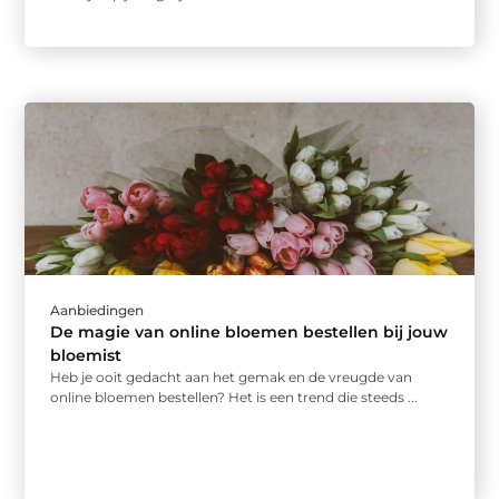
Aanbiedingen
De magie van online bloemen bestellen bij jouw
bloemist
Heb je ooit gedacht aan het gemak en de vreugde van
online bloemen bestellen? Het is een trend die steeds ...