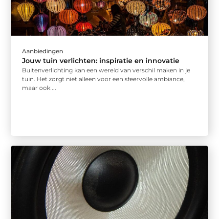
Aanbiedingen
Jouw tuin verlichten: inspiratie en innovatie
Buitenverlichting kan een wereld van verschil maken in je
tuin. Het zorgt niet alleen voor een sfeervolle ambiance,
maar ook ...