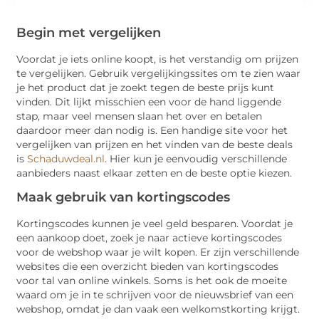
Begin met vergelijken
Voordat je iets online koopt, is het verstandig om prijzen
te vergelijken. Gebruik vergelijkingssites om te zien waar
je het product dat je zoekt tegen de beste prijs kunt
vinden. Dit lijkt misschien een voor de hand liggende
stap, maar veel mensen slaan het over en betalen
daardoor meer dan nodig is. Een handige site voor het
vergelijken van prijzen en het vinden van de beste deals
is
Schaduwdeal.nl
. Hier kun je eenvoudig verschillende
aanbieders naast elkaar zetten en de beste optie kiezen.
Maak gebruik van kortingscodes
Kortingscodes kunnen je veel geld besparen. Voordat je
een aankoop doet, zoek je naar actieve kortingscodes
voor de webshop waar je wilt kopen. Er zijn verschillende
websites die een overzicht bieden van kortingscodes
voor tal van online winkels. Soms is het ook de moeite
waard om je in te schrijven voor de nieuwsbrief van een
webshop, omdat je dan vaak een welkomstkorting krijgt.