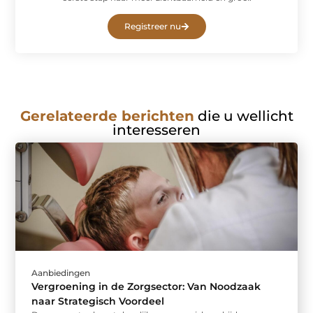
Registreer nu
Gerelateerde berichten
die u wellicht
interesseren
Aanbiedingen
Vergroening in de Zorgsector: Van Noodzaak
naar Strategisch Voordeel