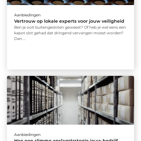
Aanbiedingen
Vertrouw op lokale experts voor jouw veiligheid
Ben je ooit buitengesloten geweest? Of heb je wel eens een
kapot slot gehad dat dringend vervangen moest worden?
Dan ...
Aanbiedingen
Hoe een slimme opslagstrategie jouw bedrijf