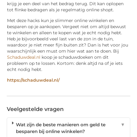
krijg je een deel van het bedrag terug. Dit kan oplopen
tot flinke bedragen als je regelmatig online shopt.
Met deze hacks kun je slimmer online winkelen en
besparen op je aankopen. Vergeet niet om altijd bewust
te winkelen en alleen te kopen wat je echt nodig hebt.
Heb je bijvoorbeeld veel last van de zon in de tuin,
waardoor je niet meer fijn buiten zit? Dan is het voor jou
waarschijnlijk een must om hier wat aan te doen. Bij
Schaduwdeal.nl
koop je schaduwdoeken om dit
probleem op te lossen. Kortom: denk altjd na of je iets
echt nodig hebt.
https://schaduwdeal.nl/
Veelgestelde vragen
Wat zijn de beste manieren om geld te
▼
besparen bij online winkelen?