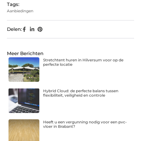
Tags:
Aanbiedingen
Delen:
Meer Berichten
Stretchtent huren in Hilversum voor op de
perfecte locatie
Hybrid Cloud: de perfecte balans tussen
flexibiliteit, veiligheid en controle
Heeft u een vergunning nodig voor een pvc-
vloer in Brabant?