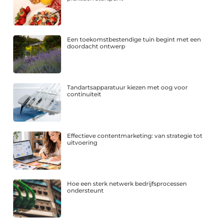
Een toekomstbestendige tuin begint met een
doordacht ontwerp
Tandartsapparatuur kiezen met oog voor
continuïteit
Effectieve contentmarketing: van strategie tot
uitvoering
Hoe een sterk netwerk bedrijfsprocessen
ondersteunt