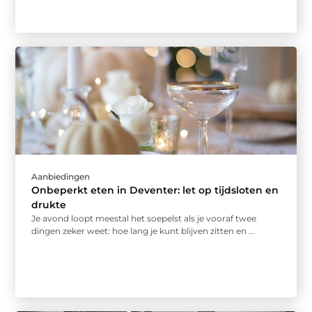
Aanbiedingen
Onbeperkt eten in Deventer: let op tijdsloten en
drukte
Je avond loopt meestal het soepelst als je vooraf twee
dingen zeker weet: hoe lang je kunt blijven zitten en ...