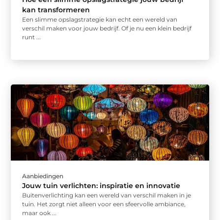
kan transformeren
Een slimme opslagstrategie kan echt een wereld van
verschil maken voor jouw bedrijf. Of je nu een klein bedrijf
runt ...
Aanbiedingen
Jouw tuin verlichten: inspiratie en innovatie
Buitenverlichting kan een wereld van verschil maken in je
tuin. Het zorgt niet alleen voor een sfeervolle ambiance,
maar ook ...