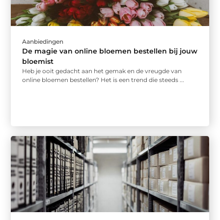
Aanbiedingen
De magie van online bloemen bestellen bij jouw
bloemist
Heb je ooit gedacht aan het gemak en de vreugde van
online bloemen bestellen? Het is een trend die steeds ...