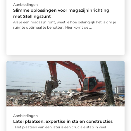
Aanbiedingen
Slimme oplossingen voor magazijninrichting
met Stellingstunt
Als je een magazijn runt, weet je hoe belangrijk het is om je
ruimte optimaal te benutten. Hier komt de ...
Aanbiedingen
Latei plaatsen: expertise in stalen constructies
Het plaatsen van een latei is een cruciale stap in veel