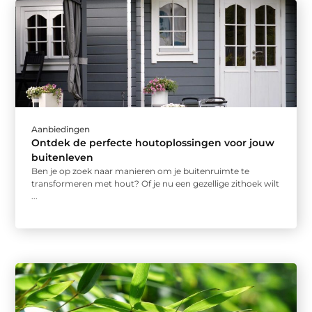
Aanbiedingen
Ontdek de perfecte houtoplossingen voor jouw
buitenleven
Ben je op zoek naar manieren om je buitenruimte te
transformeren met hout? Of je nu een gezellige zithoek wilt
...