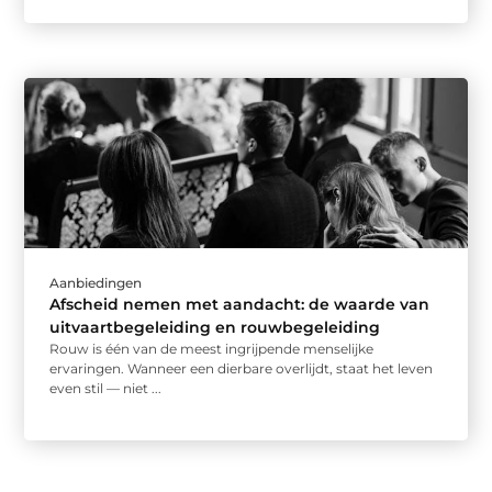
Aanbiedingen
Afscheid nemen met aandacht: de waarde van
uitvaartbegeleiding en rouwbegeleiding
Rouw is één van de meest ingrijpende menselijke
ervaringen. Wanneer een dierbare overlijdt, staat het leven
even stil — niet ...