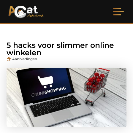
5 hacks voor slimmer online
winkelen
Aanbiedingen