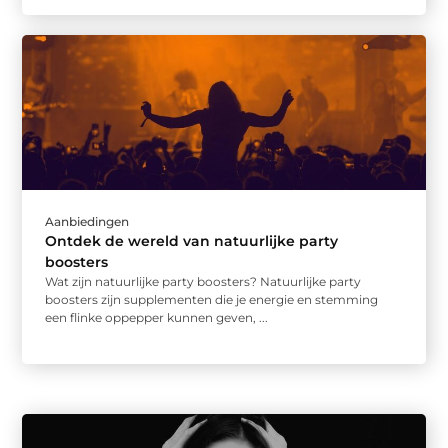
Aanbiedingen
Ontdek de wereld van natuurlijke party
boosters
Wat zijn natuurlijke party boosters? Natuurlijke party
boosters zijn supplementen die je energie en stemming
een flinke oppepper kunnen geven, ...