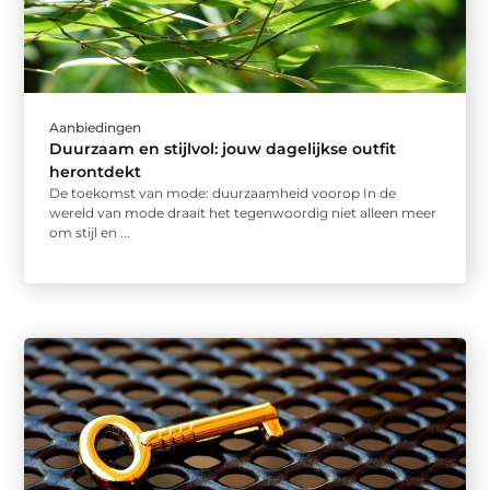
Aanbiedingen
Duurzaam en stijlvol: jouw dagelijkse outfit
herontdekt
De toekomst van mode: duurzaamheid voorop In de
wereld van mode draait het tegenwoordig niet alleen meer
om stijl en ...