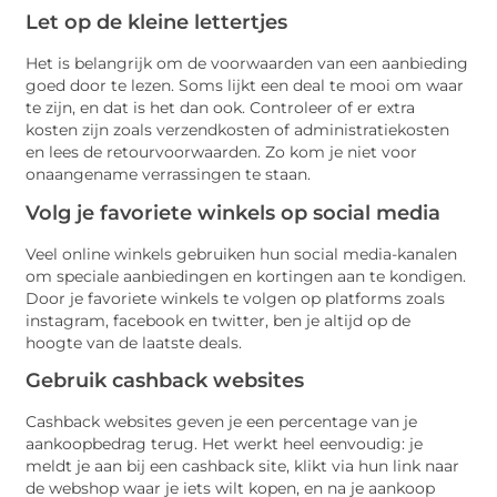
Let op de kleine lettertjes
Het is belangrijk om de voorwaarden van een aanbieding
goed door te lezen. Soms lijkt een deal te mooi om waar
te zijn, en dat is het dan ook. Controleer of er extra
kosten zijn zoals verzendkosten of administratiekosten
en lees de retourvoorwaarden. Zo kom je niet voor
onaangename verrassingen te staan.
Volg je favoriete winkels op social media
Veel online winkels gebruiken hun social media-kanalen
om speciale aanbiedingen en kortingen aan te kondigen.
Door je favoriete winkels te volgen op platforms zoals
instagram, facebook en twitter, ben je altijd op de
hoogte van de laatste deals.
Gebruik cashback websites
Cashback websites geven je een percentage van je
aankoopbedrag terug. Het werkt heel eenvoudig: je
meldt je aan bij een cashback site, klikt via hun link naar
de webshop waar je iets wilt kopen, en na je aankoop