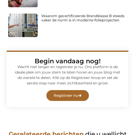
Waarom gecertificeerde Brandklasse B steeds
vaker de norm is in moderne folieprojecten
Begin vandaag nog!
Wacht niet langer en registreer je nu. Ons platform is de
ideale plek om jouw stem te laten horen en jouw blog met
de wereld te delen. Klik op de Registreer-knop en zet de
eerste stap naar meer zichtbaarheid en groei.
Registreer nu
Gerelateerde berichten
die u wellicht