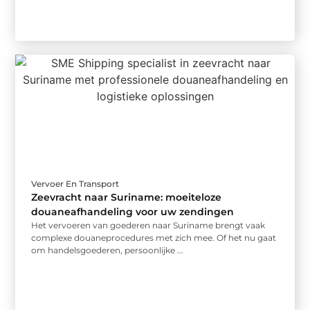
Vervoer En Transport
Zeevracht naar Suriname: moeiteloze
douaneafhandeling voor uw zendingen
Het vervoeren van goederen naar Suriname brengt vaak
complexe douaneprocedures met zich mee. Of het nu gaat
om handelsgoederen, persoonlijke ...