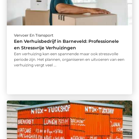
Vervoer En Transport
Een Verhuisbedrijf in Barneveld: Professionele
en Stressvrije Verhuizingen
Een verhuizing kan een spannende maar ook stressvolle
periode zijn. Het plannen, organiseren en uitvoeren van een
verhuizing vergt veel ...