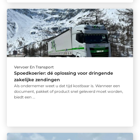
Vervoer En Transport
Spoedkoerier: dé oplossing voor dringende
zakelijke zendingen
Als ondernemer weet u dat tijd kostbaar is. Wanneer een
document, pakket of product snel geleverd moet worden,
biedt een ...