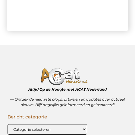
Altijd Op de Hoogte met ACAT Nederland
–– Ontdek de nieuwste blogs, artikelen en updates over actueel
nieuws. Blijf dagelijks geïnformeerd en geïnspireerd!
Bericht categorie