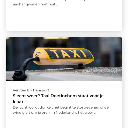
aanhangwagen met huif ...
Vervoer En Transport
Slecht weer? Taxi Doetinchem staat voor je
klaar
De lucht wordt donker, het begint te stortregenen of de
wind giert om je oren. In Nederland is het weer ...