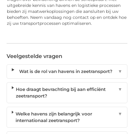
uitgebreide kennis van havens en logistieke processen
bieden zij maatwerkoplossingen die aansluiten bij uw
behoeften. Neem vandaag nog contact op en ontdek hoe
zij uw transportprocessen optimaliseren.
Veelgestelde vragen
Wat is de rol van havens in zeetransport?
▼
Hoe draagt bevrachting bij aan efficiënt
▼
zeetransport?
Welke havens zijn belangrijk voor
▼
internationaal zeetransport?