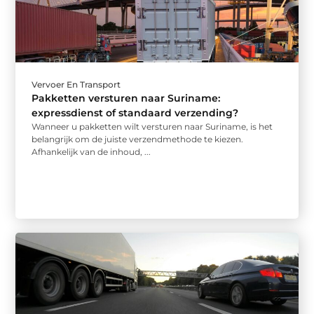
Vervoer En Transport
Pakketten versturen naar Suriname:
expressdienst of standaard verzending?
Wanneer u pakketten wilt versturen naar Suriname, is het
belangrijk om de juiste verzendmethode te kiezen.
Afhankelijk van de inhoud, ...