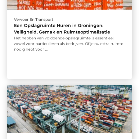
Vervoer En Transport
Een Opslagruimte Huren in Groningen:
Veiligheid, Gemak en Ruimteoptimalisatie
Het hebben van voldoende opslagruimte is essentieel,
zowel voor particulieren als bedrijven. Of je nu extra ruimte
nodig hebt voor ...