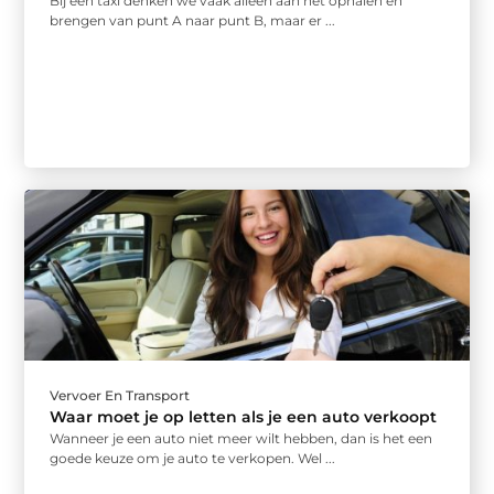
Bij een taxi denken we vaak alleen aan het ophalen en
brengen van punt A naar punt B, maar er ...
Vervoer En Transport
Waar moet je op letten als je een auto verkoopt
Wanneer je een auto niet meer wilt hebben, dan is het een
goede keuze om je auto te verkopen. Wel ...