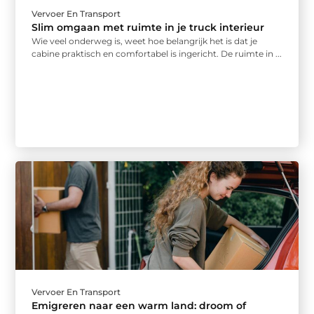
Vervoer En Transport
Slim omgaan met ruimte in je truck interieur
Wie veel onderweg is, weet hoe belangrijk het is dat je
cabine praktisch en comfortabel is ingericht. De ruimte in ...
Vervoer En Transport
Emigreren naar een warm land: droom of