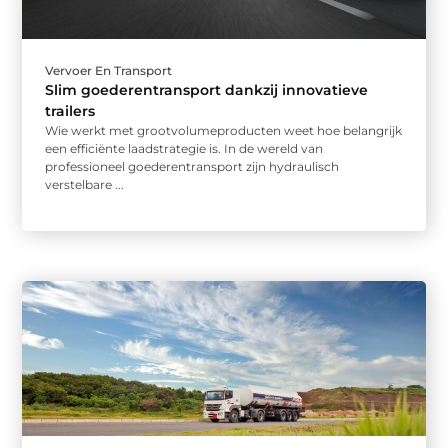
Vervoer En Transport
Slim goederentransport dankzij innovatieve
trailers
Wie werkt met grootvolumeproducten weet hoe belangrijk
een efficiënte laadstrategie is. In de wereld van
professioneel goederentransport zijn hydraulisch
verstelbare ...