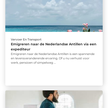
Vervoer En Transport
Emigreren naar de Nederlandse Antillen via een
expediteur
Emigreren naar de Nederlandse Antillen is een spannende
en levensveranderende ervaring. Of u nu verhuist voor
werk, pensioen of simpelweg ...