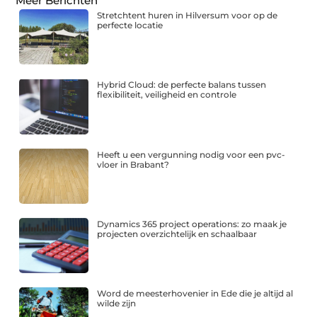
Meer Berichten
Stretchtent huren in Hilversum voor op de
perfecte locatie
Hybrid Cloud: de perfecte balans tussen
flexibiliteit, veiligheid en controle
Heeft u een vergunning nodig voor een pvc-
vloer in Brabant?
Dynamics 365 project operations: zo maak je
projecten overzichtelijk en schaalbaar
Word de meesterhovenier in Ede die je altijd al
wilde zijn