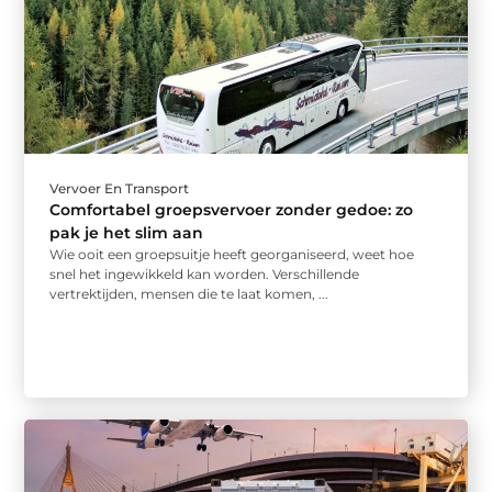
Vervoer En Transport
Comfortabel groepsvervoer zonder gedoe: zo
pak je het slim aan
Wie ooit een groepsuitje heeft georganiseerd, weet hoe
snel het ingewikkeld kan worden. Verschillende
vertrektijden, mensen die te laat komen, ...