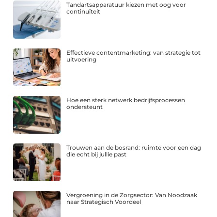
Tandartsapparatuur kiezen met oog voor
continuïteit
Effectieve contentmarketing: van strategie tot
uitvoering
Hoe een sterk netwerk bedrijfsprocessen
ondersteunt
Trouwen aan de bosrand: ruimte voor een dag
die echt bij jullie past
Vergroening in de Zorgsector: Van Noodzaak
naar Strategisch Voordeel