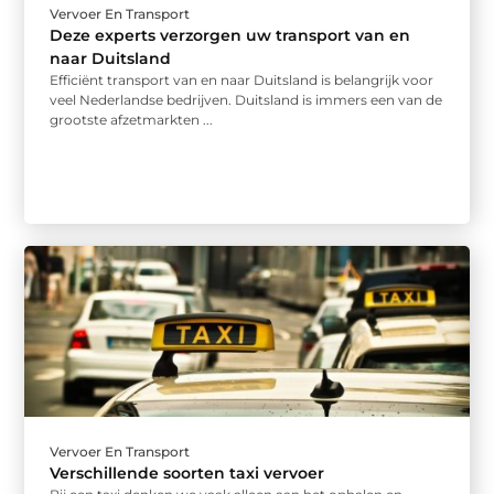
Vervoer En Transport
Deze experts verzorgen uw transport van en
naar Duitsland
Efficiënt transport van en naar Duitsland is belangrijk voor
veel Nederlandse bedrijven. Duitsland is immers een van de
grootste afzetmarkten ...
Vervoer En Transport
Verschillende soorten taxi vervoer