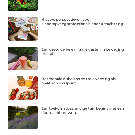
Nieuwe perspectieven voor
kinderopvangprofessionals door detachering
Een gezonde beleving die gasten in beweging
brengt
Hormonale disbalans en trek: voeding als
praktisch startpunt
Een toekomstbestendige tuin begint met een
doordacht ontwerp