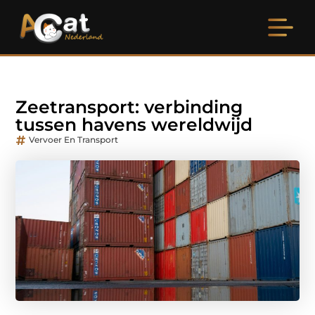
Zeetransport: verbinding
tussen havens wereldwijd
Vervoer En Transport