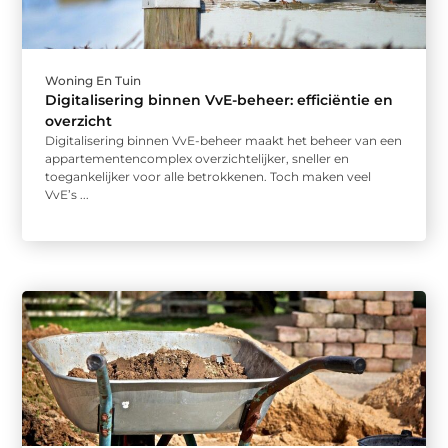
Woning En Tuin
Digitalisering binnen VvE-beheer: efficiëntie en
overzicht
Digitalisering binnen VvE-beheer maakt het beheer van een
appartementencomplex overzichtelijker, sneller en
toegankelijker voor alle betrokkenen. Toch maken veel
VvE’s ...