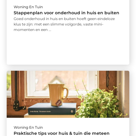
Woning En Tuin
Stappenplan voor onderhoud in huis en buiten
Goed onderhoud in huis en buiten hoeft geen eindeloze
klus te zijn: met een slimme volgorde, vaste mini-
momenten en een ...
Woning En Tuin
Praktische tips voor huis & tuin die meteen