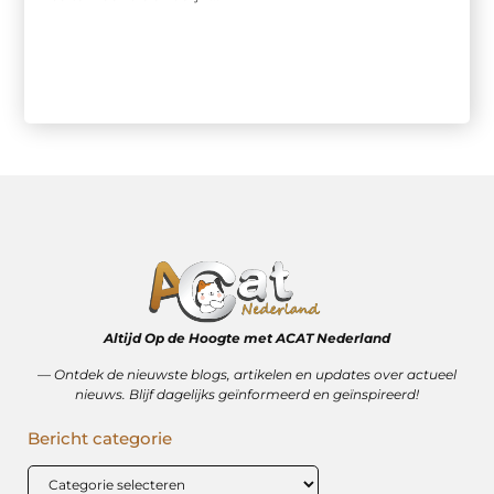
Altijd Op de Hoogte met ACAT Nederland
–– Ontdek de nieuwste blogs, artikelen en updates over actueel
nieuws. Blijf dagelijks geïnformeerd en geïnspireerd!
Bericht categorie