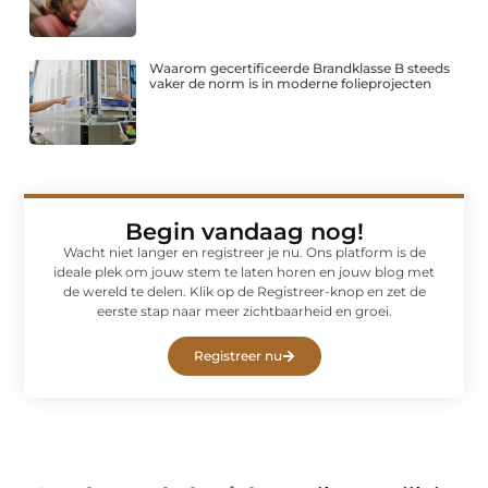
Waarom gecertificeerde Brandklasse B steeds
vaker de norm is in moderne folieprojecten
Begin vandaag nog!
Wacht niet langer en registreer je nu. Ons platform is de
ideale plek om jouw stem te laten horen en jouw blog met
de wereld te delen. Klik op de Registreer-knop en zet de
eerste stap naar meer zichtbaarheid en groei.
Registreer nu