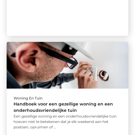
Woning En Tuin
Handboek voor een gezellige woning en een
onderhoudsvriendelijke tuin
Een gezellige woning en een onderhoudsvriendelijke tuin
hoeven niet te betekenen dat je elk weekend aan het
poetsen, opruimen of ...