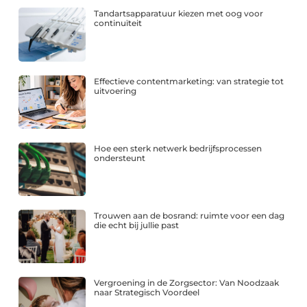
Tandartsapparatuur kiezen met oog voor
continuïteit
Effectieve contentmarketing: van strategie tot
uitvoering
Hoe een sterk netwerk bedrijfsprocessen
ondersteunt
Trouwen aan de bosrand: ruimte voor een dag
die echt bij jullie past
Vergroening in de Zorgsector: Van Noodzaak
naar Strategisch Voordeel