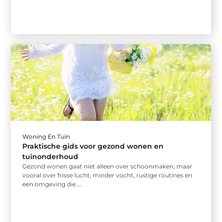
Woning En Tuin
Praktische gids voor gezond wonen en
tuinonderhoud
Gezond wonen gaat niet alleen over schoonmaken, maar
vooral over frisse lucht, minder vocht, rustige routines en
een omgeving die ...