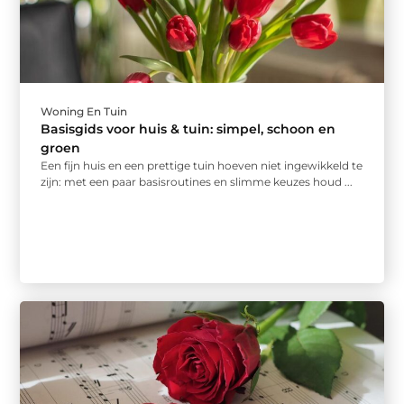
Woning En Tuin
Basisgids voor huis & tuin: simpel, schoon en
groen
Een fijn huis en een prettige tuin hoeven niet ingewikkeld te
zijn: met een paar basisroutines en slimme keuzes houd ...