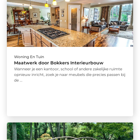
Woning En Tuin
Maatwerk door Bokkers Interieurbouw
Wanneer je een kantoor, school of andere zakelijke ruimte
opnieuw inricht, zoek je naar meubels die precies passen bij
de ...