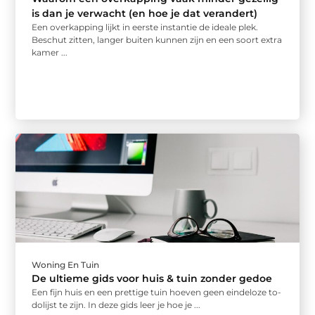
is dan je verwacht (en hoe je dat verandert)
Een overkapping lijkt in eerste instantie de ideale plek.
Beschut zitten, langer buiten kunnen zijn en een soort extra
kamer ...
Woning En Tuin
De ultieme gids voor huis & tuin zonder gedoe
Een fijn huis en een prettige tuin hoeven geen eindeloze to-
dolijst te zijn. In deze gids leer je hoe je ...