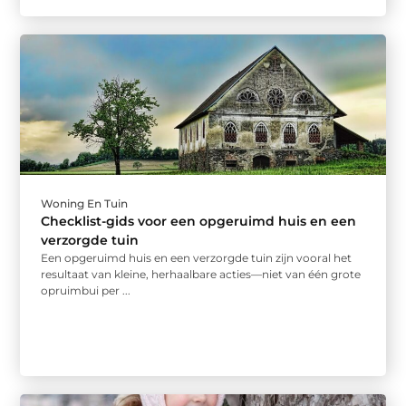
Woning En Tuin
Checklist-gids voor een opgeruimd huis en een
verzorgde tuin
Een opgeruimd huis en een verzorgde tuin zijn vooral het
resultaat van kleine, herhaalbare acties—niet van één grote
opruimbui per ...