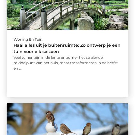
Woning En Tuin
Haal alles uit je buitenruimte: Zo ontwerp je een
tuin voor elk seizoen
Veel tuinen zijn in de lente en zomer het stralende
middelpunt van het huis, maar transformeren in de herfst
en ...