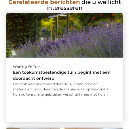
Gerelateerde berichten
die u wellicht
interesseren
Woning En Tuin
Een toekomstbestendige tuin begint met een
doordacht ontwerp
Een tuin verandert voortdurend. Planten groeien,
materialen verouderen en de manier waarop bewoners
hun buitenruimte gebruiken verschuift mee met hun ...