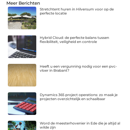
Meer Berichten
Stretchtent huren in Hilversum voor op de
perfecte locatie
Hybrid Cloud: de perfecte balans tussen
flexibiliteit, veiligheid en controle
Heeft u een vergunning nodig voor een pvc-
vloer in Brabant?
Dynamics 365 project operations: zo maak je
projecten overzichtelijk en schaalbaar
Word de meesterhovenier in Ede die je altijd al
wilde zijn