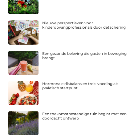
Nieuwe perspectieven voor
kinderopvangprofessionals door detachering
Een gezonde beleving die gasten in beweging
brengt
Hormonale disbalans en trek: voeding als
praktisch startpunt
Een toekomstbestendige tuin begint met een
doordacht ontwerp