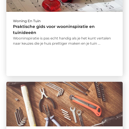
Woning En Tuin
Praktische gids voor wooninspiratie en
tuinideeën
Wooninspiratie is pas echt handig als je het kunt vertalen
naar keuzes die je huis prettiger maken en je tuin ...