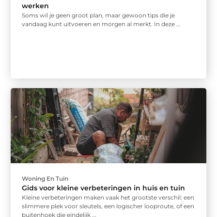
werken
Soms wil je geen groot plan, maar gewoon tips die je
vandaag kunt uitvoeren en morgen al merkt. In deze ...
Woning En Tuin
Gids voor kleine verbeteringen in huis en tuin
Kleine verbeteringen maken vaak het grootste verschil: een
slimmere plek voor sleutels, een logischer looproute, of een
buitenhoek die eindelijk ...