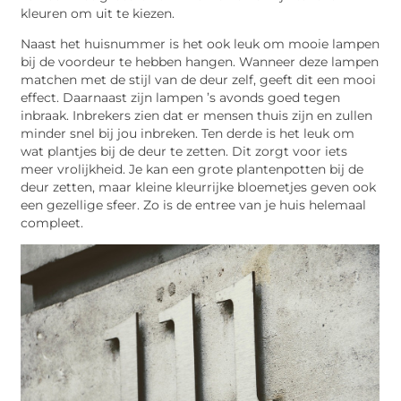
kleuren om uit te kiezen.
Naast het huisnummer is het ook leuk om mooie lampen
bij de voordeur te hebben hangen. Wanneer deze lampen
matchen met de stijl van de deur zelf, geeft dit een mooi
effect. Daarnaast zijn lampen ’s avonds goed tegen
inbraak. Inbrekers zien dat er mensen thuis zijn en zullen
minder snel bij jou inbreken. Ten derde is het leuk om
wat plantjes bij de deur te zetten. Dit zorgt voor iets
meer vrolijkheid. Je kan een grote plantenpotten bij de
deur zetten, maar kleine kleurrijke bloemetjes geven ook
een gezellige sfeer. Zo is de entree van je huis helemaal
compleet.