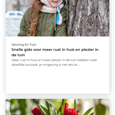
Woning En Tuin
Snelle gids voor meer rust in huis en plezier in
de tuin
Meer rust in huis en meer plezier in de tuin hebben vaak
dezelfde oorzaak: je omgeving is net iets te ...