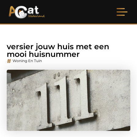
versier jouw huis met een
mooi huisnummer
Woning En Tuin