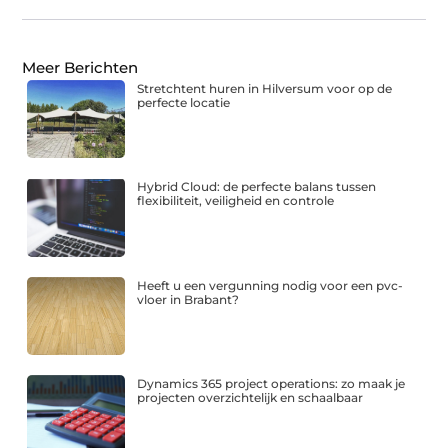
Meer Berichten
Stretchtent huren in Hilversum voor op de
perfecte locatie
Hybrid Cloud: de perfecte balans tussen
flexibiliteit, veiligheid en controle
Heeft u een vergunning nodig voor een pvc-
vloer in Brabant?
Dynamics 365 project operations: zo maak je
projecten overzichtelijk en schaalbaar