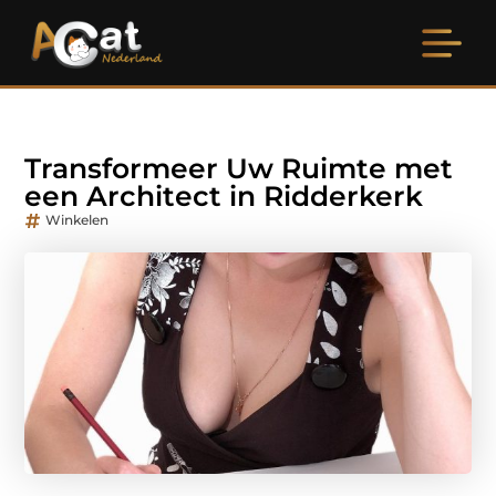
Transformeer Uw Ruimte met
een Architect in Ridderkerk
Winkelen