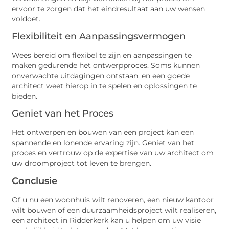
ervoor te zorgen dat het eindresultaat aan uw wensen
voldoet.
Flexibiliteit en Aanpassingsvermogen
Wees bereid om flexibel te zijn en aanpassingen te
maken gedurende het ontwerpproces. Soms kunnen
onverwachte uitdagingen ontstaan, en een goede
architect weet hierop in te spelen en oplossingen te
bieden.
Geniet van het Proces
Het ontwerpen en bouwen van een project kan een
spannende en lonende ervaring zijn. Geniet van het
proces en vertrouw op de expertise van uw architect om
uw droomproject tot leven te brengen.
Conclusie
Of u nu een woonhuis wilt renoveren, een nieuw kantoor
wilt bouwen of een duurzaamheidsproject wilt realiseren,
een architect in Ridderkerk kan u helpen om uw visie