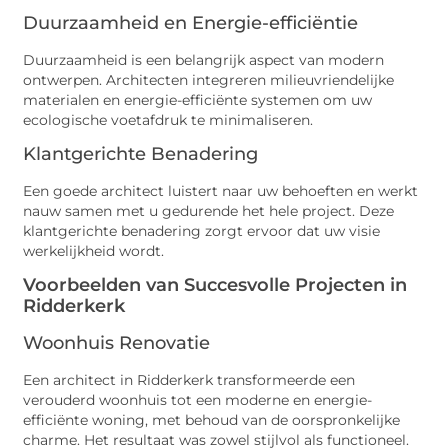
Duurzaamheid en Energie-efficiëntie
Duurzaamheid is een belangrijk aspect van modern
ontwerpen. Architecten integreren milieuvriendelijke
materialen en energie-efficiënte systemen om uw
ecologische voetafdruk te minimaliseren.
Klantgerichte Benadering
Een goede architect luistert naar uw behoeften en werkt
nauw samen met u gedurende het hele project. Deze
klantgerichte benadering zorgt ervoor dat uw visie
werkelijkheid wordt.
Voorbeelden van Succesvolle Projecten in
Ridderkerk
Woonhuis Renovatie
Een architect in Ridderkerk transformeerde een
verouderd woonhuis tot een moderne en energie-
efficiënte woning, met behoud van de oorspronkelijke
charme. Het resultaat was zowel stijlvol als functioneel.