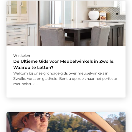
Winkelen
De Ultieme Gids voor Meubelwinkels in Zwolle:
Waarop te Letten?
Welkom bij onze grondige gids over meubelwinkels in
Zwolle. Vorst en gladheid. Bent u op zoek naar het perfecte
meubelstuk ...