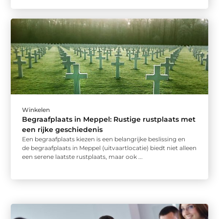
Winkelen
Begraafplaats in Meppel: Rustige rustplaats met
een rijke geschiedenis
Een begraafplaats kiezen is een belangrijke beslissing en
de begraafplaats in Meppel (uitvaartlocatie) biedt niet alleen
een serene laatste rustplaats, maar ook ...