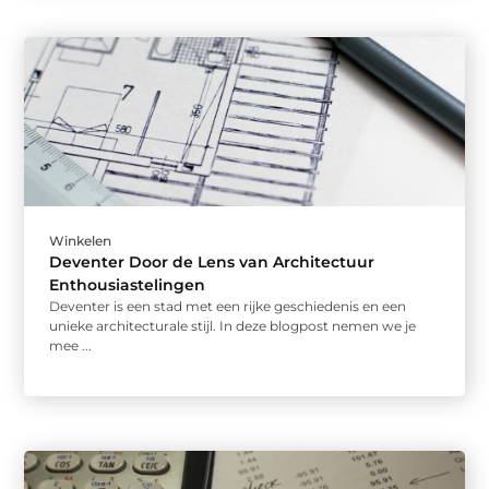
Winkelen
Deventer Door de Lens van Architectuur
Enthousiastelingen
Deventer is een stad met een rijke geschiedenis en een
unieke architecturale stijl. In deze blogpost nemen we je
mee ...