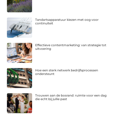
Tandartsapparatuur kiezen met oog voor
continuïteit
Effectieve contentmarketing: van strategie tot
uitvoering
Hoe een sterk netwerk bedrijfsprocessen
ondersteunt
Trouwen aan de bosrand: ruimte voor een dag
die echt bij jullie past