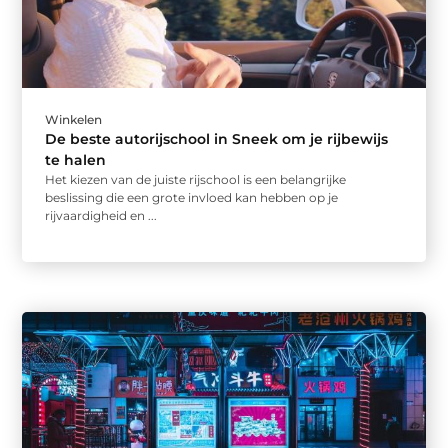
Winkelen
De beste autorijschool in Sneek om je rijbewijs
te halen
Het kiezen van de juiste rijschool is een belangrijke
beslissing die een grote invloed kan hebben op je
rijvaardigheid en ...