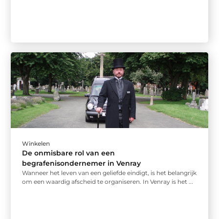
Winkelen
De onmisbare rol van een
begrafenisondernemer in Venray
Wanneer het leven van een geliefde eindigt, is het belangrijk
om een waardig afscheid te organiseren. In Venray is het ...