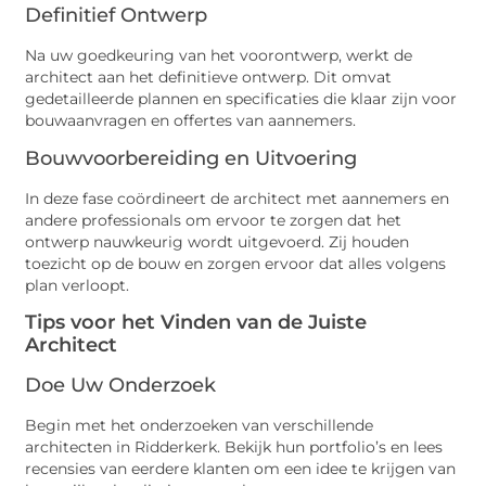
Definitief Ontwerp
Na uw goedkeuring van het voorontwerp, werkt de
architect aan het definitieve ontwerp. Dit omvat
gedetailleerde plannen en specificaties die klaar zijn voor
bouwaanvragen en offertes van aannemers.
Bouwvoorbereiding en Uitvoering
In deze fase coördineert de architect met aannemers en
andere professionals om ervoor te zorgen dat het
ontwerp nauwkeurig wordt uitgevoerd. Zij houden
toezicht op de bouw en zorgen ervoor dat alles volgens
plan verloopt.
Tips voor het Vinden van de Juiste
Architect
Doe Uw Onderzoek
Begin met het onderzoeken van verschillende
architecten in Ridderkerk. Bekijk hun portfolio’s en lees
recensies van eerdere klanten om een idee te krijgen van