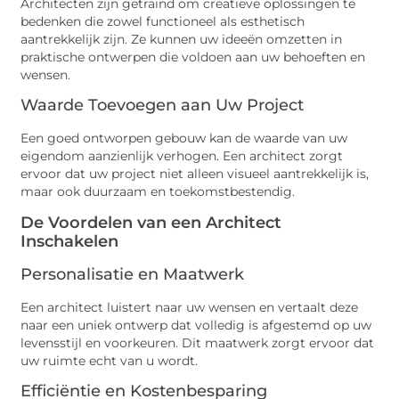
Architecten zijn getraind om creatieve oplossingen te
bedenken die zowel functioneel als esthetisch
aantrekkelijk zijn. Ze kunnen uw ideeën omzetten in
praktische ontwerpen die voldoen aan uw behoeften en
wensen.
Waarde Toevoegen aan Uw Project
Een goed ontworpen gebouw kan de waarde van uw
eigendom aanzienlijk verhogen. Een architect zorgt
ervoor dat uw project niet alleen visueel aantrekkelijk is,
maar ook duurzaam en toekomstbestendig.
De Voordelen van een Architect
Inschakelen
Personalisatie en Maatwerk
Een architect luistert naar uw wensen en vertaalt deze
naar een uniek ontwerp dat volledig is afgestemd op uw
levensstijl en voorkeuren. Dit maatwerk zorgt ervoor dat
uw ruimte echt van u wordt.
Efficiëntie en Kostenbesparing