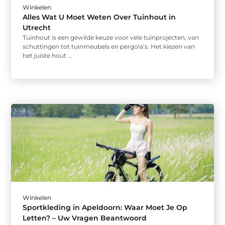
Winkelen
Alles Wat U Moet Weten Over Tuinhout in
Utrecht
Tuinhout is een gewilde keuze voor vele tuinprojecten, van
schuttingen tot tuinmeubels en pergola’s. Het kiezen van
het juiste hout ...
Winkelen
Sportkleding in Apeldoorn: Waar Moet Je Op
Letten? – Uw Vragen Beantwoord