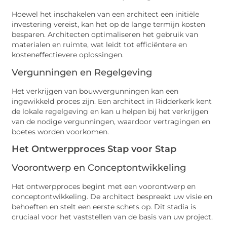
Hoewel het inschakelen van een architect een initiële
investering vereist, kan het op de lange termijn kosten
besparen. Architecten optimaliseren het gebruik van
materialen en ruimte, wat leidt tot efficiëntere en
kosteneffectievere oplossingen.
Vergunningen en Regelgeving
Het verkrijgen van bouwvergunningen kan een
ingewikkeld proces zijn. Een architect in Ridderkerk kent
de lokale regelgeving en kan u helpen bij het verkrijgen
van de nodige vergunningen, waardoor vertragingen en
boetes worden voorkomen.
Het Ontwerpproces Stap voor Stap
Voorontwerp en Conceptontwikkeling
Het ontwerpproces begint met een voorontwerp en
conceptontwikkeling. De architect bespreekt uw visie en
behoeften en stelt een eerste schets op. Dit stadia is
cruciaal voor het vaststellen van de basis van uw project.