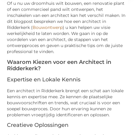
Of u nu uw droomhuis wilt bouwen, een renovatie plant
of een commercieel pand wilt ontwerpen, het
inschakelen van een architect kan het verschil maken. In
dit blogpost bespreken we hoe een architect in
Ridderkerk (
Bouwontwerp
) u kan helpen uw visie
werkelijkheid te laten worden. We gaan in op de
voordelen van een architect, de stappen van het
ontwerpproces en geven u praktische tips om de juiste
professional te vinden.
Waarom Kiezen voor een Architect in
Ridderkerk?
Expertise en Lokale Kennis
Een architect in Ridderkerk brengt een schat aan lokale
kennis en expertise mee. Ze kennen de plaatselijke
bouwvoorschriften en trends, wat cruciaal is voor een
soepel bouwproces. Door hun ervaring kunnen ze
problemen vroegtijdig identificeren en oplossen.
Creatieve Oplossingen