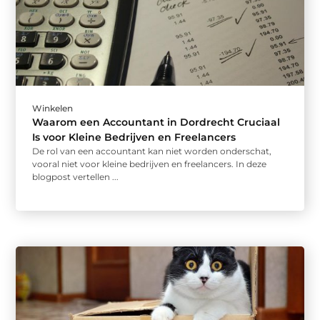
Winkelen
Waarom een Accountant in Dordrecht Cruciaal
Is voor Kleine Bedrijven en Freelancers
De rol van een accountant kan niet worden onderschat,
vooral niet voor kleine bedrijven en freelancers. In deze
blogpost vertellen ...