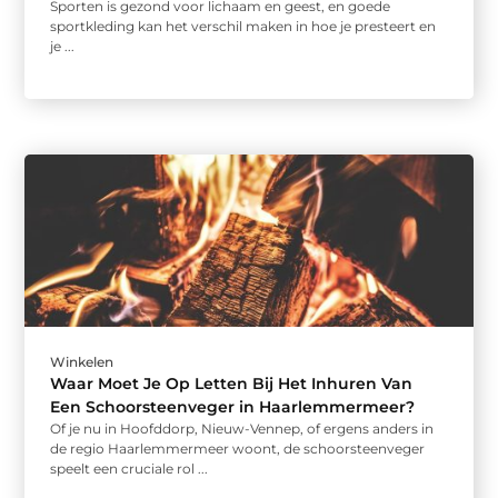
Sporten is gezond voor lichaam en geest, en goede
sportkleding kan het verschil maken in hoe je presteert en
je ...
Winkelen
Waar Moet Je Op Letten Bij Het Inhuren Van
Een Schoorsteenveger in Haarlemmermeer?
Of je nu in Hoofddorp, Nieuw-Vennep, of ergens anders in
de regio Haarlemmermeer woont, de schoorsteenveger
speelt een cruciale rol ...