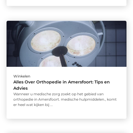
Winkelen
Alles Over Orthopedie in Amersfoort: Tips en
Advies
Wanneer u medische zorg zoekt op het gebied van
orthopedie in Amersfoort. medische hulpmiddelen., komt
er heel wat kijken bij ...