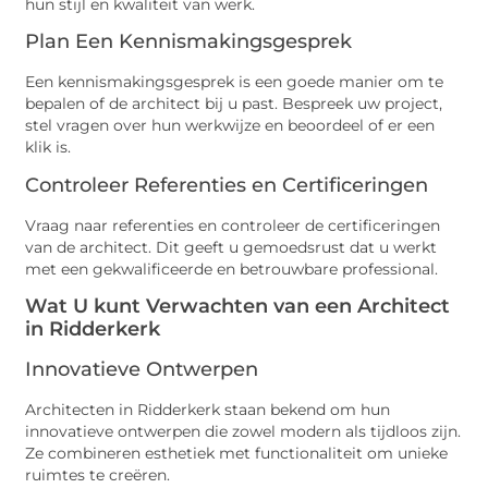
hun stijl en kwaliteit van werk.
Plan Een Kennismakingsgesprek
Een kennismakingsgesprek is een goede manier om te
bepalen of de architect bij u past. Bespreek uw project,
stel vragen over hun werkwijze en beoordeel of er een
klik is.
Controleer Referenties en Certificeringen
Vraag naar referenties en controleer de certificeringen
van de architect. Dit geeft u gemoedsrust dat u werkt
met een gekwalificeerde en betrouwbare professional.
Wat U kunt Verwachten van een Architect
in Ridderkerk
Innovatieve Ontwerpen
Architecten in Ridderkerk staan bekend om hun
innovatieve ontwerpen die zowel modern als tijdloos zijn.
Ze combineren esthetiek met functionaliteit om unieke
ruimtes te creëren.