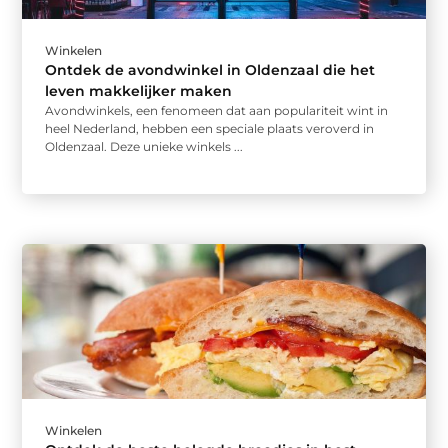
Winkelen
Ontdek de avondwinkel in Oldenzaal die het
leven makkelijker maken
Avondwinkels, een fenomeen dat aan populariteit wint in
heel Nederland, hebben een speciale plaats veroverd in
Oldenzaal. Deze unieke winkels ...
Winkelen