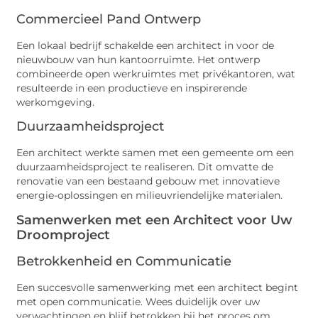
Commercieel Pand Ontwerp
Een lokaal bedrijf schakelde een architect in voor de
nieuwbouw van hun kantoorruimte. Het ontwerp
combineerde open werkruimtes met privékantoren, wat
resulteerde in een productieve en inspirerende
werkomgeving.
Duurzaamheidsproject
Een architect werkte samen met een gemeente om een
duurzaamheidsproject te realiseren. Dit omvatte de
renovatie van een bestaand gebouw met innovatieve
energie-oplossingen en milieuvriendelijke materialen.
Samenwerken met een Architect voor Uw
Droomproject
Betrokkenheid en Communicatie
Een succesvolle samenwerking met een architect begint
met open communicatie. Wees duidelijk over uw
verwachtingen en blijf betrokken bij het proces om