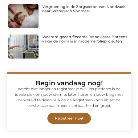
Vergroening in de Zorgsector: Van Noodzaak
naar Strategisch Voordeel
Waarom gecertificeerde Brandklasse B steeds
vaker de norm is in moderne folieprojecten
Begin vandaag nog!
Wacht niet langer en registreer je nu. Ons platform is de
ideale plek om jouw stem te laten horen en jouw blog met
de wereld te delen. Klik op de Registreer-knop en zet de
eerste stap naar meer zichtbaarheid en groei.
Registreer nu