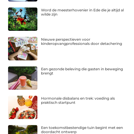
Word de meesterhovenier in Ede die je altijd al
wilde zijn
Nieuwe perspectieven voor
kinderopvangprofessionals door detachering
Een gezonde beleving die gasten in beweging
brengt
Hormonale disbalans en trek: voeding als
praktisch startpunt
Een toekomstbestendige tuin begint met een
doordacht ontwerp