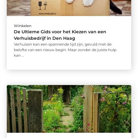
Winkelen
De Ultieme Gids voor het Kiezen van een
Verhuisbedrijf in Den Haag
Verhuizen kan een spannende tijd zijn, gevuld met de
belofte van een nieuw begin. Maar zonder de juiste hulp
kan ...