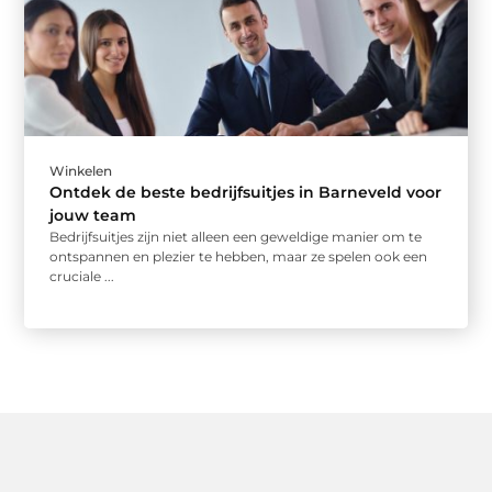
Winkelen
Ontdek de beste bedrijfsuitjes in Barneveld voor
jouw team
Bedrijfsuitjes zijn niet alleen een geweldige manier om te
ontspannen en plezier te hebben, maar ze spelen ook een
cruciale ...