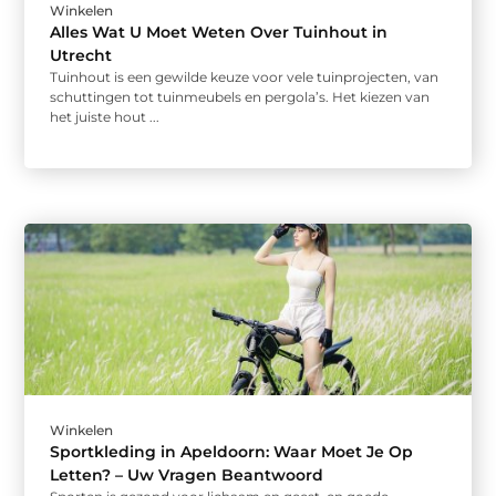
Winkelen
Alles Wat U Moet Weten Over Tuinhout in
Utrecht
Tuinhout is een gewilde keuze voor vele tuinprojecten, van
schuttingen tot tuinmeubels en pergola’s. Het kiezen van
het juiste hout ...
Winkelen
Sportkleding in Apeldoorn: Waar Moet Je Op
Letten? – Uw Vragen Beantwoord