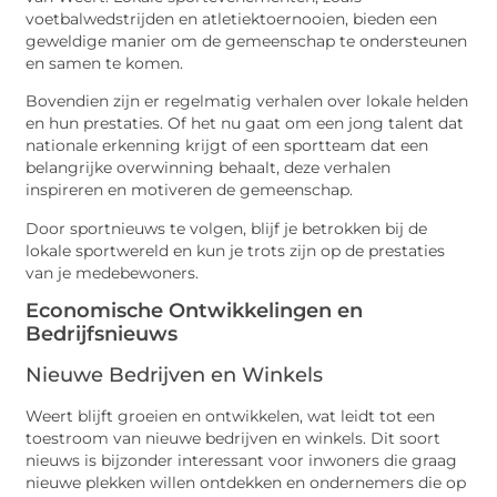
voetbalwedstrijden en atletiektoernooien, bieden een
geweldige manier om de gemeenschap te ondersteunen
en samen te komen.
Bovendien zijn er regelmatig verhalen over lokale helden
en hun prestaties. Of het nu gaat om een jong talent dat
nationale erkenning krijgt of een sportteam dat een
belangrijke overwinning behaalt, deze verhalen
inspireren en motiveren de gemeenschap.
Door sportnieuws te volgen, blijf je betrokken bij de
lokale sportwereld en kun je trots zijn op de prestaties
van je medebewoners.
Economische Ontwikkelingen en
Bedrijfsnieuws
Nieuwe Bedrijven en Winkels
Weert blijft groeien en ontwikkelen, wat leidt tot een
toestroom van nieuwe bedrijven en winkels. Dit soort
nieuws is bijzonder interessant voor inwoners die graag
nieuwe plekken willen ontdekken en ondernemers die op