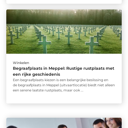
Winkelen
Begraafplaats in Meppel: Rustige rustplaats met
een rijke geschiedenis
Een begraafplaats kiezen is een belangrijke beslissing en
de begraafplaats in Meppel (uitvaartlocatie) biedt niet alleen
een serene laatste rustplaats, maar ook ...