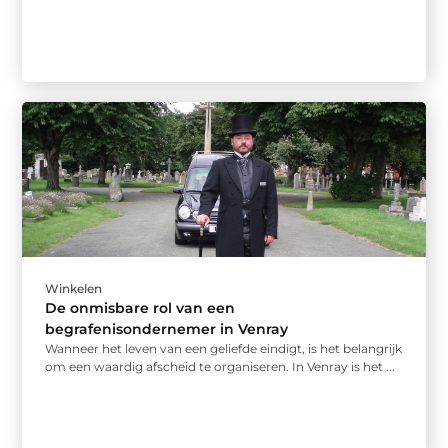
Winkelen
De onmisbare rol van een
begrafenisondernemer in Venray
Wanneer het leven van een geliefde eindigt, is het belangrijk
om een waardig afscheid te organiseren. In Venray is het ...