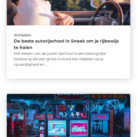
Winkelen
De beste autorijschool in Sneek om je rijbewijs
te halen
Het kiezen van de juiste rijschool is een belangrijke
beslissing die een grote invloed kan hebben op je
rijvaardigheid en ...