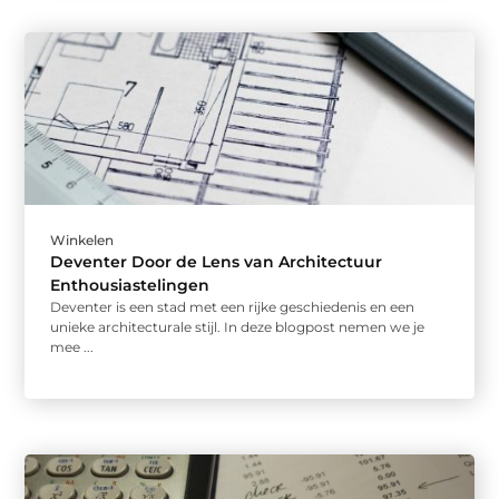
Winkelen
Deventer Door de Lens van Architectuur
Enthousiastelingen
Deventer is een stad met een rijke geschiedenis en een
unieke architecturale stijl. In deze blogpost nemen we je
mee ...