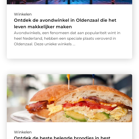
Winkelen
Ontdek de avondwinkel in Oldenzaal die het
leven makkelijker maken
Avondwinkels, een fenomeen dat aan populariteit wint in
heel Nederland, hebben een speciale plaats veroverd in
Oldenzaal. Deze unieke winkels ...
Winkelen
Ontdek de beste belegde broodjes in best