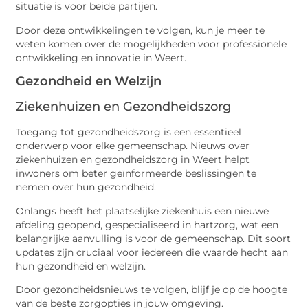
situatie is voor beide partijen.
Door deze ontwikkelingen te volgen, kun je meer te
weten komen over de mogelijkheden voor professionele
ontwikkeling en innovatie in Weert.
Gezondheid en Welzijn
Ziekenhuizen en Gezondheidszorg
Toegang tot gezondheidszorg is een essentieel
onderwerp voor elke gemeenschap. Nieuws over
ziekenhuizen en gezondheidszorg in Weert helpt
inwoners om beter geïnformeerde beslissingen te
nemen over hun gezondheid.
Onlangs heeft het plaatselijke ziekenhuis een nieuwe
afdeling geopend, gespecialiseerd in hartzorg, wat een
belangrijke aanvulling is voor de gemeenschap. Dit soort
updates zijn cruciaal voor iedereen die waarde hecht aan
hun gezondheid en welzijn.
Door gezondheidsnieuws te volgen, blijf je op de hoogte
van de beste zorgopties in jouw omgeving.