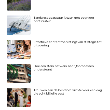
Tandartsapparatuur kiezen met oog voor
continuïteit
Effectieve contentmarketing: van strategie tot
uitvoering
Hoe een sterk netwerk bedrijfsprocessen
ondersteunt
Trouwen aan de bosrand: ruimte voor een dag
die echt bij jullie past