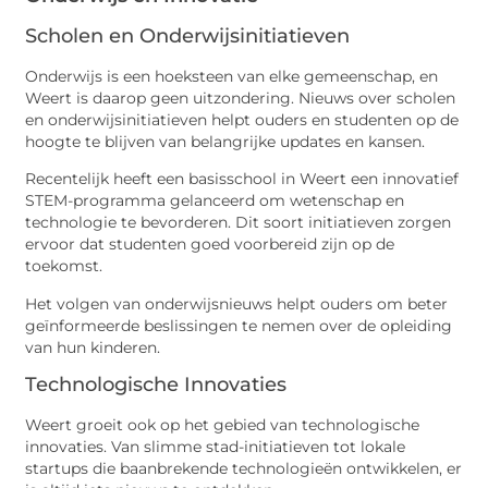
Scholen en Onderwijsinitiatieven
Onderwijs is een hoeksteen van elke gemeenschap, en
Weert is daarop geen uitzondering. Nieuws over scholen
en onderwijsinitiatieven helpt ouders en studenten op de
hoogte te blijven van belangrijke updates en kansen.
Recentelijk heeft een basisschool in Weert een innovatief
STEM-programma gelanceerd om wetenschap en
technologie te bevorderen. Dit soort initiatieven zorgen
ervoor dat studenten goed voorbereid zijn op de
toekomst.
Het volgen van onderwijsnieuws helpt ouders om beter
geïnformeerde beslissingen te nemen over de opleiding
van hun kinderen.
Technologische Innovaties
Weert groeit ook op het gebied van technologische
innovaties. Van slimme stad-initiatieven tot lokale
startups die baanbrekende technologieën ontwikkelen, er