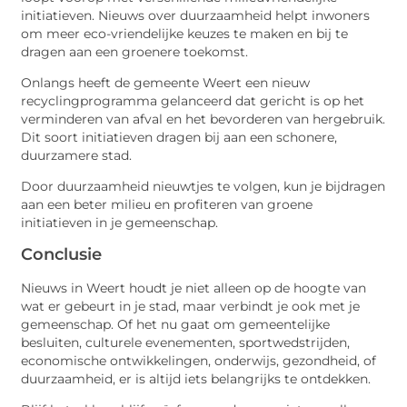
initiatieven. Nieuws over duurzaamheid helpt inwoners
om meer eco-vriendelijke keuzes te maken en bij te
dragen aan een groenere toekomst.
Onlangs heeft de gemeente Weert een nieuw
recyclingprogramma gelanceerd dat gericht is op het
verminderen van afval en het bevorderen van hergebruik.
Dit soort initiatieven dragen bij aan een schonere,
duurzamere stad.
Door duurzaamheid nieuwtjes te volgen, kun je bijdragen
aan een beter milieu en profiteren van groene
initiatieven in je gemeenschap.
Conclusie
Nieuws in Weert houdt je niet alleen op de hoogte van
wat er gebeurt in je stad, maar verbindt je ook met je
gemeenschap. Of het nu gaat om gemeentelijke
besluiten, culturele evenementen, sportwedstrijden,
economische ontwikkelingen, onderwijs, gezondheid, of
duurzaamheid, er is altijd iets belangrijks te ontdekken.