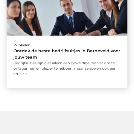
Winkelen
Ontdek de beste bedrijfsuitjes in Barneveld voor
jouw team
Bedrijfsuitjes zijn niet alleen een geweldige manier om te
ontspannen en plezier te hebben, maar ze spelen ook een
cruciale ...