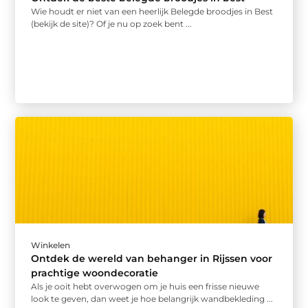
Wie houdt er niet van een heerlijk Belegde broodjes in Best
(bekijk de site)? Of je nu op zoek bent ...
Winkelen
Ontdek de wereld van behanger in Rijssen voor
prachtige woondecoratie
Als je ooit hebt overwogen om je huis een frisse nieuwe
look te geven, dan weet je hoe belangrijk wandbekleding ...