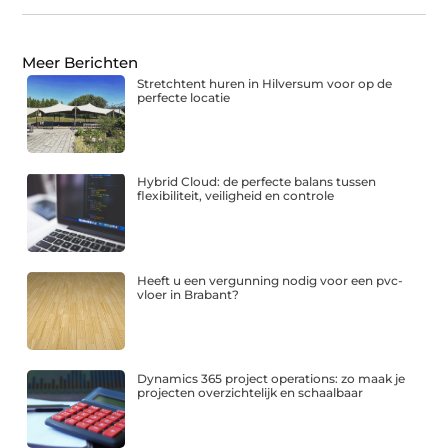
Meer Berichten
Stretchtent huren in Hilversum voor op de
perfecte locatie
Hybrid Cloud: de perfecte balans tussen
flexibiliteit, veiligheid en controle
Heeft u een vergunning nodig voor een pvc-
vloer in Brabant?
Dynamics 365 project operations: zo maak je
projecten overzichtelijk en schaalbaar