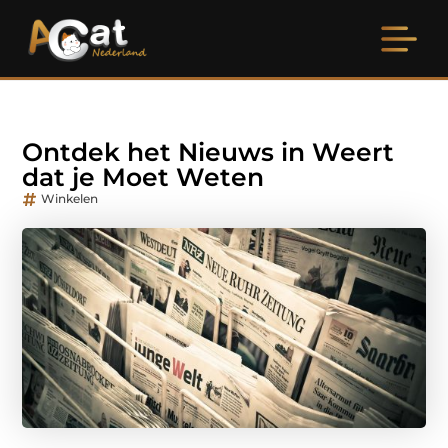
Ontdek het Nieuws in Weert
dat je Moet Weten
Winkelen