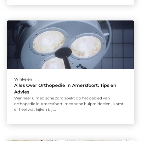
Winkelen
Alles Over Orthopedie in Amersfoort: Tips en
Advies
Wanneer u medische zorg zoekt op het gebied van
orthopedie in Amersfoort. medische hulpmiddelen., komt
er heel wat kijken bij ...