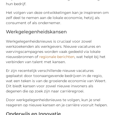
hun bedrijf.
Het volgen van deze ontwikkelingen kan je inspireren om
zelf deel te nemen aan de lokale economie, hetzij als
consument of als ondernemer.
Werkgelegenheidskansen
Werkgelegenheidsnieuws is cruciaal voor zowel
werkzoekenden als werkgevers. Nieuwe vacatures en
wervingscampagnes worden vaak gedeeld via lokale
nieuwsbronnen of
regionale berichten
, wat helpt bij het
verbinden van talent met kansen.
Er zijn recentelijk verschillende nieuwe vacatures
geplaatst door toonaangevende bedrijven in de regio,
wat een teken is van de groeiende economie van Weert.
Dit biedt kansen voor zowel nieuwe inwoners als
degenen die op zoek zijn naar carrièregroei.
Door werkgelegenheidsnieuws te volgen, kun je snel
reageren op nieuwe kansen en je carrière vooruit helpen.
Onderwijs en Innovatie