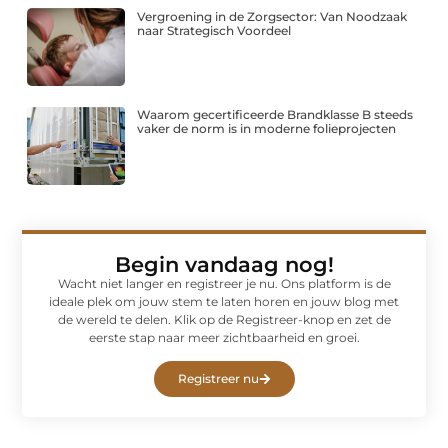
Vergroening in de Zorgsector: Van Noodzaak
naar Strategisch Voordeel
Waarom gecertificeerde Brandklasse B steeds
vaker de norm is in moderne folieprojecten
Begin vandaag nog!
Wacht niet langer en registreer je nu. Ons platform is de
ideale plek om jouw stem te laten horen en jouw blog met
de wereld te delen. Klik op de Registreer-knop en zet de
eerste stap naar meer zichtbaarheid en groei.
Registreer nu