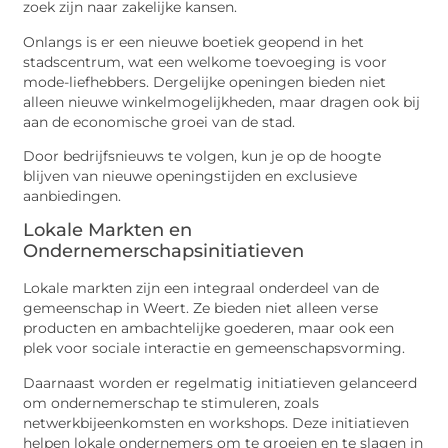
zoek zijn naar zakelijke kansen.
Onlangs is er een nieuwe boetiek geopend in het
stadscentrum, wat een welkome toevoeging is voor
mode-liefhebbers. Dergelijke openingen bieden niet
alleen nieuwe winkelmogelijkheden, maar dragen ook bij
aan de economische groei van de stad.
Door bedrijfsnieuws te volgen, kun je op de hoogte
blijven van nieuwe openingstijden en exclusieve
aanbiedingen.
Lokale Markten en
Ondernemerschapsinitiatieven
Lokale markten zijn een integraal onderdeel van de
gemeenschap in Weert. Ze bieden niet alleen verse
producten en ambachtelijke goederen, maar ook een
plek voor sociale interactie en gemeenschapsvorming.
Daarnaast worden er regelmatig initiatieven gelanceerd
om ondernemerschap te stimuleren, zoals
netwerkbijeenkomsten en workshops. Deze initiatieven
helpen lokale ondernemers om te groeien en te slagen in