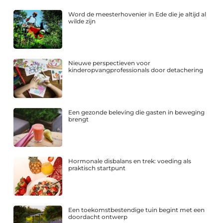
Word de meesterhovenier in Ede die je altijd al
wilde zijn
Nieuwe perspectieven voor
kinderopvangprofessionals door detachering
Een gezonde beleving die gasten in beweging
brengt
Hormonale disbalans en trek: voeding als
praktisch startpunt
Een toekomstbestendige tuin begint met een
doordacht ontwerp