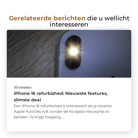
Gerelateerde berichten
die u wellicht
interesseren
Winkelen
iPhone 16 refurbished: Nieuwste features,
slimste deal
Een iPhone 16 refurbished is interessant als je recente
Apple-functies wilt zonder de hoogste nieuwprijs te
betalen. Je krijgt toegang ...