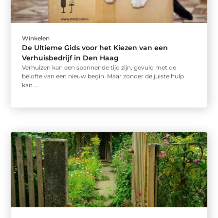
Winkelen
De Ultieme Gids voor het Kiezen van een
Verhuisbedrijf in Den Haag
Verhuizen kan een spannende tijd zijn, gevuld met de
belofte van een nieuw begin. Maar zonder de juiste hulp
kan ...