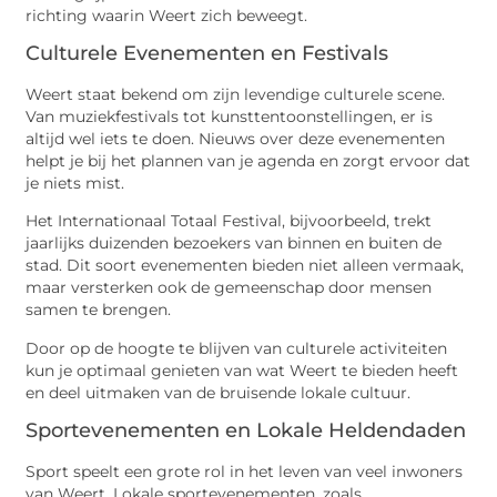
richting waarin Weert zich beweegt.
Culturele Evenementen en Festivals
Weert staat bekend om zijn levendige culturele scene.
Van muziekfestivals tot kunsttentoonstellingen, er is
altijd wel iets te doen. Nieuws over deze evenementen
helpt je bij het plannen van je agenda en zorgt ervoor dat
je niets mist.
Het Internationaal Totaal Festival, bijvoorbeeld, trekt
jaarlijks duizenden bezoekers van binnen en buiten de
stad. Dit soort evenementen bieden niet alleen vermaak,
maar versterken ook de gemeenschap door mensen
samen te brengen.
Door op de hoogte te blijven van culturele activiteiten
kun je optimaal genieten van wat Weert te bieden heeft
en deel uitmaken van de bruisende lokale cultuur.
Sportevenementen en Lokale Heldendaden
Sport speelt een grote rol in het leven van veel inwoners
van Weert. Lokale sportevenementen, zoals