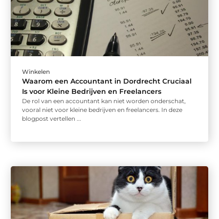
Winkelen
Waarom een Accountant in Dordrecht Cruciaal
Is voor Kleine Bedrijven en Freelancers
De rol van een accountant kan niet worden onderschat,
vooral niet voor kleine bedrijven en freelancers. In deze
blogpost vertellen ...