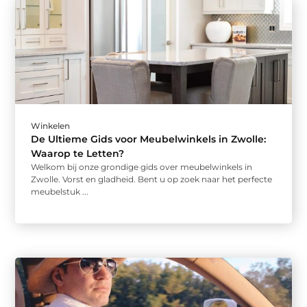
Winkelen
De Ultieme Gids voor Meubelwinkels in Zwolle:
Waarop te Letten?
Welkom bij onze grondige gids over meubelwinkels in
Zwolle. Vorst en gladheid. Bent u op zoek naar het perfecte
meubelstuk ...