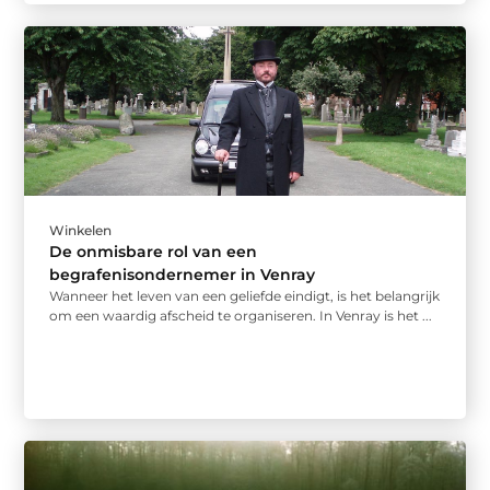
Winkelen
De onmisbare rol van een
begrafenisondernemer in Venray
Wanneer het leven van een geliefde eindigt, is het belangrijk
om een waardig afscheid te organiseren. In Venray is het ...