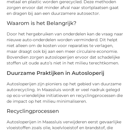
metaal en plastic worden gerecycled. Deze methoden
zorgen ervoor dat minder afval naar stortplaatsen gaat
en dragen bij aan een duurzamere autosector.
Waarom is het Belangrijk?
Door het hergebruiken van onderdelen kan de vraag naar
nieuwe auto-onderdelen worden verminderd. Dit helpt
niet alleen om de kosten voor reparaties te verlagen,
maar draagt ook bij aan een meer circulaire economie.
Bovendien zorgen autosloperijen ervoor dat schadelijke
stoffen uit oude auto’s niet in het milieu terechtkomen.
Duurzame Praktijken in Autosloperij
Autosloperijen zijn pioniers op het gebied van duurzame
autorecycling. In Maassluis wordt er veel nadruk gelegd
op eco-vriendelijke initiatieven en recyclingprocessen die
de impact op het milieu minimaliseren.
Recyclingprocessen
Autosloperijen in Maassluis verwijderen eerst gevaarlijke
vloeistoffen zoals olie, koelvloeistof en brandstof, die