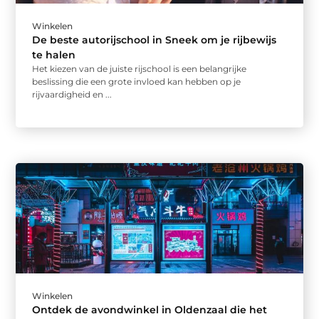
Winkelen
De beste autorijschool in Sneek om je rijbewijs
te halen
Het kiezen van de juiste rijschool is een belangrijke
beslissing die een grote invloed kan hebben op je
rijvaardigheid en ...
Winkelen
Ontdek de avondwinkel in Oldenzaal die het