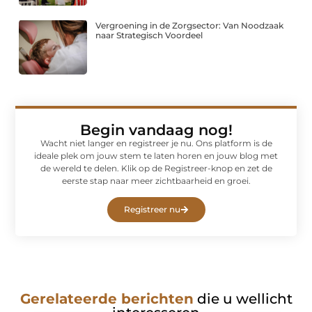
Vergroening in de Zorgsector: Van Noodzaak
naar Strategisch Voordeel
Begin vandaag nog!
Wacht niet langer en registreer je nu. Ons platform is de
ideale plek om jouw stem te laten horen en jouw blog met
de wereld te delen. Klik op de Registreer-knop en zet de
eerste stap naar meer zichtbaarheid en groei.
Registreer nu
Gerelateerde berichten
die u wellicht