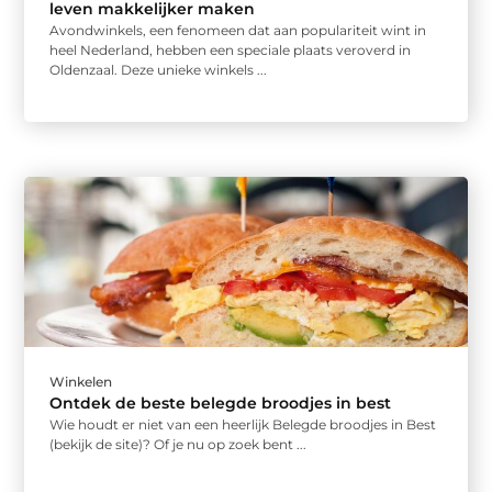
leven makkelijker maken
Avondwinkels, een fenomeen dat aan populariteit wint in
heel Nederland, hebben een speciale plaats veroverd in
Oldenzaal. Deze unieke winkels ...
Winkelen
Ontdek de beste belegde broodjes in best
Wie houdt er niet van een heerlijk Belegde broodjes in Best
(bekijk de site)? Of je nu op zoek bent ...