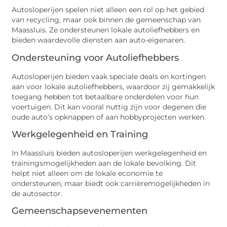
Autosloperijen spelen niet alleen een rol op het gebied
van recycling, maar ook binnen de gemeenschap van
Maassluis. Ze ondersteunen lokale autoliefhebbers en
bieden waardevolle diensten aan auto-eigenaren.
Ondersteuning voor Autoliefhebbers
Autosloperijen bieden vaak speciale deals en kortingen
aan voor lokale autoliefhebbers, waardoor zij gemakkelijk
toegang hebben tot betaalbare onderdelen voor hun
voertuigen. Dit kan vooral nuttig zijn voor degenen die
oude auto’s opknappen of aan hobbyprojecten werken.
Werkgelegenheid en Training
In Maassluis bieden autosloperijen werkgelegenheid en
trainingsmogelijkheden aan de lokale bevolking. Dit
helpt niet alleen om de lokale economie te
ondersteunen, maar biedt ook carrièremogelijkheden in
de autosector.
Gemeenschapsevenementen