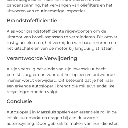
bandenspanning, het vervangen van oliefilters en het
uitvoeren van routinematige inspecties.
Brandstofefficiëntie
Kies voor brandstofefficiënte rijgewoonten om de
uitstoot van broeikasgassen te verminderen. Dit omvat
rustig accelereren, het vermijden van hard remmen en
het uitschakelen van de motor bij langdurig stilstaan.
Verantwoorde Verwijdering
Als je voertuig het einde van zijn levensduur heeft
bereikt, zorg er dan voor dat het op een verantwoorde
manier wordt verwijderd. Dit betekent dat je het naar
een erkende autosloperij brengt die milieuvriendelijke
recyclingmethoden volgt.
Conclusie
Autosloperij in Maassluis spelen een essentiële rol in de
lokale automarkt en dragen bij aan duurzame
autorecycling. Door gebruik te maken van hun diensten,