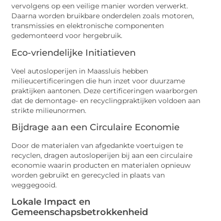
vervolgens op een veilige manier worden verwerkt.
Daarna worden bruikbare onderdelen zoals motoren,
transmissies en elektronische componenten
gedemonteerd voor hergebruik.
Eco-vriendelijke Initiatieven
Veel autosloperijen in Maassluis hebben
milieucertificeringen die hun inzet voor duurzame
praktijken aantonen. Deze certificeringen waarborgen
dat de demontage- en recyclingpraktijken voldoen aan
strikte milieunormen.
Bijdrage aan een Circulaire Economie
Door de materialen van afgedankte voertuigen te
recyclen, dragen autosloperijen bij aan een circulaire
economie waarin producten en materialen opnieuw
worden gebruikt en gerecycled in plaats van
weggegooid.
Lokale Impact en
Gemeenschapsbetrokkenheid