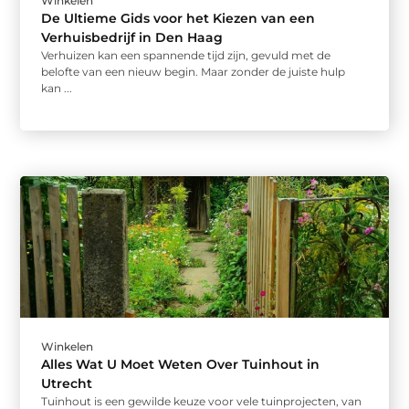
Winkelen
De Ultieme Gids voor het Kiezen van een
Verhuisbedrijf in Den Haag
Verhuizen kan een spannende tijd zijn, gevuld met de
belofte van een nieuw begin. Maar zonder de juiste hulp
kan ...
Winkelen
Alles Wat U Moet Weten Over Tuinhout in
Utrecht
Tuinhout is een gewilde keuze voor vele tuinprojecten, van