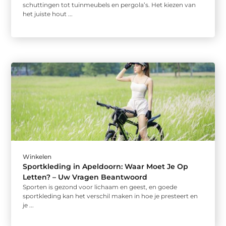
schuttingen tot tuinmeubels en pergola’s. Het kiezen van
het juiste hout ...
Winkelen
Sportkleding in Apeldoorn: Waar Moet Je Op
Letten? – Uw Vragen Beantwoord
Sporten is gezond voor lichaam en geest, en goede
sportkleding kan het verschil maken in hoe je presteert en
je ...