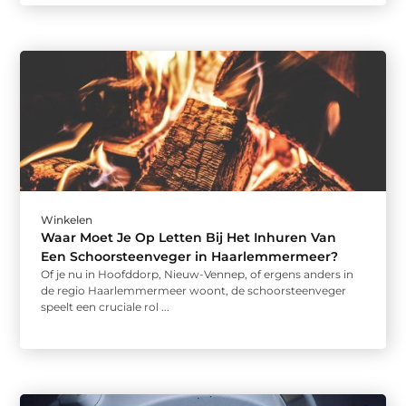
Winkelen
Waar Moet Je Op Letten Bij Het Inhuren Van
Een Schoorsteenveger in Haarlemmermeer?
Of je nu in Hoofddorp, Nieuw-Vennep, of ergens anders in
de regio Haarlemmermeer woont, de schoorsteenveger
speelt een cruciale rol ...