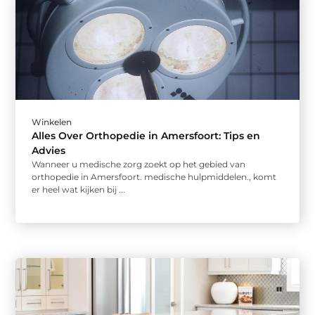
Winkelen
Alles Over Orthopedie in Amersfoort: Tips en
Advies
Wanneer u medische zorg zoekt op het gebied van
orthopedie in Amersfoort. medische hulpmiddelen., komt
er heel wat kijken bij ...