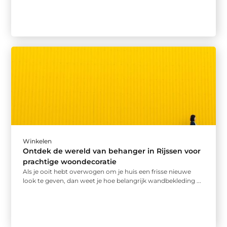
Winkelen
Ontdek de wereld van behanger in Rijssen voor
prachtige woondecoratie
Als je ooit hebt overwogen om je huis een frisse nieuwe
look te geven, dan weet je hoe belangrijk wandbekleding ...