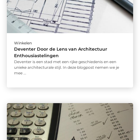
Winkelen
Deventer Door de Lens van Architectuur
Enthousiastelingen
Deventer is een stad met een rijke geschiedenis en een
unieke architecturale stijl. In deze blogpost nemen we je
mee ...