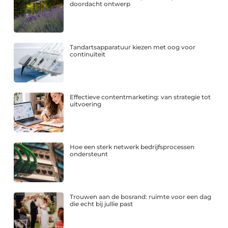
doordacht ontwerp
Tandartsapparatuur kiezen met oog voor
continuïteit
Effectieve contentmarketing: van strategie tot
uitvoering
Hoe een sterk netwerk bedrijfsprocessen
ondersteunt
Trouwen aan de bosrand: ruimte voor een dag
die echt bij jullie past