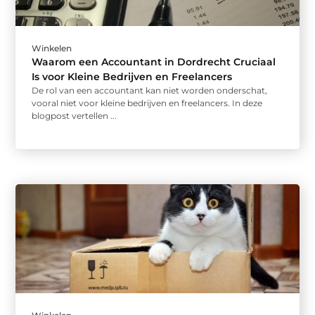
Winkelen
Waarom een Accountant in Dordrecht Cruciaal
Is voor Kleine Bedrijven en Freelancers
De rol van een accountant kan niet worden onderschat,
vooral niet voor kleine bedrijven en freelancers. In deze
blogpost vertellen ...