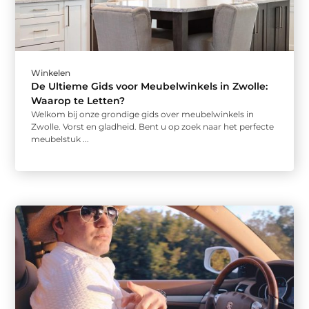
Winkelen
De Ultieme Gids voor Meubelwinkels in Zwolle:
Waarop te Letten?
Welkom bij onze grondige gids over meubelwinkels in
Zwolle. Vorst en gladheid. Bent u op zoek naar het perfecte
meubelstuk ...