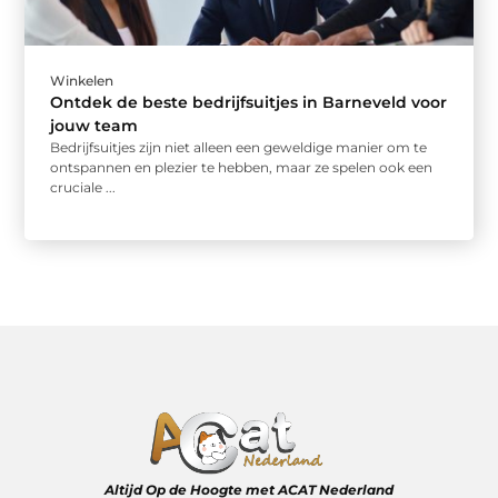
Winkelen
Ontdek de beste bedrijfsuitjes in Barneveld voor
jouw team
Bedrijfsuitjes zijn niet alleen een geweldige manier om te
ontspannen en plezier te hebben, maar ze spelen ook een
cruciale ...
Altijd Op de Hoogte met ACAT Nederland