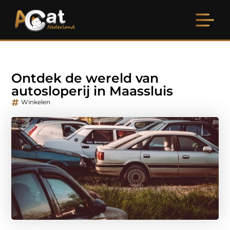
Ontdek de wereld van
autosloperij in Maassluis
Winkelen