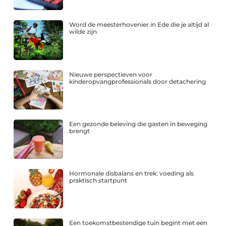
Word de meesterhovenier in Ede die je altijd al
wilde zijn
Nieuwe perspectieven voor
kinderopvangprofessionals door detachering
Een gezonde beleving die gasten in beweging
brengt
Hormonale disbalans en trek: voeding als
praktisch startpunt
Een toekomstbestendige tuin begint met een