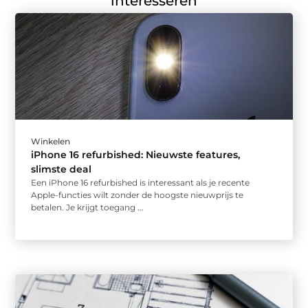
interesseren
Winkelen
iPhone 16 refurbished: Nieuwste features,
slimste deal
Een iPhone 16 refurbished is interessant als je recente
Apple-functies wilt zonder de hoogste nieuwprijs te
betalen. Je krijgt toegang ...