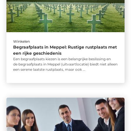
Winkelen
Begraafplaats in Meppel: Rustige rustplaats met
een rijke geschiedenis
Een begraafplaats kiezen is een belangrijke beslissing en
de begraafplaats in Meppel (uitvaartlocatie) biedt niet alleen
een serene laatste rustplaats, maar ook ...