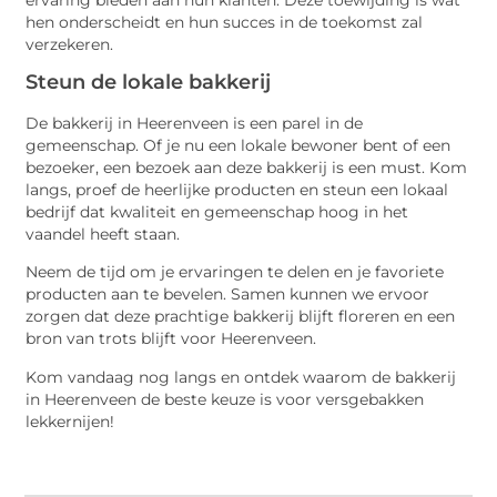
hen onderscheidt en hun succes in de toekomst zal
verzekeren.
Steun de lokale bakkerij
De bakkerij in Heerenveen is een parel in de
gemeenschap. Of je nu een lokale bewoner bent of een
bezoeker, een bezoek aan deze bakkerij is een must. Kom
langs, proef de heerlijke producten en steun een lokaal
bedrijf dat kwaliteit en gemeenschap hoog in het
vaandel heeft staan.
Neem de tijd om je ervaringen te delen en je favoriete
producten aan te bevelen. Samen kunnen we ervoor
zorgen dat deze prachtige bakkerij blijft floreren en een
bron van trots blijft voor Heerenveen.
Kom vandaag nog langs en ontdek waarom de bakkerij
in Heerenveen de beste keuze is voor versgebakken
lekkernijen!