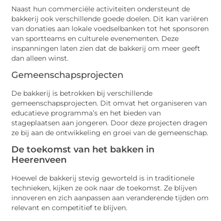
Naast hun commerciële activiteiten ondersteunt de
bakkerij ook verschillende goede doelen. Dit kan variëren
van donaties aan lokale voedselbanken tot het sponsoren
van sportteams en culturele evenementen. Deze
inspanningen laten zien dat de bakkerij om meer geeft
dan alleen winst.
Gemeenschapsprojecten
De bakkerij is betrokken bij verschillende
gemeenschapsprojecten. Dit omvat het organiseren van
educatieve programma’s en het bieden van
stageplaatsen aan jongeren. Door deze projecten dragen
ze bij aan de ontwikkeling en groei van de gemeenschap.
De toekomst van het bakken in
Heerenveen
Hoewel de bakkerij stevig geworteld is in traditionele
technieken, kijken ze ook naar de toekomst. Ze blijven
innoveren en zich aanpassen aan veranderende tijden om
relevant en competitief te blijven.