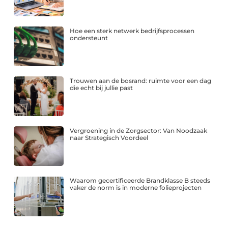
Hoe een sterk netwerk bedrijfsprocessen
ondersteunt
Trouwen aan de bosrand: ruimte voor een dag
die echt bij jullie past
Vergroening in de Zorgsector: Van Noodzaak
naar Strategisch Voordeel
Waarom gecertificeerde Brandklasse B steeds
vaker de norm is in moderne folieprojecten