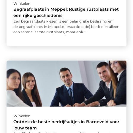
Winkelen
Begraafplaats in Meppel: Rustige rustplaats met
een rijke geschiedenis
Een begraafplaats kiezen is een belangrijke beslissing en
de begraafplaats in Meppel (uitvaartlocatie) biedt niet alleen
een serene laatste rustplaats, maar ook ...
Winkelen
Ontdek de beste bedrijfsuitjes in Barneveld voor
jouw team