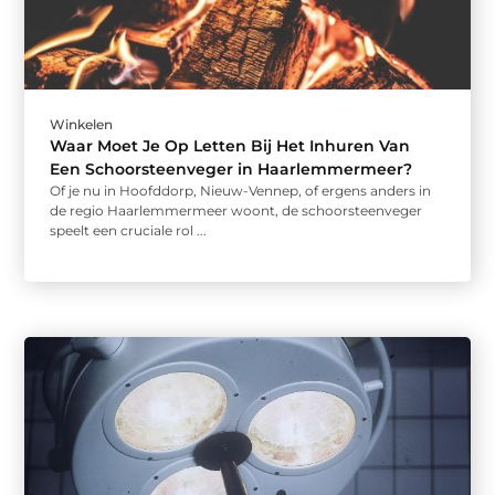
Winkelen
Waar Moet Je Op Letten Bij Het Inhuren Van
Een Schoorsteenveger in Haarlemmermeer?
Of je nu in Hoofddorp, Nieuw-Vennep, of ergens anders in
de regio Haarlemmermeer woont, de schoorsteenveger
speelt een cruciale rol ...