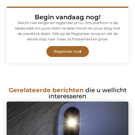
Begin vandaag nog!
Wacht niet langer en registreer je nu. Ons platform is de
ideale plek om jouw stem te laten horen en jouw blog met
de wereld te delen. Klik op de Registreer-knop en zet de
eerste stap naar meer zichtbaarheid en groei.
Registreer nu
Gerelateerde berichten
die u wellicht
interesseren