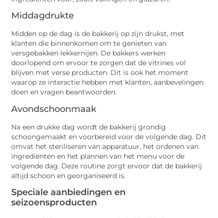
Middagdrukte
Midden op de dag is de bakkerij op zijn drukst, met
klanten die binnenkomen om te genieten van
versgebakken lekkernijen. De bakkers werken
doorlopend om ervoor te zorgen dat de vitrines vol
blijven met verse producten. Dit is ook het moment
waarop ze interactie hebben met klanten, aanbevelingen
doen en vragen beantwoorden.
Avondschoonmaak
Na een drukke dag wordt de bakkerij grondig
schoongemaakt en voorbereid voor de volgende dag. Dit
omvat het steriliseren van apparatuur, het ordenen van
ingrediënten en het plannen van het menu voor de
volgende dag. Deze routine zorgt ervoor dat de bakkerij
altijd schoon en georganiseerd is.
Speciale aanbiedingen en
seizoensproducten