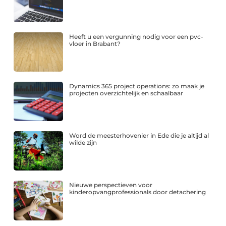
Heeft u een vergunning nodig voor een pvc-
vloer in Brabant?
Dynamics 365 project operations: zo maak je
projecten overzichtelijk en schaalbaar
Word de meesterhovenier in Ede die je altijd al
wilde zijn
Nieuwe perspectieven voor
kinderopvangprofessionals door detachering