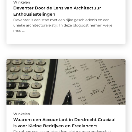
Winkelen
Deventer Door de Lens van Architectuur
Enthousiastelingen
Deventer is een stad met een rijke geschiedenis en een
unieke architecturale stijl. In deze blogpost nemen we je
mee ...
Winkelen
Waarom een Accountant in Dordrecht Cruciaal
Is voor Kleine Bedrijven en Freelancers
De rol van een accountant kan niet worden onderschat,