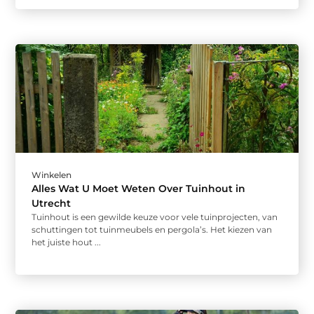
Winkelen
Alles Wat U Moet Weten Over Tuinhout in
Utrecht
Tuinhout is een gewilde keuze voor vele tuinprojecten, van
schuttingen tot tuinmeubels en pergola’s. Het kiezen van
het juiste hout ...