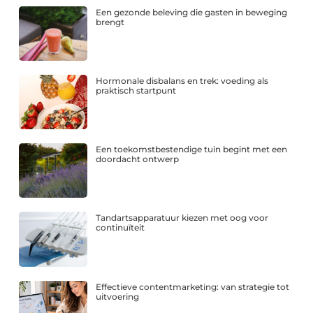
Een gezonde beleving die gasten in beweging
brengt
Hormonale disbalans en trek: voeding als
praktisch startpunt
Een toekomstbestendige tuin begint met een
doordacht ontwerp
Tandartsapparatuur kiezen met oog voor
continuïteit
Effectieve contentmarketing: van strategie tot
uitvoering