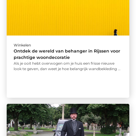
Winkelen
Ontdek de wereld van behanger in Rijssen voor
prachtige woondecoratie
Als je ooit hebt overwogen om je huis een frisse nieuwe
look te geven, dan weet je hoe belangrijk wandbekleding ...