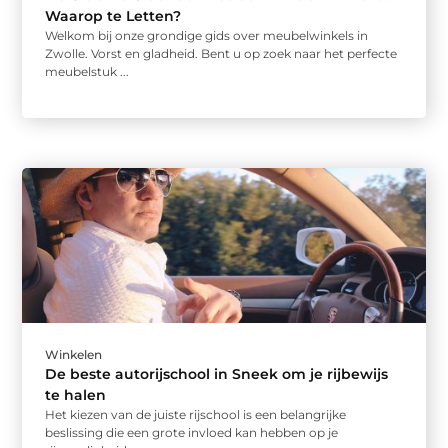
Waarop te Letten?
Welkom bij onze grondige gids over meubelwinkels in
Zwolle. Vorst en gladheid. Bent u op zoek naar het perfecte
meubelstuk ...
Winkelen
De beste autorijschool in Sneek om je rijbewijs
te halen
Het kiezen van de juiste rijschool is een belangrijke
beslissing die een grote invloed kan hebben op je