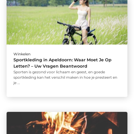
Winkelen
Sportkleding in Apeldoorn: Waar Moet Je Op
Letten? – Uw Vragen Beantwoord
Sporten is gezond voor lichaam en geest, en goede
sportkleding kan het verschil maken in hoe je presteert en
je ...