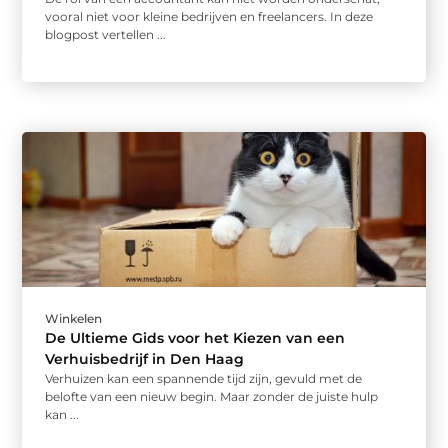
vooral niet voor kleine bedrijven en freelancers. In deze
blogpost vertellen ...
Winkelen
De Ultieme Gids voor het Kiezen van een
Verhuisbedrijf in Den Haag
Verhuizen kan een spannende tijd zijn, gevuld met de
belofte van een nieuw begin. Maar zonder de juiste hulp
kan ...