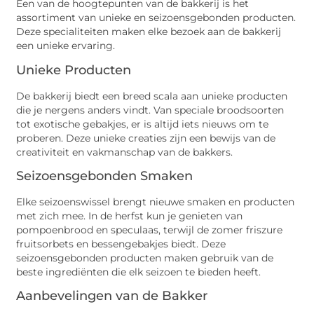
Een van de hoogtepunten van de bakkerij is het
assortiment van unieke en seizoensgebonden producten.
Deze specialiteiten maken elke bezoek aan de bakkerij
een unieke ervaring.
Unieke Producten
De bakkerij biedt een breed scala aan unieke producten
die je nergens anders vindt. Van speciale broodsoorten
tot exotische gebakjes, er is altijd iets nieuws om te
proberen. Deze unieke creaties zijn een bewijs van de
creativiteit en vakmanschap van de bakkers.
Seizoensgebonden Smaken
Elke seizoenswissel brengt nieuwe smaken en producten
met zich mee. In de herfst kun je genieten van
pompoenbrood en speculaas, terwijl de zomer friszure
fruitsorbets en bessengebakjes biedt. Deze
seizoensgebonden producten maken gebruik van de
beste ingrediënten die elk seizoen te bieden heeft.
Aanbevelingen van de Bakker