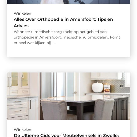
Winkelen
Alles Over Orthopedie in Amersfoort: Tips en
Advies
Wanneer u medische zorg zoekt op het gebied van
orthopedie in Amersfoort. medische hulpmiddelen., komt
er heel wat kijken bij ...
Winkelen
De Ultieme Gids voor Meubelwinkels in Zwolle: