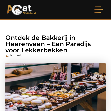
Ontdek de Bakkerij in
Heerenveen – Een Paradijs
voor Lekkerbekken
Winkelen