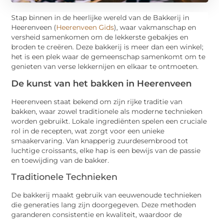
Stap binnen in de heerlijke wereld van de Bakkerij in
Heerenveen (
Heerenveen Gids
), waar vakmanschap en
versheid samenkomen om de lekkerste gebakjes en
broden te creëren. Deze bakkerij is meer dan een winkel;
het is een plek waar de gemeenschap samenkomt om te
genieten van verse lekkernijen en elkaar te ontmoeten.
De kunst van het bakken in Heerenveen
Heerenveen staat bekend om zijn rijke traditie van
bakken, waar zowel traditionele als moderne technieken
worden gebruikt. Lokale ingrediënten spelen een cruciale
rol in de recepten, wat zorgt voor een unieke
smaakervaring. Van knapperig zuurdesembrood tot
luchtige croissants, elke hap is een bewijs van de passie
en toewijding van de bakker.
Traditionele Technieken
De bakkerij maakt gebruik van eeuwenoude technieken
die generaties lang zijn doorgegeven. Deze methoden
garanderen consistentie en kwaliteit, waardoor de