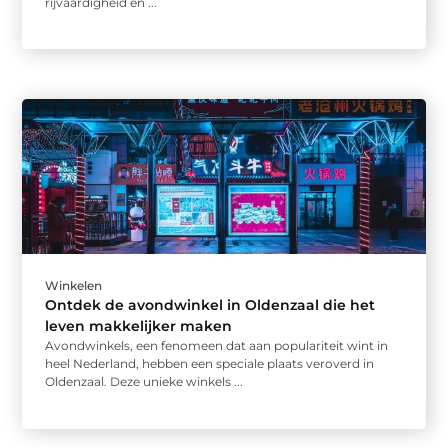
rijvaardigheid en ...
Winkelen
Ontdek de avondwinkel in Oldenzaal die het
leven makkelijker maken
Avondwinkels, een fenomeen dat aan populariteit wint in
heel Nederland, hebben een speciale plaats veroverd in
Oldenzaal. Deze unieke winkels ...