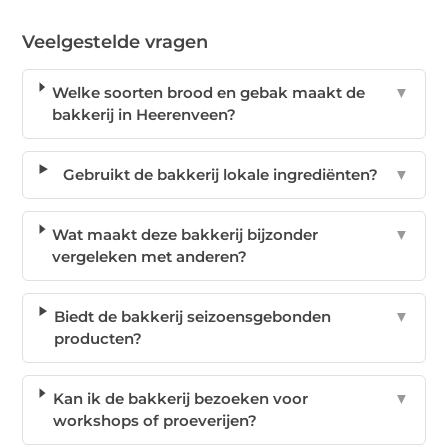
Veelgestelde vragen
Welke soorten brood en gebak maakt de
▼
bakkerij in Heerenveen?
Gebruikt de bakkerij lokale ingrediënten?
▼
Wat maakt deze bakkerij bijzonder
▼
vergeleken met anderen?
Biedt de bakkerij seizoensgebonden
▼
producten?
Kan ik de bakkerij bezoeken voor
▼
workshops of proeverijen?