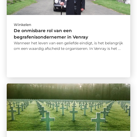
Winkelen
De onmisbare rol van een
begrafenisondernemer in Venray
Wanneer het leven van een geliefde eindigt, is het belangrijk
om een waardig afscheid te organiseren. In Venray is het ...