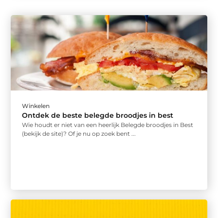
Winkelen
Ontdek de beste belegde broodjes in best
Wie houdt er niet van een heerlijk Belegde broodjes in Best
(bekijk de site)? Of je nu op zoek bent ...