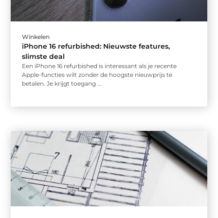
Winkelen
iPhone 16 refurbished: Nieuwste features,
slimste deal
Een iPhone 16 refurbished is interessant als je recente
Apple-functies wilt zonder de hoogste nieuwprijs te
betalen. Je krijgt toegang ...