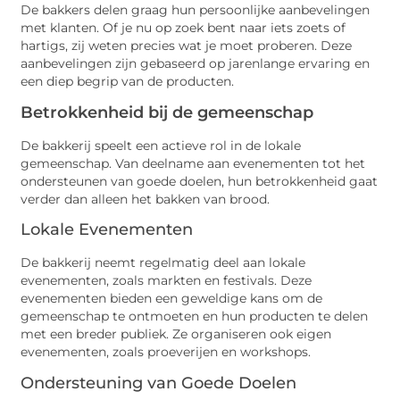
De bakkers delen graag hun persoonlijke aanbevelingen
met klanten. Of je nu op zoek bent naar iets zoets of
hartigs, zij weten precies wat je moet proberen. Deze
aanbevelingen zijn gebaseerd op jarenlange ervaring en
een diep begrip van de producten.
Betrokkenheid bij de gemeenschap
De bakkerij speelt een actieve rol in de lokale
gemeenschap. Van deelname aan evenementen tot het
ondersteunen van goede doelen, hun betrokkenheid gaat
verder dan alleen het bakken van brood.
Lokale Evenementen
De bakkerij neemt regelmatig deel aan lokale
evenementen, zoals markten en festivals. Deze
evenementen bieden een geweldige kans om de
gemeenschap te ontmoeten en hun producten te delen
met een breder publiek. Ze organiseren ook eigen
evenementen, zoals proeverijen en workshops.
Ondersteuning van Goede Doelen