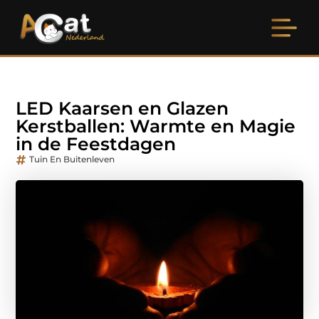
LED Kaarsen en Glazen
Kerstballen: Warmte en Magie
in de Feestdagen
Tuin En Buitenleven