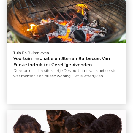
Tuin En Buitenleven
Voortuin Inspiratie en Stenen Barbecue: Van
Eerste Indruk tot Gezellige Avonden
De voortuin als visitekaartje De voortuin is vaak het eerste
wat mensen zien bij een woning. Het is letterlijk en ...