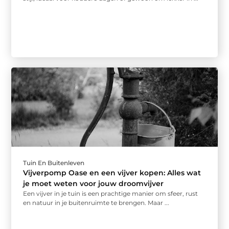
Tuin En Buitenleven
Vijverpomp Oase en een vijver kopen: Alles wat
je moet weten voor jouw droomvijver
Een vijver in je tuin is een prachtige manier om sfeer, rust
en natuur in je buitenruimte te brengen. Maar ...