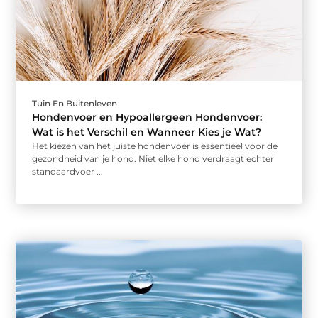
Tuin En Buitenleven
Hondenvoer en Hypoallergeen Hondenvoer:
Wat is het Verschil en Wanneer Kies je Wat?
Het kiezen van het juiste hondenvoer is essentieel voor de
gezondheid van je hond. Niet elke hond verdraagt echter
standaardvoer ...