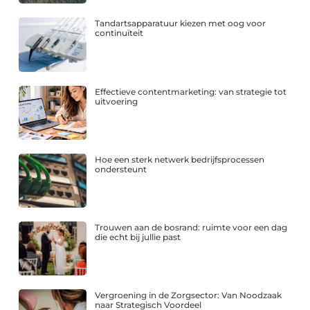
Tandartsapparatuur kiezen met oog voor
continuïteit
Effectieve contentmarketing: van strategie tot
uitvoering
Hoe een sterk netwerk bedrijfsprocessen
ondersteunt
Trouwen aan de bosrand: ruimte voor een dag
die echt bij jullie past
Vergroening in de Zorgsector: Van Noodzaak
naar Strategisch Voordeel