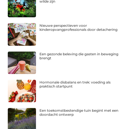
wilde zijn
Nieuwe perspectieven voor
kinderopvangprofessionals door detachering
Een gezonde beleving die gasten in beweging
brengt
Hormonale disbalans en trek: voeding als
praktisch startpunt
Een toekomstbestendige tuin begint met een
doordacht ontwerp