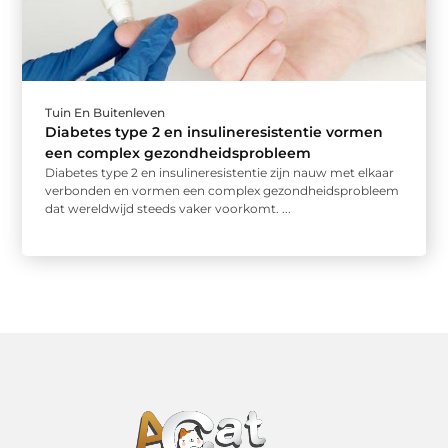
Tuin En Buitenleven
Diabetes type 2 en insulineresistentie vormen
een complex gezondheidsprobleem
Diabetes type 2 en insulineresistentie zijn nauw met elkaar
verbonden en vormen een complex gezondheidsprobleem
dat wereldwijd steeds vaker voorkomt. ...