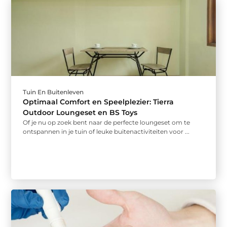
Tuin En Buitenleven
Optimaal Comfort en Speelplezier: Tierra
Outdoor Loungeset en BS Toys
Of je nu op zoek bent naar de perfecte loungeset om te
ontspannen in je tuin of leuke buitenactiviteiten voor ...