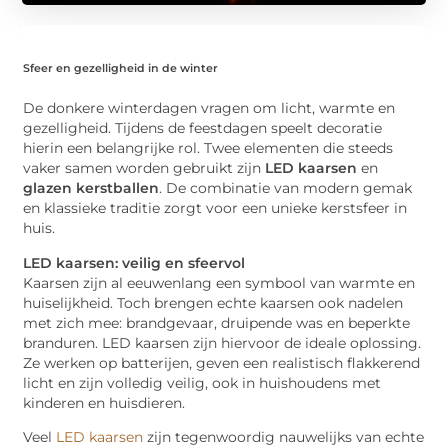
Sfeer en gezelligheid in de winter
De donkere winterdagen vragen om licht, warmte en
gezelligheid. Tijdens de feestdagen speelt decoratie
hierin een belangrijke rol. Twee elementen die steeds
vaker samen worden gebruikt zijn
LED kaarsen
en
glazen kerstballen
. De combinatie van modern gemak
en klassieke traditie zorgt voor een unieke kerstsfeer in
huis.
LED kaarsen: veilig en sfeervol
Kaarsen zijn al eeuwenlang een symbool van warmte en
huiselijkheid. Toch brengen echte kaarsen ook nadelen
met zich mee: brandgevaar, druipende was en beperkte
branduren. LED kaarsen zijn hiervoor de ideale oplossing.
Ze werken op batterijen, geven een realistisch flakkerend
licht en zijn volledig veilig, ook in huishoudens met
kinderen en huisdieren.
Veel
LED kaarsen
zijn tegenwoordig nauwelijks van echte