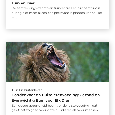
Tuin en Dier
De aantrekkingskracht van tuincentra Een tuincentrum is
al lang niet meer alleen een plek waar je planten koopt. Het
is ...
Tuin En Buitenleven
Hondenvoer en Huisdierenvoeding: Gezond en
Evenwichtig Eten voor Elk Dier
Een goede gezondheid begint bij de juiste voeding – dat
geldt net zo goed voor onze huisdieren als voor mensen. ...