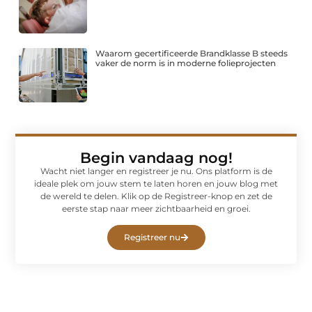
Waarom gecertificeerde Brandklasse B steeds
vaker de norm is in moderne folieprojecten
Begin vandaag nog!
Wacht niet langer en registreer je nu. Ons platform is de
ideale plek om jouw stem te laten horen en jouw blog met
de wereld te delen. Klik op de Registreer-knop en zet de
eerste stap naar meer zichtbaarheid en groei.
Registreer nu