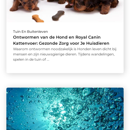
Tuin En Buitenleven
Ontwormen van de Hond en Royal Canin
Kattenvoer: Gezonde Zorg voor Je Huisdieren
Waarom ontwormen noodzakelijk is Honden leven dicht bij
mensen en zijn nieuwsgierige dieren. Tijdens wandelingen,
spelen in de tuin of ...