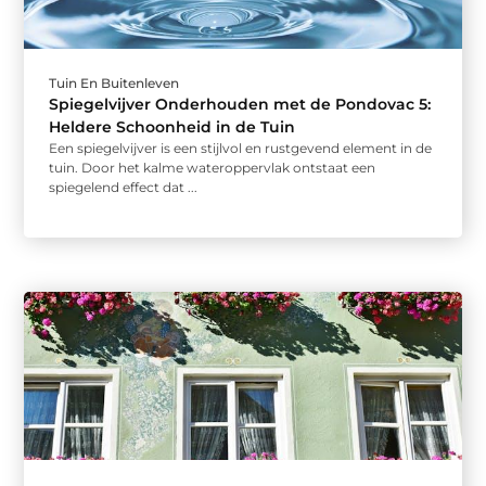
Tuin En Buitenleven
Spiegelvijver Onderhouden met de Pondovac 5:
Heldere Schoonheid in de Tuin
Een spiegelvijver is een stijlvol en rustgevend element in de
tuin. Door het kalme wateroppervlak ontstaat een
spiegelend effect dat ...