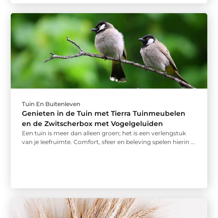
Tuin En Buitenleven
Genieten in de Tuin met Tierra Tuinmeubelen
en de Zwitscherbox met Vogelgeluiden
Een tuin is meer dan alleen groen; het is een verlengstuk
van je leefruimte. Comfort, sfeer en beleving spelen hierin ...