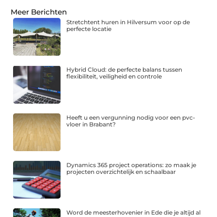
Meer Berichten
Stretchtent huren in Hilversum voor op de
perfecte locatie
Hybrid Cloud: de perfecte balans tussen
flexibiliteit, veiligheid en controle
Heeft u een vergunning nodig voor een pvc-
vloer in Brabant?
Dynamics 365 project operations: zo maak je
projecten overzichtelijk en schaalbaar
Word de meesterhovenier in Ede die je altijd al