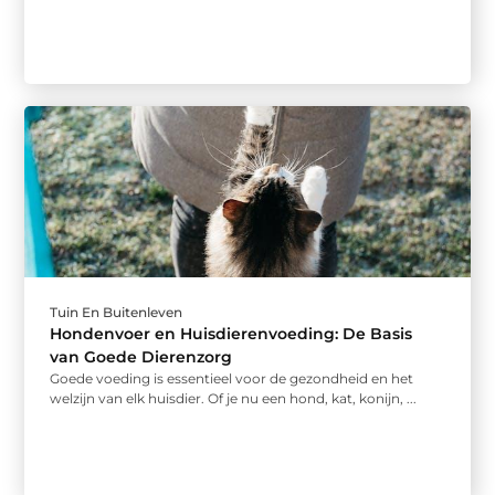
Tuin En Buitenleven
Hondenvoer en Huisdierenvoeding: De Basis
van Goede Dierenzorg
Goede voeding is essentieel voor de gezondheid en het
welzijn van elk huisdier. Of je nu een hond, kat, konijn, ...