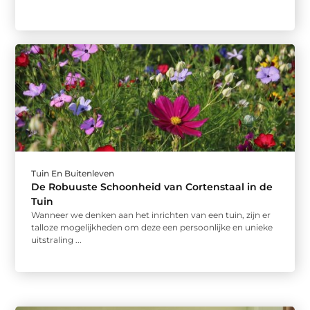
Tuin En Buitenleven
De Robuuste Schoonheid van Cortenstaal in de
Tuin
Wanneer we denken aan het inrichten van een tuin, zijn er
talloze mogelijkheden om deze een persoonlijke en unieke
uitstraling ...