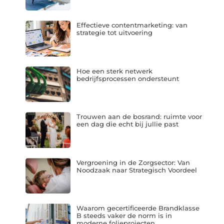
Effectieve contentmarketing: van
strategie tot uitvoering
Hoe een sterk netwerk
bedrijfsprocessen ondersteunt
Trouwen aan de bosrand: ruimte voor
een dag die echt bij jullie past
Vergroening in de Zorgsector: Van
Noodzaak naar Strategisch Voordeel
Waarom gecertificeerde Brandklasse
B steeds vaker de norm is in
moderne folieprojecten