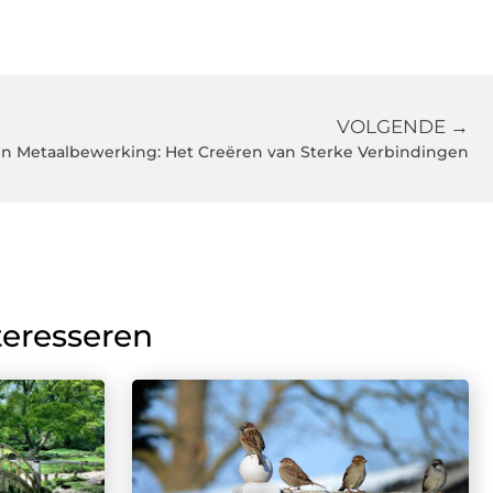
VOLGENDE →
n Metaalbewerking: Het Creëren van Sterke Verbindingen
teresseren