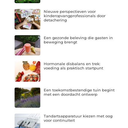
Nieuwe perspectieven voor
kinderopvangprofessionals door
detachering
Een gezonde beleving die gasten in
beweging brengt
Hormonale disbalans en trek:
voeding als praktisch startpunt
Een toekomstbestendige tuin begint
met een doordacht ontwerp
Tandartsapparatuur kiezen met oog
voor continuïteit