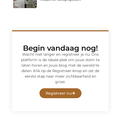
Begin vandaag nog!
Wacht niet langer en registreer je nu. Ons
platform is de ideale plek om jouw stem te
laten horen en jouw blog met de wereld te
delen. Klik op de Registreer-knop en zet de
eerste stap naar meer zichtbaarheid en
groei.
Registreer nu