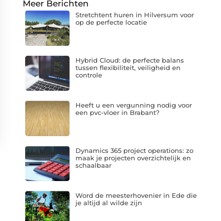
Meer Berichten
Stretchtent huren in Hilversum voor
op de perfecte locatie
Hybrid Cloud: de perfecte balans
tussen flexibiliteit, veiligheid en
controle
Heeft u een vergunning nodig voor
een pvc-vloer in Brabant?
Dynamics 365 project operations: zo
maak je projecten overzichtelijk en
schaalbaar
Word de meesterhovenier in Ede die
je altijd al wilde zijn