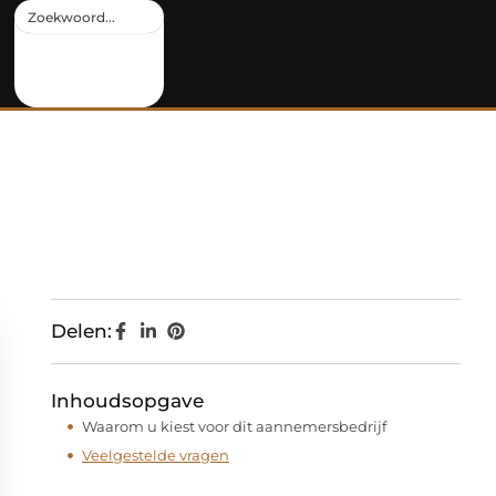
Delen:
Inhoudsopgave
Waarom u kiest voor dit aannemersbedrijf
Veelgestelde vragen