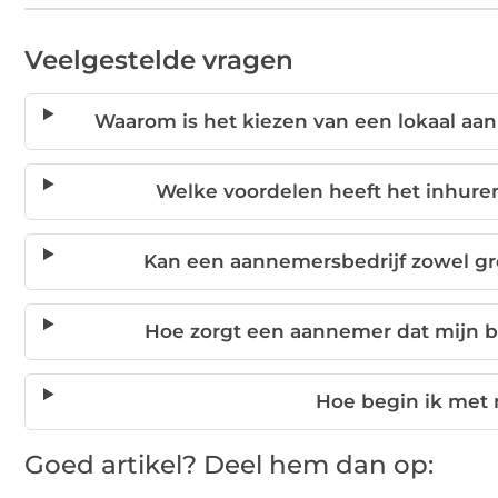
Veelgestelde vragen
Waarom is het kiezen van een lokaal aa
Welke voordelen heeft het inhur
Kan een aannemersbedrijf zowel gr
Hoe zorgt een aannemer dat mijn
Hoe begin ik met
Goed artikel? Deel hem dan op: