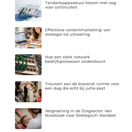
Tandartsapparatuur kiezen met oog
voor continuïteit
Effectieve contentmarketing: van
strategie tot uitvoering
Hoe een sterk netwerk
bedrijfsprocessen ondersteunt
Trouwen aan de bosrand: ruimte voor
een dag die echt bij jullie past
Vergroening in de Zorgsector: Van
Noodzaak naar Strategisch Voordeel