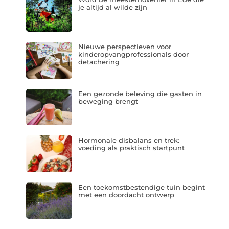
je altijd al wilde zijn
Nieuwe perspectieven voor
kinderopvangprofessionals door
detachering
Een gezonde beleving die gasten in
beweging brengt
Hormonale disbalans en trek:
voeding als praktisch startpunt
Een toekomstbestendige tuin begint
met een doordacht ontwerp