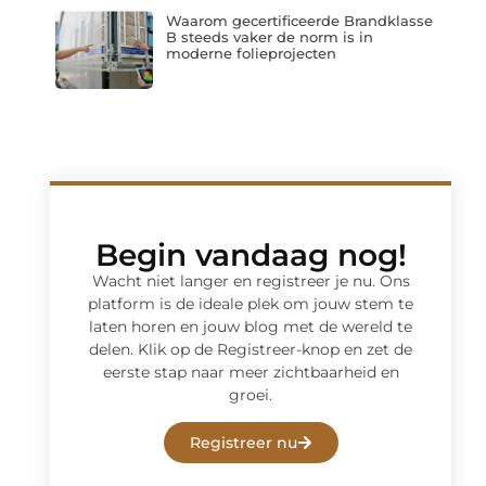
Waarom gecertificeerde Brandklasse
B steeds vaker de norm is in
moderne folieprojecten
Begin vandaag nog!
Wacht niet langer en registreer je nu. Ons
platform is de ideale plek om jouw stem te
laten horen en jouw blog met de wereld te
delen. Klik op de Registreer-knop en zet de
eerste stap naar meer zichtbaarheid en
groei.
Registreer nu