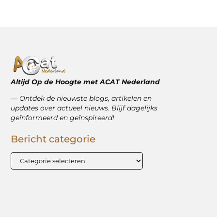
Altijd Op de Hoogte met ACAT Nederland
–– Ontdek de nieuwste blogs, artikelen en
updates over actueel nieuws. Blijf dagelijks
geïnformeerd en geïnspireerd!
Bericht categorie